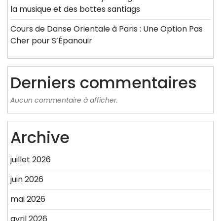
la musique et des bottes santiags
Cours de Danse Orientale à Paris : Une Option Pas
Cher pour S’Épanouir
Derniers commentaires
Aucun commentaire à afficher.
Archive
juillet 2026
juin 2026
mai 2026
avril 2026