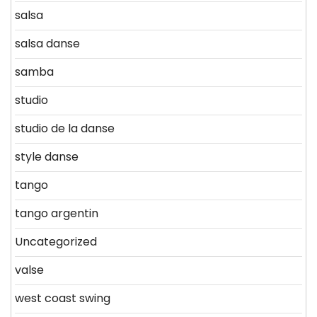
salsa
salsa danse
samba
studio
studio de la danse
style danse
tango
tango argentin
Uncategorized
valse
west coast swing