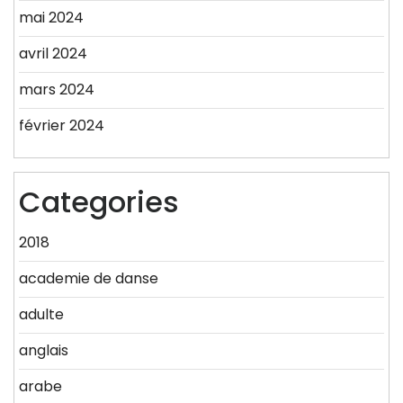
mai 2024
avril 2024
mars 2024
février 2024
Categories
2018
academie de danse
adulte
anglais
arabe