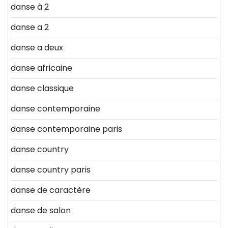
danse à 2
danse a 2
danse a deux
danse africaine
danse classique
danse contemporaine
danse contemporaine paris
danse country
danse country paris
danse de caractère
danse de salon