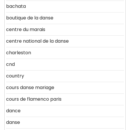
bachata
boutique de la danse
centre du marais
centre national de la danse
charleston
cnd
country
cours danse mariage
cours de flamenco paris
dance
danse