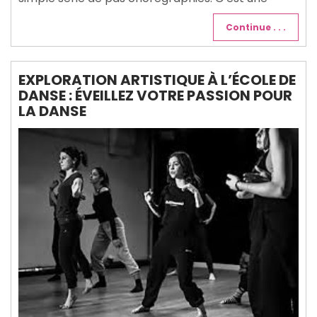
Continue . . .
EXPLORATION ARTISTIQUE À L’ÉCOLE DE
DANSE : ÉVEILLEZ VOTRE PASSION POUR
LA DANSE