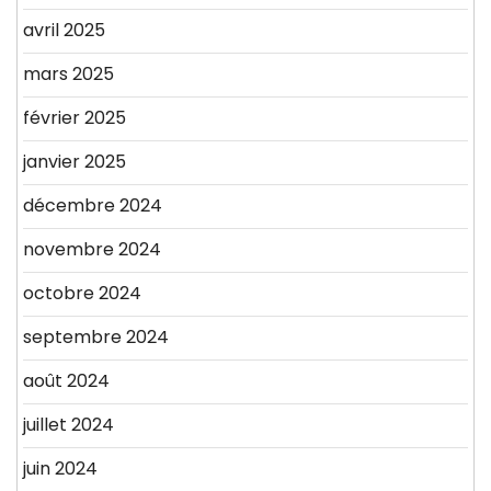
avril 2025
mars 2025
février 2025
janvier 2025
décembre 2024
novembre 2024
octobre 2024
septembre 2024
août 2024
juillet 2024
juin 2024