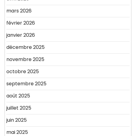
mars 2026
février 2026
janvier 2026
décembre 2025
novembre 2025
octobre 2025
septembre 2025
août 2025
juillet 2025
juin 2025
mai 2025