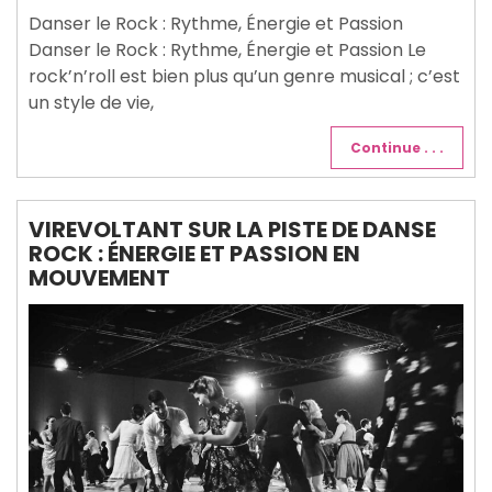
2025
Danser le Rock : Rythme, Énergie et Passion
Danser le Rock : Rythme, Énergie et Passion Le
rock’n’roll est bien plus qu’un genre musical ; c’est
un style de vie,
Continue . . .
VIREVOLTANT SUR LA PISTE DE DANSE
ROCK : ÉNERGIE ET PASSION EN
MOUVEMENT