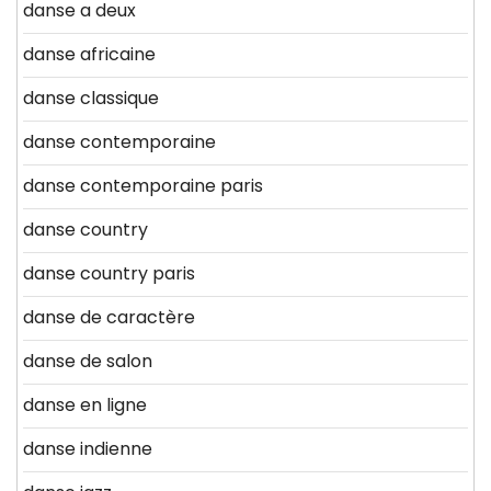
danse a deux
danse africaine
danse classique
danse contemporaine
danse contemporaine paris
danse country
danse country paris
danse de caractère
danse de salon
danse en ligne
danse indienne