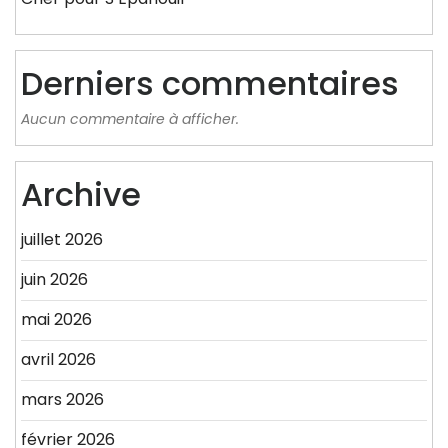
Derniers commentaires
Aucun commentaire à afficher.
Archive
juillet 2026
juin 2026
mai 2026
avril 2026
mars 2026
février 2026