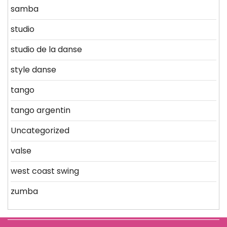
samba
studio
studio de la danse
style danse
tango
tango argentin
Uncategorized
valse
west coast swing
zumba