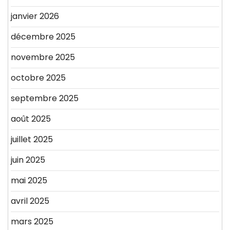
janvier 2026
décembre 2025
novembre 2025
octobre 2025
septembre 2025
août 2025
juillet 2025
juin 2025
mai 2025
avril 2025
mars 2025