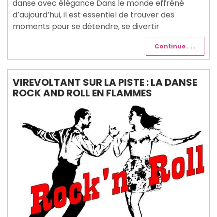
danse avec élégance Dans le monde effréné
d’aujourd’hui, il est essentiel de trouver des
moments pour se détendre, se divertir
Continue . . .
VIREVOLTANT SUR LA PISTE : LA DANSE
ROCK AND ROLL EN FLAMMES