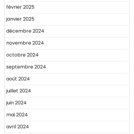
février 2025
janvier 2025
décembre 2024
novembre 2024
octobre 2024
septembre 2024
août 2024
juillet 2024
juin 2024
mai 2024
avril 2024