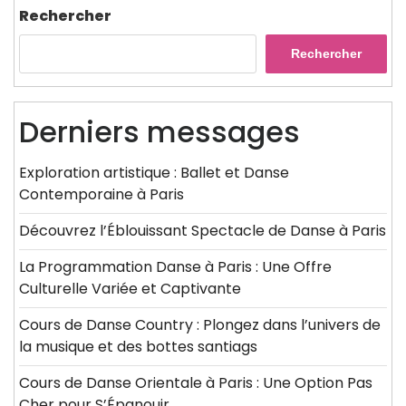
Rechercher
Rechercher
Derniers messages
Exploration artistique : Ballet et Danse
Contemporaine à Paris
Découvrez l’Éblouissant Spectacle de Danse à Paris
La Programmation Danse à Paris : Une Offre
Culturelle Variée et Captivante
Cours de Danse Country : Plongez dans l’univers de
la musique et des bottes santiags
Cours de Danse Orientale à Paris : Une Option Pas
Cher pour S’Épanouir