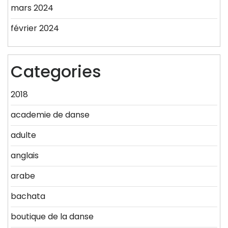
mars 2024
février 2024
Categories
2018
academie de danse
adulte
anglais
arabe
bachata
boutique de la danse