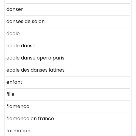
danser
danses de salon
école
ecole danse
ecole danse opera paris
ecole des danses latines
enfant
fille
flamenco
flamenco en france
formation