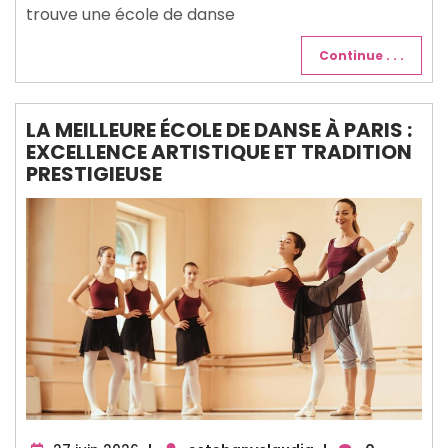
trouve une école de danse
Continue . . .
LA MEILLEURE ÉCOLE DE DANSE À PARIS :
EXCELLENCE ARTISTIQUE ET TRADITION
PRESTIGIEUSE