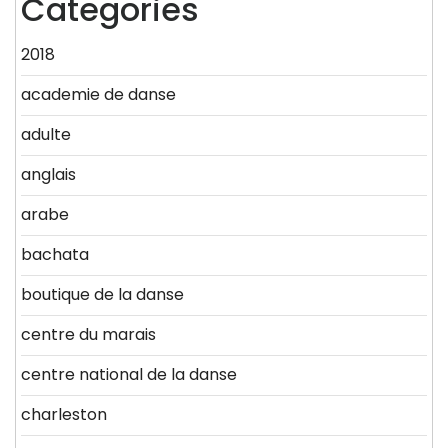
Categories
2018
academie de danse
adulte
anglais
arabe
bachata
boutique de la danse
centre du marais
centre national de la danse
charleston