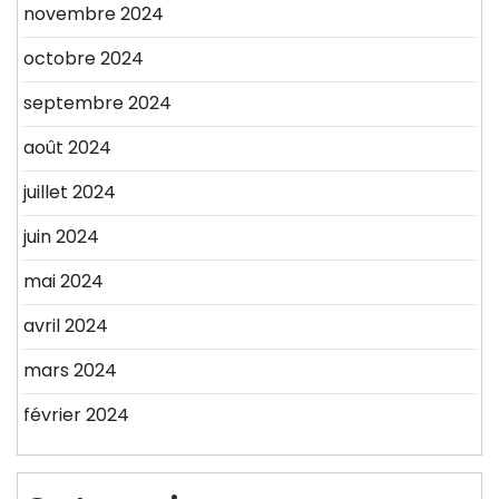
novembre 2024
octobre 2024
septembre 2024
août 2024
juillet 2024
juin 2024
mai 2024
avril 2024
mars 2024
février 2024