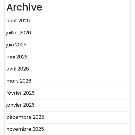
Archive
août 2026
juillet 2026
juin 2026
mai 2026
avril 2026
mars 2026
février 2026
janvier 2026
décembre 2025
novembre 2025