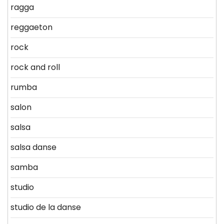
ragga
reggaeton
rock
rock and roll
rumba
salon
salsa
salsa danse
samba
studio
studio de la danse