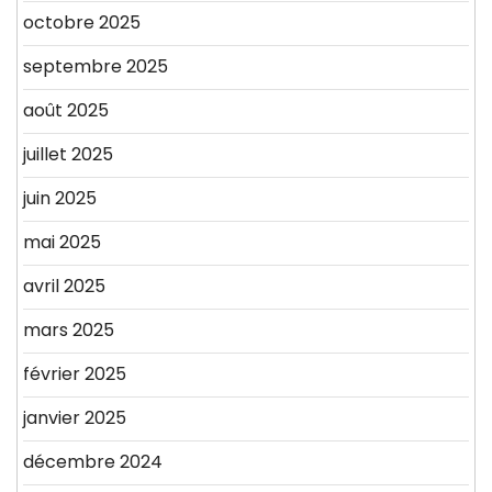
octobre 2025
septembre 2025
août 2025
juillet 2025
juin 2025
mai 2025
avril 2025
mars 2025
février 2025
janvier 2025
décembre 2024