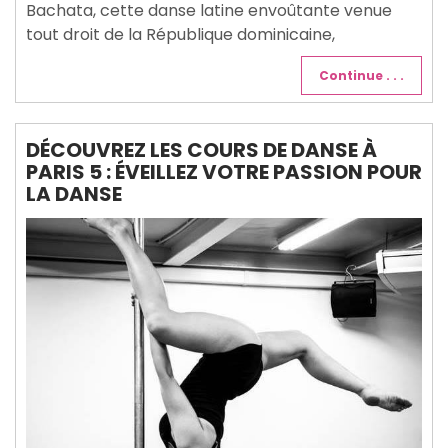
Bachata, cette danse latine envoûtante venue
tout droit de la République dominicaine,
Continue . . .
DÉCOUVREZ LES COURS DE DANSE À
PARIS 5 : ÉVEILLEZ VOTRE PASSION POUR
LA DANSE