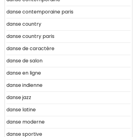
danse contemporaine paris
danse country
danse country paris
danse de caractère
danse de salon
danse en ligne
danse indienne
danse jazz
danse latine
danse moderne
danse sportive