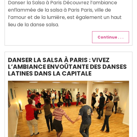
Danser la Salsa à Paris Découvrez l’ambiance
enflammée de la salsa à Paris Paris, ville de
l’amour et de la lumière, est également un haut
lieu de la danse salsa.
Continue . . .
DANSER LA SALSA À PARIS : VIVEZ
L’AMBIANCE ENVOÛTANTE DES DANSES
LATINES DANS LA CAPITALE