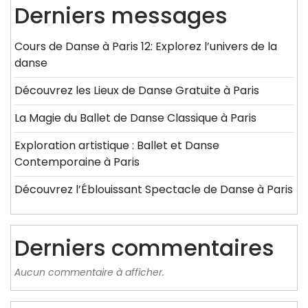
Derniers messages
Cours de Danse à Paris 12: Explorez l’univers de la
danse
Découvrez les Lieux de Danse Gratuite à Paris
La Magie du Ballet de Danse Classique à Paris
Exploration artistique : Ballet et Danse
Contemporaine à Paris
Découvrez l’Éblouissant Spectacle de Danse à Paris
Derniers commentaires
Aucun commentaire à afficher.