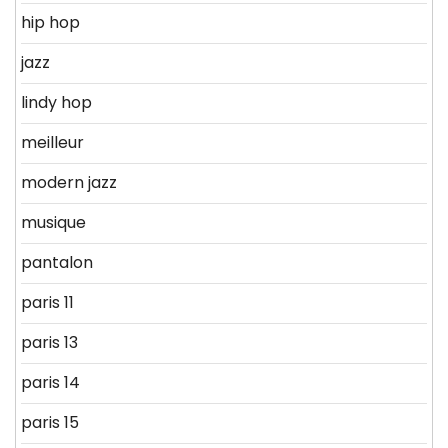
hip hop
jazz
lindy hop
meilleur
modern jazz
musique
pantalon
paris 11
paris 13
paris 14
paris 15