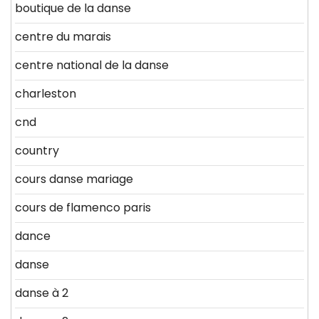
boutique de la danse
centre du marais
centre national de la danse
charleston
cnd
country
cours danse mariage
cours de flamenco paris
dance
danse
danse à 2