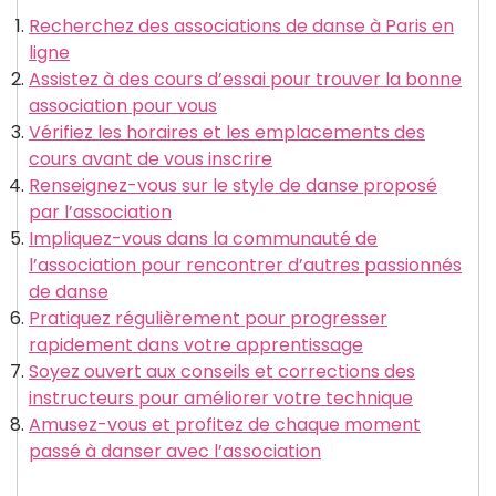
Recherchez des associations de danse à Paris en
ligne
Assistez à des cours d’essai pour trouver la bonne
association pour vous
Vérifiez les horaires et les emplacements des
cours avant de vous inscrire
Renseignez-vous sur le style de danse proposé
par l’association
Impliquez-vous dans la communauté de
l’association pour rencontrer d’autres passionnés
de danse
Pratiquez régulièrement pour progresser
rapidement dans votre apprentissage
Soyez ouvert aux conseils et corrections des
instructeurs pour améliorer votre technique
Amusez-vous et profitez de chaque moment
passé à danser avec l’association