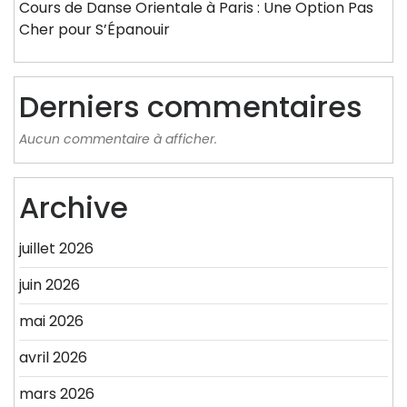
Cours de Danse Orientale à Paris : Une Option Pas
Cher pour S’Épanouir
Derniers commentaires
Aucun commentaire à afficher.
Archive
juillet 2026
juin 2026
mai 2026
avril 2026
mars 2026