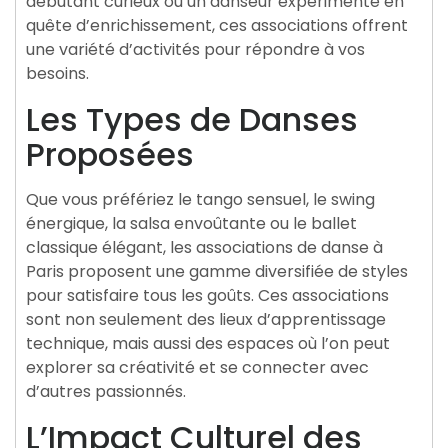
débutant curieux ou un danseur expérimenté en
quête d’enrichissement, ces associations offrent
une variété d’activités pour répondre à vos
besoins.
Les Types de Danses
Proposées
Que vous préfériez le tango sensuel, le swing
énergique, la salsa envoûtante ou le ballet
classique élégant, les associations de danse à
Paris proposent une gamme diversifiée de styles
pour satisfaire tous les goûts. Ces associations
sont non seulement des lieux d’apprentissage
technique, mais aussi des espaces où l’on peut
explorer sa créativité et se connecter avec
d’autres passionnés.
L’Impact Culturel des