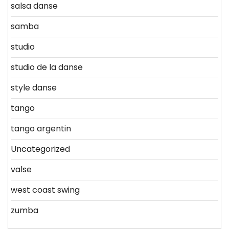
salsa danse
samba
studio
studio de la danse
style danse
tango
tango argentin
Uncategorized
valse
west coast swing
zumba