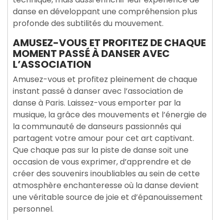
danse en développant une compréhension plus
profonde des subtilités du mouvement.
AMUSEZ-VOUS ET PROFITEZ DE CHAQUE
MOMENT PASSÉ À DANSER AVEC
L’ASSOCIATION
Amusez-vous et profitez pleinement de chaque
instant passé à danser avec l’association de
danse à Paris. Laissez-vous emporter par la
musique, la grâce des mouvements et l’énergie de
la communauté de danseurs passionnés qui
partagent votre amour pour cet art captivant.
Que chaque pas sur la piste de danse soit une
occasion de vous exprimer, d’apprendre et de
créer des souvenirs inoubliables au sein de cette
atmosphère enchanteresse où la danse devient
une véritable source de joie et d’épanouissement
personnel.