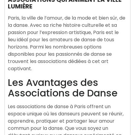
LUMIÈRE
Paris, la ville de l’amour, de la mode et bien sûr, de
la danse. Avec sa riche histoire culturelle et sa
passion pour l’expression artistique, Paris est le
lieu idéal pour les amateurs de danse de tous
horizons. Parmi les nombreuses options
disponibles pour les passionnés de danse se
trouvent les associations dédiées à cet art
captivant.
Les Avantages des
Associations de Danse
Les associations de danse à Paris offrent un
espace unique où les danseurs peuvent se réunir,
apprendre, pratiquer et partager leur amour
commun pour la danse. Que vous soyez un