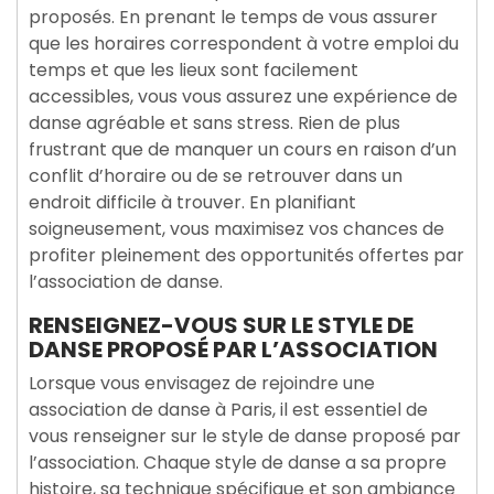
proposés. En prenant le temps de vous assurer
que les horaires correspondent à votre emploi du
temps et que les lieux sont facilement
accessibles, vous vous assurez une expérience de
danse agréable et sans stress. Rien de plus
frustrant que de manquer un cours en raison d’un
conflit d’horaire ou de se retrouver dans un
endroit difficile à trouver. En planifiant
soigneusement, vous maximisez vos chances de
profiter pleinement des opportunités offertes par
l’association de danse.
RENSEIGNEZ-VOUS SUR LE STYLE DE
DANSE PROPOSÉ PAR L’ASSOCIATION
Lorsque vous envisagez de rejoindre une
association de danse à Paris, il est essentiel de
vous renseigner sur le style de danse proposé par
l’association. Chaque style de danse a sa propre
histoire, sa technique spécifique et son ambiance