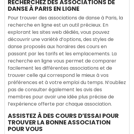
RECHERCHEZ DES ASSOCIATIONS DE
DANSE À PARIS EN LIGNE
Pour trouver des associations de danse à Paris, la
recherche en ligne est un outil précieux. En
explorant les sites web dédiés, vous pouvez
découvrir une variété d’options, des styles de
danse proposés aux horaires des cours en
passant par les tarifs et les emplacements. La
recherche en ligne vous permet de comparer
facilement les différentes associations et de
trouver celle qui correspond le mieux à vos
préférences et à votre emploi du temps. N’oubliez
pas de consulter également les avis des
membres pour avoir une idée plus précise de
l’expérience offerte par chaque association.
ASSISTEZ À DES COURS D’ESSAI POUR
TROUVER LA BONNE ASSOCIATION
POUR VOUS