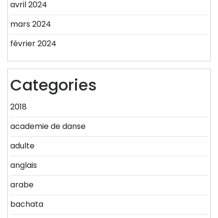
avril 2024
mars 2024
février 2024
Categories
2018
academie de danse
adulte
anglais
arabe
bachata