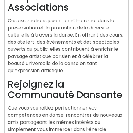
Associations
Ces associations jouent un rôle crucial dans la
préservation et la promotion de la diversité
culturelle à travers la danse. En offrant des cours,
des ateliers, des événements et des spectacles
ouverts au public, elles contribuent à enrichir le
paysage artistique parisien et à célébrer la
beauté universelle de la danse en tant
qu’expression artistique.
Rejoignez la
Communauté Dansante
Que vous souhaitiez perfectionner vos
compétences en danse, rencontrer de nouveaux
amis partageant les mêmes intérêts ou
simplement vous immerger dans l’énergie