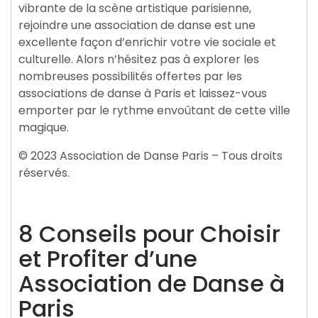
vibrante de la scène artistique parisienne,
rejoindre une association de danse est une
excellente façon d’enrichir votre vie sociale et
culturelle. Alors n’hésitez pas à explorer les
nombreuses possibilités offertes par les
associations de danse à Paris et laissez-vous
emporter par le rythme envoûtant de cette ville
magique.
© 2023 Association de Danse Paris – Tous droits
réservés.
8 Conseils pour Choisir
et Profiter d’une
Association de Danse à
Paris