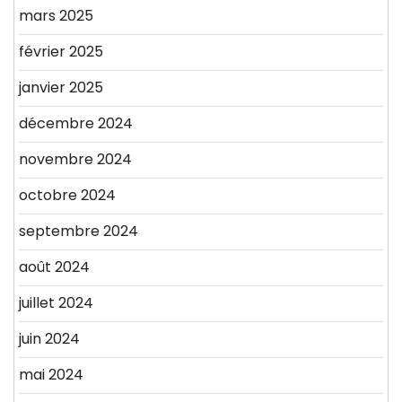
mars 2025
février 2025
janvier 2025
décembre 2024
novembre 2024
octobre 2024
septembre 2024
août 2024
juillet 2024
juin 2024
mai 2024