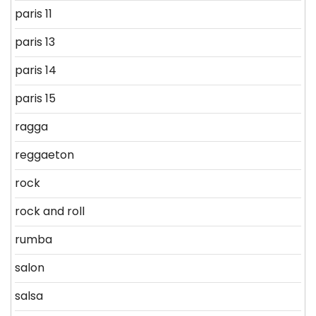
paris 11
paris 13
paris 14
paris 15
ragga
reggaeton
rock
rock and roll
rumba
salon
salsa