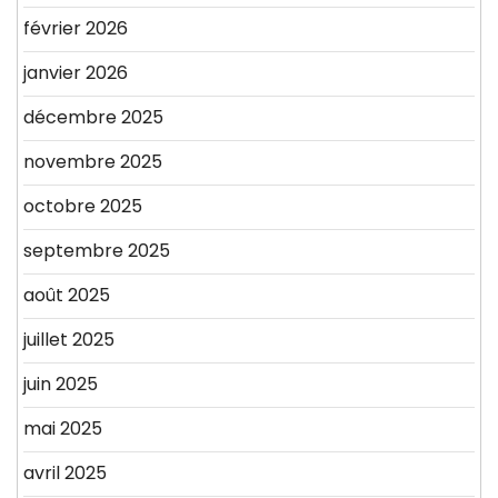
février 2026
janvier 2026
décembre 2025
novembre 2025
octobre 2025
septembre 2025
août 2025
juillet 2025
juin 2025
mai 2025
avril 2025