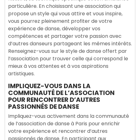
particulière. En choisissant une association qui
propose un style qui vous attire et vous inspire,
vous pourrez pleinement profiter de votre
expérience de danse, développer vos
compétences et partager votre passion avec
d’autres danseurs partageant les mêmes intérêts.
Renseignez-vous sur le style de danse offert par
l’association pour trouver celle qui correspond le
mieux à vos attentes et à vos aspirations
artistiques.
IMPLIQUEZ-VOUS DANS LA
COMMUNAUTÉ DE L’ASSOCIATION
POUR RENCONTRER D’AUTRES
PASSIONNÉS DE DANSE
Impliquez-vous activement dans la communauté
de l’association de danse à Paris pour enrichir
votre expérience et rencontrer d’autres
passionnés de danse. En participant aux