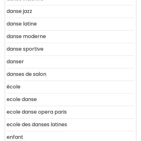
danse jazz
danse latine
danse moderne
danse sportive
danser
danses de salon
école
ecole danse
ecole danse opera paris
ecole des danses latines
enfant