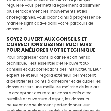
régulière vous permettra également d’assimiler
plus efficacement les mouvements et les
chorégraphies, vous aidant ainsi à progresser de
manière significative dans votre parcours de
danseur.
SOYEZ OUVERT AUX CONSEILS ET
CORRECTIONS DES INSTRUCTEURS
POUR AMÉLIORER VOTRE TECHNIQUE
Pour progresser dans la danse et affiner sa
technique, il est essentiel d’être ouvert aux
conseils et aux corrections des instructeurs. Leur
expertise et leur regard extérieur permettent
d’identifier les points à améliorer et de guider les
danseurs vers une meilleure maîtrise de leur art.
En acceptant ces retours constructifs avec
humilité et ouverture d’esprit, les danseurs
peuvent non seulement perfectionner leur
technique, mais aussi enrichir leur expérience de