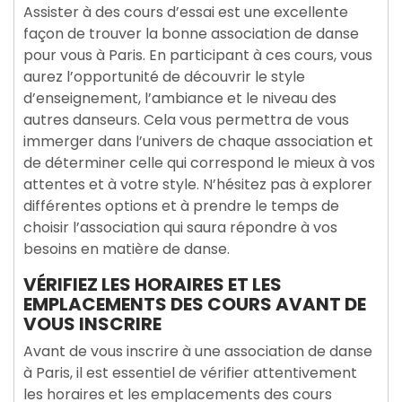
Assister à des cours d’essai est une excellente
façon de trouver la bonne association de danse
pour vous à Paris. En participant à ces cours, vous
aurez l’opportunité de découvrir le style
d’enseignement, l’ambiance et le niveau des
autres danseurs. Cela vous permettra de vous
immerger dans l’univers de chaque association et
de déterminer celle qui correspond le mieux à vos
attentes et à votre style. N’hésitez pas à explorer
différentes options et à prendre le temps de
choisir l’association qui saura répondre à vos
besoins en matière de danse.
VÉRIFIEZ LES HORAIRES ET LES
EMPLACEMENTS DES COURS AVANT DE
VOUS INSCRIRE
Avant de vous inscrire à une association de danse
à Paris, il est essentiel de vérifier attentivement
les horaires et les emplacements des cours