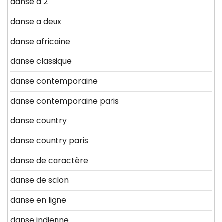
danse a 2
danse a deux
danse africaine
danse classique
danse contemporaine
danse contemporaine paris
danse country
danse country paris
danse de caractère
danse de salon
danse en ligne
danse indienne