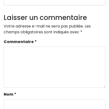
Laisser un commentaire
Votre adresse e-mail ne sera pas publiée.
Les
champs obligatoires sont indiqués avec
*
Commentaire
*
Nom
*