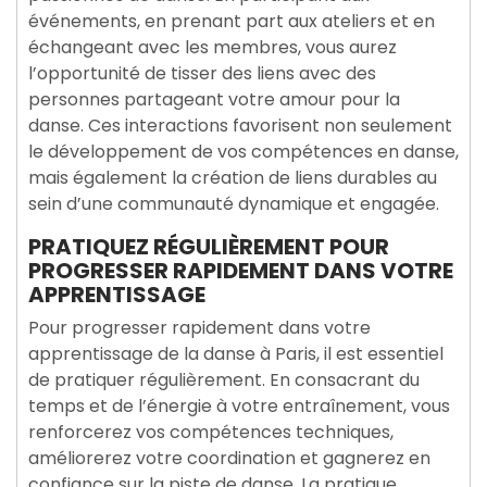
événements, en prenant part aux ateliers et en
échangeant avec les membres, vous aurez
l’opportunité de tisser des liens avec des
personnes partageant votre amour pour la
danse. Ces interactions favorisent non seulement
le développement de vos compétences en danse,
mais également la création de liens durables au
sein d’une communauté dynamique et engagée.
PRATIQUEZ RÉGULIÈREMENT POUR
PROGRESSER RAPIDEMENT DANS VOTRE
APPRENTISSAGE
Pour progresser rapidement dans votre
apprentissage de la danse à Paris, il est essentiel
de pratiquer régulièrement. En consacrant du
temps et de l’énergie à votre entraînement, vous
renforcerez vos compétences techniques,
améliorerez votre coordination et gagnerez en
confiance sur la piste de danse. La pratique