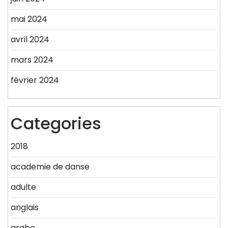
mai 2024
avril 2024
mars 2024
février 2024
Categories
2018
academie de danse
adulte
anglais
arabe