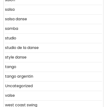
salsa
salsa danse
samba
studio
studio de la danse
style danse
tango
tango argentin
Uncategorized
valse
west coast swing