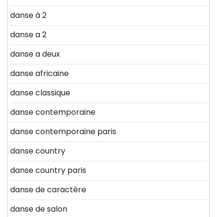
danse à 2
danse a 2
danse a deux
danse africaine
danse classique
danse contemporaine
danse contemporaine paris
danse country
danse country paris
danse de caractère
danse de salon