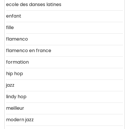
ecole des danses latines
enfant
fille
flamenco
flamenco en france
formation
hip hop
jazz
lindy hop
meilleur
modern jazz