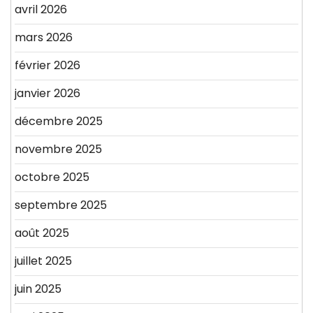
avril 2026
mars 2026
février 2026
janvier 2026
décembre 2025
novembre 2025
octobre 2025
septembre 2025
août 2025
juillet 2025
juin 2025