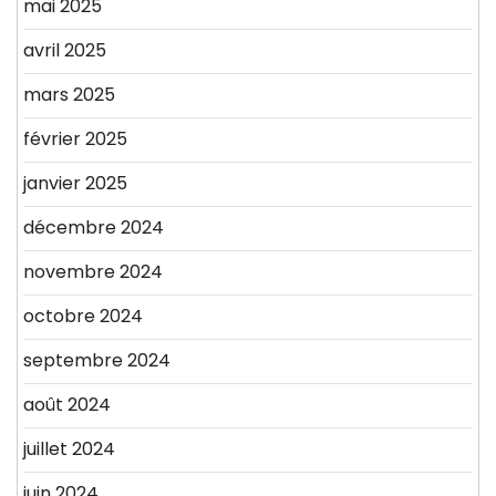
mai 2025
avril 2025
mars 2025
février 2025
janvier 2025
décembre 2024
novembre 2024
octobre 2024
septembre 2024
août 2024
juillet 2024
juin 2024