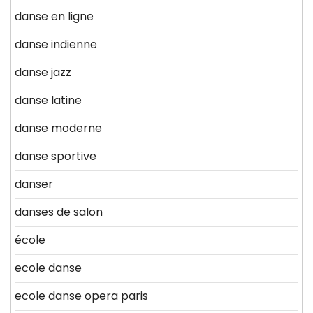
danse en ligne
danse indienne
danse jazz
danse latine
danse moderne
danse sportive
danser
danses de salon
école
ecole danse
ecole danse opera paris