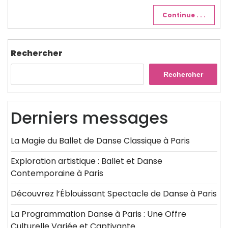
Continue . . .
Rechercher
Rechercher
Derniers messages
La Magie du Ballet de Danse Classique à Paris
Exploration artistique : Ballet et Danse
Contemporaine à Paris
Découvrez l’Éblouissant Spectacle de Danse à Paris
La Programmation Danse à Paris : Une Offre
Culturelle Variée et Captivante