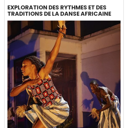
EXPLORATION DES RYTHMES ET DES
TRADITIONS DE LA DANSE AFRICAINE