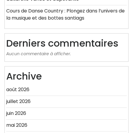
Cours de Danse Country : Plongez dans l’univers de
la musique et des bottes santiags
Derniers commentaires
Aucun commentaire à afficher.
Archive
août 2026
juillet 2026
juin 2026
mai 2026