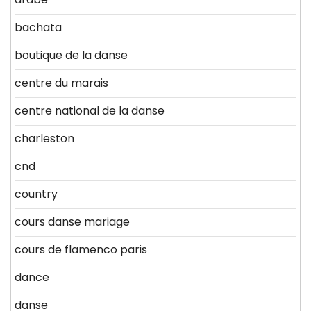
bachata
boutique de la danse
centre du marais
centre national de la danse
charleston
cnd
country
cours danse mariage
cours de flamenco paris
dance
danse