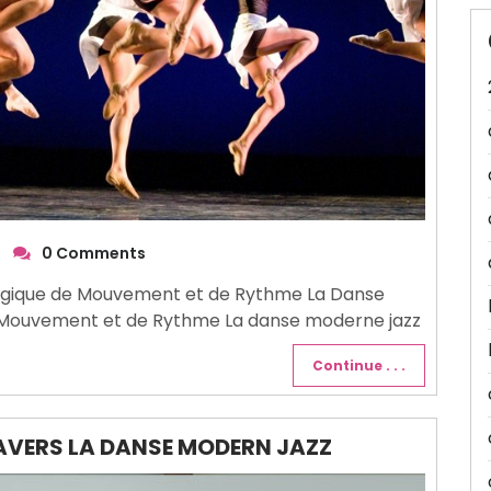
0 Comments
ergique de Mouvement et de Rythme La Danse
e Mouvement et de Rythme La danse moderne jazz
Continue . . .
AVERS LA DANSE MODERN JAZZ