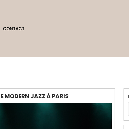
CONTACT
E MODERN JAZZ À PARIS