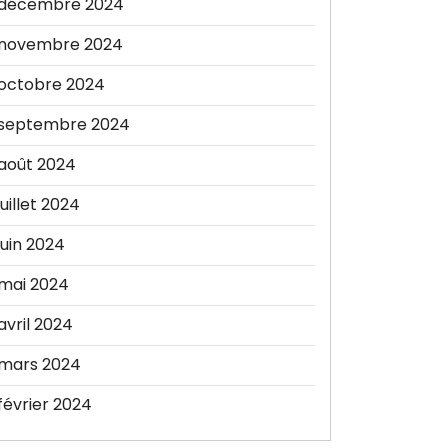
décembre 2024
novembre 2024
octobre 2024
septembre 2024
août 2024
juillet 2024
juin 2024
mai 2024
avril 2024
mars 2024
février 2024