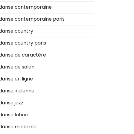
danse contemporaine
danse contemporaine paris
danse country
danse country paris
danse de caractère
danse de salon
danse en ligne
danse indienne
danse jazz
danse latine
danse moderne