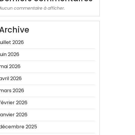
Aucun commentaire à afficher.
Archive
juillet 2026
juin 2026
mai 2026
avril 2026
mars 2026
février 2026
janvier 2026
décembre 2025