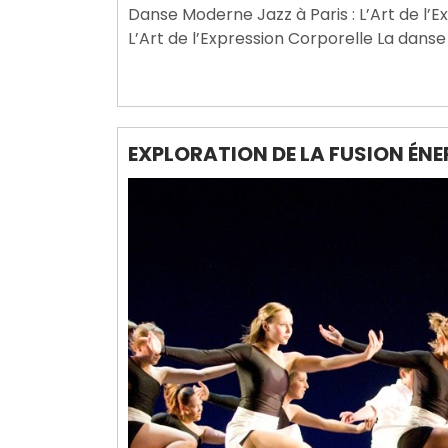
Danse Moderne Jazz à Paris : L’Art de l’
2026
L’Art de l’Expression Corporelle La danse
EXPLORATION DE LA FUSION ÉNE