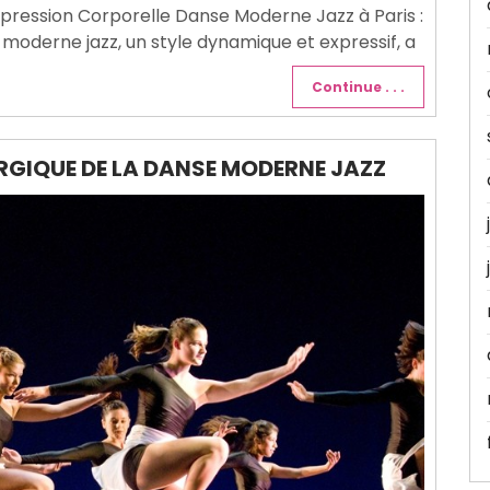
Expression Corporelle Danse Moderne Jazz à Paris :
 moderne jazz, un style dynamique et expressif, a
Continue . . .
RGIQUE DE LA DANSE MODERNE JAZZ