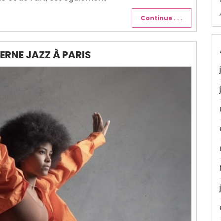
Continue . . .
ERNE JAZZ À PARIS