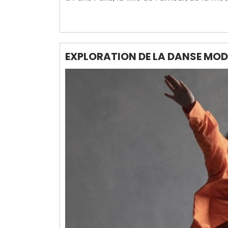
EXPLORATION DE LA DANSE MOD