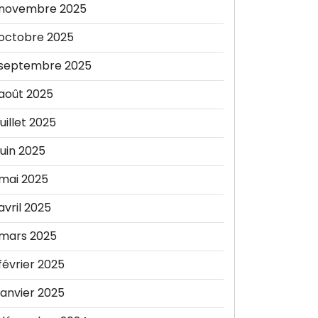
novembre 2025
octobre 2025
septembre 2025
août 2025
juillet 2025
juin 2025
mai 2025
avril 2025
mars 2025
février 2025
janvier 2025