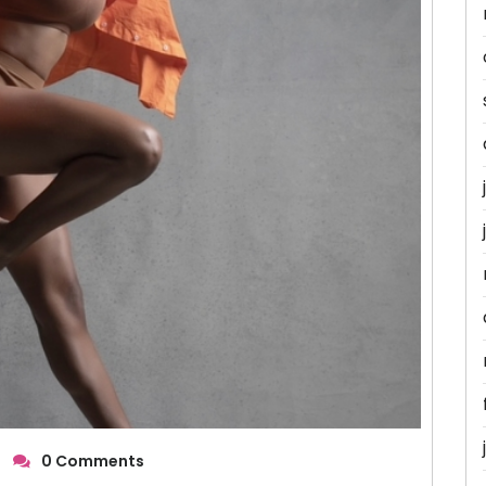
0 Comments