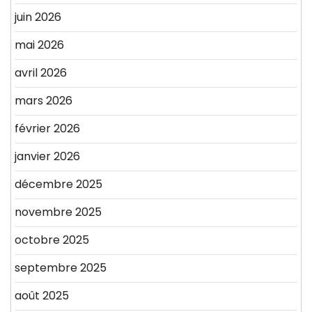
juin 2026
mai 2026
avril 2026
mars 2026
février 2026
janvier 2026
décembre 2025
novembre 2025
octobre 2025
septembre 2025
août 2025