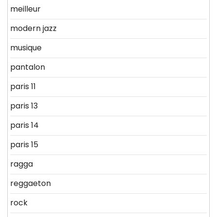
meilleur
modern jazz
musique
pantalon
paris 11
paris 13
paris 14
paris 15
ragga
reggaeton
rock