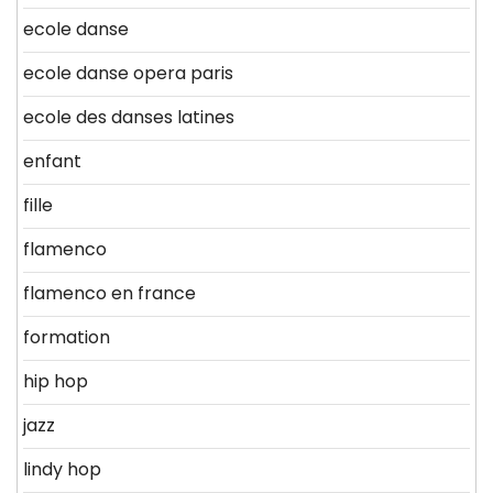
ecole danse
ecole danse opera paris
ecole des danses latines
enfant
fille
flamenco
flamenco en france
formation
hip hop
jazz
lindy hop