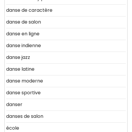
danse de caractère
danse de salon
danse en ligne
danse indienne
danse jazz
danse latine
danse moderne
danse sportive
danser
danses de salon
école