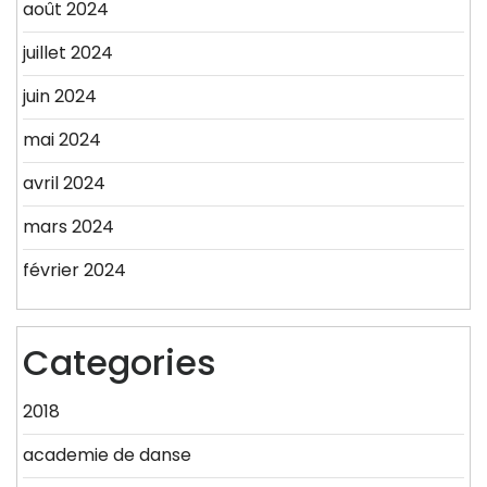
août 2024
juillet 2024
juin 2024
mai 2024
avril 2024
mars 2024
février 2024
Categories
2018
academie de danse