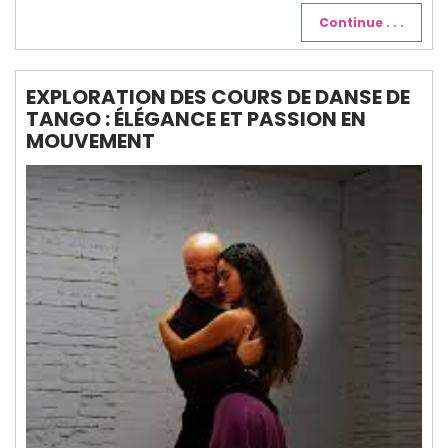
Continue . . .
EXPLORATION DES COURS DE DANSE DE
TANGO : ÉLÉGANCE ET PASSION EN
MOUVEMENT