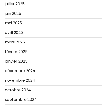
juillet 2025
juin 2025
mai 2025
avril 2025
mars 2025
février 2025
janvier 2025
décembre 2024
novembre 2024
octobre 2024
septembre 2024