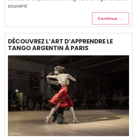
souvent
Continue . . .
DÉCOUVREZ L’ART D’APPRENDRE LE
TANGO ARGENTIN À PARIS