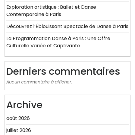
Exploration artistique : Ballet et Danse
Contemporaine à Paris
Découvrez l’Éblouissant Spectacle de Danse à Paris
La Programmation Danse à Paris : Une Offre
Culturelle Variée et Captivante
Derniers commentaires
Aucun commentaire à afficher.
Archive
août 2026
juillet 2026