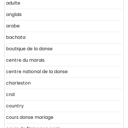
adulte
anglais
arabe
bachata
boutique de la danse
centre du marais
centre national de la danse
charleston
cnd
country
cours danse mariage