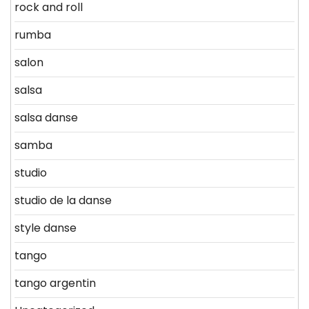
rock and roll
rumba
salon
salsa
salsa danse
samba
studio
studio de la danse
style danse
tango
tango argentin