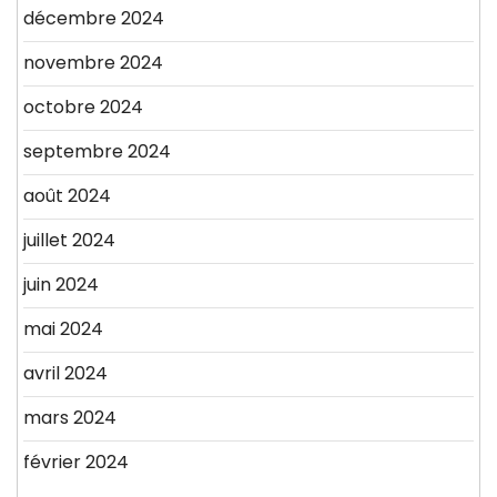
décembre 2024
novembre 2024
octobre 2024
septembre 2024
août 2024
juillet 2024
juin 2024
mai 2024
avril 2024
mars 2024
février 2024