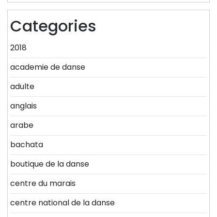
Categories
2018
academie de danse
adulte
anglais
arabe
bachata
boutique de la danse
centre du marais
centre national de la danse