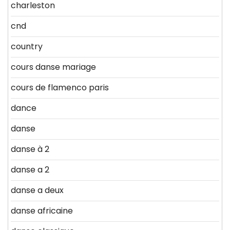
charleston
cnd
country
cours danse mariage
cours de flamenco paris
dance
danse
danse à 2
danse a 2
danse a deux
danse africaine