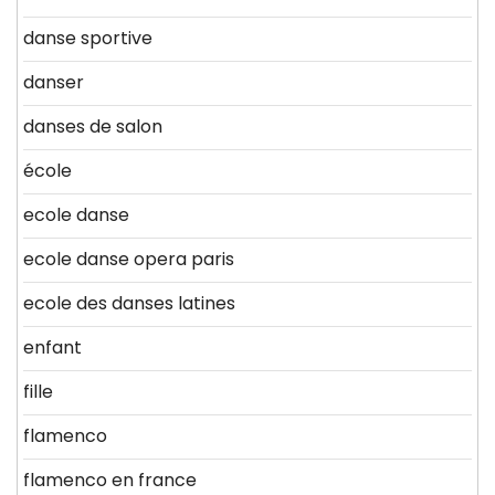
danse sportive
danser
danses de salon
école
ecole danse
ecole danse opera paris
ecole des danses latines
enfant
fille
flamenco
flamenco en france