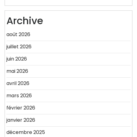
Archive
août 2026
juillet 2026
juin 2026
mai 2026
avril 2026
mars 2026
février 2026
janvier 2026
décembre 2025