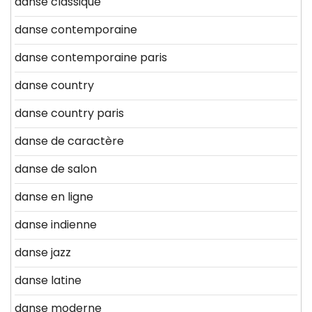
danse classique
danse contemporaine
danse contemporaine paris
danse country
danse country paris
danse de caractère
danse de salon
danse en ligne
danse indienne
danse jazz
danse latine
danse moderne