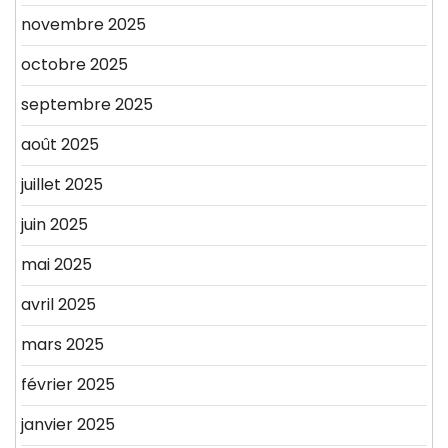
novembre 2025
octobre 2025
septembre 2025
août 2025
juillet 2025
juin 2025
mai 2025
avril 2025
mars 2025
février 2025
janvier 2025