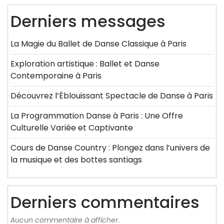
Derniers messages
La Magie du Ballet de Danse Classique à Paris
Exploration artistique : Ballet et Danse
Contemporaine à Paris
Découvrez l’Éblouissant Spectacle de Danse à Paris
La Programmation Danse à Paris : Une Offre
Culturelle Variée et Captivante
Cours de Danse Country : Plongez dans l’univers de
la musique et des bottes santiags
Derniers commentaires
Aucun commentaire à afficher.