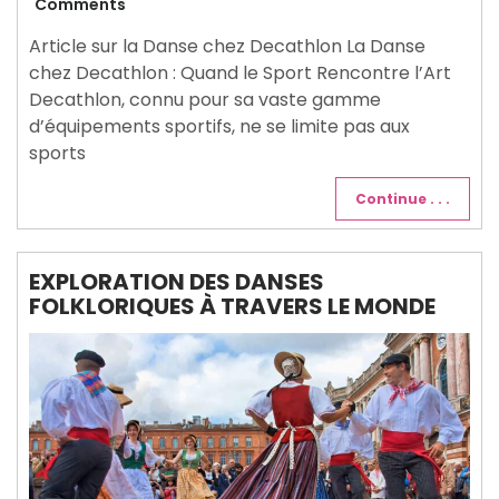
janvier
Comments
2026
Article sur la Danse chez Decathlon La Danse
chez Decathlon : Quand le Sport Rencontre l’Art
Decathlon, connu pour sa vaste gamme
d’équipements sportifs, ne se limite pas aux
sports
Continue . . .
EXPLORATION DES DANSES
FOLKLORIQUES À TRAVERS LE MONDE