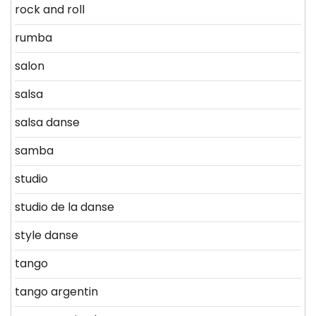
rock and roll
rumba
salon
salsa
salsa danse
samba
studio
studio de la danse
style danse
tango
tango argentin