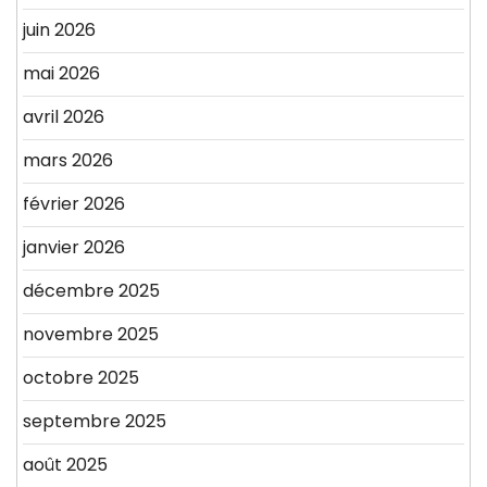
juin 2026
mai 2026
avril 2026
mars 2026
février 2026
janvier 2026
décembre 2025
novembre 2025
octobre 2025
septembre 2025
août 2025