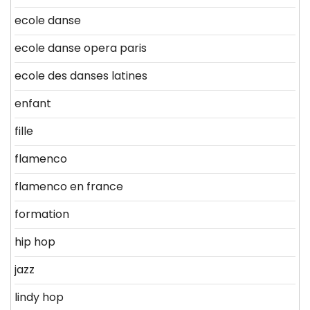
ecole danse
ecole danse opera paris
ecole des danses latines
enfant
fille
flamenco
flamenco en france
formation
hip hop
jazz
lindy hop