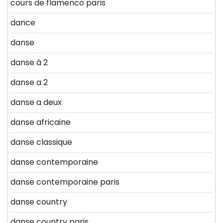
cours de flamenco paris
dance
danse
danse à 2
danse a 2
danse a deux
danse africaine
danse classique
danse contemporaine
danse contemporaine paris
danse country
danse country paris