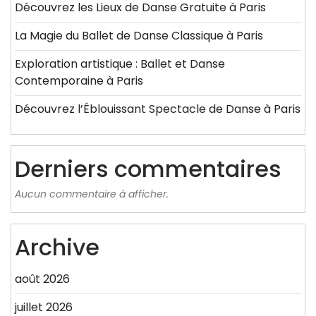
Découvrez les Lieux de Danse Gratuite à Paris
La Magie du Ballet de Danse Classique à Paris
Exploration artistique : Ballet et Danse
Contemporaine à Paris
Découvrez l’Éblouissant Spectacle de Danse à Paris
Derniers commentaires
Aucun commentaire à afficher.
Archive
août 2026
juillet 2026