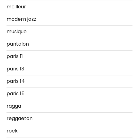
meilleur
modern jazz
musique
pantalon
paris 11
paris 13
paris 14
paris 15
ragga
reggaeton
rock