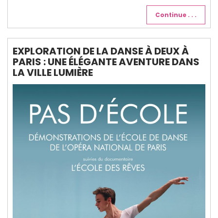
Continue . . .
EXPLORATION DE LA DANSE À DEUX À
PARIS : UNE ÉLÉGANTE AVENTURE DANS
LA VILLE LUMIÈRE