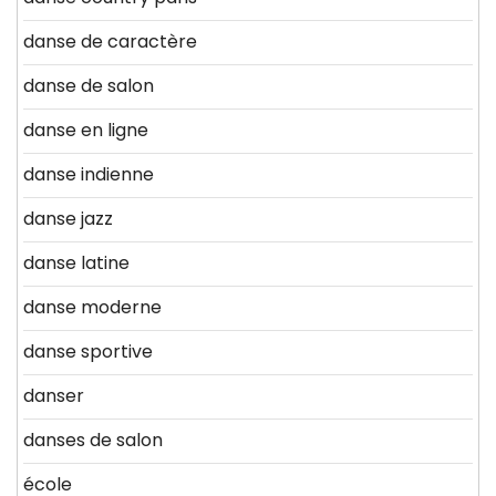
danse de caractère
danse de salon
danse en ligne
danse indienne
danse jazz
danse latine
danse moderne
danse sportive
danser
danses de salon
école