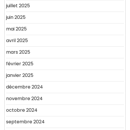
juillet 2025
juin 2025
mai 2025
avril 2025
mars 2025
février 2025
janvier 2025
décembre 2024
novembre 2024
octobre 2024
septembre 2024