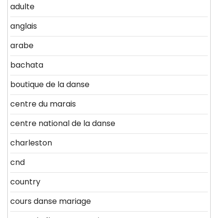
adulte
anglais
arabe
bachata
boutique de la danse
centre du marais
centre national de la danse
charleston
cnd
country
cours danse mariage