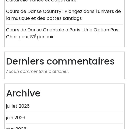
Cours de Danse Country : Plongez dans l’univers de
la musique et des bottes santiags
Cours de Danse Orientale à Paris : Une Option Pas
Cher pour S’Épanouir
Derniers commentaires
Aucun commentaire à afficher.
Archive
juillet 2026
juin 2026