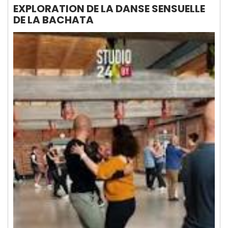
EXPLORATION DE LA DANSE SENSUELLE
DE LA BACHATA