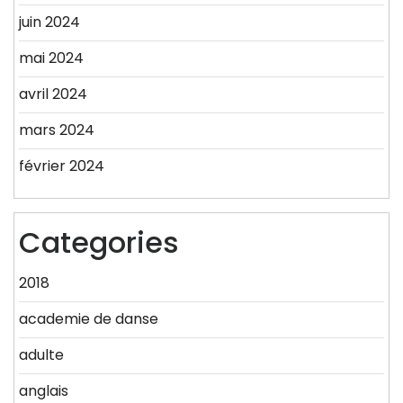
juin 2024
mai 2024
avril 2024
mars 2024
février 2024
Categories
2018
academie de danse
adulte
anglais