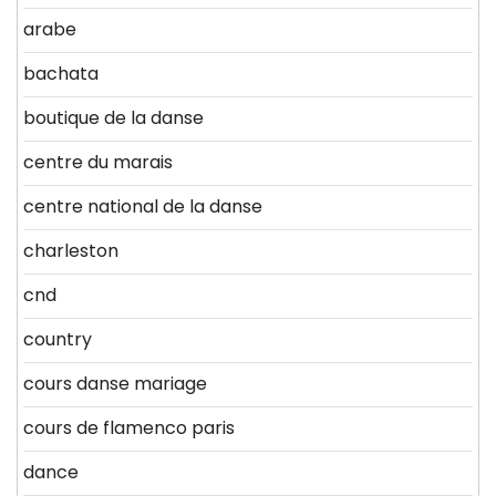
arabe
bachata
boutique de la danse
centre du marais
centre national de la danse
charleston
cnd
country
cours danse mariage
cours de flamenco paris
dance