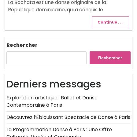
La Bachata est une danse originaire de la
République dominicaine, qui a conquis le
Continue . . .
Rechercher
Rechercher
Derniers messages
Exploration artistique : Ballet et Danse
Contemporaine à Paris
Découvrez l’Éblouissant Spectacle de Danse à Paris
La Programmation Danse à Paris : Une Offre
Culturelle Variée et Captivante