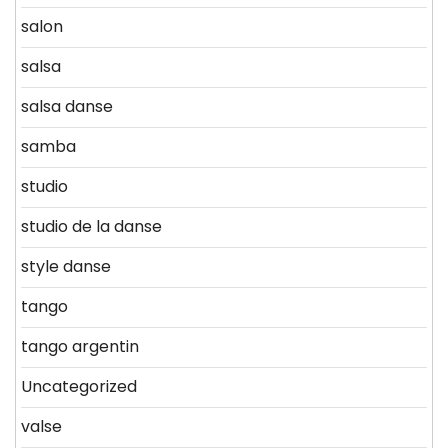
salon
salsa
salsa danse
samba
studio
studio de la danse
style danse
tango
tango argentin
Uncategorized
valse