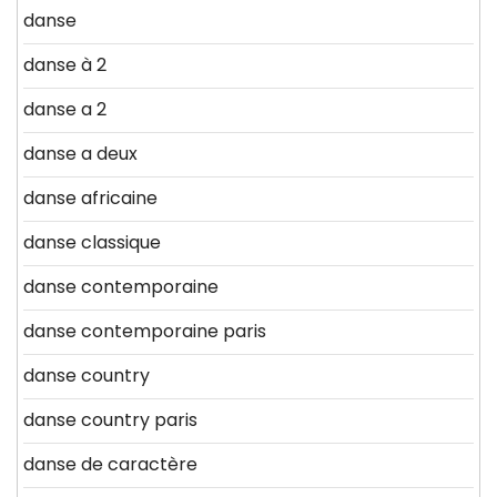
danse
danse à 2
danse a 2
danse a deux
danse africaine
danse classique
danse contemporaine
danse contemporaine paris
danse country
danse country paris
danse de caractère