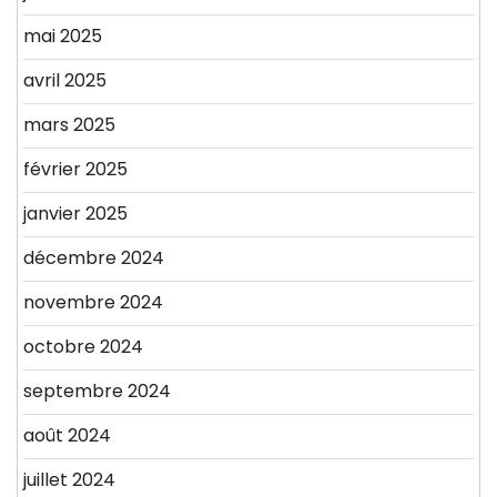
mai 2025
avril 2025
mars 2025
février 2025
janvier 2025
décembre 2024
novembre 2024
octobre 2024
septembre 2024
août 2024
juillet 2024