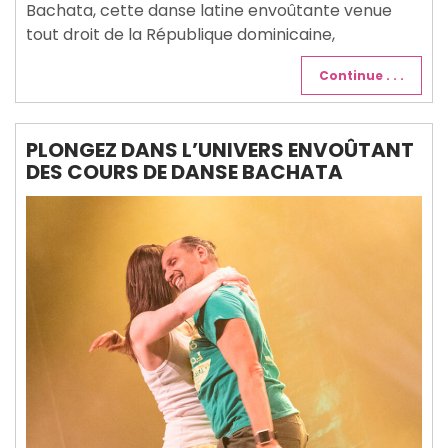
Bachata, cette danse latine envoûtante venue
tout droit de la République dominicaine,
Continue . . .
PLONGEZ DANS L’UNIVERS ENVOÛTANT
DES COURS DE DANSE BACHATA