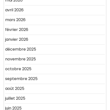
mai 2026
avril 2026
mars 2026
février 2026
janvier 2026
décembre 2025
novembre 2025
octobre 2025
septembre 2025
août 2025
juillet 2025
juin 2025