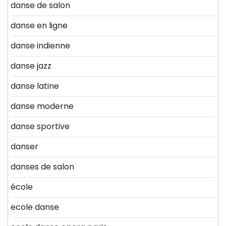
danse de salon
danse en ligne
danse indienne
danse jazz
danse latine
danse moderne
danse sportive
danser
danses de salon
école
ecole danse