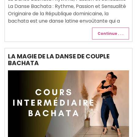
La Danse Bachata : Rythme, Passion et Sensualité
Originaire de la République dominicaine, la
bachata est une danse latine envoûtante qui a
Continue . . .
LA MAGIE DE LA DANSE DE COUPLE
BACHATA