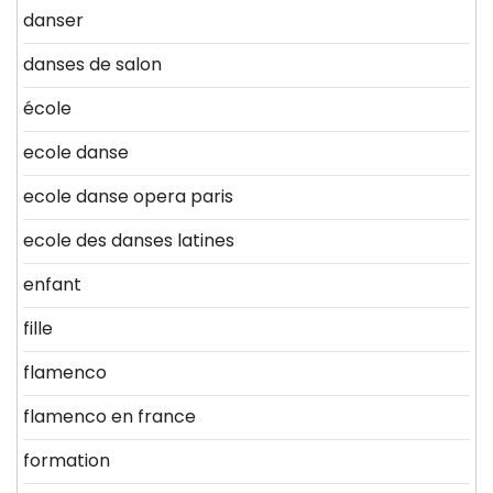
danser
danses de salon
école
ecole danse
ecole danse opera paris
ecole des danses latines
enfant
fille
flamenco
flamenco en france
formation