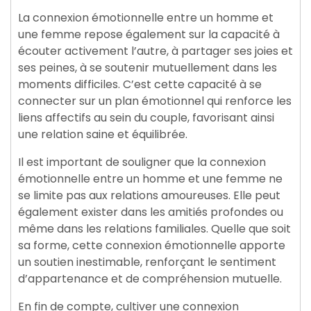
La connexion émotionnelle entre un homme et
une femme repose également sur la capacité à
écouter activement l’autre, à partager ses joies et
ses peines, à se soutenir mutuellement dans les
moments difficiles. C’est cette capacité à se
connecter sur un plan émotionnel qui renforce les
liens affectifs au sein du couple, favorisant ainsi
une relation saine et équilibrée.
Il est important de souligner que la connexion
émotionnelle entre un homme et une femme ne
se limite pas aux relations amoureuses. Elle peut
également exister dans les amitiés profondes ou
même dans les relations familiales. Quelle que soit
sa forme, cette connexion émotionnelle apporte
un soutien inestimable, renforçant le sentiment
d’appartenance et de compréhension mutuelle.
En fin de compte, cultiver une connexion