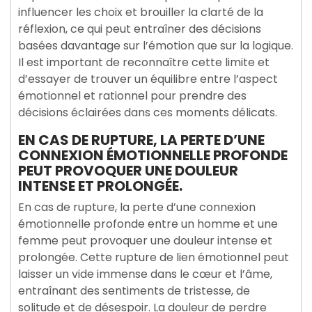
influencer les choix et brouiller la clarté de la
réflexion, ce qui peut entraîner des décisions
basées davantage sur l’émotion que sur la logique.
Il est important de reconnaître cette limite et
d’essayer de trouver un équilibre entre l’aspect
émotionnel et rationnel pour prendre des
décisions éclairées dans ces moments délicats.
EN CAS DE RUPTURE, LA PERTE D’UNE
CONNEXION ÉMOTIONNELLE PROFONDE
PEUT PROVOQUER UNE DOULEUR
INTENSE ET PROLONGÉE.
En cas de rupture, la perte d’une connexion
émotionnelle profonde entre un homme et une
femme peut provoquer une douleur intense et
prolongée. Cette rupture de lien émotionnel peut
laisser un vide immense dans le cœur et l’âme,
entraînant des sentiments de tristesse, de
solitude et de désespoir. La douleur de perdre