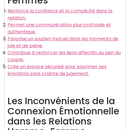
Femmes
Renforce la confiance et la complicité dans la
relation.
Permet une communication plus profonde et
authentique.
Favorise un soutien mutuel dans les moments de
joie et de peine.
Contribue à renforcer les liens affectifs au sein du
couple.
Crée un espace sécurisé pour exprimer ses
émotions sans crainte de jugement.
Les Inconvénients de la
Connexion Émotionnelle
dans les Relations