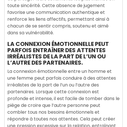
toute sincérité. Cette absence de jugement
favorise une communication authentique et
renforce les liens affectifs, permettant ainsi à
chacun de se sentir compris, soutenu et aimé
dans sa vulnérabilité.
LA CONNEXION ÉMOTIONNELLE PEUT
PARFOIS ENTRAÎNER DES ATTENTES
IRRÉALISTES DE LA PART DE L’UN OU
L’AUTRE DES PARTENAIRES.
La connexion émotionnelle entre un homme et
une femme peut parfois conduire à des attentes
irréalistes de la part de l’un ou l’autre des
partenaires. Lorsque cette connexion est
profonde et intense, il est facile de tomber dans le
piège de croire que l’autre personne peut
combler tous nos besoins émotionnels et
répondre à toutes nos attentes. Cela peut créer
une pression excessive sur la relation, entraînant