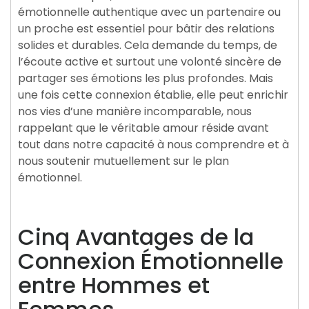
émotionnelle authentique avec un partenaire ou
un proche est essentiel pour bâtir des relations
solides et durables. Cela demande du temps, de
l’écoute active et surtout une volonté sincère de
partager ses émotions les plus profondes. Mais
une fois cette connexion établie, elle peut enrichir
nos vies d’une manière incomparable, nous
rappelant que le véritable amour réside avant
tout dans notre capacité à nous comprendre et à
nous soutenir mutuellement sur le plan
émotionnel.
Cinq Avantages de la
Connexion Émotionnelle
entre Hommes et