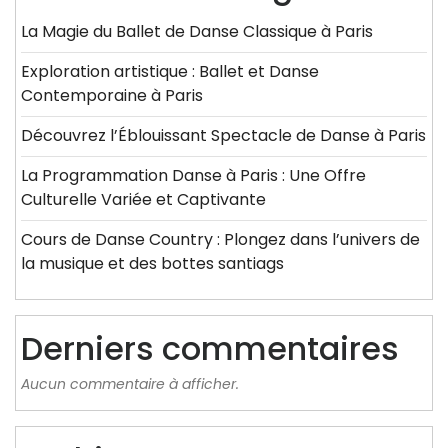
La Magie du Ballet de Danse Classique à Paris
Exploration artistique : Ballet et Danse
Contemporaine à Paris
Découvrez l’Éblouissant Spectacle de Danse à Paris
La Programmation Danse à Paris : Une Offre
Culturelle Variée et Captivante
Cours de Danse Country : Plongez dans l’univers de
la musique et des bottes santiags
Derniers commentaires
Aucun commentaire à afficher.