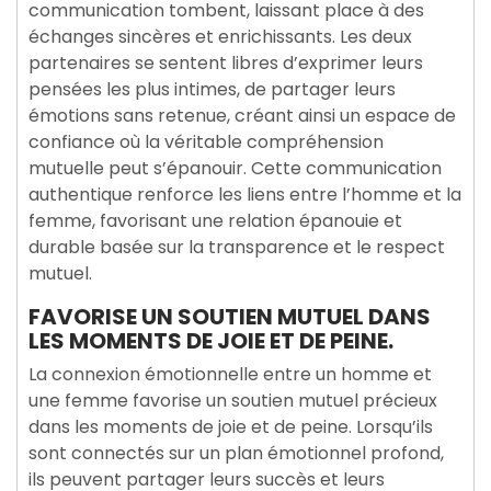
communication tombent, laissant place à des
échanges sincères et enrichissants. Les deux
partenaires se sentent libres d’exprimer leurs
pensées les plus intimes, de partager leurs
émotions sans retenue, créant ainsi un espace de
confiance où la véritable compréhension
mutuelle peut s’épanouir. Cette communication
authentique renforce les liens entre l’homme et la
femme, favorisant une relation épanouie et
durable basée sur la transparence et le respect
mutuel.
FAVORISE UN SOUTIEN MUTUEL DANS
LES MOMENTS DE JOIE ET DE PEINE.
La connexion émotionnelle entre un homme et
une femme favorise un soutien mutuel précieux
dans les moments de joie et de peine. Lorsqu’ils
sont connectés sur un plan émotionnel profond,
ils peuvent partager leurs succès et leurs