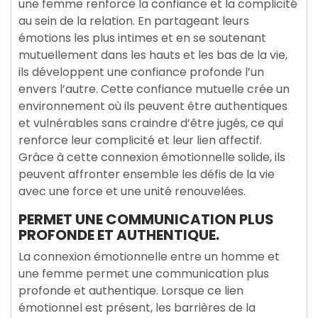
une femme renforce la confiance et la complicité
au sein de la relation. En partageant leurs
émotions les plus intimes et en se soutenant
mutuellement dans les hauts et les bas de la vie,
ils développent une confiance profonde l’un
envers l’autre. Cette confiance mutuelle crée un
environnement où ils peuvent être authentiques
et vulnérables sans craindre d’être jugés, ce qui
renforce leur complicité et leur lien affectif.
Grâce à cette connexion émotionnelle solide, ils
peuvent affronter ensemble les défis de la vie
avec une force et une unité renouvelées.
PERMET UNE COMMUNICATION PLUS
PROFONDE ET AUTHENTIQUE.
La connexion émotionnelle entre un homme et
une femme permet une communication plus
profonde et authentique. Lorsque ce lien
émotionnel est présent, les barrières de la