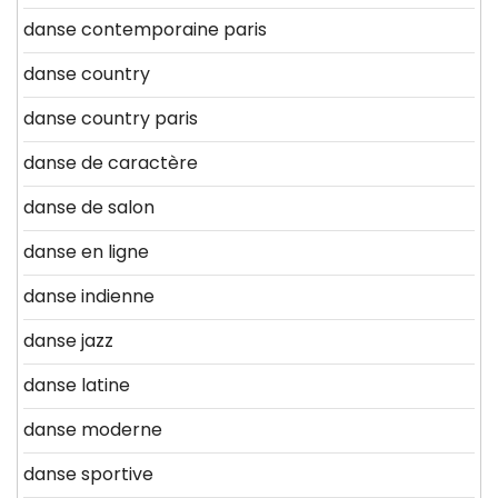
danse contemporaine paris
danse country
danse country paris
danse de caractère
danse de salon
danse en ligne
danse indienne
danse jazz
danse latine
danse moderne
danse sportive