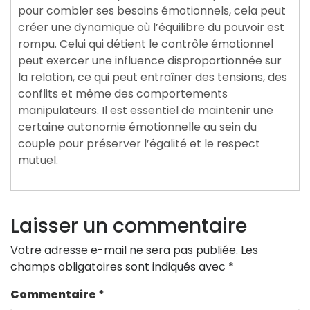
pour combler ses besoins émotionnels, cela peut
créer une dynamique où l’équilibre du pouvoir est
rompu. Celui qui détient le contrôle émotionnel
peut exercer une influence disproportionnée sur
la relation, ce qui peut entraîner des tensions, des
conflits et même des comportements
manipulateurs. Il est essentiel de maintenir une
certaine autonomie émotionnelle au sein du
couple pour préserver l’égalité et le respect
mutuel.
Laisser un commentaire
Votre adresse e-mail ne sera pas publiée.
Les
champs obligatoires sont indiqués avec
*
Commentaire
*