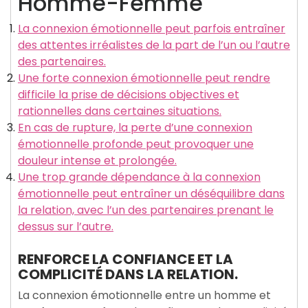
Homme-Femme
La connexion émotionnelle peut parfois entraîner
des attentes irréalistes de la part de l’un ou l’autre
des partenaires.
Une forte connexion émotionnelle peut rendre
difficile la prise de décisions objectives et
rationnelles dans certaines situations.
En cas de rupture, la perte d’une connexion
émotionnelle profonde peut provoquer une
douleur intense et prolongée.
Une trop grande dépendance à la connexion
émotionnelle peut entraîner un déséquilibre dans
la relation, avec l’un des partenaires prenant le
dessus sur l’autre.
RENFORCE LA CONFIANCE ET LA
COMPLICITÉ DANS LA RELATION.
La connexion émotionnelle entre un homme et