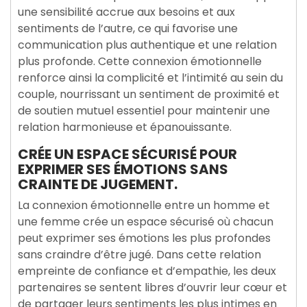
une sensibilité accrue aux besoins et aux
sentiments de l’autre, ce qui favorise une
communication plus authentique et une relation
plus profonde. Cette connexion émotionnelle
renforce ainsi la complicité et l’intimité au sein du
couple, nourrissant un sentiment de proximité et
de soutien mutuel essentiel pour maintenir une
relation harmonieuse et épanouissante.
CRÉE UN ESPACE SÉCURISÉ POUR
EXPRIMER SES ÉMOTIONS SANS
CRAINTE DE JUGEMENT.
La connexion émotionnelle entre un homme et
une femme crée un espace sécurisé où chacun
peut exprimer ses émotions les plus profondes
sans craindre d’être jugé. Dans cette relation
empreinte de confiance et d’empathie, les deux
partenaires se sentent libres d’ouvrir leur cœur et
de partager leurs sentiments les plus intimes en