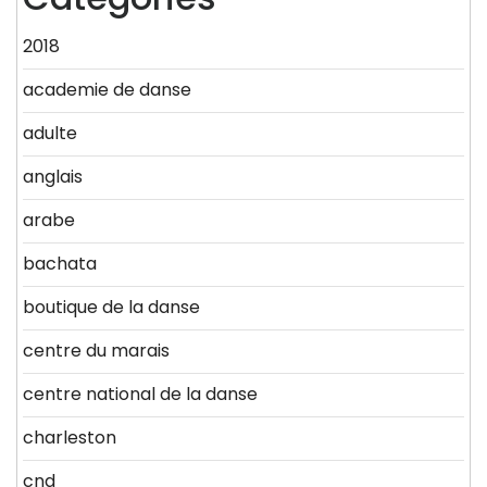
2018
academie de danse
adulte
anglais
arabe
bachata
boutique de la danse
centre du marais
centre national de la danse
charleston
cnd