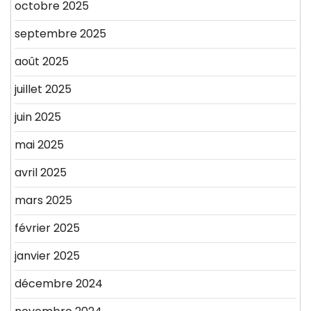
octobre 2025
septembre 2025
août 2025
juillet 2025
juin 2025
mai 2025
avril 2025
mars 2025
février 2025
janvier 2025
décembre 2024