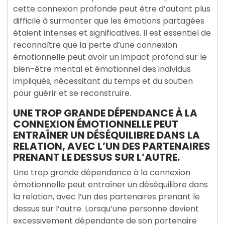
cette connexion profonde peut être d’autant plus
difficile à surmonter que les émotions partagées
étaient intenses et significatives. Il est essentiel de
reconnaître que la perte d’une connexion
émotionnelle peut avoir un impact profond sur le
bien-être mental et émotionnel des individus
impliqués, nécessitant du temps et du soutien
pour guérir et se reconstruire.
UNE TROP GRANDE DÉPENDANCE À LA
CONNEXION ÉMOTIONNELLE PEUT
ENTRAÎNER UN DÉSÉQUILIBRE DANS LA
RELATION, AVEC L’UN DES PARTENAIRES
PRENANT LE DESSUS SUR L’AUTRE.
Une trop grande dépendance à la connexion
émotionnelle peut entraîner un déséquilibre dans
la relation, avec l’un des partenaires prenant le
dessus sur l’autre. Lorsqu’une personne devient
excessivement dépendante de son partenaire