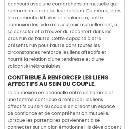
bonheurs avec une compréhension mutuelle qui
renforce encore plus leur relation. De même, dans
les moments difficiles et douloureux, cette
connexion les aide à se soutenir mutuellement, à
se consoler et à trouver du réconfort dans les
bras l’un de l’autre. Cette capacité à être
présents l’un pour l’autre dans toutes les
circonstances renforce les liens affectifs et
nourrit la relation d’une tendresse et d’une
solidarité inébranlables.
CONTRIBUE À RENFORCER LES LIENS
AFFECTIFS AU SEIN DU COUPLE.
La connexion émotionnelle entre un homme et
une femme contribue à renforcer les liens
affectifs au sein du couple en créant un espace
de confiance et de compréhension mutuelle.
Lorsque les partenaires parviennent à se
connecter sur un plan émotionnel, ils développent