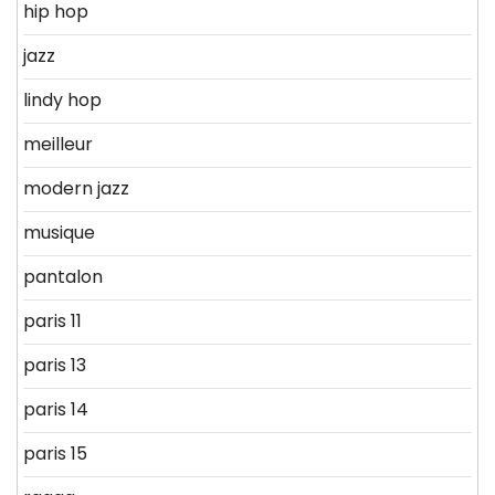
hip hop
jazz
lindy hop
meilleur
modern jazz
musique
pantalon
paris 11
paris 13
paris 14
paris 15