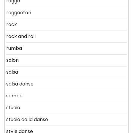
ragga
reggaeton
rock
rock and roll
rumba
salon
salsa
salsa danse
samba
studio
studio de la danse
style danse