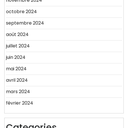
novembre 2024
octobre 2024
septembre 2024
août 2024
juillet 2024
juin 2024
mai 2024
avril 2024
mars 2024
février 2024
Categories