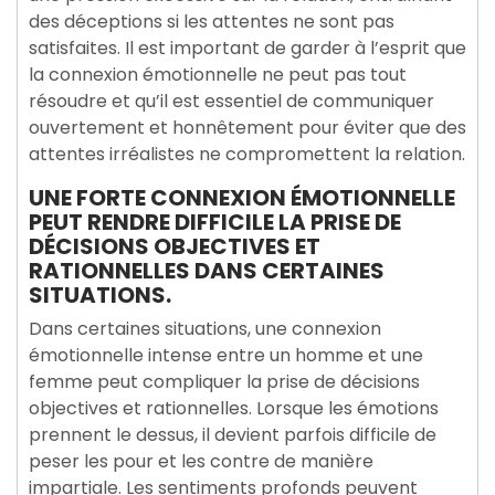
des déceptions si les attentes ne sont pas
satisfaites. Il est important de garder à l’esprit que
la connexion émotionnelle ne peut pas tout
résoudre et qu’il est essentiel de communiquer
ouvertement et honnêtement pour éviter que des
attentes irréalistes ne compromettent la relation.
UNE FORTE CONNEXION ÉMOTIONNELLE
PEUT RENDRE DIFFICILE LA PRISE DE
DÉCISIONS OBJECTIVES ET
RATIONNELLES DANS CERTAINES
SITUATIONS.
Dans certaines situations, une connexion
émotionnelle intense entre un homme et une
femme peut compliquer la prise de décisions
objectives et rationnelles. Lorsque les émotions
prennent le dessus, il devient parfois difficile de
peser les pour et les contre de manière
impartiale. Les sentiments profonds peuvent