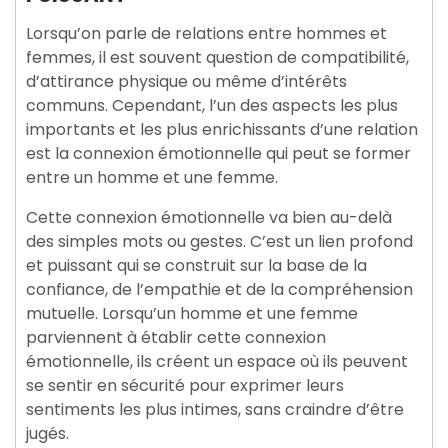
Lorsqu’on parle de relations entre hommes et
femmes, il est souvent question de compatibilité,
d’attirance physique ou même d’intérêts
communs. Cependant, l’un des aspects les plus
importants et les plus enrichissants d’une relation
est la connexion émotionnelle qui peut se former
entre un homme et une femme.
Cette connexion émotionnelle va bien au-delà
des simples mots ou gestes. C’est un lien profond
et puissant qui se construit sur la base de la
confiance, de l’empathie et de la compréhension
mutuelle. Lorsqu’un homme et une femme
parviennent à établir cette connexion
émotionnelle, ils créent un espace où ils peuvent
se sentir en sécurité pour exprimer leurs
sentiments les plus intimes, sans craindre d’être
jugés.