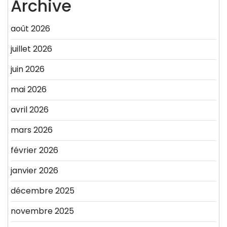
Archive
août 2026
juillet 2026
juin 2026
mai 2026
avril 2026
mars 2026
février 2026
janvier 2026
décembre 2025
novembre 2025