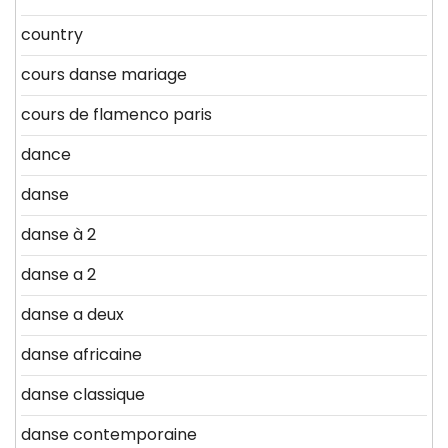
country
cours danse mariage
cours de flamenco paris
dance
danse
danse à 2
danse a 2
danse a deux
danse africaine
danse classique
danse contemporaine