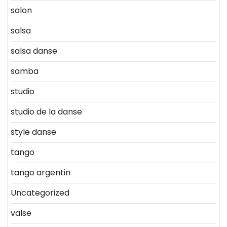
salon
salsa
salsa danse
samba
studio
studio de la danse
style danse
tango
tango argentin
Uncategorized
valse