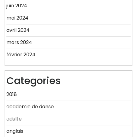
juin 2024
mai 2024
avril 2024
mars 2024
février 2024
Categories
2018
academie de danse
adulte
anglais