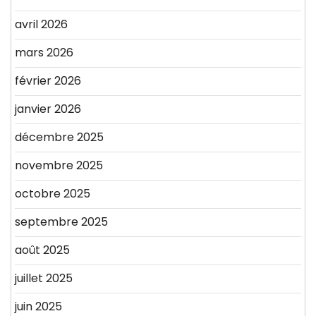
avril 2026
mars 2026
février 2026
janvier 2026
décembre 2025
novembre 2025
octobre 2025
septembre 2025
août 2025
juillet 2025
juin 2025