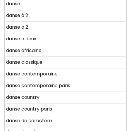
danse
danse à 2
danse a 2
danse a deux
danse africaine
danse classique
danse contemporaine
danse contemporaine paris
danse country
danse country paris
danse de caractère