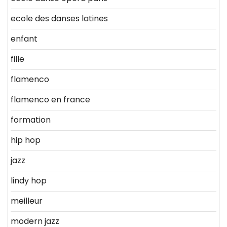
ecole des danses latines
enfant
fille
flamenco
flamenco en france
formation
hip hop
jazz
lindy hop
meilleur
modern jazz