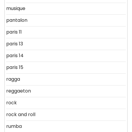
musique
pantalon
paris 11
paris 13
paris 14
paris 15
ragga
reggaeton
rock
rock and roll
rumba