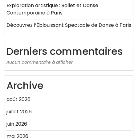
Exploration artistique : Ballet et Danse
Contemporaine à Paris
Découvrez l’Éblouissant Spectacle de Danse à Paris
Derniers commentaires
Aucun commentaire à afficher.
Archive
août 2026
juillet 2026
juin 2026
mai 2026