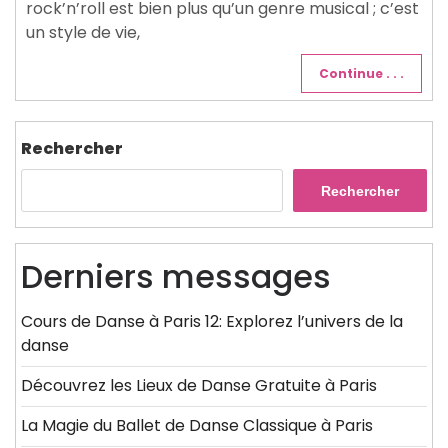
rock’n’roll est bien plus qu’un genre musical ; c’est
un style de vie,
Continue . . .
Rechercher
Rechercher
Derniers messages
Cours de Danse à Paris 12: Explorez l’univers de la
danse
Découvrez les Lieux de Danse Gratuite à Paris
La Magie du Ballet de Danse Classique à Paris