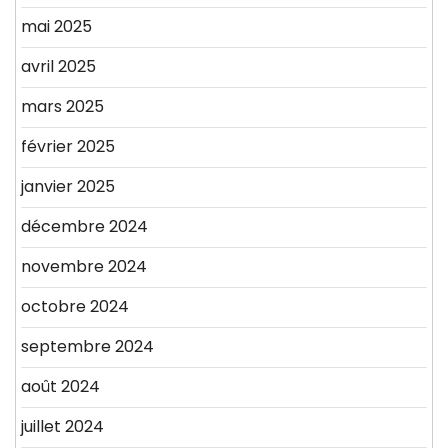
mai 2025
avril 2025
mars 2025
février 2025
janvier 2025
décembre 2024
novembre 2024
octobre 2024
septembre 2024
août 2024
juillet 2024