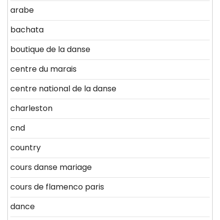
arabe
bachata
boutique de la danse
centre du marais
centre national de la danse
charleston
cnd
country
cours danse mariage
cours de flamenco paris
dance