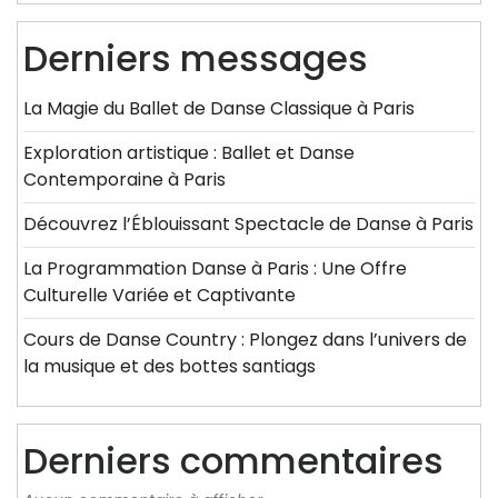
Derniers messages
La Magie du Ballet de Danse Classique à Paris
Exploration artistique : Ballet et Danse
Contemporaine à Paris
Découvrez l’Éblouissant Spectacle de Danse à Paris
La Programmation Danse à Paris : Une Offre
Culturelle Variée et Captivante
Cours de Danse Country : Plongez dans l’univers de
la musique et des bottes santiags
Derniers commentaires