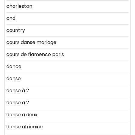
charleston
cnd
country
cours danse mariage
cours de flamenco paris
dance
danse
danse à 2
danse a 2
danse a deux
danse africaine