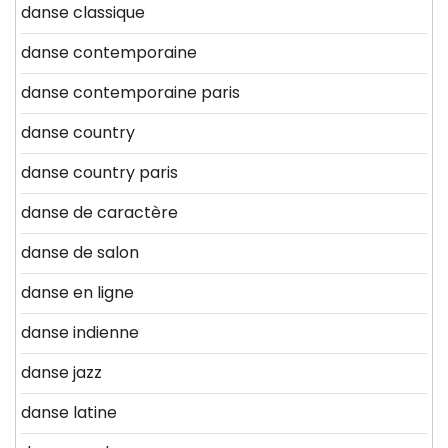
danse classique
danse contemporaine
danse contemporaine paris
danse country
danse country paris
danse de caractère
danse de salon
danse en ligne
danse indienne
danse jazz
danse latine