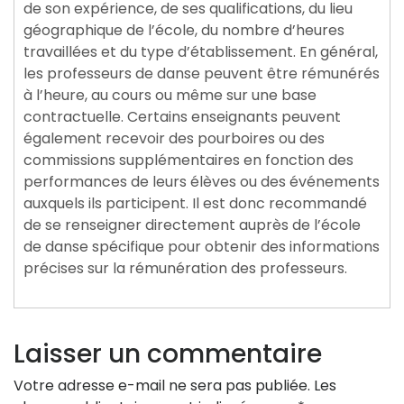
de son expérience, de ses qualifications, du lieu
géographique de l’école, du nombre d’heures
travaillées et du type d’établissement. En général,
les professeurs de danse peuvent être rémunérés
à l’heure, au cours ou même sur une base
contractuelle. Certains enseignants peuvent
également recevoir des pourboires ou des
commissions supplémentaires en fonction des
performances de leurs élèves ou des événements
auxquels ils participent. Il est donc recommandé
de se renseigner directement auprès de l’école
de danse spécifique pour obtenir des informations
précises sur la rémunération des professeurs.
Laisser un commentaire
Votre adresse e-mail ne sera pas publiée.
Les