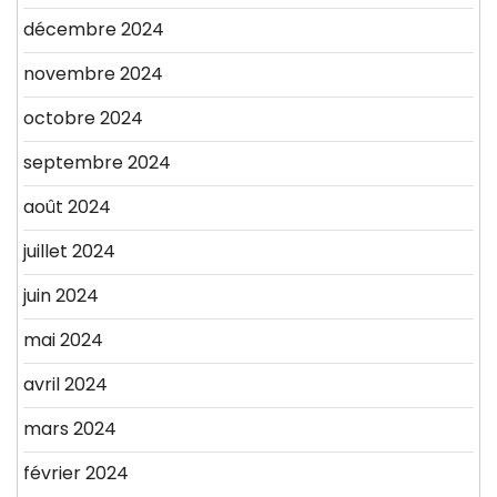
décembre 2024
novembre 2024
octobre 2024
septembre 2024
août 2024
juillet 2024
juin 2024
mai 2024
avril 2024
mars 2024
février 2024