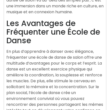
danse de salon va au-delà des simples pas ; c’est
une immersion dans un monde riche en culture, en
musique et en connexion humaine.
Les Avantages de
Fréquenter une École de
Danse
En plus d’apprendre à danser avec élégance,
fréquenter une école de danse de salon offre une
multitude d’avantages pour le corps et l’esprit. La
danse est un excellent exercice physique qui
améliore la coordination, la souplesse et renforce
les muscles. De plus, elle stimule le cerveau en
sollicitant la mémoire et la concentration. Sur le
plan social, l’école de danse crée un
environnement convivial où vous pouvez
rencontrer des personnes partageant les mêmes