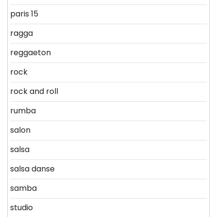
paris 15
ragga
reggaeton
rock
rock and roll
rumba
salon
salsa
salsa danse
samba
studio