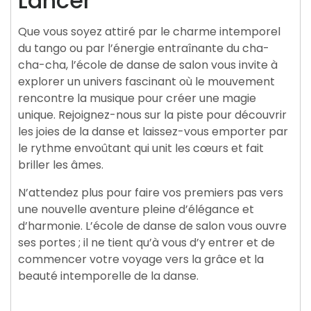
Lancer
Que vous soyez attiré par le charme intemporel
du tango ou par l’énergie entraînante du cha-
cha-cha, l’école de danse de salon vous invite à
explorer un univers fascinant où le mouvement
rencontre la musique pour créer une magie
unique. Rejoignez-nous sur la piste pour découvrir
les joies de la danse et laissez-vous emporter par
le rythme envoûtant qui unit les cœurs et fait
briller les âmes.
N’attendez plus pour faire vos premiers pas vers
une nouvelle aventure pleine d’élégance et
d’harmonie. L’école de danse de salon vous ouvre
ses portes ; il ne tient qu’à vous d’y entrer et de
commencer votre voyage vers la grâce et la
beauté intemporelle de la danse.