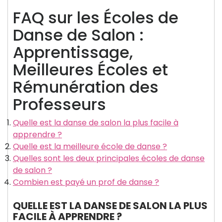
FAQ sur les Écoles de
Danse de Salon :
Apprentissage,
Meilleures Écoles et
Rémunération des
Professeurs
Quelle est la danse de salon la plus facile à
apprendre ?
Quelle est la meilleure école de danse ?
Quelles sont les deux principales écoles de danse
de salon ?
Combien est payé un prof de danse ?
QUELLE EST LA DANSE DE SALON LA PLUS
FACILE À APPRENDRE ?