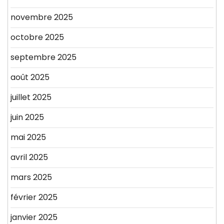
novembre 2025
octobre 2025
septembre 2025
août 2025
juillet 2025
juin 2025
mai 2025
avril 2025
mars 2025
février 2025
janvier 2025