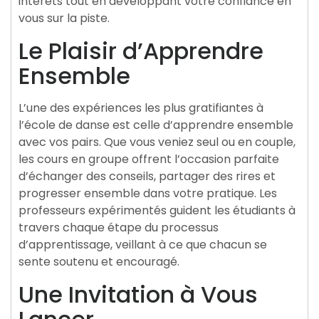
intérêts tout en développant votre confiance en
vous sur la piste.
Le Plaisir d’Apprendre
Ensemble
L’une des expériences les plus gratifiantes à
l’école de danse est celle d’apprendre ensemble
avec vos pairs. Que vous veniez seul ou en couple,
les cours en groupe offrent l’occasion parfaite
d’échanger des conseils, partager des rires et
progresser ensemble dans votre pratique. Les
professeurs expérimentés guident les étudiants à
travers chaque étape du processus
d’apprentissage, veillant à ce que chacun se
sente soutenu et encouragé.
Une Invitation à Vous