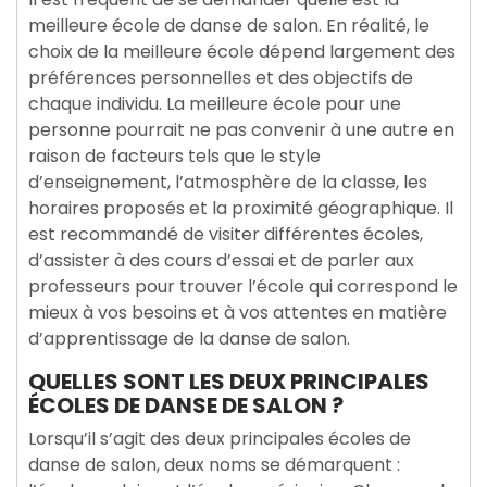
meilleure école de danse de salon. En réalité, le
choix de la meilleure école dépend largement des
préférences personnelles et des objectifs de
chaque individu. La meilleure école pour une
personne pourrait ne pas convenir à une autre en
raison de facteurs tels que le style
d’enseignement, l’atmosphère de la classe, les
horaires proposés et la proximité géographique. Il
est recommandé de visiter différentes écoles,
d’assister à des cours d’essai et de parler aux
professeurs pour trouver l’école qui correspond le
mieux à vos besoins et à vos attentes en matière
d’apprentissage de la danse de salon.
QUELLES SONT LES DEUX PRINCIPALES
ÉCOLES DE DANSE DE SALON ?
Lorsqu’il s’agit des deux principales écoles de
danse de salon, deux noms se démarquent :