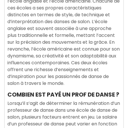
l’école anglaise et l’école américaine. Chacune de
ces écoles a ses propres caractéristiques
distinctes en termes de style, de technique et
d’interprétation des danses de salon. L’école
anglaise est souvent associée à une approche
plus traditionnelle et formelle, mettant l’accent
sur la précision des mouvements et la grâce. En
revanche, l’école américaine est connue pour son
dynamisme, sa créativité et son adaptabilité aux
influences contemporaines. Ces deux écoles
offrent une richesse d’enseignements et
d’inspiration pour les passionnés de danse de
salon à travers le monde.
COMBIEN EST PAYÉ UN PROF DE DANSE ?
Lorsqu’il s’agit de déterminer la rémunération d’un
professeur de danse dans une école de danse de
salon, plusieurs facteurs entrent en jeu. Le salaire
d’un professeur de danse peut varier en fonction