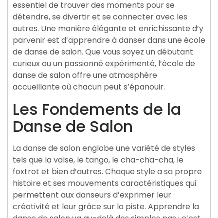
essentiel de trouver des moments pour se
détendre, se divertir et se connecter avec les
autres. Une manière élégante et enrichissante d’y
parvenir est d’apprendre à danser dans une école
de danse de salon. Que vous soyez un débutant
curieux ou un passionné expérimenté, l’école de
danse de salon offre une atmosphère
accueillante où chacun peut s’épanouir.
Les Fondements de la
Danse de Salon
La danse de salon englobe une variété de styles
tels que la valse, le tango, le cha-cha-cha, le
foxtrot et bien d’autres. Chaque style a sa propre
histoire et ses mouvements caractéristiques qui
permettent aux danseurs d’exprimer leur
créativité et leur grâce sur la piste. Apprendre la