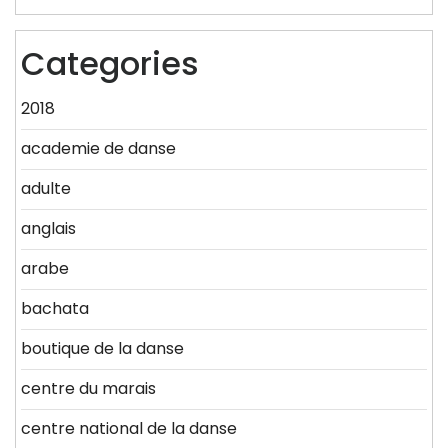
Categories
2018
academie de danse
adulte
anglais
arabe
bachata
boutique de la danse
centre du marais
centre national de la danse