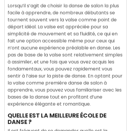
Lorsqu’il s’agit de choisir la danse de salon la plus
facile à apprendre, de nombreux débutants se
tournent souvent vers la valse comme point de
départ idéal. La valse est appréciée pour sa
simplicité de mouvement et sa fluidité, ce qui en
fait une option accessible même pour ceux qui
n’ont aucune expérience préalable en danse. Les
pas de base de la valse sont relativement simples
à assimiler, et une fois que vous avez acquis les
fondamentaux, vous pouvez rapidement vous
sentir à l’aise sur la piste de danse. En optant pour
la valse comme première danse de salon à
apprendre, vous pouvez vous familiariser avec les
bases de la danse tout en profitant d’une
expérience élégante et romantique.
QUELLE EST LA MEILLEURE ÉCOLE DE
DANSE ?
Il est fréquent de se demander quelle est la