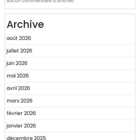
Aucun commentaire à afficher.
Archive
août 2026
juillet 2026
juin 2026
mai 2026
avril 2026
mars 2026
février 2026
janvier 2026
décembre 2025