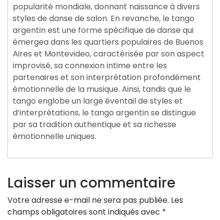
popularité mondiale, donnant naissance à divers
styles de danse de salon. En revanche, le tango
argentin est une forme spécifique de danse qui
émergea dans les quartiers populaires de Buenos
Aires et Montevideo, caractérisée par son aspect
improvisé, sa connexion intime entre les
partenaires et son interprétation profondément
émotionnelle de la musique. Ainsi, tandis que le
tango englobe un large éventail de styles et
d’interprétations, le tango argentin se distingue
par sa tradition authentique et sa richesse
émotionnelle uniques.
Laisser un commentaire
Votre adresse e-mail ne sera pas publiée.
Les
champs obligatoires sont indiqués avec
*