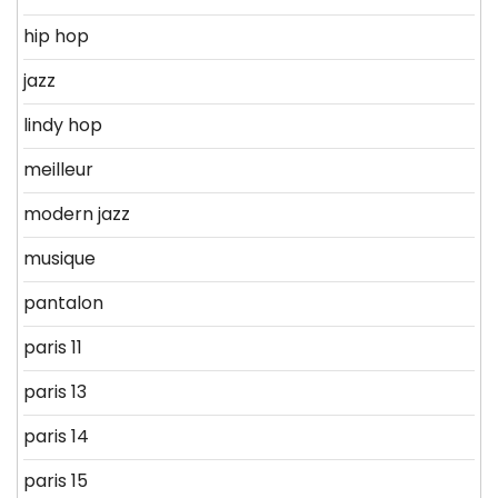
hip hop
jazz
lindy hop
meilleur
modern jazz
musique
pantalon
paris 11
paris 13
paris 14
paris 15