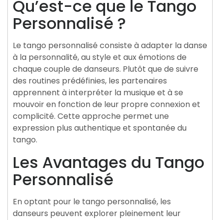
Qu’est-ce que le Tango
Personnalisé ?
Le tango personnalisé consiste à adapter la danse
à la personnalité, au style et aux émotions de
chaque couple de danseurs. Plutôt que de suivre
des routines prédéfinies, les partenaires
apprennent à interpréter la musique et à se
mouvoir en fonction de leur propre connexion et
complicité. Cette approche permet une
expression plus authentique et spontanée du
tango.
Les Avantages du Tango
Personnalisé
En optant pour le tango personnalisé, les
danseurs peuvent explorer pleinement leur