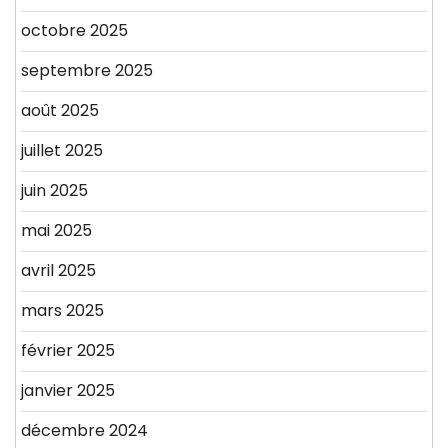
octobre 2025
septembre 2025
août 2025
juillet 2025
juin 2025
mai 2025
avril 2025
mars 2025
février 2025
janvier 2025
décembre 2024