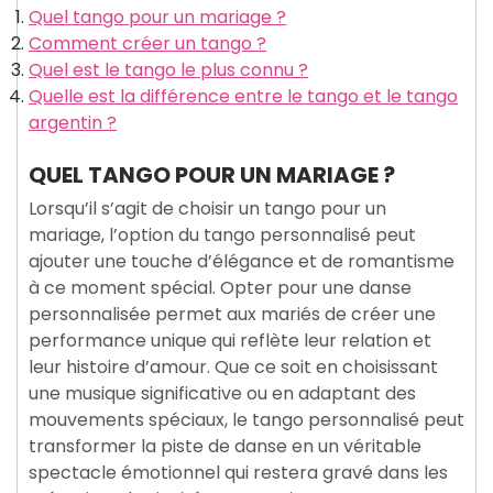
Quel tango pour un mariage ?
Comment créer un tango ?
Quel est le tango le plus connu ?
Quelle est la différence entre le tango et le tango
argentin ?
QUEL TANGO POUR UN MARIAGE ?
Lorsqu’il s’agit de choisir un tango pour un
mariage, l’option du tango personnalisé peut
ajouter une touche d’élégance et de romantisme
à ce moment spécial. Opter pour une danse
personnalisée permet aux mariés de créer une
performance unique qui reflète leur relation et
leur histoire d’amour. Que ce soit en choisissant
une musique significative ou en adaptant des
mouvements spéciaux, le tango personnalisé peut
transformer la piste de danse en un véritable
spectacle émotionnel qui restera gravé dans les