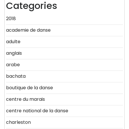
Categories
2018
academie de danse
adulte
anglais
arabe
bachata
boutique de la danse
centre du marais
centre national de la danse
charleston