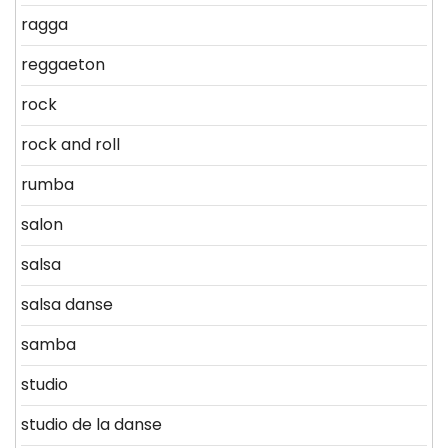
ragga
reggaeton
rock
rock and roll
rumba
salon
salsa
salsa danse
samba
studio
studio de la danse