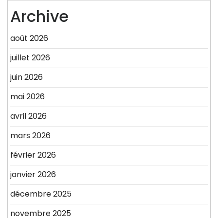
Archive
août 2026
juillet 2026
juin 2026
mai 2026
avril 2026
mars 2026
février 2026
janvier 2026
décembre 2025
novembre 2025