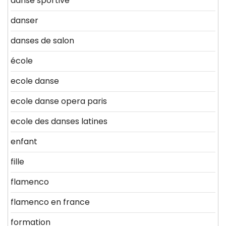
danse sportive
danser
danses de salon
école
ecole danse
ecole danse opera paris
ecole des danses latines
enfant
fille
flamenco
flamenco en france
formation