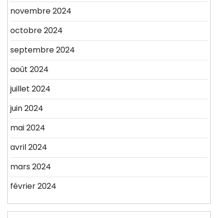
novembre 2024
octobre 2024
septembre 2024
août 2024
juillet 2024
juin 2024
mai 2024
avril 2024
mars 2024
février 2024