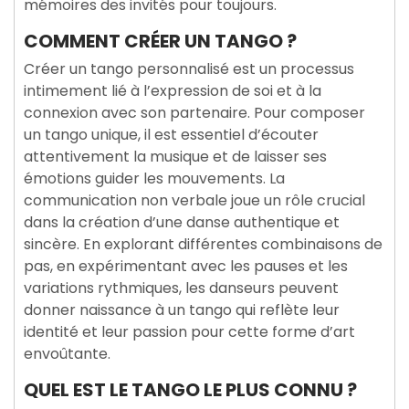
mémoires des invités pour toujours.
COMMENT CRÉER UN TANGO ?
Créer un tango personnalisé est un processus
intimement lié à l’expression de soi et à la
connexion avec son partenaire. Pour composer
un tango unique, il est essentiel d’écouter
attentivement la musique et de laisser ses
émotions guider les mouvements. La
communication non verbale joue un rôle crucial
dans la création d’une danse authentique et
sincère. En explorant différentes combinaisons de
pas, en expérimentant avec les pauses et les
variations rythmiques, les danseurs peuvent
donner naissance à un tango qui reflète leur
identité et leur passion pour cette forme d’art
envoûtante.
QUEL EST LE TANGO LE PLUS CONNU ?