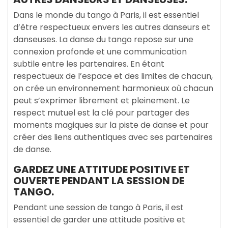
Dans le monde du tango à Paris, il est essentiel
d’être respectueux envers les autres danseurs et
danseuses. La danse du tango repose sur une
connexion profonde et une communication
subtile entre les partenaires. En étant
respectueux de l’espace et des limites de chacun,
on crée un environnement harmonieux où chacun
peut s’exprimer librement et pleinement. Le
respect mutuel est la clé pour partager des
moments magiques sur la piste de danse et pour
créer des liens authentiques avec ses partenaires
de danse.
GARDEZ UNE ATTITUDE POSITIVE ET
OUVERTE PENDANT LA SESSION DE
TANGO.
Pendant une session de tango à Paris, il est
essentiel de garder une attitude positive et