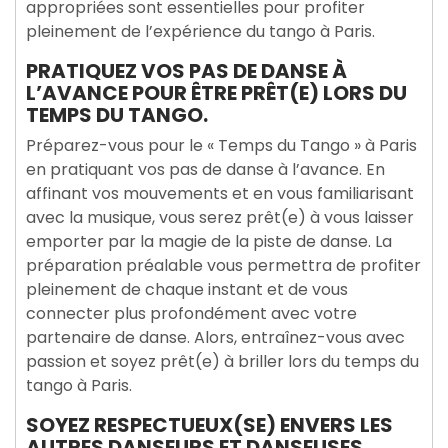
appropriées sont essentielles pour profiter
pleinement de l’expérience du tango à Paris.
PRATIQUEZ VOS PAS DE DANSE À
L’AVANCE POUR ÊTRE PRÊT(E) LORS DU
TEMPS DU TANGO.
Préparez-vous pour le « Temps du Tango » à Paris
en pratiquant vos pas de danse à l’avance. En
affinant vos mouvements et en vous familiarisant
avec la musique, vous serez prêt(e) à vous laisser
emporter par la magie de la piste de danse. La
préparation préalable vous permettra de profiter
pleinement de chaque instant et de vous
connecter plus profondément avec votre
partenaire de danse. Alors, entraînez-vous avec
passion et soyez prêt(e) à briller lors du temps du
tango à Paris.
SOYEZ RESPECTUEUX(SE) ENVERS LES
AUTRES DANSEURS ET DANSEUSES.