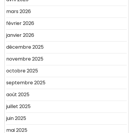
mars 2026
février 2026
janvier 2026
décembre 2025
novembre 2025
octobre 2025
septembre 2025
août 2025
juillet 2025
juin 2025
mai 2025