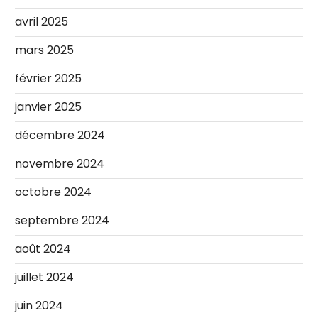
avril 2025
mars 2025
février 2025
janvier 2025
décembre 2024
novembre 2024
octobre 2024
septembre 2024
août 2024
juillet 2024
juin 2024