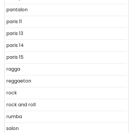
pantalon
paris 11
paris 13
paris 14
paris 15
ragga
reggaeton
rock
rock and roll
rumba
salon