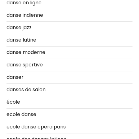
danse en ligne
danse indienne
danse jazz
danse latine
danse moderne
danse sportive
danser
danses de salon
école
ecole danse
ecole danse opera paris