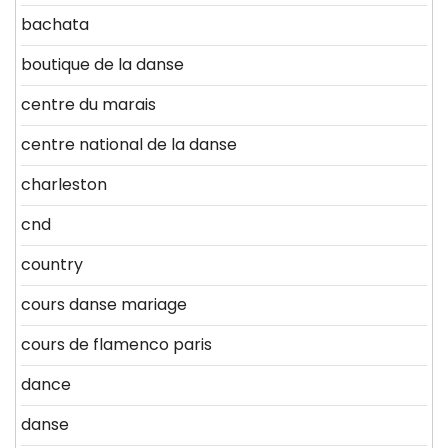
bachata
boutique de la danse
centre du marais
centre national de la danse
charleston
cnd
country
cours danse mariage
cours de flamenco paris
dance
danse