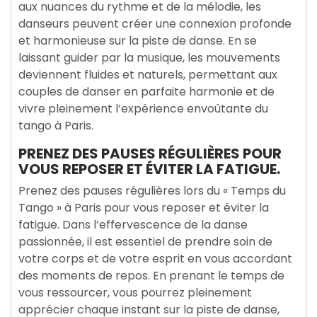
aux nuances du rythme et de la mélodie, les
danseurs peuvent créer une connexion profonde
et harmonieuse sur la piste de danse. En se
laissant guider par la musique, les mouvements
deviennent fluides et naturels, permettant aux
couples de danser en parfaite harmonie et de
vivre pleinement l’expérience envoûtante du
tango à Paris.
PRENEZ DES PAUSES RÉGULIÈRES POUR
VOUS REPOSER ET ÉVITER LA FATIGUE.
Prenez des pauses régulières lors du « Temps du
Tango » à Paris pour vous reposer et éviter la
fatigue. Dans l’effervescence de la danse
passionnée, il est essentiel de prendre soin de
votre corps et de votre esprit en vous accordant
des moments de repos. En prenant le temps de
vous ressourcer, vous pourrez pleinement
apprécier chaque instant sur la piste de danse,