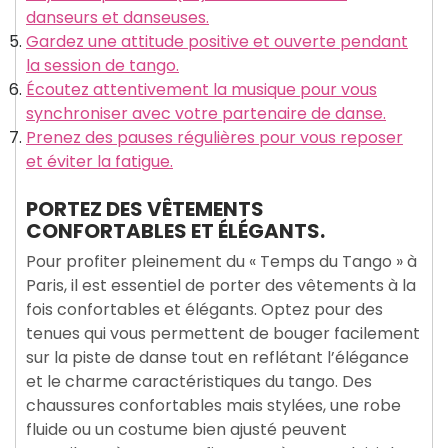
danseurs et danseuses.
Gardez une attitude positive et ouverte pendant
la session de tango.
Écoutez attentivement la musique pour vous
synchroniser avec votre partenaire de danse.
Prenez des pauses régulières pour vous reposer
et éviter la fatigue.
PORTEZ DES VÊTEMENTS
CONFORTABLES ET ÉLÉGANTS.
Pour profiter pleinement du « Temps du Tango » à
Paris, il est essentiel de porter des vêtements à la
fois confortables et élégants. Optez pour des
tenues qui vous permettent de bouger facilement
sur la piste de danse tout en reflétant l’élégance
et le charme caractéristiques du tango. Des
chaussures confortables mais stylées, une robe
fluide ou un costume bien ajusté peuvent