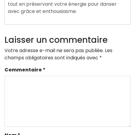
tout en préservant votre énergie pour danser
avec grâce et enthousiasme.
Laisser un commentaire
Votre adresse e-mail ne sera pas publiée.
Les
champs obligatoires sont indiqués avec
*
Commentaire
*