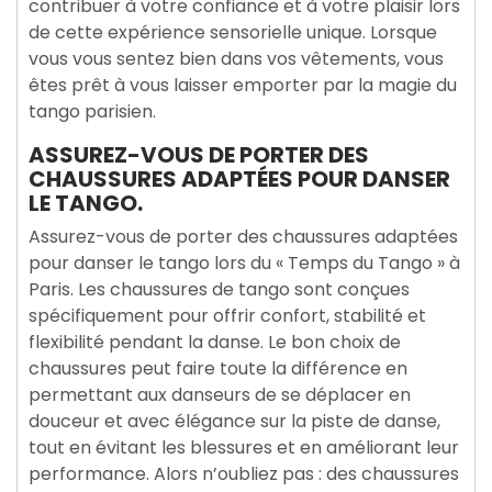
contribuer à votre confiance et à votre plaisir lors
de cette expérience sensorielle unique. Lorsque
vous vous sentez bien dans vos vêtements, vous
êtes prêt à vous laisser emporter par la magie du
tango parisien.
ASSUREZ-VOUS DE PORTER DES
CHAUSSURES ADAPTÉES POUR DANSER
LE TANGO.
Assurez-vous de porter des chaussures adaptées
pour danser le tango lors du « Temps du Tango » à
Paris. Les chaussures de tango sont conçues
spécifiquement pour offrir confort, stabilité et
flexibilité pendant la danse. Le bon choix de
chaussures peut faire toute la différence en
permettant aux danseurs de se déplacer en
douceur et avec élégance sur la piste de danse,
tout en évitant les blessures et en améliorant leur
performance. Alors n’oubliez pas : des chaussures