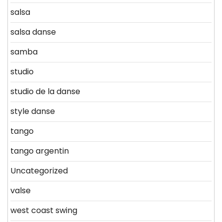
salsa
salsa danse
samba
studio
studio de la danse
style danse
tango
tango argentin
Uncategorized
valse
west coast swing