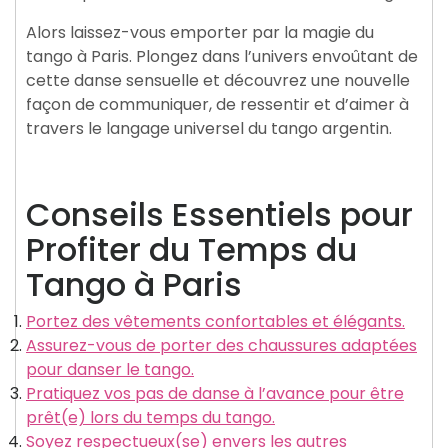
Alors laissez-vous emporter par la magie du
tango à Paris. Plongez dans l’univers envoûtant de
cette danse sensuelle et découvrez une nouvelle
façon de communiquer, de ressentir et d’aimer à
travers le langage universel du tango argentin.
Conseils Essentiels pour
Profiter du Temps du
Tango à Paris
Portez des vêtements confortables et élégants.
Assurez-vous de porter des chaussures adaptées
pour danser le tango.
Pratiquez vos pas de danse à l’avance pour être
prêt(e) lors du temps du tango.
Soyez respectueux(se) envers les autres