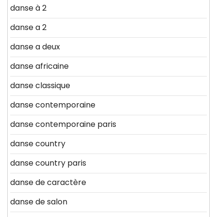
danse à 2
danse a 2
danse a deux
danse africaine
danse classique
danse contemporaine
danse contemporaine paris
danse country
danse country paris
danse de caractère
danse de salon