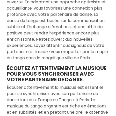
ouverte. En adoptant une approche optimiste et
accueillante, vous favorisez une connexion plus
profonde avec votre partenaire de danse. La
danse du tango est basée sur la communication
subtile et l’échange d’émotions, et une attitude
positive peut rendre l’expérience encore plus
enrichissante. Restez ouvert aux nouvelles
expériences, soyez attentif aux signaux de votre
partenaire et laissez-vous emporter par la magie
du tango dans la magnifique ville de Paris.
ÉCOUTEZ ATTENTIVEMENT LA MUSIQUE
POUR VOUS SYNCHRONISER AVEC
VOTRE PARTENAIRE DE DANSE.
Écouter attentivement la musique est essentiel
pour se synchroniser avec son partenaire de
danse lors du « Temps du Tango » à Paris. La
musique du tango argentin est riche en émotions
et en subtilités, et en prêtant une oreille attentive