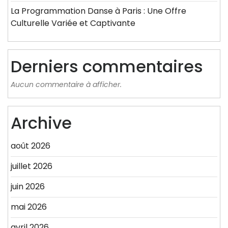
La Programmation Danse à Paris : Une Offre
Culturelle Variée et Captivante
Derniers commentaires
Aucun commentaire à afficher.
Archive
août 2026
juillet 2026
juin 2026
mai 2026
avril 2026