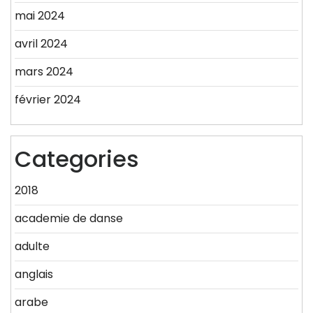
mai 2024
avril 2024
mars 2024
février 2024
Categories
2018
academie de danse
adulte
anglais
arabe