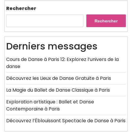
l’article
Post
Rechercher
Rechercher
Derniers messages
Cours de Danse à Paris 12: Explorez l’univers de la
danse
Découvrez les Lieux de Danse Gratuite à Paris
La Magie du Ballet de Danse Classique à Paris
Exploration artistique : Ballet et Danse
Contemporaine à Paris
Découvrez l’Éblouissant Spectacle de Danse à Paris