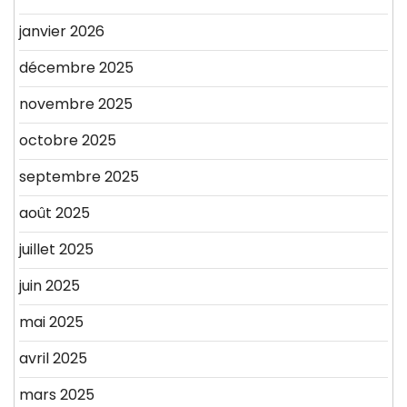
janvier 2026
décembre 2025
novembre 2025
octobre 2025
septembre 2025
août 2025
juillet 2025
juin 2025
mai 2025
avril 2025
mars 2025