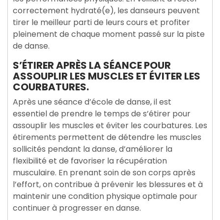
correctement hydraté(e), les danseurs peuvent
tirer le meilleur parti de leurs cours et profiter
pleinement de chaque moment passé sur la piste
de danse.
S’ÉTIRER APRÈS LA SÉANCE POUR
ASSOUPLIR LES MUSCLES ET ÉVITER LES
COURBATURES.
Après une séance d’école de danse, il est
essentiel de prendre le temps de s’étirer pour
assouplir les muscles et éviter les courbatures. Les
étirements permettent de détendre les muscles
sollicités pendant la danse, d’améliorer la
flexibilité et de favoriser la récupération
musculaire. En prenant soin de son corps après
l’effort, on contribue à prévenir les blessures et à
maintenir une condition physique optimale pour
continuer à progresser en danse.