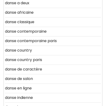
danse a deux
danse africaine
danse classique
danse contemporaine
danse contemporaine paris
danse country
danse country paris
danse de caractère
danse de salon
danse en ligne
danse indienne