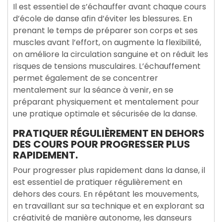
Il est essentiel de s’échauffer avant chaque cours
d’école de danse afin d’éviter les blessures. En
prenant le temps de préparer son corps et ses
muscles avant l’effort, on augmente la flexibilité,
on améliore la circulation sanguine et on réduit les
risques de tensions musculaires. L’échauffement
permet également de se concentrer
mentalement sur la séance à venir, en se
préparant physiquement et mentalement pour
une pratique optimale et sécurisée de la danse.
PRATIQUER RÉGULIÈREMENT EN DEHORS
DES COURS POUR PROGRESSER PLUS
RAPIDEMENT.
Pour progresser plus rapidement dans la danse, il
est essentiel de pratiquer régulièrement en
dehors des cours. En répétant les mouvements,
en travaillant sur sa technique et en explorant sa
créativité de manière autonome, les danseurs