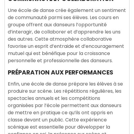
Une école de danse crée également un sentiment
de communauté parmi ses élèves. Les cours en
groupe offrent aux danseurs l’opportunité
d’interagir, de collaborer et d’apprendre les uns
des autres. Cette atmosphère collaborative
favorise un esprit d’entraide et d’encouragement
mutuel qui est bénéfique pour la croissance
personnelle et professionnelle des danseurs.
PRÉPARATION AUX PERFORMANCES
Enfin, une école de danse prépare les élèves à se
produire sur scène. Les répétitions régulières, les
spectacles annuels et les compétitions
organisées par l’école permettent aux danseurs
de mettre en pratique ce qu’ils ont appris en
classe devant un public. Cette expérience
scénique est essentielle pour développer la