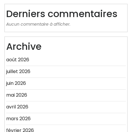
Derniers commentaires
Aucun commentaire à afficher.
Archive
août 2026
juillet 2026
juin 2026
mai 2026
avril 2026
mars 2026
février 2026