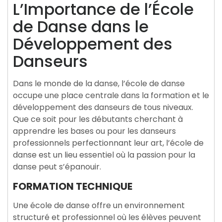
L’Importance de l’École
de Danse dans le
Développement des
Danseurs
Dans le monde de la danse, l’école de danse
occupe une place centrale dans la formation et le
développement des danseurs de tous niveaux.
Que ce soit pour les débutants cherchant à
apprendre les bases ou pour les danseurs
professionnels perfectionnant leur art, l’école de
danse est un lieu essentiel où la passion pour la
danse peut s’épanouir.
FORMATION TECHNIQUE
Une école de danse offre un environnement
structuré et professionnel où les élèves peuvent