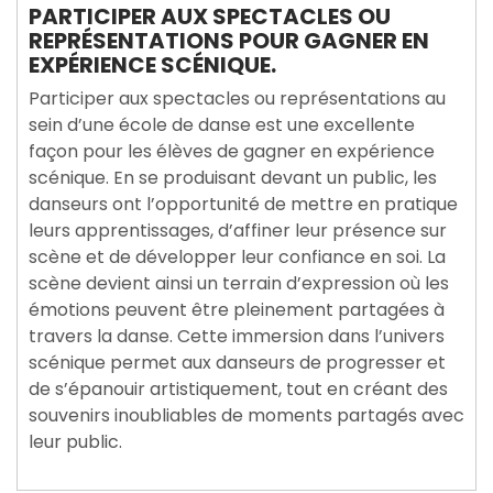
PARTICIPER AUX SPECTACLES OU
REPRÉSENTATIONS POUR GAGNER EN
EXPÉRIENCE SCÉNIQUE.
Participer aux spectacles ou représentations au
sein d’une école de danse est une excellente
façon pour les élèves de gagner en expérience
scénique. En se produisant devant un public, les
danseurs ont l’opportunité de mettre en pratique
leurs apprentissages, d’affiner leur présence sur
scène et de développer leur confiance en soi. La
scène devient ainsi un terrain d’expression où les
émotions peuvent être pleinement partagées à
travers la danse. Cette immersion dans l’univers
scénique permet aux danseurs de progresser et
de s’épanouir artistiquement, tout en créant des
souvenirs inoubliables de moments partagés avec
leur public.