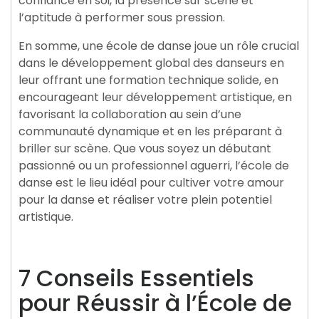
confiance en soi, la présence sur scène et
l’aptitude à performer sous pression.
En somme, une école de danse joue un rôle crucial
dans le développement global des danseurs en
leur offrant une formation technique solide, en
encourageant leur développement artistique, en
favorisant la collaboration au sein d’une
communauté dynamique et en les préparant à
briller sur scène. Que vous soyez un débutant
passionné ou un professionnel aguerri, l’école de
danse est le lieu idéal pour cultiver votre amour
pour la danse et réaliser votre plein potentiel
artistique.
7 Conseils Essentiels
pour Réussir à l’École de