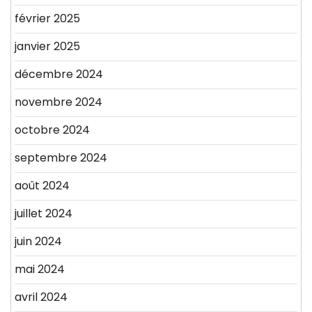
février 2025
janvier 2025
décembre 2024
novembre 2024
octobre 2024
septembre 2024
août 2024
juillet 2024
juin 2024
mai 2024
avril 2024