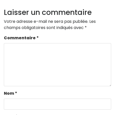
Laisser un commentaire
Votre adresse e-mail ne sera pas publiée.
Les
champs obligatoires sont indiqués avec
*
Commentaire
*
Nom
*