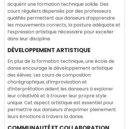
acquérir une formation technique solide. Des
cours réguliers dispensés par des professeurs
qualifiés permettent aux danseurs d’apprendre
les mouvements corrects, la posture adéquate et
l’expression artistique nécessaire pour exceller
dans leur discipline.
DÉVELOPPEMENT ARTISTIQUE
En plus de la formation technique, une école de
danse encourage le développement artistique
des élèves. Les cours de composition
chorégraphique, d’improvisation et
d’interprétation aident les danseurs à explorer
leur créativité et à trouver leur propre style
unique. Cet aspect artistique est essentiel pour
permettre aux danseurs d’exprimer pleinement
leurs émotions à travers la danse.
COMMUNAUTÉ ET COLLABORATION