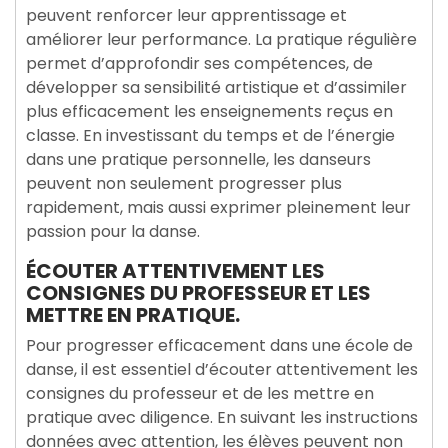
peuvent renforcer leur apprentissage et
améliorer leur performance. La pratique régulière
permet d’approfondir ses compétences, de
développer sa sensibilité artistique et d’assimiler
plus efficacement les enseignements reçus en
classe. En investissant du temps et de l’énergie
dans une pratique personnelle, les danseurs
peuvent non seulement progresser plus
rapidement, mais aussi exprimer pleinement leur
passion pour la danse.
ÉCOUTER ATTENTIVEMENT LES
CONSIGNES DU PROFESSEUR ET LES
METTRE EN PRATIQUE.
Pour progresser efficacement dans une école de
danse, il est essentiel d’écouter attentivement les
consignes du professeur et de les mettre en
pratique avec diligence. En suivant les instructions
données avec attention, les élèves peuvent non