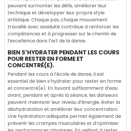
peuvent surmonter les défis, améliorer leur
technique et développer leur propre style
artistique. Chaque pas, chaque mouvement
travaillé avec assiduité contribue à renforcer les
compétences et à progresser sur le chemin de
l’excellence dans l’art de la danse.
BIEN S’HYDRATER PENDANT LES COURS
POUR RESTER EN FORME ET
CONCENTRÉ(E).
Pendant les cours à l’école de danse, il est
essentiel de bien s’hydrater pour rester en forme
et concentré(e). En buvant suffisamment d’eau
avant, pendant et après la séance, les danseurs
peuvent maintenir leur niveau d’énergie, éviter la
déshydratation et améliorer leur concentration.
Une hydratation adéquate permet également de
prévenir les crampes musculaires et d’optimiser
les performances physiques. En veillant à rester