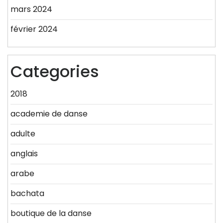
mars 2024
février 2024
Categories
2018
academie de danse
adulte
anglais
arabe
bachata
boutique de la danse