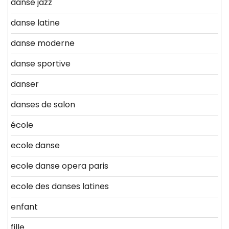
danse jazz
danse latine
danse moderne
danse sportive
danser
danses de salon
école
ecole danse
ecole danse opera paris
ecole des danses latines
enfant
fille