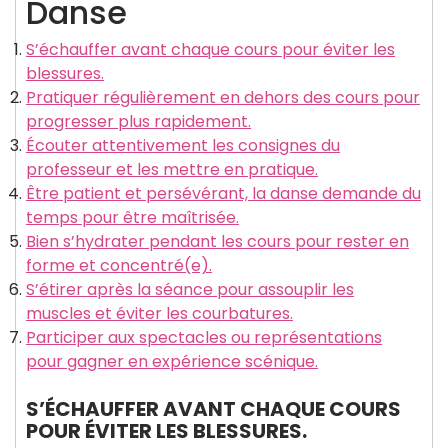
Danse
S’échauffer avant chaque cours pour éviter les
blessures.
Pratiquer régulièrement en dehors des cours pour
progresser plus rapidement.
Écouter attentivement les consignes du
professeur et les mettre en pratique.
Être patient et persévérant, la danse demande du
temps pour être maîtrisée.
Bien s’hydrater pendant les cours pour rester en
forme et concentré(e).
S’étirer après la séance pour assouplir les
muscles et éviter les courbatures.
Participer aux spectacles ou représentations
pour gagner en expérience scénique.
S’ÉCHAUFFER AVANT CHAQUE COURS
POUR ÉVITER LES BLESSURES.