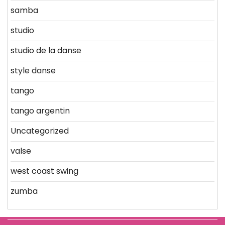
samba
studio
studio de la danse
style danse
tango
tango argentin
Uncategorized
valse
west coast swing
zumba