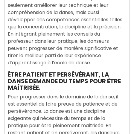
seulement améliorer leur technique et leur
compréhension de la danse, mais aussi
développer des compétences essentielles telles
que la concentration, la discipline et la précision.
En intégrant pleinement les conseils du
professeur dans leur pratique, les danseurs
peuvent progresser de manière significative et
tirer le meilleur parti de leur expérience
d’apprentissage à l’école de danse.
ÊTRE PATIENT ET PERSÉVÉRANT, LA
DANSE DEMANDE DU TEMPS POUR ÊTRE
MAÎTRISÉE.
Pour progresser dans le domaine de la danse, il
est essentiel de faire preuve de patience et de
persévérance. La danse est une discipline
exigeante qui nécessite du temps et de la
pratique pour être pleinement maîtrisée. En
restant patient et en persévérant, les danseurs