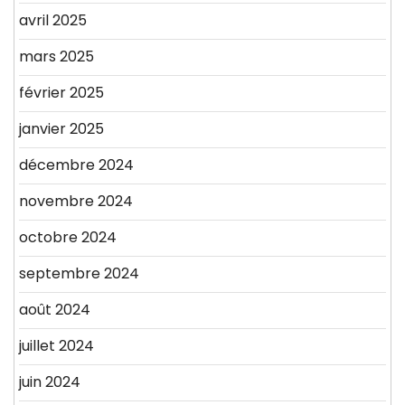
avril 2025
mars 2025
février 2025
janvier 2025
décembre 2024
novembre 2024
octobre 2024
septembre 2024
août 2024
juillet 2024
juin 2024