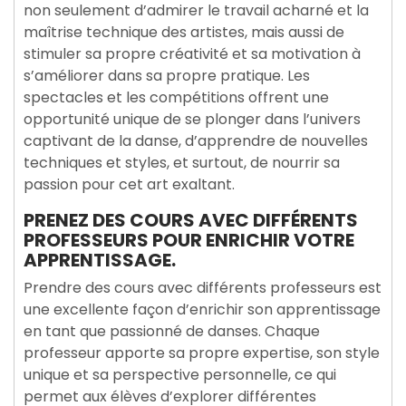
non seulement d’admirer le travail acharné et la
maîtrise technique des artistes, mais aussi de
stimuler sa propre créativité et sa motivation à
s’améliorer dans sa propre pratique. Les
spectacles et les compétitions offrent une
opportunité unique de se plonger dans l’univers
captivant de la danse, d’apprendre de nouvelles
techniques et styles, et surtout, de nourrir sa
passion pour cet art exaltant.
PRENEZ DES COURS AVEC DIFFÉRENTS
PROFESSEURS POUR ENRICHIR VOTRE
APPRENTISSAGE.
Prendre des cours avec différents professeurs est
une excellente façon d’enrichir son apprentissage
en tant que passionné de danses. Chaque
professeur apporte sa propre expertise, son style
unique et sa perspective personnelle, ce qui
permet aux élèves d’explorer différentes