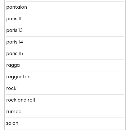
pantalon
paris 11
paris 13
paris 14
paris 15
ragga
reggaeton
rock
rock and roll
rumba
salon