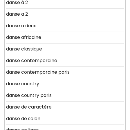
danse à 2
danse a 2
danse a deux
danse africaine
danse classique
danse contemporaine
danse contemporaine paris
danse country
danse country paris
danse de caractère
danse de salon