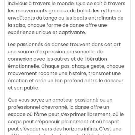
individus à travers le monde. Que ce soit à travers
les mouvements gracieux du ballet, les rythmes
envoûtants du tango ou les beats entraînants de
la salsa, chaque forme de danse offre une
expérience unique et captivante.
Les passionnés de danses trouvent dans cet art
une source d’expression personnelle, de
connexion avec les autres et de libération
émotionnelle. Chaque pas, chaque geste, chaque
mouvement raconte une histoire, transmet une
émotion et crée un lien profond entre le danseur
et son public.
Que vous soyez un amateur passionné ou un
professionnel chevronné, la danse offre un
espace où l’âme peut s’exprimer librement, où le
corps peut s’épanouir pleinement et où l’esprit
peut s’évader vers des horizons infinis. C’est une