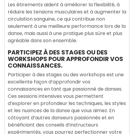
Les étirements aident à améliorer la flexibilité, à
réduire les tensions musculaires et à augmenter la
circulation sanguine, ce qui contribue non
seulement à une meilleure performance lors de la
danse, mais aussi à une pratique plus sûre et plus
agréable dans son ensemble.
PARTICIPEZ À DES STAGES OU DES
WORKSHOPS POUR APPROFONDIR VOS
CONNAISSANCES.
Participer à des stages ou des workshops est une
excellente façon d’approfondir vos
connaissances en tant que passionné de danses.
Ces sessions intensives vous permettent
d’explorer en profondeur les techniques, les styles
et les nuances de la danse que vous aimez. En
côtoyant d’autres danseurs passionnés et en
bénéficiant des conseils d’instructeurs
expérimentés, vous pourrez perfectionner votre