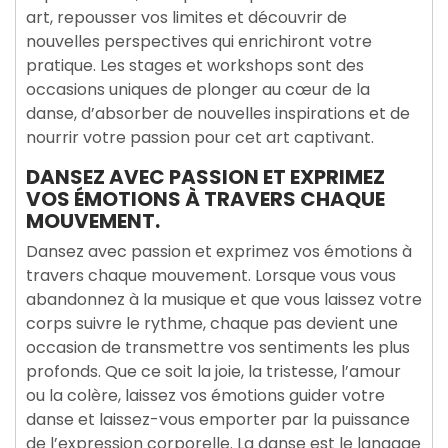
art, repousser vos limites et découvrir de
nouvelles perspectives qui enrichiront votre
pratique. Les stages et workshops sont des
occasions uniques de plonger au cœur de la
danse, d’absorber de nouvelles inspirations et de
nourrir votre passion pour cet art captivant.
DANSEZ AVEC PASSION ET EXPRIMEZ
VOS ÉMOTIONS À TRAVERS CHAQUE
MOUVEMENT.
Dansez avec passion et exprimez vos émotions à
travers chaque mouvement. Lorsque vous vous
abandonnez à la musique et que vous laissez votre
corps suivre le rythme, chaque pas devient une
occasion de transmettre vos sentiments les plus
profonds. Que ce soit la joie, la tristesse, l’amour
ou la colère, laissez vos émotions guider votre
danse et laissez-vous emporter par la puissance
de l’expression corporelle. La danse est le langage