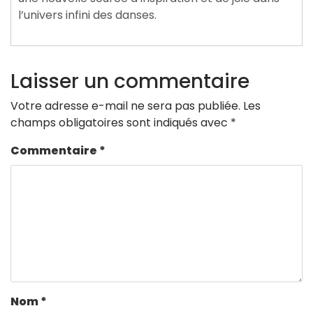
l’univers infini des danses.
Laisser un commentaire
Votre adresse e-mail ne sera pas publiée.
Les
champs obligatoires sont indiqués avec
*
Commentaire
*
Nom
*