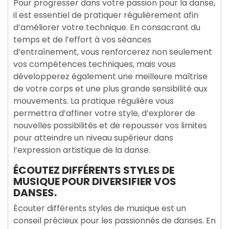
Pour progresser dans votre passion pour la danse,
il est essentiel de pratiquer régulièrement afin
d’améliorer votre technique. En consacrant du
temps et de l’effort à vos séances
d’entraînement, vous renforcerez non seulement
vos compétences techniques, mais vous
développerez également une meilleure maîtrise
de votre corps et une plus grande sensibilité aux
mouvements. La pratique régulière vous
permettra d’affiner votre style, d’explorer de
nouvelles possibilités et de repousser vos limites
pour atteindre un niveau supérieur dans
l’expression artistique de la danse.
ÉCOUTEZ DIFFÉRENTS STYLES DE
MUSIQUE POUR DIVERSIFIER VOS
DANSES.
Écouter différents styles de musique est un
conseil précieux pour les passionnés de danses. En