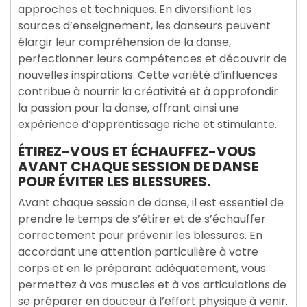
approches et techniques. En diversifiant les
sources d’enseignement, les danseurs peuvent
élargir leur compréhension de la danse,
perfectionner leurs compétences et découvrir de
nouvelles inspirations. Cette variété d’influences
contribue à nourrir la créativité et à approfondir
la passion pour la danse, offrant ainsi une
expérience d’apprentissage riche et stimulante.
ÉTIREZ-VOUS ET ÉCHAUFFEZ-VOUS
AVANT CHAQUE SESSION DE DANSE
POUR ÉVITER LES BLESSURES.
Avant chaque session de danse, il est essentiel de
prendre le temps de s’étirer et de s’échauffer
correctement pour prévenir les blessures. En
accordant une attention particulière à votre
corps et en le préparant adéquatement, vous
permettez à vos muscles et à vos articulations de
se préparer en douceur à l’effort physique à venir.