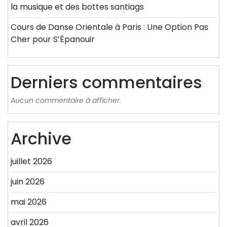
la musique et des bottes santiags
Cours de Danse Orientale à Paris : Une Option Pas
Cher pour S’Épanouir
Derniers commentaires
Aucun commentaire à afficher.
Archive
juillet 2026
juin 2026
mai 2026
avril 2026