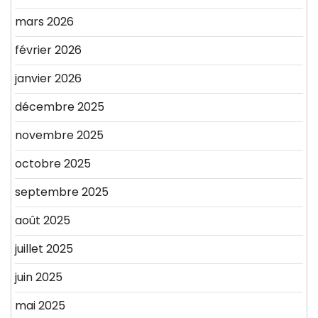
mars 2026
février 2026
janvier 2026
décembre 2025
novembre 2025
octobre 2025
septembre 2025
août 2025
juillet 2025
juin 2025
mai 2025