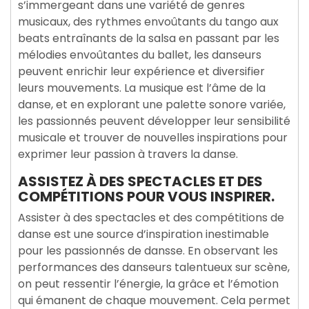
s’immergeant dans une variété de genres
musicaux, des rythmes envoûtants du tango aux
beats entraînants de la salsa en passant par les
mélodies envoûtantes du ballet, les danseurs
peuvent enrichir leur expérience et diversifier
leurs mouvements. La musique est l’âme de la
danse, et en explorant une palette sonore variée,
les passionnés peuvent développer leur sensibilité
musicale et trouver de nouvelles inspirations pour
exprimer leur passion à travers la danse.
ASSISTEZ À DES SPECTACLES ET DES
COMPÉTITIONS POUR VOUS INSPIRER.
Assister à des spectacles et des compétitions de
danse est une source d’inspiration inestimable
pour les passionnés de dansse. En observant les
performances des danseurs talentueux sur scène,
on peut ressentir l’énergie, la grâce et l’émotion
qui émanent de chaque mouvement. Cela permet