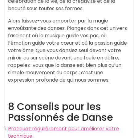
célébration de la vie, de la créativité et de la
beauté sous toutes ses formes.
Alors laissez-vous emporter par la magie
envoûtante des danses. Plongez dans cet univers
fascinant où la musique guide vos pas, où
l’émotion guide votre cœur et où la passion guide
votre âme. Que vous dansiez seul devant votre
miroir ou sur scène devant une foule en délire,
rappelez-vous que la danse est bien plus qu’un
simple mouvement du corps : c’est une
expression profonde de qui nous sommes.
8 Conseils pour les
Passionnés de Danse
Pratiquez régulièrement pour améliorer votre
technique.