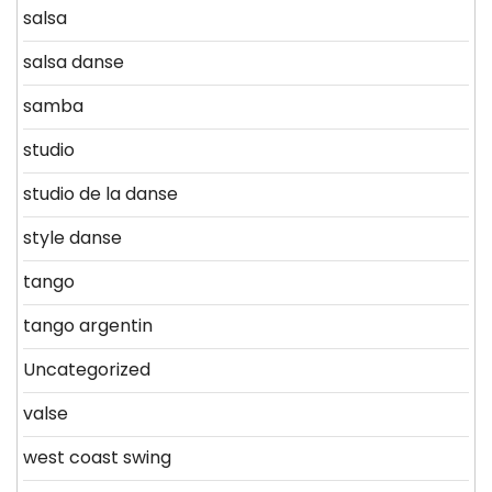
salsa
salsa danse
samba
studio
studio de la danse
style danse
tango
tango argentin
Uncategorized
valse
west coast swing