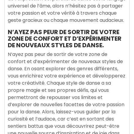
universel de l’âme, alors n’hésitez pas à partager
votre passion et votre vérité à travers chaque
geste gracieux ou chaque mouvement audacieux.
N’AYEZ PAS PEUR DE SORTIR DE VOTRE
ZONE DE CONFORT ET D’EXPÉRIMENTER
DE NOUVEAUX STYLES DE DANSE.
N’ayez pas peur de sortir de votre zone de
confort et d’expérimenter de nouveaux styles de
danse. En osant explorer des genres différents,
vous enrichirez votre expérience et développerez
votre créativité. Chaque style de danse a sa
propre magie et ses propres défis, qui vous
permettront de repousser vos limites et
d’explorer de nouvelles facettes de votre passion
pour la danse. Alors, laissez-vous guider par la
curiosité et l’audace, car c’est en sortant des
sentiers battus que vous découvrirez peut-être
une nouvelle source d’inspiration et de joie dans