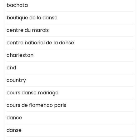
bachata
boutique de la danse
centre du marais
centre national de la danse
charleston
cnd
country
cours danse mariage
cours de flamenco paris
dance
danse