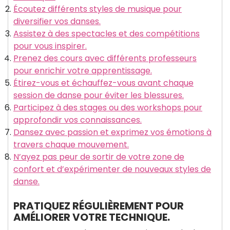
Écoutez différents styles de musique pour
diversifier vos danses.
Assistez à des spectacles et des compétitions
pour vous inspirer.
Prenez des cours avec différents professeurs
pour enrichir votre apprentissage.
Étirez-vous et échauffez-vous avant chaque
session de danse pour éviter les blessures.
Participez à des stages ou des workshops pour
approfondir vos connaissances.
Dansez avec passion et exprimez vos émotions à
travers chaque mouvement.
N’ayez pas peur de sortir de votre zone de
confort et d’expérimenter de nouveaux styles de
danse.
PRATIQUEZ RÉGULIÈREMENT POUR
AMÉLIORER VOTRE TECHNIQUE.