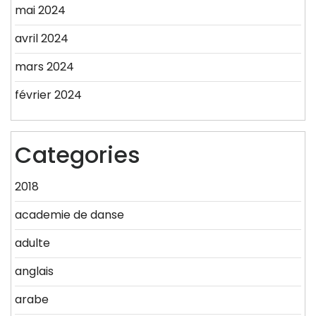
mai 2024
avril 2024
mars 2024
février 2024
Categories
2018
academie de danse
adulte
anglais
arabe