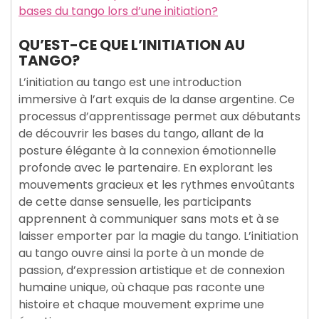
bases du tango lors d’une initiation?
QU’EST-CE QUE L’INITIATION AU
TANGO?
L’initiation au tango est une introduction
immersive à l’art exquis de la danse argentine. Ce
processus d’apprentissage permet aux débutants
de découvrir les bases du tango, allant de la
posture élégante à la connexion émotionnelle
profonde avec le partenaire. En explorant les
mouvements gracieux et les rythmes envoûtants
de cette danse sensuelle, les participants
apprennent à communiquer sans mots et à se
laisser emporter par la magie du tango. L’initiation
au tango ouvre ainsi la porte à un monde de
passion, d’expression artistique et de connexion
humaine unique, où chaque pas raconte une
histoire et chaque mouvement exprime une