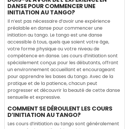
DANSE POUR COMMENCER UNE
INITIATION AU TANGO?
Il n’est pas nécessaire d’avoir une expérience
préalable en danse pour commencer une
initiation au tango. Le tango est une danse
accessible à tous, quels que soient votre âge,
votre forme physique ou votre niveau de
compétence en danse. Les cours d’initiation sont
spécialement conçus pour les débutants, offrant
un environnement accueillant et encourageant
pour apprendre les bases du tango. Avec de la
pratique et de la patience, chacun peut
progresser et découvrir la beauté de cette danse
sensuelle et expressive.
COMMENT SE DÉROULENT LES COURS
D’INITIATION AU TANGO?
Les cours d’initiation au tango sont généralement