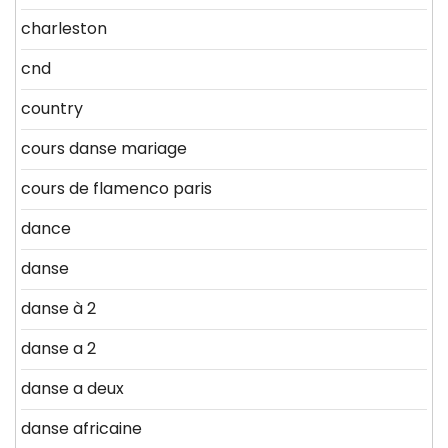
charleston
cnd
country
cours danse mariage
cours de flamenco paris
dance
danse
danse à 2
danse a 2
danse a deux
danse africaine