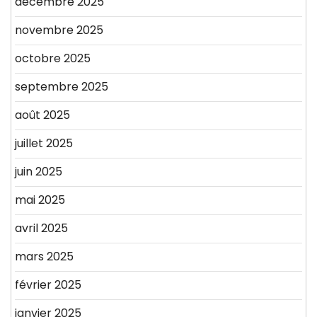
décembre 2025
novembre 2025
octobre 2025
septembre 2025
août 2025
juillet 2025
juin 2025
mai 2025
avril 2025
mars 2025
février 2025
janvier 2025