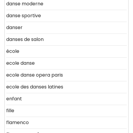
danse moderne
danse sportive
danser
danses de salon
école
ecole danse
ecole danse opera paris
ecole des danses latines
enfant
fille
flamenco