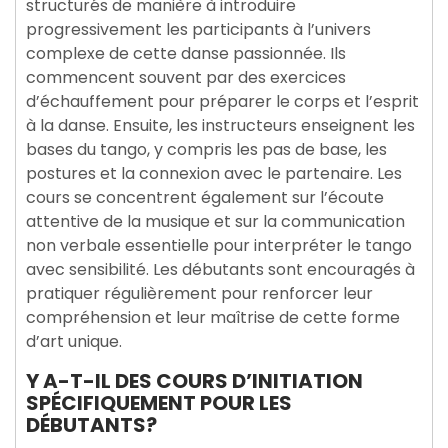
structurés de manière à introduire
progressivement les participants à l’univers
complexe de cette danse passionnée. Ils
commencent souvent par des exercices
d’échauffement pour préparer le corps et l’esprit
à la danse. Ensuite, les instructeurs enseignent les
bases du tango, y compris les pas de base, les
postures et la connexion avec le partenaire. Les
cours se concentrent également sur l’écoute
attentive de la musique et sur la communication
non verbale essentielle pour interpréter le tango
avec sensibilité. Les débutants sont encouragés à
pratiquer régulièrement pour renforcer leur
compréhension et leur maîtrise de cette forme
d’art unique.
Y A-T-IL DES COURS D’INITIATION
SPÉCIFIQUEMENT POUR LES
DÉBUTANTS?