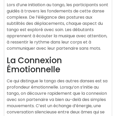
Lors d’une initiation au tango, les participants sont
guidés à travers les fondements de cette danse
complexe. De l’élégance des postures aux
subtilités des déplacements, chaque aspect du
tango est exploré avec soin. Les débutants
apprennent à écouter la musique avec attention,
à ressentir le rythme dans leur corps et à
communiquer avec leur partenaire sans mots.
La Connexion
Émotionnelle
Ce qui distingue le tango des autres danses est sa
profondeur émotionnelle. Lorsqu’on s’initie au
tango, on découvre rapidement que la connexion
avec son partenaire va bien au-delà des simples
mouvements. C’est un échange d’énergie, une
conversation silencieuse entre deux âmes qui se