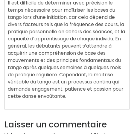
Il est difficile de déterminer avec précision le
temps nécessaire pour maîtriser les bases du
tango lors d’une initiation, car cela dépend de
divers facteurs tels que la fréquence des cours, la
pratique personnelle en dehors des séances, et la
capacité d’apprentissage de chaque individu. En
général, les débutants peuvent s’attendre à
acquérir une compréhension de base des
mouvements et des principes fondamentaux du
tango après quelques semaines à quelques mois
de pratique régulière. Cependant, la maîtrise
véritable du tango est un processus continu qui
demande engagement, patience et passion pour
cette danse envoûtante.
Laisser un commentaire