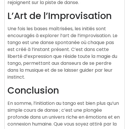
rejoignent sur la piste de danse.
L’Art de l’Improvisation
Une fois les bases maîtrisées, les initiés sont
encouragés à explorer l’art de l’improvisation. Le
tango est une danse spontanée où chaque pas
est créé à l’instant présent. C’est dans cette
liberté d’expression que réside toute la magie du
tango, permettant aux danseurs de se perdre
dans la musique et de se laisser guider par leur
instinct.
Conclusion
En somme, l’initiation au tango est bien plus qu’un
simple cours de danse ; c’est une plongée
profonde dans un univers riche en émotions et en
connexion humaine. Que vous soyez attiré par la