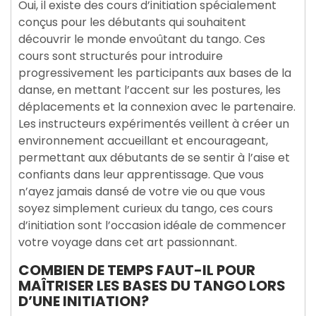
Oui, il existe des cours d’initiation spécialement
conçus pour les débutants qui souhaitent
découvrir le monde envoûtant du tango. Ces
cours sont structurés pour introduire
progressivement les participants aux bases de la
danse, en mettant l’accent sur les postures, les
déplacements et la connexion avec le partenaire.
Les instructeurs expérimentés veillent à créer un
environnement accueillant et encourageant,
permettant aux débutants de se sentir à l’aise et
confiants dans leur apprentissage. Que vous
n’ayez jamais dansé de votre vie ou que vous
soyez simplement curieux du tango, ces cours
d’initiation sont l’occasion idéale de commencer
votre voyage dans cet art passionnant.
COMBIEN DE TEMPS FAUT-IL POUR
MAÎTRISER LES BASES DU TANGO LORS
D’UNE INITIATION?