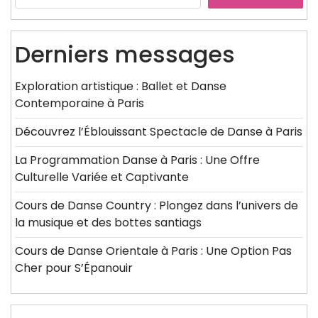
Derniers messages
Exploration artistique : Ballet et Danse
Contemporaine à Paris
Découvrez l’Éblouissant Spectacle de Danse à Paris
La Programmation Danse à Paris : Une Offre
Culturelle Variée et Captivante
Cours de Danse Country : Plongez dans l’univers de
la musique et des bottes santiags
Cours de Danse Orientale à Paris : Une Option Pas
Cher pour S’Épanouir