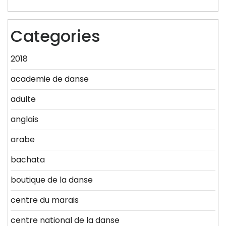
Categories
2018
academie de danse
adulte
anglais
arabe
bachata
boutique de la danse
centre du marais
centre national de la danse