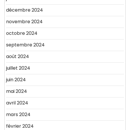
décembre 2024
novembre 2024
octobre 2024
septembre 2024
août 2024
juillet 2024
juin 2024
mai 2024
avril 2024
mars 2024
février 2024