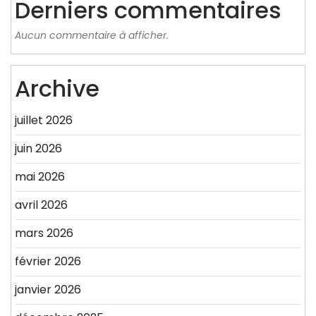
Derniers commentaires
Aucun commentaire à afficher.
Archive
juillet 2026
juin 2026
mai 2026
avril 2026
mars 2026
février 2026
janvier 2026