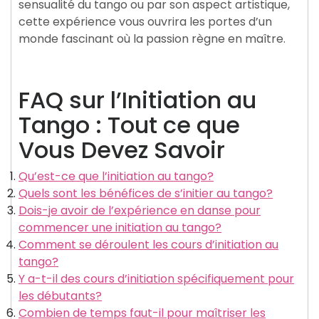
sensualité du tango ou par son aspect artistique,
cette expérience vous ouvrira les portes d’un
monde fascinant où la passion règne en maître.
FAQ sur l’Initiation au
Tango : Tout ce que
Vous Devez Savoir
Qu’est-ce que l’initiation au tango?
Quels sont les bénéfices de s’initier au tango?
Dois-je avoir de l’expérience en danse pour
commencer une initiation au tango?
Comment se déroulent les cours d’initiation au
tango?
Y a-t-il des cours d’initiation spécifiquement pour
les débutants?
Combien de temps faut-il pour maîtriser les