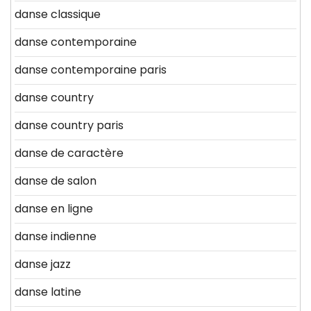
danse classique
danse contemporaine
danse contemporaine paris
danse country
danse country paris
danse de caractère
danse de salon
danse en ligne
danse indienne
danse jazz
danse latine