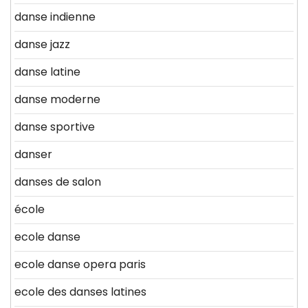
danse indienne
danse jazz
danse latine
danse moderne
danse sportive
danser
danses de salon
école
ecole danse
ecole danse opera paris
ecole des danses latines