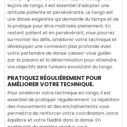
leçons de tango, il est essentiel d’adopter une
attitude patiente et persévérante. Le tango est
une danse exigeante qui demande du temps et de
la pratique pour être maîtrisée pleinement. En
restant patient et en persévérant, vous pourrez
surmonter les défis, améliorer votre technique et
développer une connexion plus profonde avec
votre partenaire de danse. Laissez-vous guider
par la passion et la détermination pour atteindre
vos objectifs dans l’univers envoûtant du tango.
PRATIQUEZ RÉGULIÈREMENT POUR
AMÉLIORER VOTRE TECHNIQUE.
Pour améliorer votre technique en tango, il est
essentiel de pratiquer régulièrement. La répétition
des mouvements et des enchaînements vous
permettra de renforcer votre coordination, votre
équilibre et votre fluidité dans la danse. En
pratiquant de manière assidue, vous