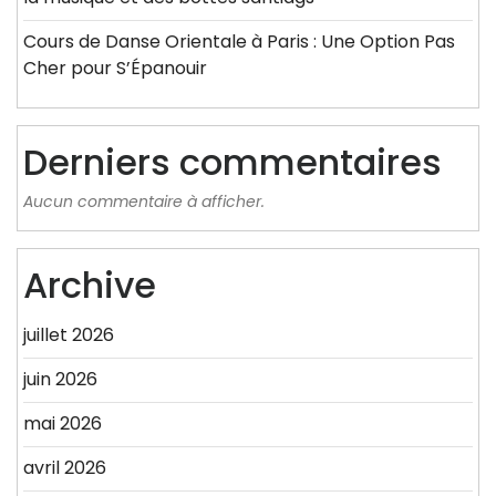
Cours de Danse Orientale à Paris : Une Option Pas
Cher pour S’Épanouir
Derniers commentaires
Aucun commentaire à afficher.
Archive
juillet 2026
juin 2026
mai 2026
avril 2026