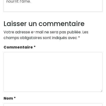
nourrit l’âme.
Laisser un commentaire
Votre adresse e-mail ne sera pas publiée.
Les
champs obligatoires sont indiqués avec
*
Commentaire
*
Nom
*