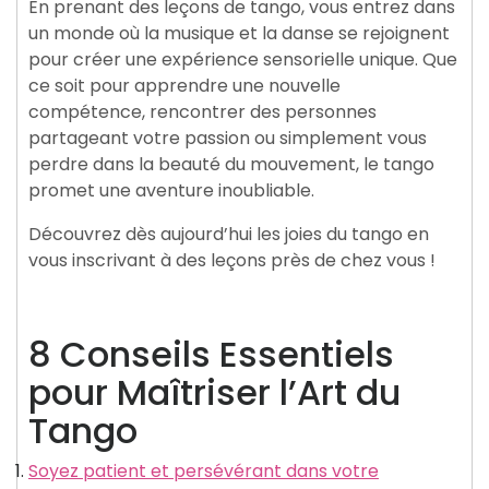
En prenant des leçons de tango, vous entrez dans
un monde où la musique et la danse se rejoignent
pour créer une expérience sensorielle unique. Que
ce soit pour apprendre une nouvelle
compétence, rencontrer des personnes
partageant votre passion ou simplement vous
perdre dans la beauté du mouvement, le tango
promet une aventure inoubliable.
Découvrez dès aujourd’hui les joies du tango en
vous inscrivant à des leçons près de chez vous !
8 Conseils Essentiels
pour Maîtriser l’Art du
Tango
Soyez patient et persévérant dans votre