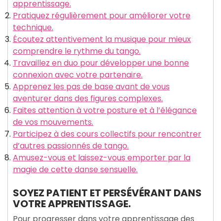
apprentissage.
Pratiquez régulièrement pour améliorer votre
technique.
Écoutez attentivement la musique pour mieux
comprendre le rythme du tango.
Travaillez en duo pour développer une bonne
connexion avec votre partenaire.
Apprenez les pas de base avant de vous
aventurer dans des figures complexes.
Faites attention à votre posture et à l’élégance
de vos mouvements.
Participez à des cours collectifs pour rencontrer
d’autres passionnés de tango.
Amusez-vous et laissez-vous emporter par la
magie de cette danse sensuelle.
SOYEZ PATIENT ET PERSÉVÉRANT DANS
VOTRE APPRENTISSAGE.
Pour progresser dans votre apprentissage des