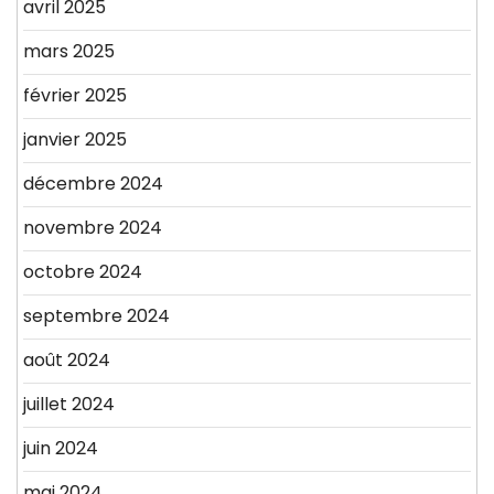
avril 2025
mars 2025
février 2025
janvier 2025
décembre 2024
novembre 2024
octobre 2024
septembre 2024
août 2024
juillet 2024
juin 2024
mai 2024