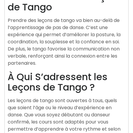
de Tango
Prendre des leçons de tango va bien au-delà de
l’apprentissage de pas de danse. C’est une
expérience qui permet d’améliorer la posture, la
coordination, la souplesse et la confiance en soi.
De plus, le tango favorise la communication non
verbale, renforçant ainsi la connexion entre les
partenaires.
À Qui S’adressent les
Leçons de Tango ?
Les leçons de tango sont ouvertes à tous, quels
que soient l’âge ou le niveau d’expérience en
danse. Que vous soyez débutant ou danseur
confirmé, les cours sont adaptés pour vous
permettre d’apprendre à votre rythme et selon