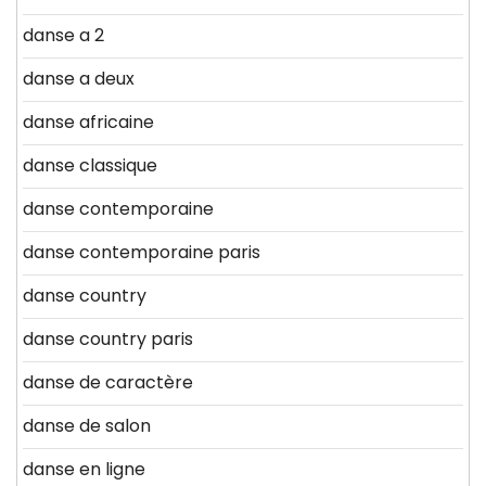
danse a 2
danse a deux
danse africaine
danse classique
danse contemporaine
danse contemporaine paris
danse country
danse country paris
danse de caractère
danse de salon
danse en ligne