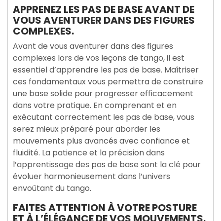
APPRENEZ LES PAS DE BASE AVANT DE
VOUS AVENTURER DANS DES FIGURES
COMPLEXES.
Avant de vous aventurer dans des figures
complexes lors de vos leçons de tango, il est
essentiel d’apprendre les pas de base. Maîtriser
ces fondamentaux vous permettra de construire
une base solide pour progresser efficacement
dans votre pratique. En comprenant et en
exécutant correctement les pas de base, vous
serez mieux préparé pour aborder les
mouvements plus avancés avec confiance et
fluidité. La patience et la précision dans
l’apprentissage des pas de base sont la clé pour
évoluer harmonieusement dans l’univers
envoûtant du tango.
FAITES ATTENTION À VOTRE POSTURE
ET À L’ÉLÉGANCE DE VOS MOUVEMENTS.