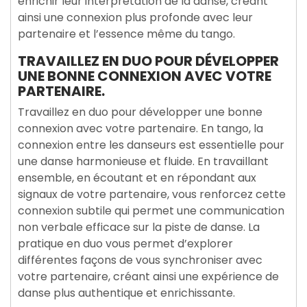
enrichir leur interprétation de la danse, créant
ainsi une connexion plus profonde avec leur
partenaire et l’essence même du tango.
TRAVAILLEZ EN DUO POUR DÉVELOPPER
UNE BONNE CONNEXION AVEC VOTRE
PARTENAIRE.
Travaillez en duo pour développer une bonne
connexion avec votre partenaire. En tango, la
connexion entre les danseurs est essentielle pour
une danse harmonieuse et fluide. En travaillant
ensemble, en écoutant et en répondant aux
signaux de votre partenaire, vous renforcez cette
connexion subtile qui permet une communication
non verbale efficace sur la piste de danse. La
pratique en duo vous permet d’explorer
différentes façons de vous synchroniser avec
votre partenaire, créant ainsi une expérience de
danse plus authentique et enrichissante.