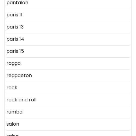
pantalon
paris 11
paris 13
paris 14
paris 15
ragga
reggaeton
rock
rock and roll
rumba
salon