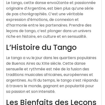
Le tango, cette danse envoûtante et passionnée
originaire d’Argentine, est bien plus qu’une série
de pas chorégraphiés. C’est une véritable
expression d’émotions, de connexion et
d’harmonie entre les partenaires. Prendre des
leçons de tango, c’est plonger dans un univers
riche en histoire, en culture et en sensualité.
L’Histoire du Tango
Le tango a vu le jour dans les quartiers populaires
de Buenos Aires au XIXe siècle. Cette danse
sensuelle et rythmée est née de la fusion des
traditions musicales africaines, européennes et
argentines. Au fil du temps, le tango s’est répandu
à travers le monde, gagnant en popularité pour
sa passion et son intensité.
Les Bienfaits des Leçons