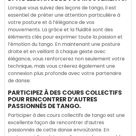
Lorsque vous suivez des leçons de tango, il est
essentiel de prêter une attention particulière à
votre posture et à l’élégance de vos
mouvements. La grâce et la fluidité sont des
éléments clés pour exprimer toute la passion et
l’émotion du tango. En maintenant une posture
droite et en veillant à chaque geste avec
élégance, vous renforcerez non seulement votre
technique, mais vous créerez également une
connexion plus profonde avec votre partenaire
de danse.
PARTICIPEZ À DES COURS COLLECTIFS
POUR RENCONTRER D’AUTRES
PASSIONNÉS DE TANGO.
Participer à des cours collectifs de tango est une
excellente façon de rencontrer d’autres
passionnés de cette danse envoûtante. En