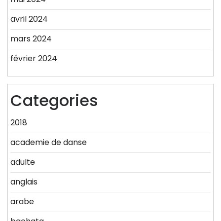
avril 2024
mars 2024
février 2024
Categories
2018
academie de danse
adulte
anglais
arabe