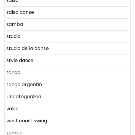
salsa
salsa danse
samba
studio
studio de la danse
style danse
tango
tango argentin
Uncategorized
valse
west coast swing
zumba