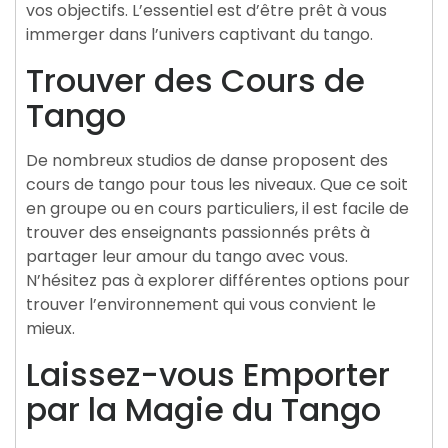
vos objectifs. L’essentiel est d’être prêt à vous
immerger dans l’univers captivant du tango.
Trouver des Cours de
Tango
De nombreux studios de danse proposent des
cours de tango pour tous les niveaux. Que ce soit
en groupe ou en cours particuliers, il est facile de
trouver des enseignants passionnés prêts à
partager leur amour du tango avec vous.
N’hésitez pas à explorer différentes options pour
trouver l’environnement qui vous convient le
mieux.
Laissez-vous Emporter
par la Magie du Tango