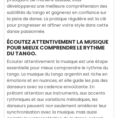
développerez une meilleure compréhension des
subtilités du tango et gagnerez en confiance sur
la piste de danse. La pratique régulière est la clé
pour progresser et affiner votre style dans cette
danse passionnée.
ÉCOUTEZ ATTENTIVEMENT LA MUSIQUE
POUR MIEUX COMPRENDRE LE RYTHME
DU TANGO.
Écouter attentivement la musique est une étape
essentielle pour mieux comprendre le rythme du
tango. La musique du tango argentin est riche en
émotions et en nuances, et elle guide les pas des
danseurs avec sa cadence envoûtante. En
prêtant attention aux instruments, aux accents
rythmiques et aux variations mélodiques, les
danseurs peuvent non seulement améliorer leur
synchronisation avec la musique, mais aussi