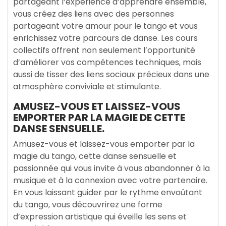
partageant l’expérience d’apprendre ensemble,
vous créez des liens avec des personnes
partageant votre amour pour le tango et vous
enrichissez votre parcours de danse. Les cours
collectifs offrent non seulement l’opportunité
d’améliorer vos compétences techniques, mais
aussi de tisser des liens sociaux précieux dans une
atmosphère conviviale et stimulante.
AMUSEZ-VOUS ET LAISSEZ-VOUS
EMPORTER PAR LA MAGIE DE CETTE
DANSE SENSUELLE.
Amusez-vous et laissez-vous emporter par la
magie du tango, cette danse sensuelle et
passionnée qui vous invite à vous abandonner à la
musique et à la connexion avec votre partenaire.
En vous laissant guider par le rythme envoûtant
du tango, vous découvrirez une forme
d’expression artistique qui éveille les sens et