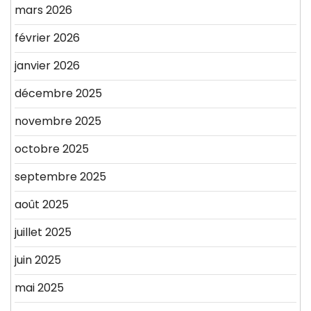
mars 2026
février 2026
janvier 2026
décembre 2025
novembre 2025
octobre 2025
septembre 2025
août 2025
juillet 2025
juin 2025
mai 2025