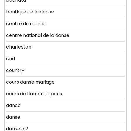
bachata
boutique de la danse
centre du marais
centre national de la danse
charleston
cnd
country
cours danse mariage
cours de flamenco paris
dance
danse
danse à 2