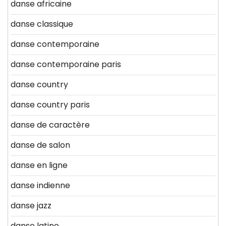
danse africaine
danse classique
danse contemporaine
danse contemporaine paris
danse country
danse country paris
danse de caractère
danse de salon
danse en ligne
danse indienne
danse jazz
danse latine