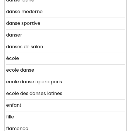
danse moderne
danse sportive
danser
danses de salon
école
ecole danse
ecole danse opera paris
ecole des danses latines
enfant
fille
flamenco