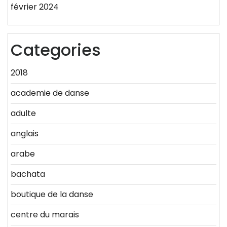
février 2024
Categories
2018
academie de danse
adulte
anglais
arabe
bachata
boutique de la danse
centre du marais