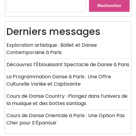
Rechercher
Derniers messages
Exploration artistique : Ballet et Danse
Contemporaine à Paris
Découvrez l’Éblouissant Spectacle de Danse à Paris
La Programmation Danse à Paris : Une Offre
Culturelle Variée et Captivante
Cours de Danse Country : Plongez dans l’univers de
la musique et des bottes santiags
Cours de Danse Orientale à Paris : Une Option Pas
Cher pour S’Épanouir