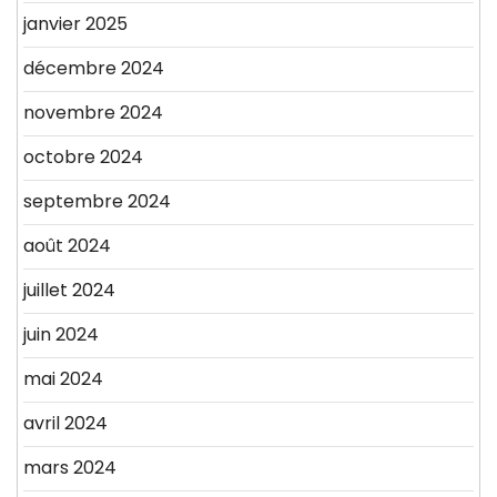
janvier 2025
décembre 2024
novembre 2024
octobre 2024
septembre 2024
août 2024
juillet 2024
juin 2024
mai 2024
avril 2024
mars 2024