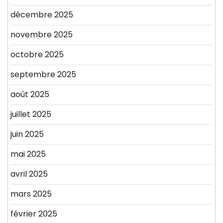
décembre 2025
novembre 2025
octobre 2025
septembre 2025
août 2025
juillet 2025
juin 2025
mai 2025
avril 2025
mars 2025
février 2025