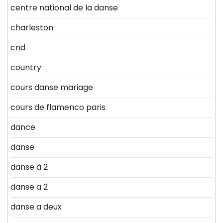
centre national de la danse
charleston
cnd
country
cours danse mariage
cours de flamenco paris
dance
danse
danse à 2
danse a 2
danse a deux