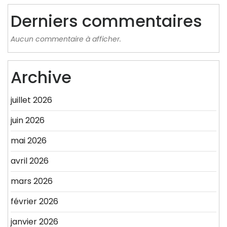
Derniers commentaires
Aucun commentaire à afficher.
Archive
juillet 2026
juin 2026
mai 2026
avril 2026
mars 2026
février 2026
janvier 2026