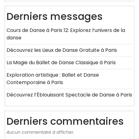
Derniers messages
Cours de Danse à Paris 12: Explorez l’univers de la
danse
Découvrez les Lieux de Danse Gratuite à Paris
La Magie du Ballet de Danse Classique à Paris
Exploration artistique : Ballet et Danse
Contemporaine à Paris
Découvrez l’Éblouissant Spectacle de Danse à Paris
Derniers commentaires
Aucun commentaire à afficher.