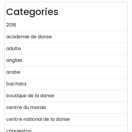
Categories
2018
academie de danse
adulte
anglais
arabe
bachata
boutique de la danse
centre du marais
centre national de la danse
charleston