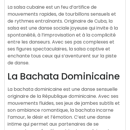
La salsa cubaine est un feu d’artifice de
mouvements rapides, de tourbillons sensuels et
de rythmes entraînants. Originaire de Cuba, la
salsa est une danse sociale joyeuse qui invite à la
spontanéité, à l’improvisation et à la complicité
entre les danseurs. Avec ses pas complexes et
ses figures spectaculaires, la salsa captive et
enchante tous ceux qui s’aventurent sur la piste
de danse.
La Bachata Dominicaine
La bachata dominicaine est une danse sensuelle
originaire de la République dominicaine. Avec ses
mouvements fluides, ses jeux de jambes subtils et
son ambiance romantique, la bachata incarne
l’amour, le désir et l’émotion. C’est une danse
intime qui permet aux partenaires de se