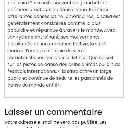
populaire ? » suscite souvent un grand intérêt
parmi les amateurs de danse latino. Parmi les
différentes danses latino-américaines, la salsa est
généralement considérée comme la plus
populaire et répandue à travers le monde. Avec
son rythme entraînant, ses mouvements
passionnés et son ambiance festive, la salsa
incarne l’énergie et la joie de vivre
caractéristiques des danses latines. Que ce soit
sur les pistes de danse des clubs animés ou lors de
festivals internationaux, la salsa attire un large
public et continue de séduire les passionnés de
danse du monde entier.
Laisser un commentaire
Votre adresse e-mail ne sera pas publiée.
Les