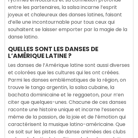
entre les partenaires, la salsa incarne l’esprit
joyeux et chaleureux des danses latines, faisant
d’elle une incontournable pour tous ceux qui
souhaitent se laisser emporter par la magie de la
danse latino.
QUELLES SONT LES DANSES DE
L’AMÉRIQUE LATINE ?
Les danses de l’Amérique latine sont aussi diverses
et colorées que les cultures qui les ont créées.
Parmi les danses emblématiques de la région, on
trouve le tango argentin, la salsa cubaine, la
bachata dominicaine et le reggaeton, pour n’en
citer que quelques-unes. Chacune de ces danses
raconte une histoire unique et incarne l’essence
même de la passion, de la joie et de l’émotion qui
caractérisent la musique latino-américaine. Que
ce soit sur les pistes de danse animées des clubs