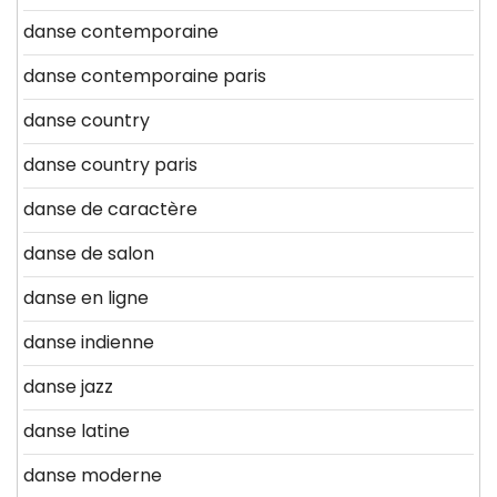
danse contemporaine
danse contemporaine paris
danse country
danse country paris
danse de caractère
danse de salon
danse en ligne
danse indienne
danse jazz
danse latine
danse moderne