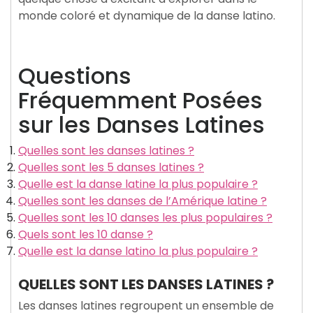
monde coloré et dynamique de la danse latino.
Questions
Fréquemment Posées
sur les Danses Latines
Quelles sont les danses latines ?
Quelles sont les 5 danses latines ?
Quelle est la danse latine la plus populaire ?
Quelles sont les danses de l’Amérique latine ?
Quelles sont les 10 danses les plus populaires ?
Quels sont les 10 danse ?
Quelle est la danse latino la plus populaire ?
QUELLES SONT LES DANSES LATINES ?
Les danses latines regroupent un ensemble de