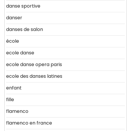
danse sportive
danser
danses de salon
école
ecole danse
ecole danse opera paris
ecole des danses latines
enfant
fille
flamenco
flamenco en france