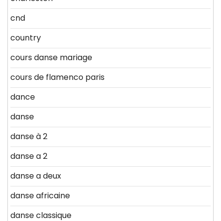
cnd
country
cours danse mariage
cours de flamenco paris
dance
danse
danse à 2
danse a 2
danse a deux
danse africaine
danse classique