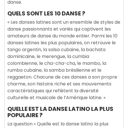
danse.
QUELS SONT LES 10 DANSE ?
« Les danses latines sont un ensemble de styles de
danse passionnants et variés qui captivent les
amateurs de danse du monde entier. Parmi les 10
danses latines les plus populaires, on retrouve le
tango argentin, la salsa cubaine, la bachata
dominicaine, le merengue, la cumbia
colombienne, le cha-cha-cha, le mambo, la
rumba cubaine, la samba brésilienne et le
reggaeton. Chacune de ces danses a son propre
charme, son histoire riche et ses mouvements
caractéristiques qui reflètent la diversité
culturelle et musicale de l’Amérique latine. »
QUELLE EST LA DANSE LATINO LA PLUS
POPULAIRE ?
La question « Quelle est la danse latino la plus