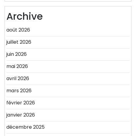
Archive
août 2026
juillet 2026
juin 2026
mai 2026
avril 2026
mars 2026
février 2026
janvier 2026
décembre 2025