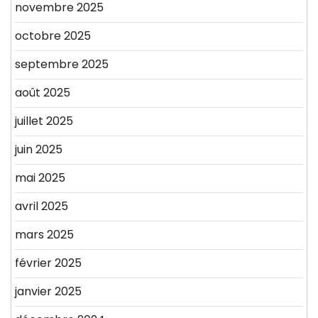
novembre 2025
octobre 2025
septembre 2025
août 2025
juillet 2025
juin 2025
mai 2025
avril 2025
mars 2025
février 2025
janvier 2025