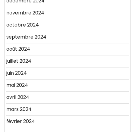
décembre 2024
novembre 2024
octobre 2024
septembre 2024
août 2024
juillet 2024
juin 2024
mai 2024
avril 2024
mars 2024
février 2024