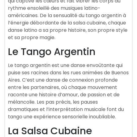
qui captive les cœurs et fait vibrer les corps au
rythme ensoleillé des musiques latino-
américaines. De la sensualité du tango argentin à
l’énergie débordante de la salsa cubaine, chaque
danse latino a sa propre histoire, son propre style
et sa propre magie.
Le Tango Argentin
Le tango argentin est une danse envoûtante qui
puise ses racines dans les rues animées de Buenos
Aires. C’est une danse de connexion profonde
entre les partenaires, où chaque mouvement
raconte une histoire d’amour, de passion et de
mélancolie. Les pas précis, les pauses
dramatiques et l’interprétation musicale font du
tango une expérience sensorielle inoubliable.
La Salsa Cubaine