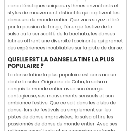
caractéristiques uniques, rythmes envoûtants et
styles de mouvement distinctifs qui captivent les
danseurs du monde entier. Que vous soyez attiré
par la passion du tango, l’énergie festive de la
salsa ou la sensualité de la bachata, les danses
latines offrent une diversité fascinante qui promet
des expériences inoubliables sur la piste de danse.
QUELLE EST LA DANSE LATINE LA PLUS
POPULAIRE ?
La danse latine la plus populaire est sans aucun
doute la salsa. Originaire de Cuba, la salsa a
conquis le monde entier avec son énergie
contagieuse, ses mouvements sensuels et son
ambiance festive. Que ce soit dans les clubs de
danse, lors de festivals ou simplement sur les
pistes de danse improvisées, la salsa attire les
passionnés de danse du monde entier. Avec ses
rythmes envoûtants et sa connexion profonde