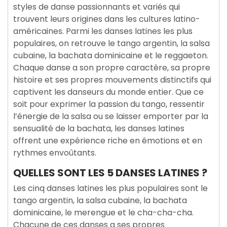
styles de danse passionnants et variés qui
trouvent leurs origines dans les cultures latino-
américaines. Parmi les danses latines les plus
populaires, on retrouve le tango argentin, la salsa
cubaine, la bachata dominicaine et le reggaeton.
Chaque danse a son propre caractère, sa propre
histoire et ses propres mouvements distinctifs qui
captivent les danseurs du monde entier. Que ce
soit pour exprimer la passion du tango, ressentir
l’énergie de la salsa ou se laisser emporter par la
sensualité de la bachata, les danses latines
offrent une expérience riche en émotions et en
rythmes envoûtants.
QUELLES SONT LES 5 DANSES LATINES ?
Les cinq danses latines les plus populaires sont le
tango argentin, la salsa cubaine, la bachata
dominicaine, le merengue et le cha-cha-cha.
Chacune de ces danses a ses propres