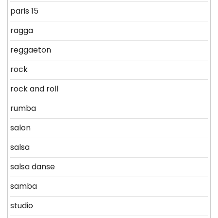
paris 15
ragga
reggaeton
rock
rock and roll
rumba
salon
salsa
salsa danse
samba
studio