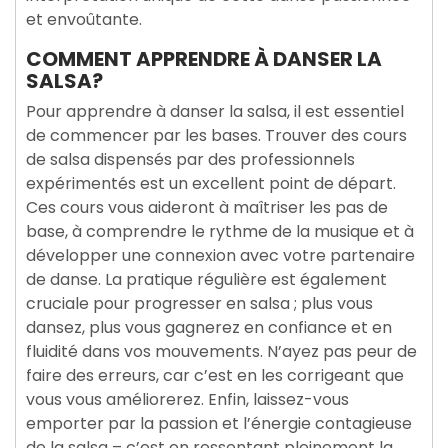
et envoûtante.
COMMENT APPRENDRE À DANSER LA
SALSA?
Pour apprendre à danser la salsa, il est essentiel
de commencer par les bases. Trouver des cours
de salsa dispensés par des professionnels
expérimentés est un excellent point de départ.
Ces cours vous aideront à maîtriser les pas de
base, à comprendre le rythme de la musique et à
développer une connexion avec votre partenaire
de danse. La pratique régulière est également
cruciale pour progresser en salsa ; plus vous
dansez, plus vous gagnerez en confiance et en
fluidité dans vos mouvements. N’ayez pas peur de
faire des erreurs, car c’est en les corrigeant que
vous vous améliorerez. Enfin, laissez-vous
emporter par la passion et l’énergie contagieuse
de la salsa – c’est en ressentant pleinement la