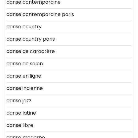
danse contemporaine
danse contemporaine paris
danse country
danse country paris
danse de caractère
danse de salon
danse en ligne
danse indienne
danse jazz
danse latine
danse libre
danse moderne