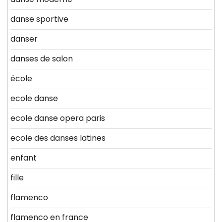
danse sportive
danser
danses de salon
école
ecole danse
ecole danse opera paris
ecole des danses latines
enfant
fille
flamenco
flamenco en france