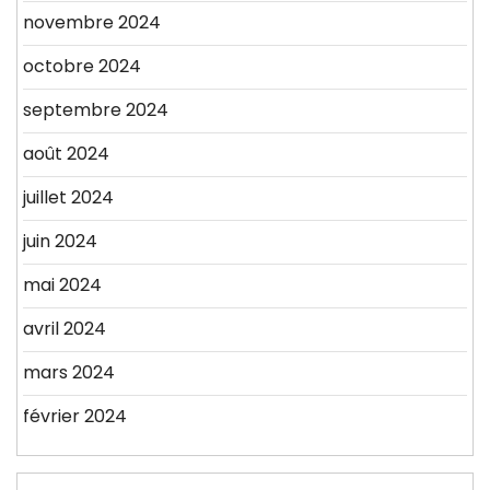
novembre 2024
octobre 2024
septembre 2024
août 2024
juillet 2024
juin 2024
mai 2024
avril 2024
mars 2024
février 2024