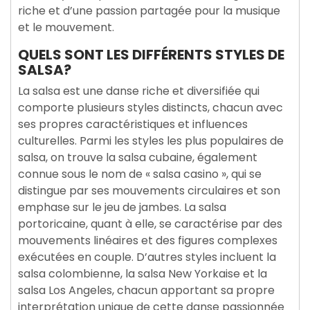
riche et d’une passion partagée pour la musique
et le mouvement.
QUELS SONT LES DIFFÉRENTS STYLES DE
SALSA?
La salsa est une danse riche et diversifiée qui
comporte plusieurs styles distincts, chacun avec
ses propres caractéristiques et influences
culturelles. Parmi les styles les plus populaires de
salsa, on trouve la salsa cubaine, également
connue sous le nom de « salsa casino », qui se
distingue par ses mouvements circulaires et son
emphase sur le jeu de jambes. La salsa
portoricaine, quant à elle, se caractérise par des
mouvements linéaires et des figures complexes
exécutées en couple. D’autres styles incluent la
salsa colombienne, la salsa New Yorkaise et la
salsa Los Angeles, chacun apportant sa propre
interprétation unique de cette danse passionnée