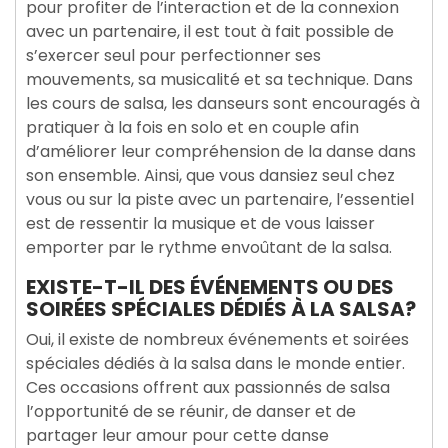
pour profiter de l’interaction et de la connexion
avec un partenaire, il est tout à fait possible de
s’exercer seul pour perfectionner ses
mouvements, sa musicalité et sa technique. Dans
les cours de salsa, les danseurs sont encouragés à
pratiquer à la fois en solo et en couple afin
d’améliorer leur compréhension de la danse dans
son ensemble. Ainsi, que vous dansiez seul chez
vous ou sur la piste avec un partenaire, l’essentiel
est de ressentir la musique et de vous laisser
emporter par le rythme envoûtant de la salsa.
EXISTE-T-IL DES ÉVÉNEMENTS OU DES
SOIRÉES SPÉCIALES DÉDIÉS À LA SALSA?
Oui, il existe de nombreux événements et soirées
spéciales dédiés à la salsa dans le monde entier.
Ces occasions offrent aux passionnés de salsa
l’opportunité de se réunir, de danser et de
partager leur amour pour cette danse