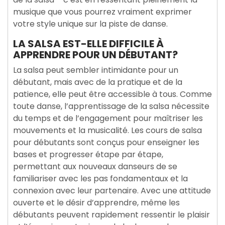
musique que vous pourrez vraiment exprimer
votre style unique sur la piste de danse.
LA SALSA EST-ELLE DIFFICILE À
APPRENDRE POUR UN DÉBUTANT?
La salsa peut sembler intimidante pour un
débutant, mais avec de la pratique et de la
patience, elle peut être accessible à tous. Comme
toute danse, l’apprentissage de la salsa nécessite
du temps et de l’engagement pour maîtriser les
mouvements et la musicalité. Les cours de salsa
pour débutants sont conçus pour enseigner les
bases et progresser étape par étape,
permettant aux nouveaux danseurs de se
familiariser avec les pas fondamentaux et la
connexion avec leur partenaire. Avec une attitude
ouverte et le désir d’apprendre, même les
débutants peuvent rapidement ressentir le plaisir