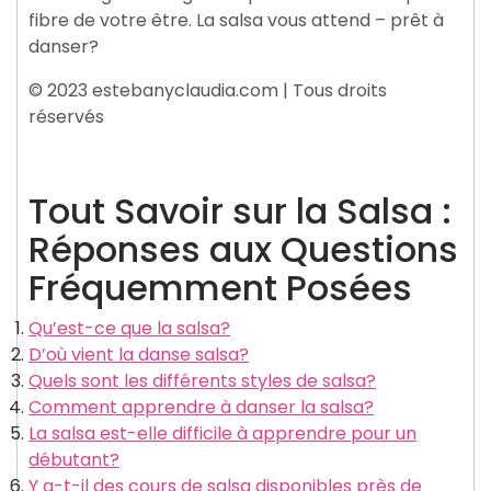
fibre de votre être. La salsa vous attend – prêt à
danser?
© 2023 estebanyclaudia.com | Tous droits
réservés
Tout Savoir sur la Salsa :
Réponses aux Questions
Fréquemment Posées
Qu’est-ce que la salsa?
D’où vient la danse salsa?
Quels sont les différents styles de salsa?
Comment apprendre à danser la salsa?
La salsa est-elle difficile à apprendre pour un
débutant?
Y a-t-il des cours de salsa disponibles près de