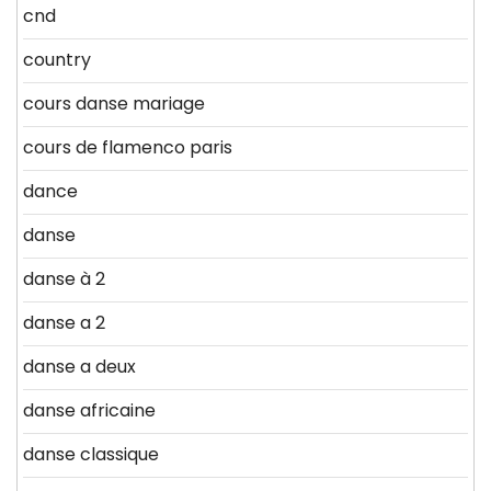
cnd
country
cours danse mariage
cours de flamenco paris
dance
danse
danse à 2
danse a 2
danse a deux
danse africaine
danse classique