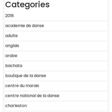
Categories
2018
academie de danse
adulte
anglais
arabe
bachata
boutique de la danse
centre du marais
centre national de la danse
charleston