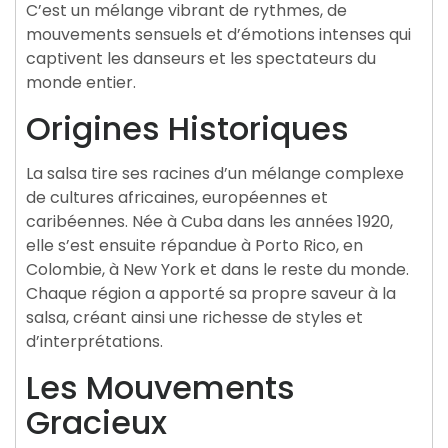
C’est un mélange vibrant de rythmes, de
mouvements sensuels et d’émotions intenses qui
captivent les danseurs et les spectateurs du
monde entier.
Origines Historiques
La salsa tire ses racines d’un mélange complexe
de cultures africaines, européennes et
caribéennes. Née à Cuba dans les années 1920,
elle s’est ensuite répandue à Porto Rico, en
Colombie, à New York et dans le reste du monde.
Chaque région a apporté sa propre saveur à la
salsa, créant ainsi une richesse de styles et
d’interprétations.
Les Mouvements
Gracieux