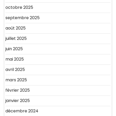
octobre 2025
septembre 2025
août 2025
juillet 2025
juin 2025
mai 2025
avril 2025
mars 2025
février 2025
janvier 2025
décembre 2024