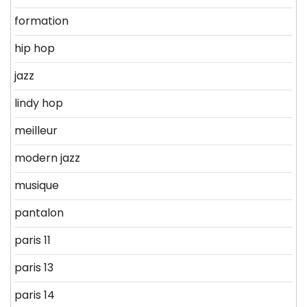
formation
hip hop
jazz
lindy hop
meilleur
modern jazz
musique
pantalon
paris 11
paris 13
paris 14