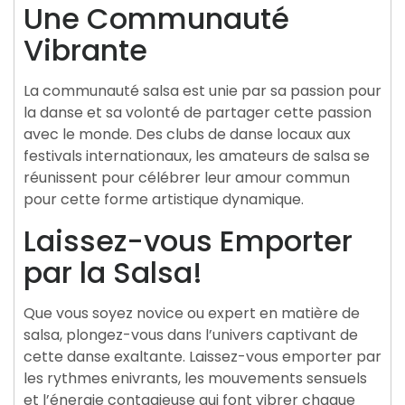
Une Communauté
Vibrante
La communauté salsa est unie par sa passion pour
la danse et sa volonté de partager cette passion
avec le monde. Des clubs de danse locaux aux
festivals internationaux, les amateurs de salsa se
réunissent pour célébrer leur amour commun
pour cette forme artistique dynamique.
Laissez-vous Emporter
par la Salsa!
Que vous soyez novice ou expert en matière de
salsa, plongez-vous dans l’univers captivant de
cette danse exaltante. Laissez-vous emporter par
les rythmes enivrants, les mouvements sensuels
et l’énergie contagieuse qui font vibrer chaque