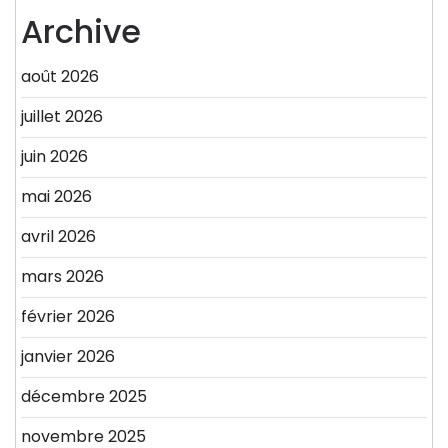
Archive
août 2026
juillet 2026
juin 2026
mai 2026
avril 2026
mars 2026
février 2026
janvier 2026
décembre 2025
novembre 2025