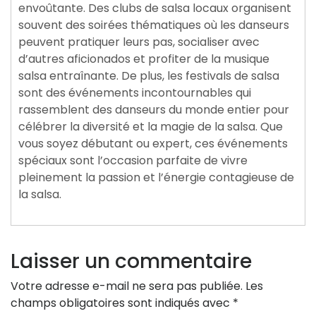
envoûtante. Des clubs de salsa locaux organisent
souvent des soirées thématiques où les danseurs
peuvent pratiquer leurs pas, socialiser avec
d’autres aficionados et profiter de la musique
salsa entraînante. De plus, les festivals de salsa
sont des événements incontournables qui
rassemblent des danseurs du monde entier pour
célébrer la diversité et la magie de la salsa. Que
vous soyez débutant ou expert, ces événements
spéciaux sont l’occasion parfaite de vivre
pleinement la passion et l’énergie contagieuse de
la salsa.
Laisser un commentaire
Votre adresse e-mail ne sera pas publiée.
Les
champs obligatoires sont indiqués avec
*