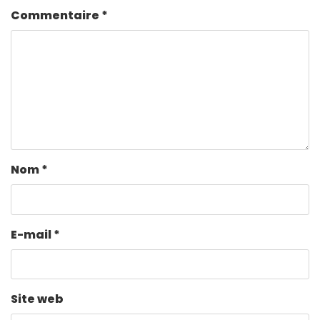
Commentaire
*
Nom
*
E-mail
*
Site web