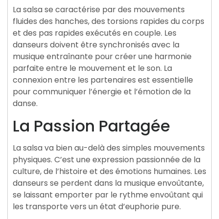
La salsa se caractérise par des mouvements
fluides des hanches, des torsions rapides du corps
et des pas rapides exécutés en couple. Les
danseurs doivent être synchronisés avec la
musique entraînante pour créer une harmonie
parfaite entre le mouvement et le son. La
connexion entre les partenaires est essentielle
pour communiquer l’énergie et l’émotion de la
danse.
La Passion Partagée
La salsa va bien au-delà des simples mouvements
physiques. C’est une expression passionnée de la
culture, de l’histoire et des émotions humaines. Les
danseurs se perdent dans la musique envoûtante,
se laissant emporter par le rythme envoûtant qui
les transporte vers un état d’euphorie pure.