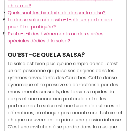
chez moi?
Quels sont les bienfaits de danser la salsa?
La danse salsa nécessite-t-elle un partenaire
pour être pratiquée?
Existe-t-il des événements ou des soirées
spéciales dédiés à la salsa?
QU’EST-CE QUE LA SALSA?
La salsa est bien plus qu’une simple danse ; c’est
un art passionné qui puise ses origines dans les
rythmes envoûtants des Caraïbes. Cette danse
dynamique et expressive se caractérise par des
mouvements sensuels, des torsions rapides du
corps et une connexion profonde entre les
partenaires. La salsa est une fusion de cultures et
d’émotions, où chaque pas raconte une histoire et
chaque mouvement exprime une passion intense.
C’est une invitation à se perdre dans la musique