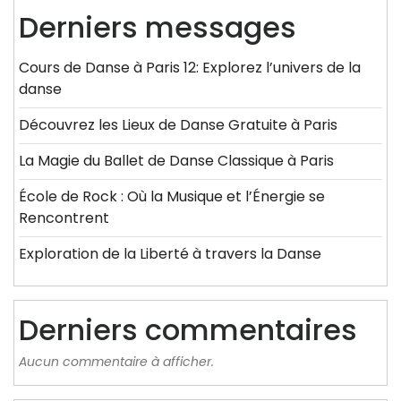
Derniers messages
Cours de Danse à Paris 12: Explorez l’univers de la
danse
Découvrez les Lieux de Danse Gratuite à Paris
La Magie du Ballet de Danse Classique à Paris
École de Rock : Où la Musique et l’Énergie se
Rencontrent
Exploration de la Liberté à travers la Danse
Derniers commentaires
Aucun commentaire à afficher.