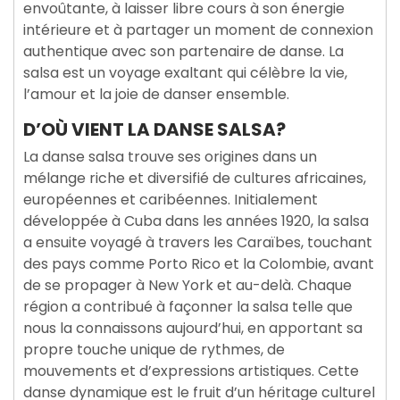
envoûtante, à laisser libre cours à son énergie
intérieure et à partager un moment de connexion
authentique avec son partenaire de danse. La
salsa est un voyage exaltant qui célèbre la vie,
l’amour et la joie de danser ensemble.
D’OÙ VIENT LA DANSE SALSA?
La danse salsa trouve ses origines dans un
mélange riche et diversifié de cultures africaines,
européennes et caribéennes. Initialement
développée à Cuba dans les années 1920, la salsa
a ensuite voyagé à travers les Caraïbes, touchant
des pays comme Porto Rico et la Colombie, avant
de se propager à New York et au-delà. Chaque
région a contribué à façonner la salsa telle que
nous la connaissons aujourd’hui, en apportant sa
propre touche unique de rythmes, de
mouvements et d’expressions artistiques. Cette
danse dynamique est le fruit d’un héritage culturel