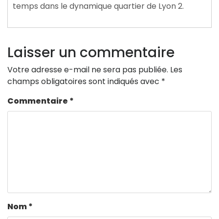
temps dans le dynamique quartier de Lyon 2.
Laisser un commentaire
Votre adresse e-mail ne sera pas publiée.
Les
champs obligatoires sont indiqués avec
*
Commentaire
*
Nom
*