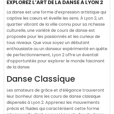
EXPLOREZ L’ART DE LA DANSE À LYON 2
La danse est une forme d’expression artistique qui
captive les cœurs et éveille les sens. À Lyon 2, un
quartier vibrant de la ville connu pour sa richesse
culturelle, une variété de cours de danse est
proposée pour les passionnés et les curieux de
tous niveaux. Que vous soyez un débutant
enthousiaste ou un danseur expérimenté en quête
de perfectionnement, Lyon 2 offre un éventail
d’opportunités pour explorer le monde fascinant
de la danse.
Danse Classique
Les amateurs de grâce et d’élégance trouveront
leur bonheur dans les cours de danse classique
dispensés à Lyon 2. Apprenez les mouvements
précis et fluides qui caractérisent cette forme