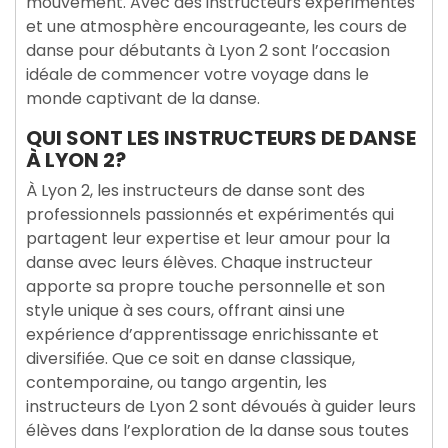
mouvement. Avec des instructeurs expérimentés
et une atmosphère encourageante, les cours de
danse pour débutants à Lyon 2 sont l’occasion
idéale de commencer votre voyage dans le
monde captivant de la danse.
QUI SONT LES INSTRUCTEURS DE DANSE
À LYON 2?
À Lyon 2, les instructeurs de danse sont des
professionnels passionnés et expérimentés qui
partagent leur expertise et leur amour pour la
danse avec leurs élèves. Chaque instructeur
apporte sa propre touche personnelle et son
style unique à ses cours, offrant ainsi une
expérience d’apprentissage enrichissante et
diversifiée. Que ce soit en danse classique,
contemporaine, ou tango argentin, les
instructeurs de Lyon 2 sont dévoués à guider leurs
élèves dans l’exploration de la danse sous toutes