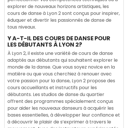
explorer de nouveaux horizons artistiques, les
cours de danse à Lyon 2 sont conçus pour inspirer,
éduquer et divertir les passionnés de danse de
tous niveaux.
Y A-T-IL DES COURS DE DANSE POUR
LES DÉBUTANTS À LYON 2?
À Lyon 2, il existe une variété de cours de danse
adaptés aux débutants qui souhaitent explorer le
monde de la danse. Que vous soyez novice en la
matière ou que vous cherchiez à renouer avec
votre passion pour la danse, Lyon 2 propose des
cours accueillants et instructifs pour les
débutants. Les studios de danse du quartier
offrent des programmes spécialement conçus
pour aider les nouveaux danseurs à acquérir les
bases essentielles, à développer leur confiance et
à découvrir le plaisir de s’exprimer à travers le