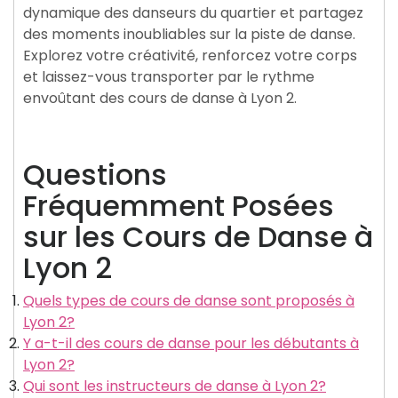
dynamique des danseurs du quartier et partagez
des moments inoubliables sur la piste de danse.
Explorez votre créativité, renforcez votre corps
et laissez-vous transporter par le rythme
envoûtant des cours de danse à Lyon 2.
Questions
Fréquemment Posées
sur les Cours de Danse à
Lyon 2
Quels types de cours de danse sont proposés à
Lyon 2?
Y a-t-il des cours de danse pour les débutants à
Lyon 2?
Qui sont les instructeurs de danse à Lyon 2?