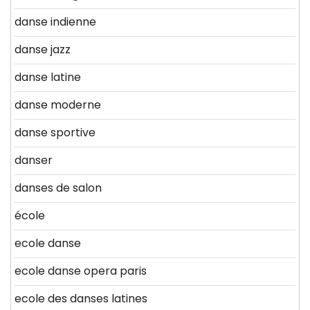
danse indienne
danse jazz
danse latine
danse moderne
danse sportive
danser
danses de salon
école
ecole danse
ecole danse opera paris
ecole des danses latines