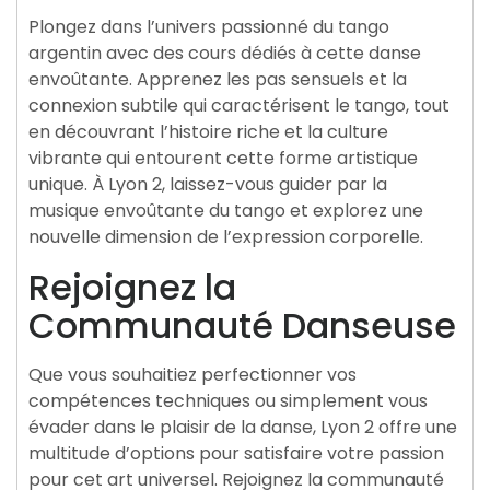
Plongez dans l’univers passionné du tango
argentin avec des cours dédiés à cette danse
envoûtante. Apprenez les pas sensuels et la
connexion subtile qui caractérisent le tango, tout
en découvrant l’histoire riche et la culture
vibrante qui entourent cette forme artistique
unique. À Lyon 2, laissez-vous guider par la
musique envoûtante du tango et explorez une
nouvelle dimension de l’expression corporelle.
Rejoignez la
Communauté Danseuse
Que vous souhaitiez perfectionner vos
compétences techniques ou simplement vous
évader dans le plaisir de la danse, Lyon 2 offre une
multitude d’options pour satisfaire votre passion
pour cet art universel. Rejoignez la communauté