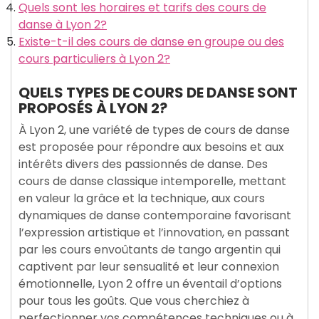
Quels sont les horaires et tarifs des cours de
danse à Lyon 2?
Existe-t-il des cours de danse en groupe ou des
cours particuliers à Lyon 2?
QUELS TYPES DE COURS DE DANSE SONT
PROPOSÉS À LYON 2?
À Lyon 2, une variété de types de cours de danse
est proposée pour répondre aux besoins et aux
intérêts divers des passionnés de danse. Des
cours de danse classique intemporelle, mettant
en valeur la grâce et la technique, aux cours
dynamiques de danse contemporaine favorisant
l’expression artistique et l’innovation, en passant
par les cours envoûtants de tango argentin qui
captivent par leur sensualité et leur connexion
émotionnelle, Lyon 2 offre un éventail d’options
pour tous les goûts. Que vous cherchiez à
perfectionner vos compétences techniques ou à