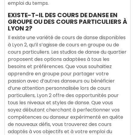
emploi du temps.
EXISTE-T-IL DES COURS DE DANSE EN
GROUPE OU DES COURS PARTICULIERS À
LYON 2?
Il existe une variété de cours de danse disponibles
à Lyon 2, qu’il s’agisse de cours en groupe ou de
cours particuliers. Les studios de danse du quartier
proposent des options adaptées à tous les
besoins et préférences. Que vous souhaitiez
apprendre en groupe pour partager votre
passion avec d’autres danseurs ou bénéficier
d’une attention personnalisée lors de cours
particuliers, Lyon 2 offre des opportunités pour
tous les niveaux et styles de danse. Que vous
soyez débutant cherchant à perfectionner vos
compétences ou danseur expérimenté en quête
de nouveaux défis, vous trouverez des cours
adaptés à vos objectifs et à votre emploi du