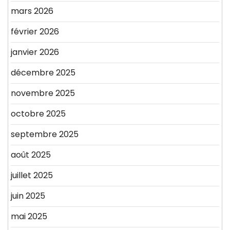
mars 2026
février 2026
janvier 2026
décembre 2025
novembre 2025
octobre 2025
septembre 2025
août 2025
juillet 2025
juin 2025
mai 2025