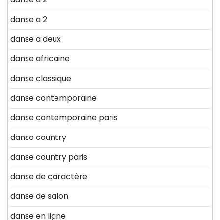
danse a 2
danse a deux
danse africaine
danse classique
danse contemporaine
danse contemporaine paris
danse country
danse country paris
danse de caractère
danse de salon
danse en ligne