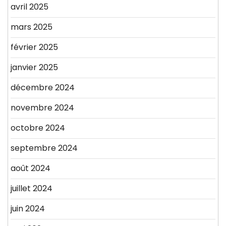
avril 2025
mars 2025
février 2025
janvier 2025
décembre 2024
novembre 2024
octobre 2024
septembre 2024
août 2024
juillet 2024
juin 2024