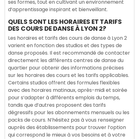
ses formes, tout en cultivant un environnement
d’apprentissage inspirant et bienveillant.
QUELS SONT LES HORAIRES ET TARIFS
DES COURS DE DANSE À LYON 2?
Les horaires et tarifs des cours de danse à Lyon 2
varient en fonction des studios et des types de
danse proposés. Il est recommandé de contacter
directement les différents centres de danse du
quartier pour obtenir des informations précises
sur les horaires des cours et les tarifs applicables.
Certains studios offrent des formules flexibles
avec des horaires matinaux, après-midi et soirée
pour s’adapter à différents emplois du temps,
tandis que d’autres proposent des tarifs
dégressifs pour les abonnements mensuels ou les
packs de cours. N’hésitez pas à vous renseigner
auprès des établissements pour trouver l’option
qui correspond le mieux à vos besoins et à votre