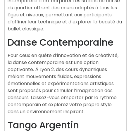
intemporelle d’art corporel. Les studios de danse
du quartier offrent des cours adaptés à tous les
âges et niveaux, permettant aux participants
d’affiner leur technique et d’explorer la beauté du
ballet classique.
Danse Contemporaine
Pour ceux en quête d’innovation et de créativité,
la danse contemporaine est une option
captivante. À Lyon 2, des cours dynamiques
mêlant mouvements fluides, expressions
émotionnelles et expérimentations artistiques
sont proposés pour stimuler l’imagination des
danseurs. Laissez-vous emporter par le rythme
contemporain et explorez votre propre style
dans un environnement inspirant.
Tango Argentin