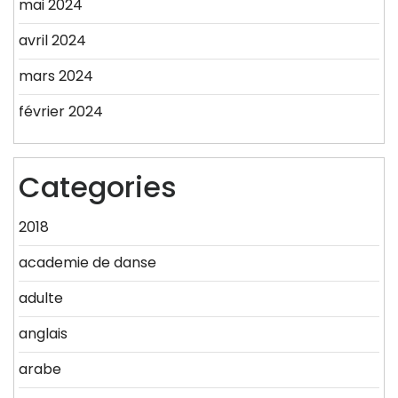
mai 2024
avril 2024
mars 2024
février 2024
Categories
2018
academie de danse
adulte
anglais
arabe