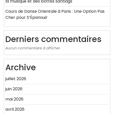
la musique et des bottes santiags
Cours de Danse Orientale à Paris : Une Option Pas
Cher pour S’Épanouir
Derniers commentaires
Aucun commentaire à afficher.
Archive
juillet 2026
juin 2026
mai 2026
avril 2026