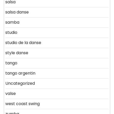
salsa
salsa danse
samba
studio
studio de la danse
style danse
tango
tango argentin
Uncategorized
valse
west coast swing
zumba