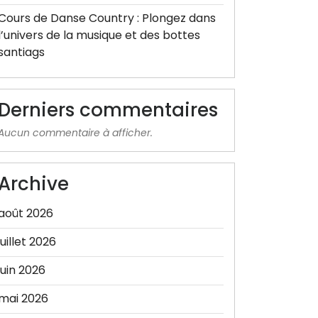
Cours de Danse Country : Plongez dans
l’univers de la musique et des bottes
santiags
Derniers commentaires
Aucun commentaire à afficher.
Archive
août 2026
juillet 2026
juin 2026
mai 2026