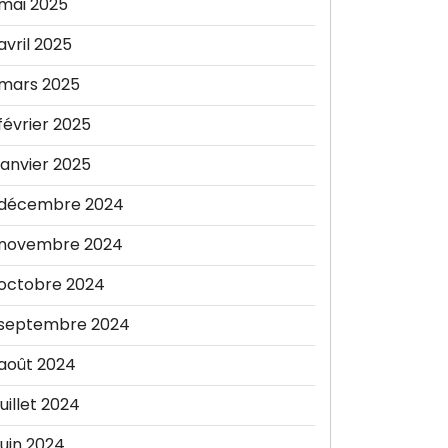
mai 2025
avril 2025
mars 2025
février 2025
janvier 2025
décembre 2024
novembre 2024
octobre 2024
septembre 2024
août 2024
juillet 2024
juin 2024