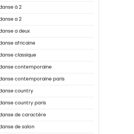
danse à 2
danse a 2
danse a deux
danse africaine
danse classique
danse contemporaine
danse contemporaine paris
danse country
danse country paris
danse de caractère
danse de salon