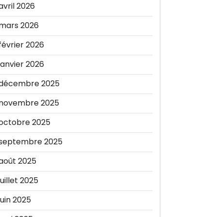
avril 2026
mars 2026
février 2026
janvier 2026
décembre 2025
novembre 2025
octobre 2025
septembre 2025
août 2025
juillet 2025
juin 2025