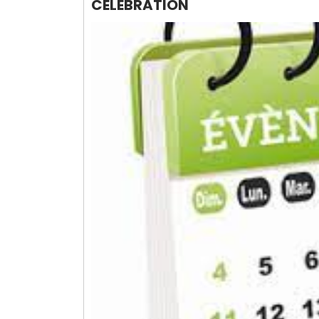
CÉLÉBRATION