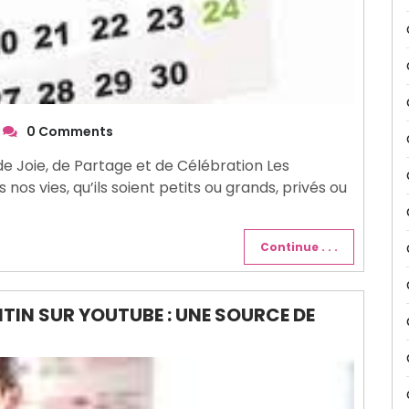
0 Comments
 Joie, de Partage et de Célébration Les
os vies, qu’ils soient petits ou grands, privés ou
Continue . . .
IN SUR YOUTUBE : UNE SOURCE DE