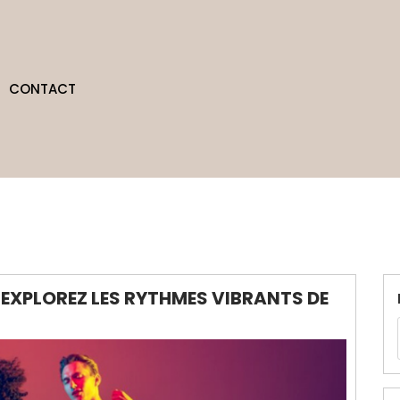
CONTACT
 EXPLOREZ LES RYTHMES VIBRANTS DE