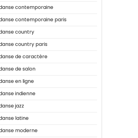
danse contemporaine
danse contemporaine paris
danse country
danse country paris
danse de caractère
danse de salon
danse en ligne
danse indienne
danse jazz
danse latine
danse moderne