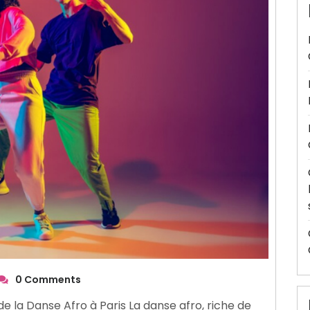
0 Comments
e la Danse Afro à Paris La danse afro, riche de