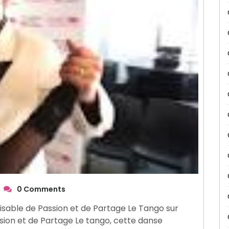
0 Comments
isable de Passion et de Partage Le Tango sur
sion et de Partage Le tango, cette danse