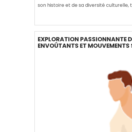
son histoire et de sa diversité culturelle
EXPLORATION PASSIONNANTE DE
ENVOÛTANTS ET MOUVEMENTS 