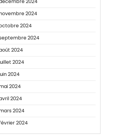
décembre 2024
novembre 2024
octobre 2024
septembre 2024
août 2024
juillet 2024
juin 2024
mai 2024
avril 2024
mars 2024
février 2024