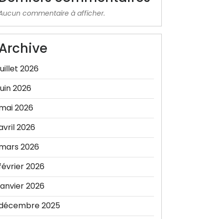
Aucun commentaire à afficher.
Archive
juillet 2026
juin 2026
mai 2026
avril 2026
mars 2026
février 2026
janvier 2026
décembre 2025