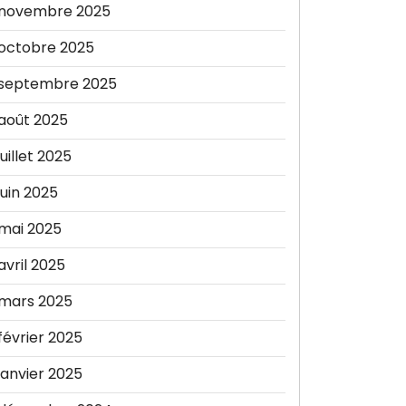
novembre 2025
octobre 2025
septembre 2025
août 2025
juillet 2025
juin 2025
mai 2025
avril 2025
mars 2025
février 2025
janvier 2025