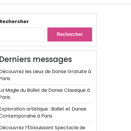
Rechercher
Rechercher
Derniers messages
Découvrez les Lieux de Danse Gratuite à
Paris
La Magie du Ballet de Danse Classique à
Paris
Exploration artistique : Ballet et Danse
Contemporaine à Paris
Découvrez l’Éblouissant Spectacle de