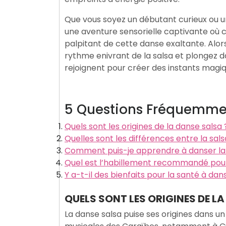
Que vous soyez un débutant curieux ou u
une aventure sensorielle captivante où
palpitant de cette danse exaltante. Alors
rythme enivrant de la salsa et plongez da
rejoignent pour créer des instants magiq
5 Questions Fréquemmen
Quels sont les origines de la danse salsa 
Quelles sont les différences entre la sals
Comment puis-je apprendre à danser la 
Quel est l’habillement recommandé pour 
Y a-t-il des bienfaits pour la santé à dan
QUELS SONT LES ORIGINES DE LA
La danse salsa puise ses origines dans un