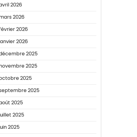
avril 2026
mars 2026
février 2026
janvier 2026
décembre 2025
novembre 2025
octobre 2025
septembre 2025
août 2025
juillet 2025
juin 2025