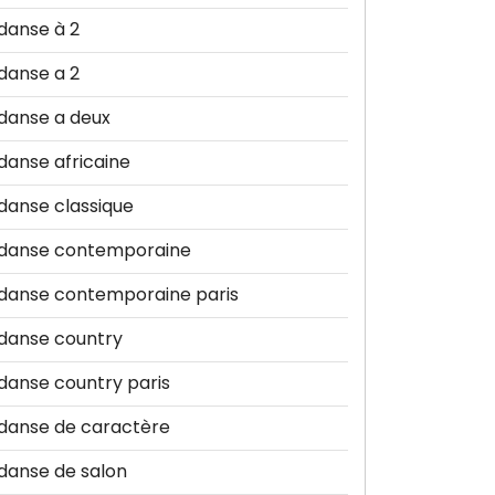
danse à 2
danse a 2
danse a deux
danse africaine
danse classique
danse contemporaine
danse contemporaine paris
danse country
danse country paris
danse de caractère
danse de salon