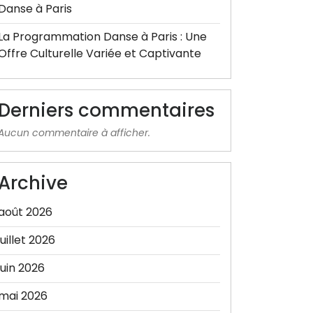
Danse à Paris
La Programmation Danse à Paris : Une
Offre Culturelle Variée et Captivante
Derniers commentaires
Aucun commentaire à afficher.
Archive
août 2026
juillet 2026
juin 2026
mai 2026