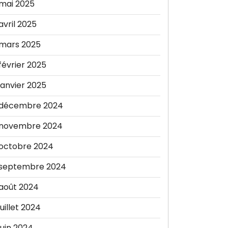
mai 2025
avril 2025
mars 2025
février 2025
janvier 2025
décembre 2024
novembre 2024
octobre 2024
septembre 2024
août 2024
juillet 2024
juin 2024