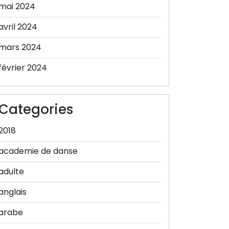
mai 2024
avril 2024
mars 2024
février 2024
Categories
2018
academie de danse
adulte
anglais
arabe