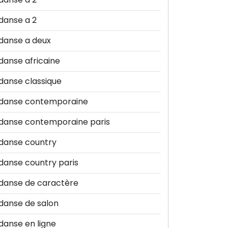
danse a 2
danse a deux
danse africaine
danse classique
danse contemporaine
danse contemporaine paris
danse country
danse country paris
danse de caractère
danse de salon
danse en ligne