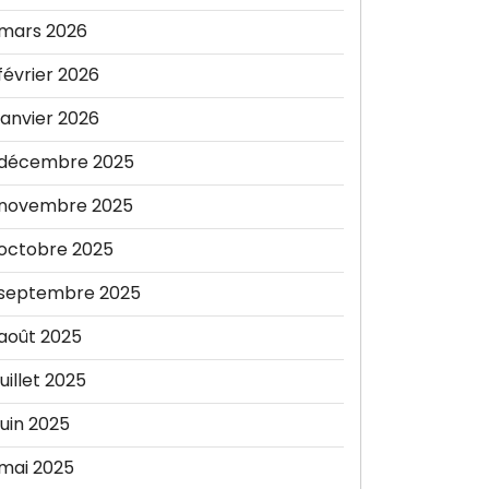
mars 2026
février 2026
janvier 2026
décembre 2025
novembre 2025
octobre 2025
septembre 2025
août 2025
juillet 2025
juin 2025
mai 2025