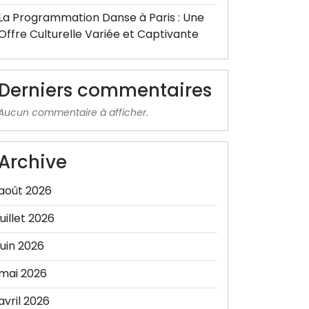
La Programmation Danse à Paris : Une
Offre Culturelle Variée et Captivante
Derniers commentaires
Aucun commentaire à afficher.
Archive
août 2026
juillet 2026
juin 2026
mai 2026
avril 2026