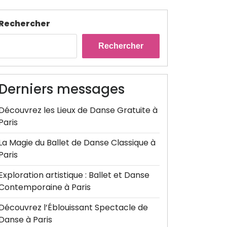
Rechercher
Rechercher
Derniers messages
Découvrez les Lieux de Danse Gratuite à
Paris
La Magie du Ballet de Danse Classique à
Paris
Exploration artistique : Ballet et Danse
Contemporaine à Paris
Découvrez l’Éblouissant Spectacle de
Danse à Paris