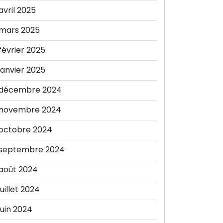
avril 2025
mars 2025
février 2025
janvier 2025
décembre 2024
novembre 2024
octobre 2024
septembre 2024
août 2024
juillet 2024
juin 2024