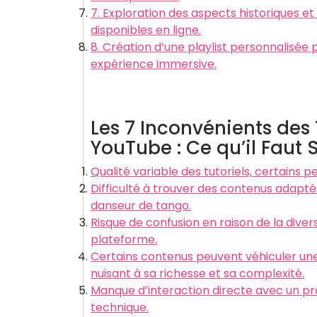
7. Exploration des aspects historiques e
disponibles en ligne.
8. Création d’une playlist personnalisée
expérience immersive.
Les 7 Inconvénients des 
YouTube : Ce qu’il Faut 
Qualité variable des tutoriels, certains p
Difficulté à trouver des contenus adapt
danseur de tango.
Risque de confusion en raison de la diver
plateforme.
Certains contenus peuvent véhiculer une 
nuisant à sa richesse et sa complexité.
Manque d’interaction directe avec un pro
technique.