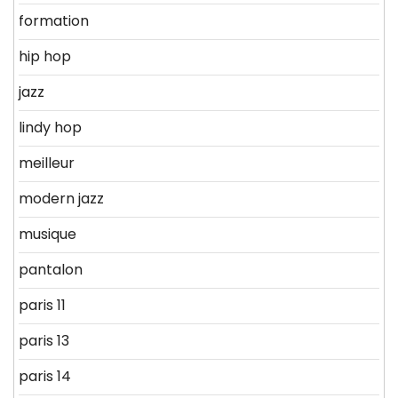
formation
hip hop
jazz
lindy hop
meilleur
modern jazz
musique
pantalon
paris 11
paris 13
paris 14