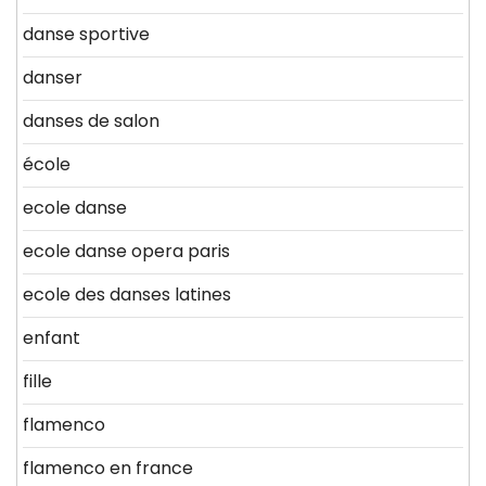
danse sportive
danser
danses de salon
école
ecole danse
ecole danse opera paris
ecole des danses latines
enfant
fille
flamenco
flamenco en france