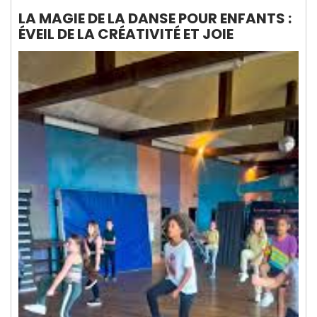
LA MAGIE DE LA DANSE POUR ENFANTS :
ÉVEIL DE LA CRÉATIVITÉ ET JOIE