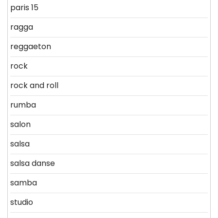
paris 15
ragga
reggaeton
rock
rock and roll
rumba
salon
salsa
salsa danse
samba
studio