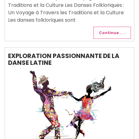
Traditions et la Culture Les Danses Folkloriques :
Un Voyage à Travers les Traditions et la Culture
Les danses folkloriques sont
Continue . . .
EXPLORATION PASSIONNANTE DE LA
DANSE LATINE