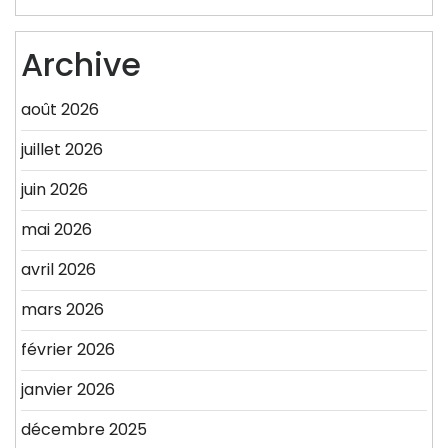
Archive
août 2026
juillet 2026
juin 2026
mai 2026
avril 2026
mars 2026
février 2026
janvier 2026
décembre 2025