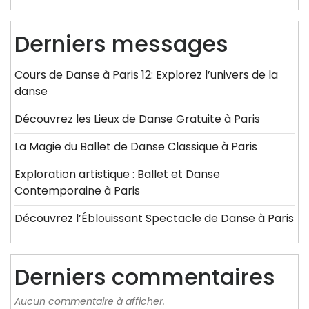
Derniers messages
Cours de Danse à Paris 12: Explorez l’univers de la
danse
Découvrez les Lieux de Danse Gratuite à Paris
La Magie du Ballet de Danse Classique à Paris
Exploration artistique : Ballet et Danse
Contemporaine à Paris
Découvrez l’Éblouissant Spectacle de Danse à Paris
Derniers commentaires
Aucun commentaire à afficher.