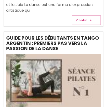
et la Joie La danse est une forme d’expression
artistique qui
Continue . . .
GUIDE POUR LES DÉBUTANTS EN TANGO
ARGENTIN : PREMIERS PAS VERS LA
PASSION DE LA DANSE