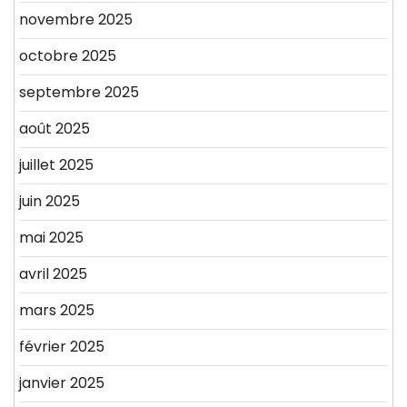
novembre 2025
octobre 2025
septembre 2025
août 2025
juillet 2025
juin 2025
mai 2025
avril 2025
mars 2025
février 2025
janvier 2025