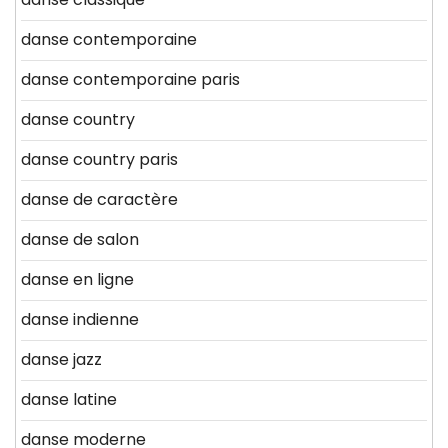
danse contemporaine
danse contemporaine paris
danse country
danse country paris
danse de caractère
danse de salon
danse en ligne
danse indienne
danse jazz
danse latine
danse moderne