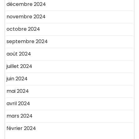
décembre 2024
novembre 2024
octobre 2024
septembre 2024
août 2024
juillet 2024
juin 2024
mai 2024
avril 2024
mars 2024
février 2024