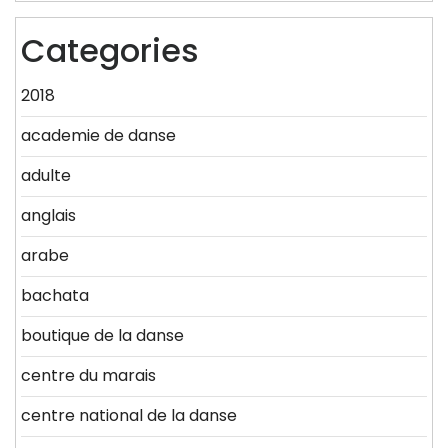
Categories
2018
academie de danse
adulte
anglais
arabe
bachata
boutique de la danse
centre du marais
centre national de la danse