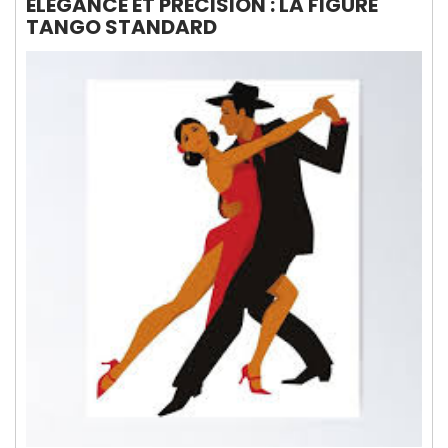
ÉLÉGANCE ET PRÉCISION : LA FIGURE
TANGO STANDARD