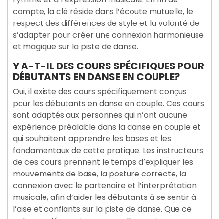
compte, la clé réside dans l’écoute mutuelle, le
respect des différences de style et la volonté de
s’adapter pour créer une connexion harmonieuse
et magique sur la piste de danse.
Y A-T-IL DES COURS SPÉCIFIQUES POUR
DÉBUTANTS EN DANSE EN COUPLE?
Oui, il existe des cours spécifiquement conçus
pour les débutants en danse en couple. Ces cours
sont adaptés aux personnes qui n’ont aucune
expérience préalable dans la danse en couple et
qui souhaitent apprendre les bases et les
fondamentaux de cette pratique. Les instructeurs
de ces cours prennent le temps d’expliquer les
mouvements de base, la posture correcte, la
connexion avec le partenaire et l’interprétation
musicale, afin d’aider les débutants à se sentir à
l’aise et confiants sur la piste de danse. Que ce