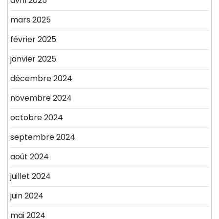
avril 2025
mars 2025
février 2025
janvier 2025
décembre 2024
novembre 2024
octobre 2024
septembre 2024
août 2024
juillet 2024
juin 2024
mai 2024