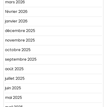
mars 2026
février 2026
janvier 2026
décembre 2025
novembre 2025
octobre 2025
septembre 2025
août 2025
juillet 2025
juin 2025
mai 2025