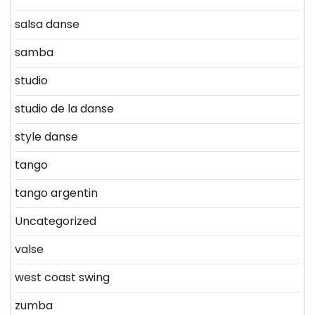
salsa danse
samba
studio
studio de la danse
style danse
tango
tango argentin
Uncategorized
valse
west coast swing
zumba