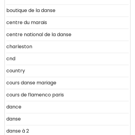
boutique de la danse
centre du marais
centre national de la danse
charleston
cnd
country
cours danse mariage
cours de flamenco paris
dance
danse
danse à 2