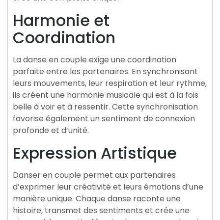
Harmonie et
Coordination
La danse en couple exige une coordination
parfaite entre les partenaires. En synchronisant
leurs mouvements, leur respiration et leur rythme,
ils créent une harmonie musicale qui est à la fois
belle à voir et à ressentir. Cette synchronisation
favorise également un sentiment de connexion
profonde et d’unité.
Expression Artistique
Danser en couple permet aux partenaires
d’exprimer leur créativité et leurs émotions d’une
manière unique. Chaque danse raconte une
histoire, transmet des sentiments et crée une