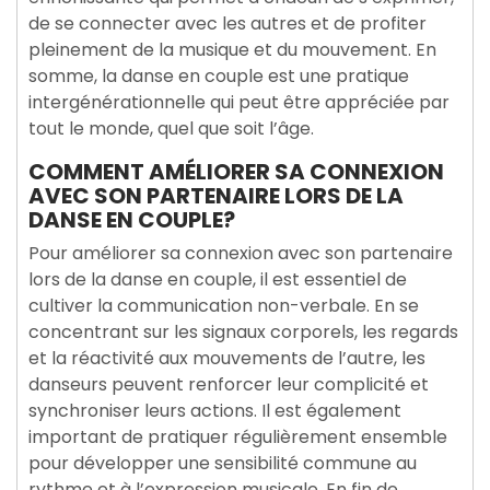
de se connecter avec les autres et de profiter
pleinement de la musique et du mouvement. En
somme, la danse en couple est une pratique
intergénérationnelle qui peut être appréciée par
tout le monde, quel que soit l’âge.
COMMENT AMÉLIORER SA CONNEXION
AVEC SON PARTENAIRE LORS DE LA
DANSE EN COUPLE?
Pour améliorer sa connexion avec son partenaire
lors de la danse en couple, il est essentiel de
cultiver la communication non-verbale. En se
concentrant sur les signaux corporels, les regards
et la réactivité aux mouvements de l’autre, les
danseurs peuvent renforcer leur complicité et
synchroniser leurs actions. Il est également
important de pratiquer régulièrement ensemble
pour développer une sensibilité commune au
rythme et à l’expression musicale. En fin de