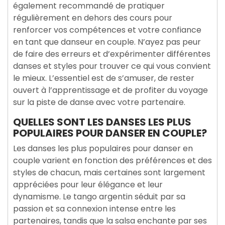
également recommandé de pratiquer
régulièrement en dehors des cours pour
renforcer vos compétences et votre confiance
en tant que danseur en couple. N’ayez pas peur
de faire des erreurs et d’expérimenter différentes
danses et styles pour trouver ce qui vous convient
le mieux. L’essentiel est de s’amuser, de rester
ouvert à l’apprentissage et de profiter du voyage
sur la piste de danse avec votre partenaire.
QUELLES SONT LES DANSES LES PLUS
POPULAIRES POUR DANSER EN COUPLE?
Les danses les plus populaires pour danser en
couple varient en fonction des préférences et des
styles de chacun, mais certaines sont largement
appréciées pour leur élégance et leur
dynamisme. Le tango argentin séduit par sa
passion et sa connexion intense entre les
partenaires, tandis que la salsa enchante par ses