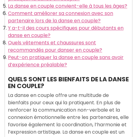
La danse en couple convient-elle à tous les âges?
Comment améliorer sa connexion avec son
partenaire lors de la danse en couple?
Y a-t-il des cours spécifiques pour débutants en
danse en couple?
Quels vêtements et chaussures sont
recommandés pour danser en couple?
Peut-on pratiquer la danse en couple sans avoir
d’expérience préalable?
QUELS SONT LES BIENFAITS DE LA DANSE
EN COUPLE?
La danse en couple offre une multitude de
bienfaits pour ceux qui la pratiquent. En plus de
renforcer la communication non-verbale et la
connexion émotionnelle entre les partenaires, elle
favorise également la coordination, l’harmonie et
l’expression artistique. La danse en couple est un