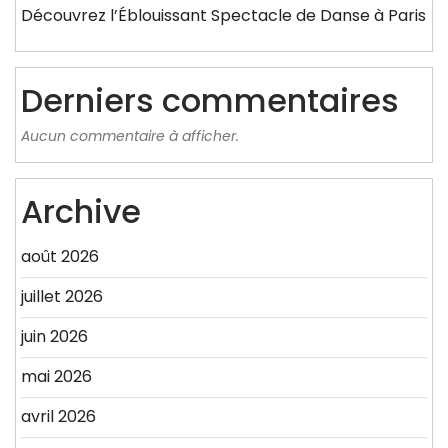
Découvrez l’Éblouissant Spectacle de Danse à Paris
Derniers commentaires
Aucun commentaire à afficher.
Archive
août 2026
juillet 2026
juin 2026
mai 2026
avril 2026