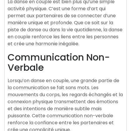
La danse en couple est bien plus qu’une simple
activité physique. C’est une forme d’art qui
permet aux partenaires de se connecter d’une
manière unique et profonde. Que ce soit sur la
piste de danse ou dans la vie quotidienne, la danse
en couple renforce les liens entre les personnes
et crée une harmonie inégalée.
Communication Non-
Verbale
Lorsqu’on danse en couple, une grande partie de
la communication se fait sans mots. Les
mouvements du corps, les regards échangés et la
connexion physique transmettent des émotions
et des intentions de manière subtile mais
puissante. Cette communication non-verbale
renforce la confiance entre les partenaires et
crée une complicité unique.