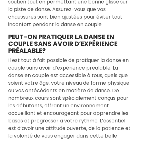
soutien tout en permettant une bonne glisse sur
la piste de danse. Assurez-vous que vos
chaussures sont bien ajustées pour éviter tout
inconfort pendant la danse en couple.
PEUT-ON PRATIQUER LA DANSE EN
COUPLE SANS AVOIR D’EXPÉRIENCE
PRÉALABLE?
Il est tout à fait possible de pratiquer la danse en
couple sans avoir d’expérience préalable. La
danse en couple est accessible à tous, quels que
soient votre âge, votre niveau de forme physique
ou vos antécédents en matière de danse. De
nombreux cours sont spécialement conçus pour
les débutants, offrant un environnement
accueillant et encourageant pour apprendre les
bases et progresser à votre rythme. L’essentiel
est d’avoir une attitude ouverte, de la patience et
la volonté de vous engager dans cette belle