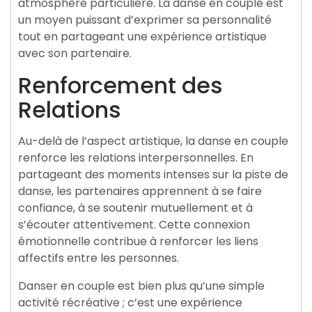
atmosphère particulière. La danse en couple est
un moyen puissant d’exprimer sa personnalité
tout en partageant une expérience artistique
avec son partenaire.
Renforcement des
Relations
Au-delà de l’aspect artistique, la danse en couple
renforce les relations interpersonnelles. En
partageant des moments intenses sur la piste de
danse, les partenaires apprennent à se faire
confiance, à se soutenir mutuellement et à
s’écouter attentivement. Cette connexion
émotionnelle contribue à renforcer les liens
affectifs entre les personnes.
Danser en couple est bien plus qu’une simple
activité récréative ; c’est une expérience