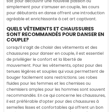
soit pour découvrir une nouvelle passion ou
simplement pour s’amuser en couple, les cours
pour débutants en danse offrent une introduction
agréable et enrichissante à cet art captivant.
QUELS VÊTEMENTS ET CHAUSSURES
SONT RECOMMANDÉS POUR DANSER EN
COUPLE?
Lorsqu’il s’agit de choisir des vêtements et des
chaussures pour danser en couple, il est essentiel
de privilégier le confort et la liberté de
mouvement. Pour les vêtements, optez pour des
tenues légères et souples qui vous permettent de
bouger facilement sans restrictions. Les robes
fluides pour les femmes et les chemises ou
chemisiers amples pour les hommes sont souvent
recommandés. En ce qui concerne les chaussures,
il est préférable d’opter pour des chaussures à
semelles lisses et confortables qui offrent un bon