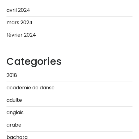
avril 2024
mars 2024
février 2024
Categories
2018
academie de danse
adulte
anglais
arabe
bachata