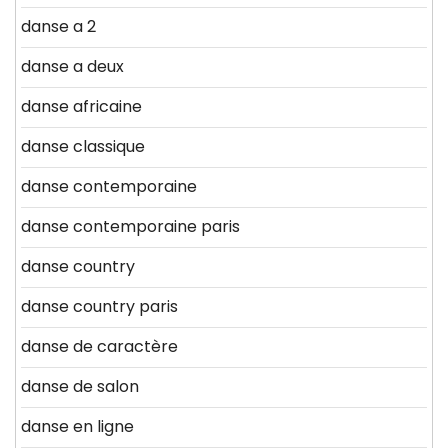
danse a 2
danse a deux
danse africaine
danse classique
danse contemporaine
danse contemporaine paris
danse country
danse country paris
danse de caractère
danse de salon
danse en ligne