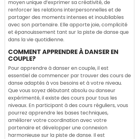
moyen unique d’exprimer sa créativité, de
renforcer les relations interpersonnelles et de
partager des moments intenses et inoubliables
avec son partenaire. Elle apporte joie, complicité
et épanouissement tant sur la piste de danse que
dans la vie quotidienne.
COMMENT APPRENDRE À DANSER EN
COUPLE?
Pour apprendre à danser en couple, il est
essentiel de commencer par trouver des cours de
danse adaptés à vos besoins et à votre niveau.
Que vous soyez débutant absolu ou danseur
expérimenté, il existe des cours pour tous les
niveaux. En participant à des cours réguliers, vous
pourrez apprendre les bases techniques,
améliorer votre coordination avec votre
partenaire et développer une connexion
harmonieuse sur la piste de danse. Il est