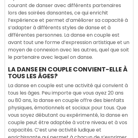
courant de danser avec différents partenaires
lors des soirées dansantes, ce qui enrichit
l’expérience et permet d’améliorer sa capacité à
s’adapter à différents styles de danse et à
différentes personnes. La danse en couple est
avant tout une forme d’expression artistique et un
moyen de connexion avec les autres, quel que soit
le partenaire avec lequel on danse.
LA DANSE EN COUPLE CONVIENT-ELLE À
TOUS LES ÂGES?
La danse en couple est une activité qui convient à
tous les âges. Peu importe que vous ayez 20 ans
ou 80 ans, la danse en couple offre des bienfaits
physiques, émotionnels et sociaux pour tous. Que
vous soyez débutant ou expérimenté, la danse en
couple peut être adaptée à votre niveau et à vos
capacités. C’est une activité ludique et
enrichissante qui permet à chacun de s’exprimer,