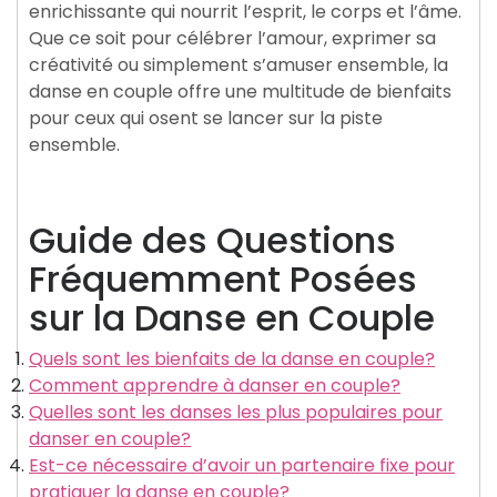
enrichissante qui nourrit l’esprit, le corps et l’âme.
Que ce soit pour célébrer l’amour, exprimer sa
créativité ou simplement s’amuser ensemble, la
danse en couple offre une multitude de bienfaits
pour ceux qui osent se lancer sur la piste
ensemble.
Guide des Questions
Fréquemment Posées
sur la Danse en Couple
Quels sont les bienfaits de la danse en couple?
Comment apprendre à danser en couple?
Quelles sont les danses les plus populaires pour
danser en couple?
Est-ce nécessaire d’avoir un partenaire fixe pour
pratiquer la danse en couple?