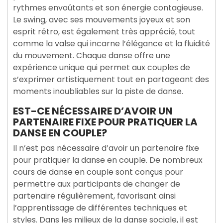
rythmes envoûtants et son énergie contagieuse.
Le swing, avec ses mouvements joyeux et son
esprit rétro, est également très apprécié, tout
comme la valse qui incarne l’élégance et la fluidité
du mouvement. Chaque danse offre une
expérience unique qui permet aux couples de
s’exprimer artistiquement tout en partageant des
moments inoubliables sur la piste de danse.
EST-CE NÉCESSAIRE D’AVOIR UN
PARTENAIRE FIXE POUR PRATIQUER LA
DANSE EN COUPLE?
Il n’est pas nécessaire d’avoir un partenaire fixe
pour pratiquer la danse en couple. De nombreux
cours de danse en couple sont conçus pour
permettre aux participants de changer de
partenaire régulièrement, favorisant ainsi
l’apprentissage de différentes techniques et
styles. Dans les milieux de la danse sociale, il est