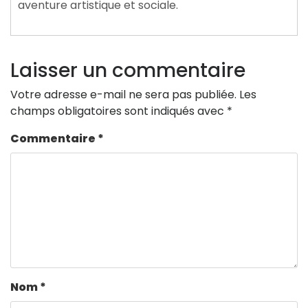
aventure artistique et sociale.
Laisser un commentaire
Votre adresse e-mail ne sera pas publiée.
Les
champs obligatoires sont indiqués avec
*
Commentaire
*
Nom
*