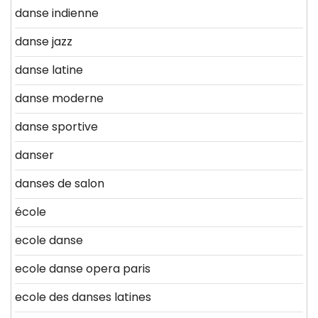
danse indienne
danse jazz
danse latine
danse moderne
danse sportive
danser
danses de salon
école
ecole danse
ecole danse opera paris
ecole des danses latines