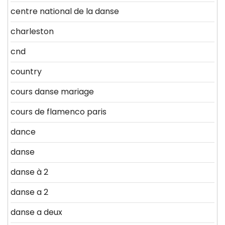
centre national de la danse
charleston
cnd
country
cours danse mariage
cours de flamenco paris
dance
danse
danse à 2
danse a 2
danse a deux