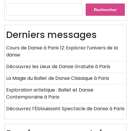
Rechercher
Derniers messages
Cours de Danse à Paris 12: Explorez l’univers de la
danse
Découvrez les Lieux de Danse Gratuite à Paris
La Magie du Ballet de Danse Classique à Paris
Exploration artistique : Ballet et Danse
Contemporaine à Paris
Découvrez l’Éblouissant Spectacle de Danse à Paris