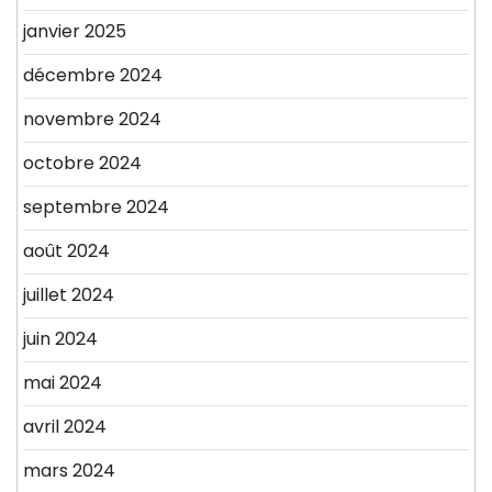
janvier 2025
décembre 2024
novembre 2024
octobre 2024
septembre 2024
août 2024
juillet 2024
juin 2024
mai 2024
avril 2024
mars 2024