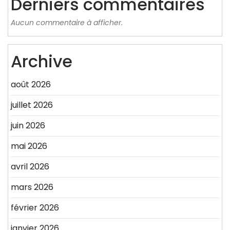
Derniers commentaires
Aucun commentaire à afficher.
Archive
août 2026
juillet 2026
juin 2026
mai 2026
avril 2026
mars 2026
février 2026
janvier 2026