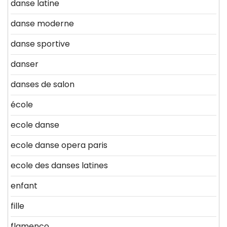
danse latine
danse moderne
danse sportive
danser
danses de salon
école
ecole danse
ecole danse opera paris
ecole des danses latines
enfant
fille
flamenco