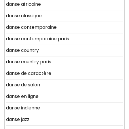
danse africaine
danse classique
danse contemporaine
danse contemporaine paris
danse country
danse country paris
danse de caractère
danse de salon
danse en ligne
danse indienne
danse jazz