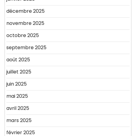
décembre 2025
novembre 2025
octobre 2025
septembre 2025
août 2025
juillet 2025
juin 2025
mai 2025
avril 2025
mars 2025
février 2025