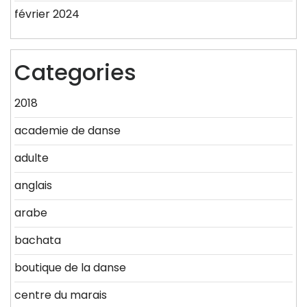
février 2024
Categories
2018
academie de danse
adulte
anglais
arabe
bachata
boutique de la danse
centre du marais