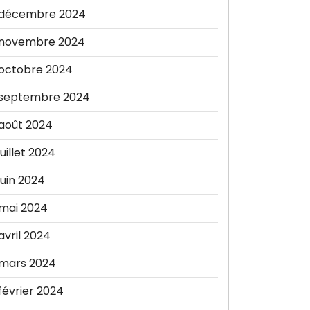
décembre 2024
novembre 2024
octobre 2024
septembre 2024
août 2024
juillet 2024
juin 2024
mai 2024
avril 2024
mars 2024
février 2024