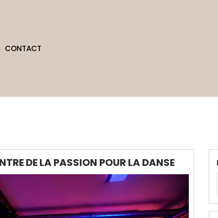
CONTACT
CENTRE DE LA PASSION POUR LA DANSE