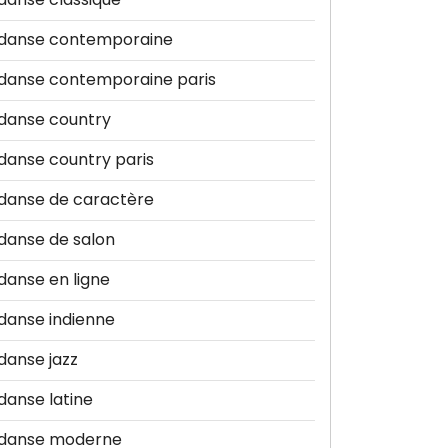
danse contemporaine
danse contemporaine paris
danse country
danse country paris
danse de caractère
danse de salon
danse en ligne
danse indienne
danse jazz
danse latine
danse moderne