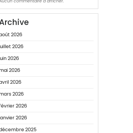
Aucun commentaire à afficher.
Archive
août 2026
juillet 2026
juin 2026
mai 2026
avril 2026
mars 2026
février 2026
janvier 2026
décembre 2025