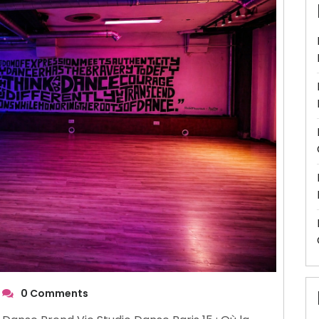
0 Comments