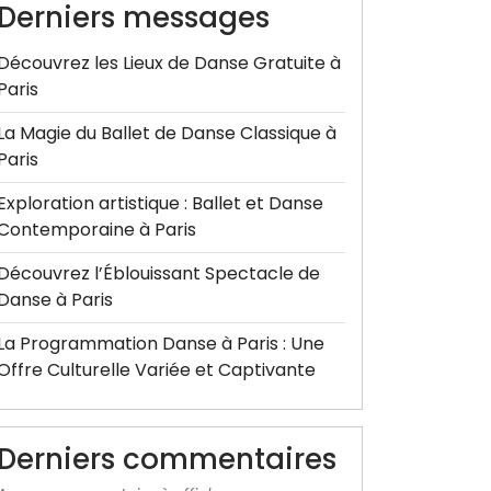
Derniers messages
Découvrez les Lieux de Danse Gratuite à
Paris
La Magie du Ballet de Danse Classique à
Paris
Exploration artistique : Ballet et Danse
Contemporaine à Paris
Découvrez l’Éblouissant Spectacle de
Danse à Paris
La Programmation Danse à Paris : Une
Offre Culturelle Variée et Captivante
Derniers commentaires