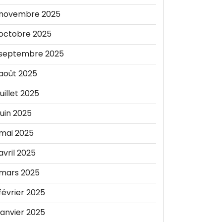
novembre 2025
octobre 2025
septembre 2025
août 2025
juillet 2025
juin 2025
mai 2025
avril 2025
mars 2025
février 2025
janvier 2025