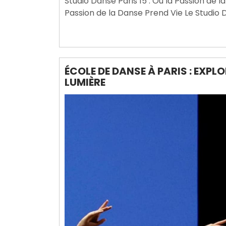
Studio Danse Paris 15 : Où la Passion de l
2026
Passion de la Danse Prend Vie Le Studio 
ÉCOLE DE DANSE À PARIS : EXPLO
LUMIÈRE