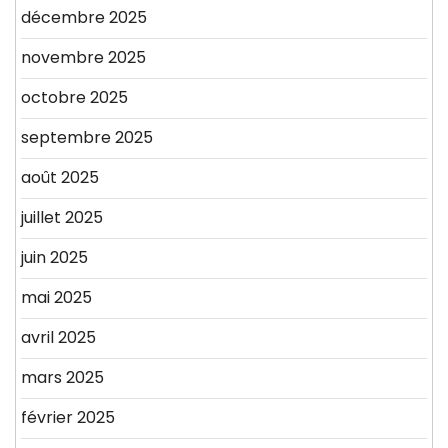
décembre 2025
novembre 2025
octobre 2025
septembre 2025
août 2025
juillet 2025
juin 2025
mai 2025
avril 2025
mars 2025
février 2025