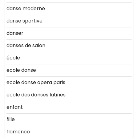
danse moderne
danse sportive
danser
danses de salon
école
ecole danse
ecole danse opera paris
ecole des danses latines
enfant
fille
flamenco