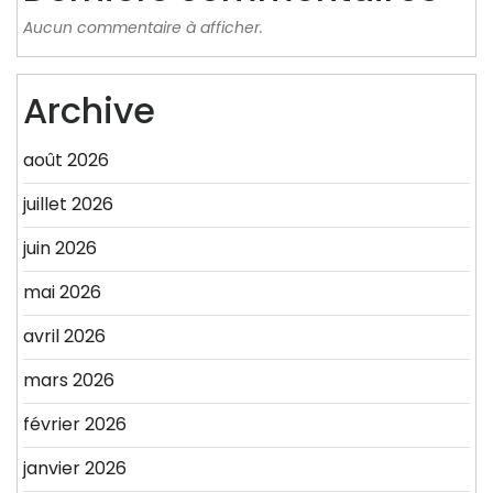
Aucun commentaire à afficher.
Archive
août 2026
juillet 2026
juin 2026
mai 2026
avril 2026
mars 2026
février 2026
janvier 2026