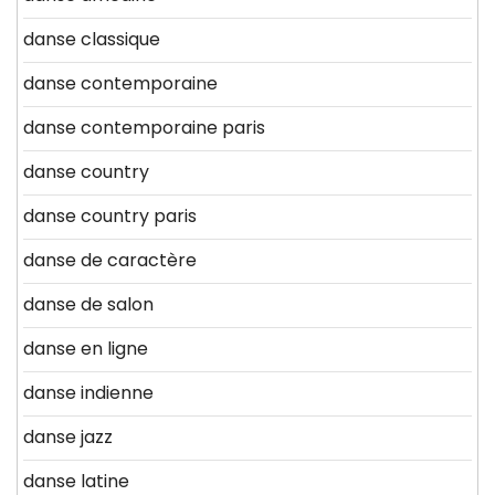
danse classique
danse contemporaine
danse contemporaine paris
danse country
danse country paris
danse de caractère
danse de salon
danse en ligne
danse indienne
danse jazz
danse latine