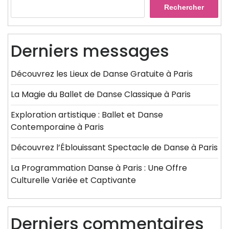
Rechercher
Derniers messages
Découvrez les Lieux de Danse Gratuite à Paris
La Magie du Ballet de Danse Classique à Paris
Exploration artistique : Ballet et Danse
Contemporaine à Paris
Découvrez l’Éblouissant Spectacle de Danse à Paris
La Programmation Danse à Paris : Une Offre
Culturelle Variée et Captivante
Derniers commentaires