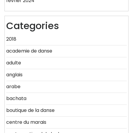
février 2024
Categories
2018
academie de danse
adulte
anglais
arabe
bachata
boutique de la danse
centre du marais