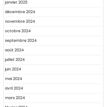
janvier 2025
décembre 2024
novembre 2024
octobre 2024
septembre 2024
août 2024
juillet 2024
juin 2024
mai 2024
avril 2024
mars 2024