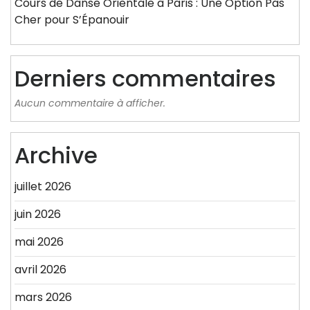
Cours de Danse Orientale à Paris : Une Option Pas
Cher pour S’Épanouir
Derniers commentaires
Aucun commentaire à afficher.
Archive
juillet 2026
juin 2026
mai 2026
avril 2026
mars 2026