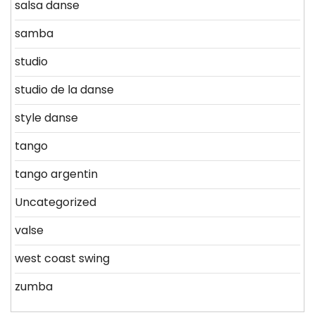
salsa danse
samba
studio
studio de la danse
style danse
tango
tango argentin
Uncategorized
valse
west coast swing
zumba