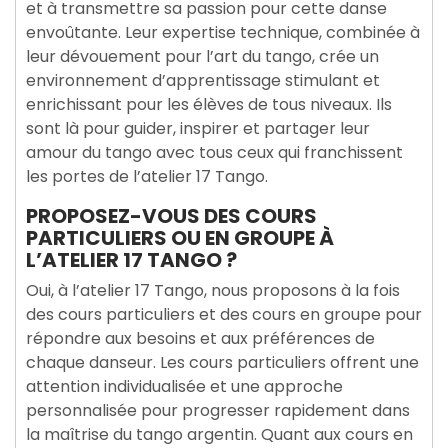
et à transmettre sa passion pour cette danse
envoûtante. Leur expertise technique, combinée à
leur dévouement pour l’art du tango, crée un
environnement d’apprentissage stimulant et
enrichissant pour les élèves de tous niveaux. Ils
sont là pour guider, inspirer et partager leur
amour du tango avec tous ceux qui franchissent
les portes de l’atelier 17 Tango.
PROPOSEZ-VOUS DES COURS
PARTICULIERS OU EN GROUPE À
L’ATELIER 17 TANGO ?
Oui, à l’atelier 17 Tango, nous proposons à la fois
des cours particuliers et des cours en groupe pour
répondre aux besoins et aux préférences de
chaque danseur. Les cours particuliers offrent une
attention individualisée et une approche
personnalisée pour progresser rapidement dans
la maîtrise du tango argentin. Quant aux cours en