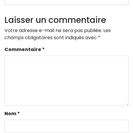
Laisser un commentaire
Votre adresse e-mail ne sera pas publiée.
Les
champs obligatoires sont indiqués avec
*
Commentaire
*
Nom
*