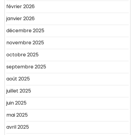
février 2026
janvier 2026
décembre 2025
novembre 2025
octobre 2025
septembre 2025
août 2025
juillet 2025
juin 2025
mai 2025
avril 2025