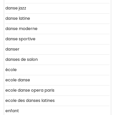
danse jazz
danse latine
danse moderne
danse sportive
danser
danses de salon
école
ecole danse
ecole danse opera paris
ecole des danses latines
enfant