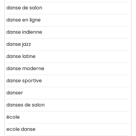
danse de salon
danse en ligne
danse indienne
danse jazz
danse latine
danse moderne
danse sportive
danser
danses de salon
école
ecole danse