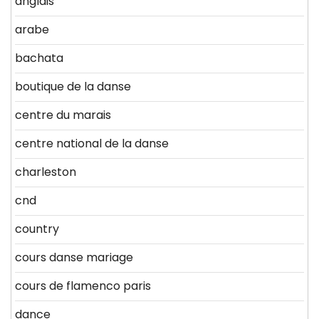
anglais
arabe
bachata
boutique de la danse
centre du marais
centre national de la danse
charleston
cnd
country
cours danse mariage
cours de flamenco paris
dance