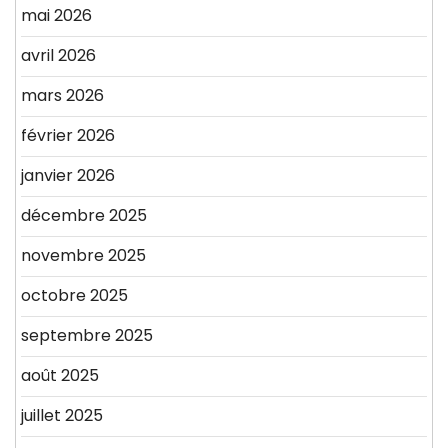
mai 2026
avril 2026
mars 2026
février 2026
janvier 2026
décembre 2025
novembre 2025
octobre 2025
septembre 2025
août 2025
juillet 2025