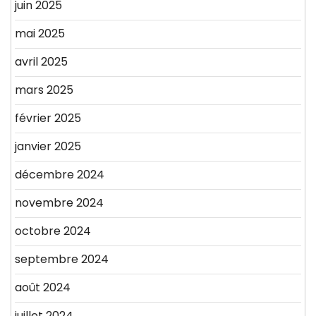
juin 2025
mai 2025
avril 2025
mars 2025
février 2025
janvier 2025
décembre 2024
novembre 2024
octobre 2024
septembre 2024
août 2024
juillet 2024