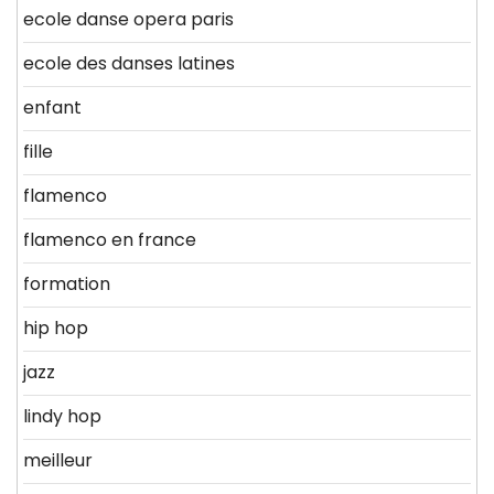
ecole danse opera paris
ecole des danses latines
enfant
fille
flamenco
flamenco en france
formation
hip hop
jazz
lindy hop
meilleur