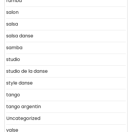
rumba
salon
salsa
salsa danse
samba
studio
studio de la danse
style danse
tango
tango argentin
Uncategorized
valse