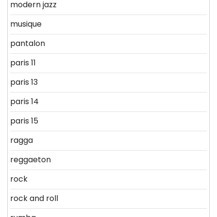
modern jazz
musique
pantalon
paris 11
paris 13
paris 14
paris 15
ragga
reggaeton
rock
rock and roll