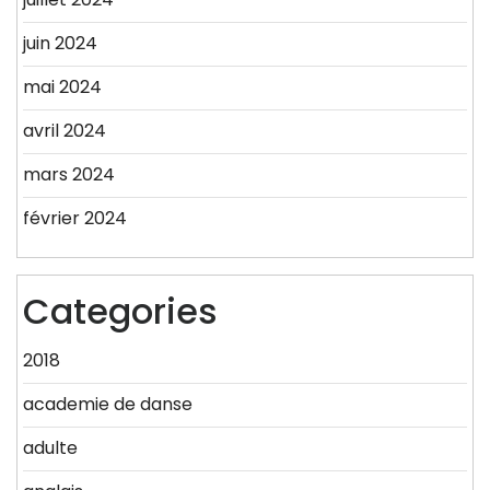
juin 2024
mai 2024
avril 2024
mars 2024
février 2024
Categories
2018
academie de danse
adulte