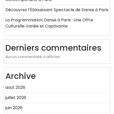
Découvrez l’Éblouissant Spectacle de Danse à Paris
La Programmation Danse à Paris : Une Offre
Culturelle Variée et Captivante
Derniers commentaires
Aucun commentaire à afficher.
Archive
août 2026
juillet 2026
juin 2026