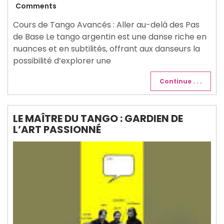
juin
Comments
2025
Cours de Tango Avancés : Aller au-delà des Pas
de Base Le tango argentin est une danse riche en
nuances et en subtilités, offrant aux danseurs la
possibilité d’explorer une
Continue . . .
LE MAÎTRE DU TANGO : GARDIEN DE
L’ART PASSIONNÉ