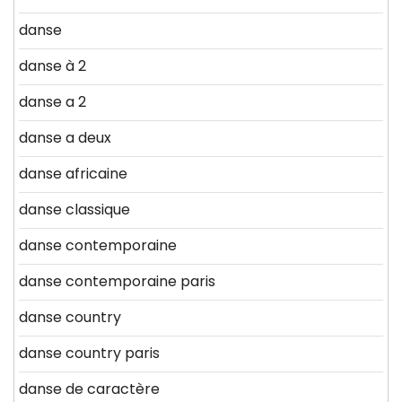
danse
danse à 2
danse a 2
danse a deux
danse africaine
danse classique
danse contemporaine
danse contemporaine paris
danse country
danse country paris
danse de caractère