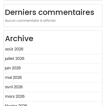
Derniers commentaires
Aucun commentaire à afficher.
Archive
août 2026
juillet 2026
juin 2026
mai 2026
avril 2026
mars 2026
février 2026