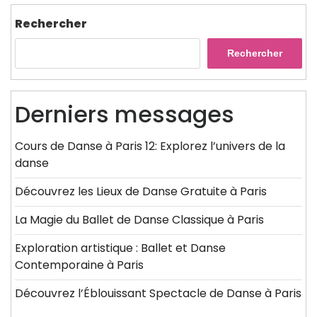
Rechercher
Rechercher
Derniers messages
Cours de Danse à Paris 12: Explorez l’univers de la
danse
Découvrez les Lieux de Danse Gratuite à Paris
La Magie du Ballet de Danse Classique à Paris
Exploration artistique : Ballet et Danse
Contemporaine à Paris
Découvrez l’Éblouissant Spectacle de Danse à Paris