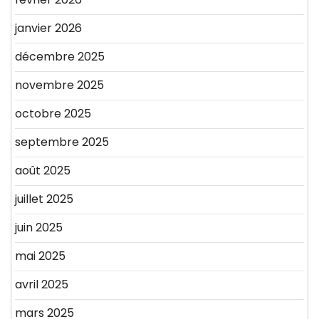
janvier 2026
décembre 2025
novembre 2025
octobre 2025
septembre 2025
août 2025
juillet 2025
juin 2025
mai 2025
avril 2025
mars 2025