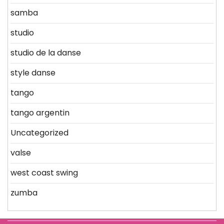
samba
studio
studio de la danse
style danse
tango
tango argentin
Uncategorized
valse
west coast swing
zumba