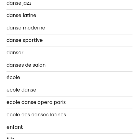
danse jazz
danse latine
danse moderne
danse sportive
danser
danses de salon
école
ecole danse
ecole danse opera paris
ecole des danses latines
enfant