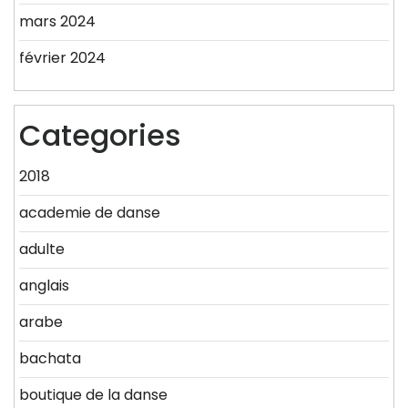
mars 2024
février 2024
Categories
2018
academie de danse
adulte
anglais
arabe
bachata
boutique de la danse