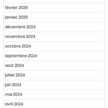
février 2025
janvier 2025
décembre 2024
novembre 2024
octobre 2024
septembre 2024
août 2024
juillet 2024
juin 2024
mai 2024
avril 2024