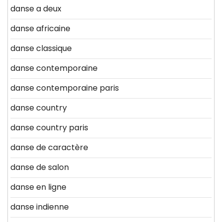
danse a deux
danse africaine
danse classique
danse contemporaine
danse contemporaine paris
danse country
danse country paris
danse de caractère
danse de salon
danse en ligne
danse indienne