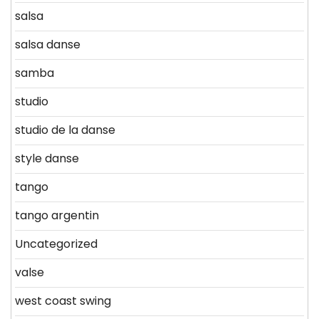
salsa
salsa danse
samba
studio
studio de la danse
style danse
tango
tango argentin
Uncategorized
valse
west coast swing