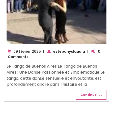
09
09 février 2025
|
estebanyclaudia
|
0
février
Comments
2025
Le Tango de Buenos Aires Le Tango de Buenos
Aires : Une Danse Passionnée et Emblématique Le
tango, cette danse sensuelle et envoûtante, est
profondément ancré dans l’histoire et la
Continue . . .