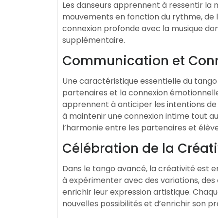
Les danseurs apprennent à ressentir la m
mouvements en fonction du rythme, de l’i
connexion profonde avec la musique don
supplémentaire.
Communication et Con
Une caractéristique essentielle du tango
partenaires et la connexion émotionnelle
apprennent à anticiper les intentions de 
à maintenir une connexion intime tout au
l’harmonie entre les partenaires et élèv
Célébration de la Créati
Dans le tango avancé, la créativité est 
à expérimenter avec des variations, des
enrichir leur expression artistique. Cha
nouvelles possibilités et d’enrichir son p