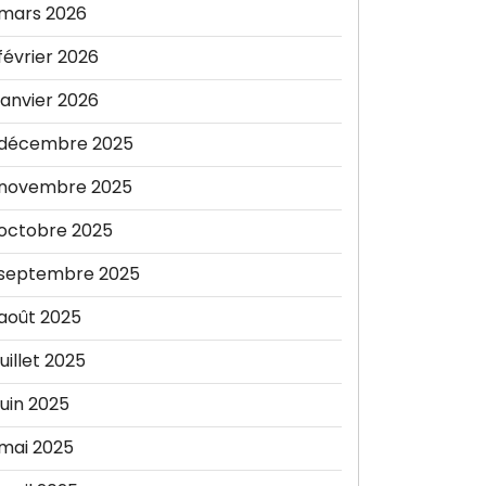
mars 2026
février 2026
janvier 2026
décembre 2025
novembre 2025
octobre 2025
septembre 2025
août 2025
juillet 2025
juin 2025
mai 2025