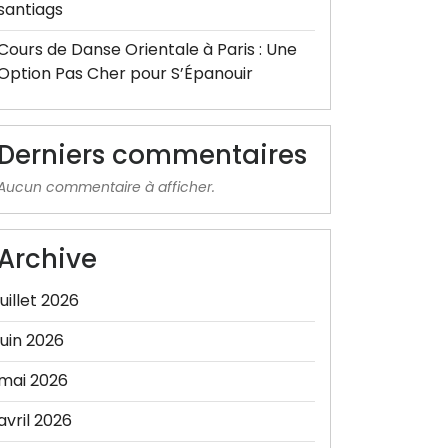
santiags
Cours de Danse Orientale à Paris : Une
Option Pas Cher pour S’Épanouir
Derniers commentaires
Aucun commentaire à afficher.
Archive
juillet 2026
juin 2026
mai 2026
avril 2026