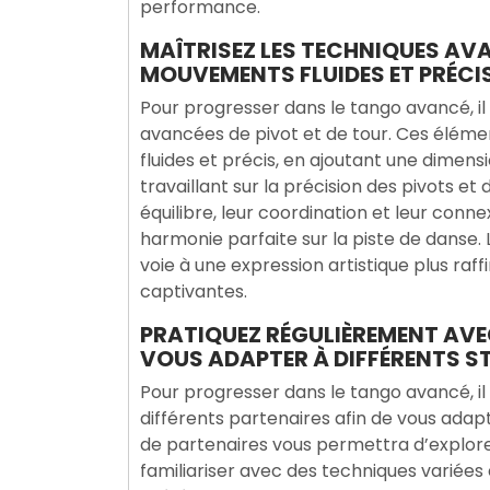
performance.
MAÎTRISEZ LES TECHNIQUES AVA
MOUVEMENTS FLUIDES ET PRÉCIS
Pour progresser dans le tango avancé, il 
avancées de pivot et de tour. Ces élé
fluides et précis, en ajoutant une dimens
travaillant sur la précision des pivots et
équilibre, leur coordination et leur conne
harmonie parfaite sur la piste de danse.
voie à une expression artistique plus ra
captivantes.
PRATIQUEZ RÉGULIÈREMENT AVE
VOUS ADAPTER À DIFFÉRENTS ST
Pour progresser dans le tango avancé, il
différents partenaires afin de vous adapt
de partenaires vous permettra d’explorer
familiariser avec des techniques variées 