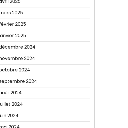
avril 2025
mars 2025
février 2025
janvier 2025
décembre 2024
novembre 2024
octobre 2024
septembre 2024
août 2024
juillet 2024
juin 2024
mai 2024