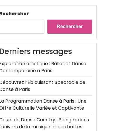
Rechercher
Rechercher
Derniers messages
Exploration artistique : Ballet et Danse
Contemporaine à Paris
Découvrez l’Éblouissant Spectacle de
Danse à Paris
La Programmation Danse à Paris : Une
Offre Culturelle Variée et Captivante
Cours de Danse Country : Plongez dans
l’univers de la musique et des bottes