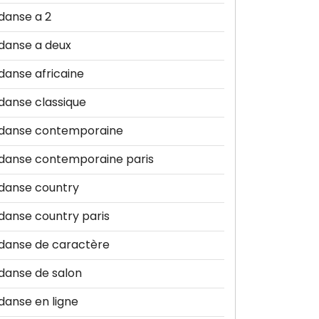
danse a 2
danse a deux
danse africaine
danse classique
danse contemporaine
danse contemporaine paris
danse country
danse country paris
danse de caractère
danse de salon
danse en ligne