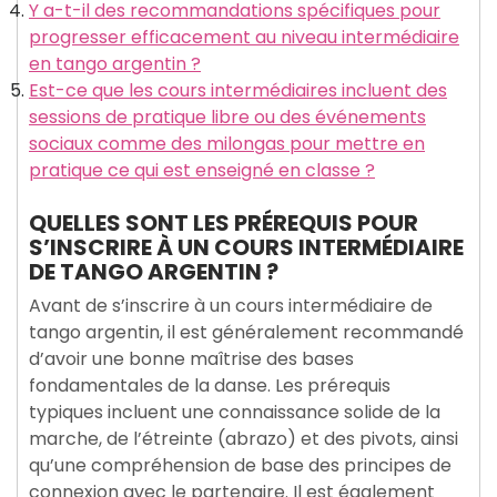
Y a-t-il des recommandations spécifiques pour
progresser efficacement au niveau intermédiaire
en tango argentin ?
Est-ce que les cours intermédiaires incluent des
sessions de pratique libre ou des événements
sociaux comme des milongas pour mettre en
pratique ce qui est enseigné en classe ?
QUELLES SONT LES PRÉREQUIS POUR
S’INSCRIRE À UN COURS INTERMÉDIAIRE
DE TANGO ARGENTIN ?
Avant de s’inscrire à un cours intermédiaire de
tango argentin, il est généralement recommandé
d’avoir une bonne maîtrise des bases
fondamentales de la danse. Les prérequis
typiques incluent une connaissance solide de la
marche, de l’étreinte (abrazo) et des pivots, ainsi
qu’une compréhension de base des principes de
connexion avec le partenaire. Il est également