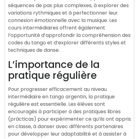
séquences de pas plus complexes, à explorer des
variations rythmiques et à perfectionner leur
connexion émotionnelle avec la musique. Les
cours intermédiaires offrent également
l’opportunité d’approfondir la compréhension des
codes du tango et d’explorer différents styles et
techniques de danse.
L’importance de la
pratique régulière
Pour progresser efficacement au niveau
intermédiaire en tango argentin, la pratique
régulière est essentielle. Les élèves sont
encouragés à participer à des pratiques libres
(prácticas) pour expérimenter ce qu’ils ont appris
en classe, à danser avec différents partenaires
pour développer leur adaptabilité et à assister à