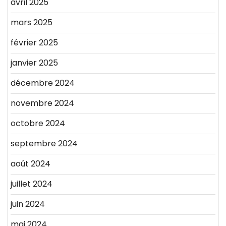
avril 2025
mars 2025
février 2025
janvier 2025
décembre 2024
novembre 2024
octobre 2024
septembre 2024
août 2024
juillet 2024
juin 2024
mai 2024