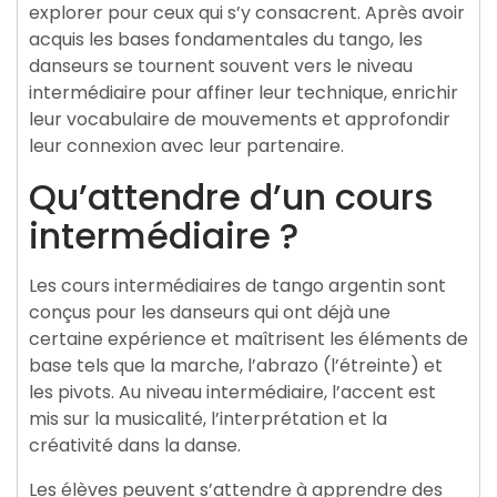
explorer pour ceux qui s’y consacrent. Après avoir
acquis les bases fondamentales du tango, les
danseurs se tournent souvent vers le niveau
intermédiaire pour affiner leur technique, enrichir
leur vocabulaire de mouvements et approfondir
leur connexion avec leur partenaire.
Qu’attendre d’un cours
intermédiaire ?
Les cours intermédiaires de tango argentin sont
conçus pour les danseurs qui ont déjà une
certaine expérience et maîtrisent les éléments de
base tels que la marche, l’abrazo (l’étreinte) et
les pivots. Au niveau intermédiaire, l’accent est
mis sur la musicalité, l’interprétation et la
créativité dans la danse.
Les élèves peuvent s’attendre à apprendre des