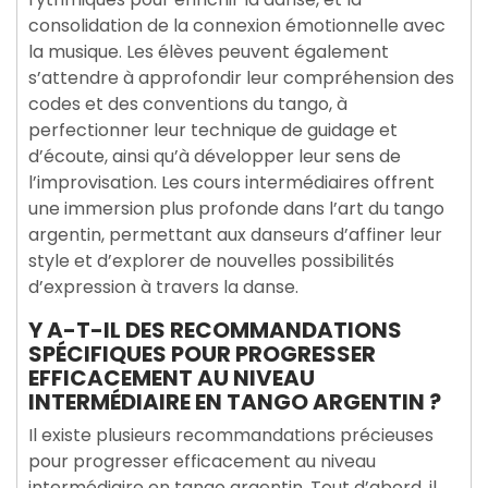
consolidation de la connexion émotionnelle avec
la musique. Les élèves peuvent également
s’attendre à approfondir leur compréhension des
codes et des conventions du tango, à
perfectionner leur technique de guidage et
d’écoute, ainsi qu’à développer leur sens de
l’improvisation. Les cours intermédiaires offrent
une immersion plus profonde dans l’art du tango
argentin, permettant aux danseurs d’affiner leur
style et d’explorer de nouvelles possibilités
d’expression à travers la danse.
Y A-T-IL DES RECOMMANDATIONS
SPÉCIFIQUES POUR PROGRESSER
EFFICACEMENT AU NIVEAU
INTERMÉDIAIRE EN TANGO ARGENTIN ?
Il existe plusieurs recommandations précieuses
pour progresser efficacement au niveau
intermédiaire en tango argentin. Tout d’abord, il