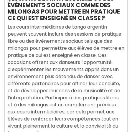
ÉVÉNEMENTS SOCIAUX COMME DES
MILONGAS POUR METTRE EN PRATIQUE
CE QUI EST ENSEIGNÉ EN CLASSE ?
Les cours intermédiaires de tango argentin
peuvent souvent inclure des sessions de pratique
libre ou des événements sociaux tels que des
milongas pour permettre aux élèves de mettre en
pratique ce qui est enseigné en classe. Ces
occasions offrent aux danseurs l’opportunité
d’expérimenter les mouvements appris dans un
environnement plus détendu, de danser avec
différents partenaires pour affiner leur conduite,
et de développer leur sens de la musicalité et de
l’interprétation. Participer à des pratiques libres
et à des milongas est un complément précieux
aux cours intermédiaires, car cela permet aux
élèves de renforcer leurs compétences tout en
vivant pleinement la culture et la convivialité du