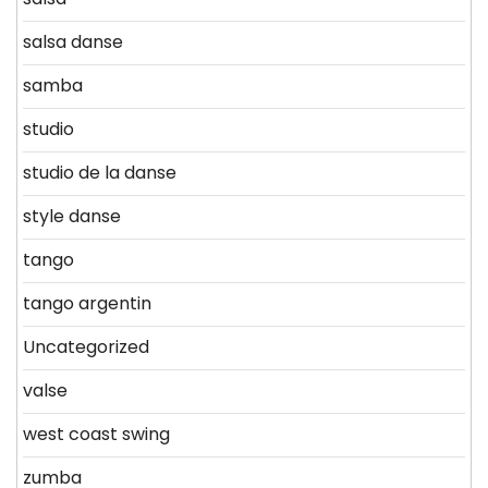
salsa danse
samba
studio
studio de la danse
style danse
tango
tango argentin
Uncategorized
valse
west coast swing
zumba