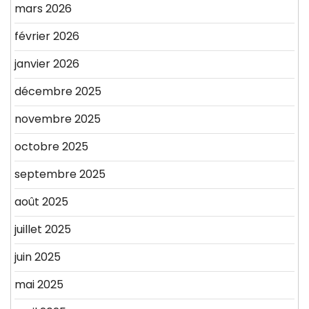
mars 2026
février 2026
janvier 2026
décembre 2025
novembre 2025
octobre 2025
septembre 2025
août 2025
juillet 2025
juin 2025
mai 2025