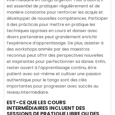
est essentiel de pratiquer régulièrement et de
manière constante pour renforcer les acquis et
développer de nouvelles compétences. Participer
à des prácticas pour mettre en pratique les
techniques apprises en cours et danser avec
divers partenaires peut grandement enrichir
l’expérience d’apprentissage. De plus, assister à
des workshops animés par des maestros
reconnus peut offrir des perspectives nouvelles
et inspirantes pour perfectionner sa danse. Enfin,
rester ouvert à l’apprentissage continu, être
patient avec soi-même et cultiver une passion
authentique pour le tango sont des clés
importantes pour progresser avec succès au
niveau intermédiaire.
EST-CE QUE LES COURS
INTERMÉDIAIRES INCLUENT DES
SESSIONS DE PRATIQUE LIBRE OU DES