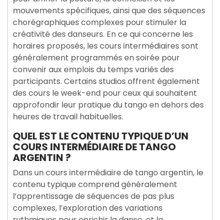
mouvements spécifiques, ainsi que des séquences
chorégraphiques complexes pour stimuler la
créativité des danseurs. En ce qui concerne les
horaires proposés, les cours intermédiaires sont
généralement programmés en soirée pour
convenir aux emplois du temps variés des
participants. Certains studios offrent également
des cours le week-end pour ceux qui souhaitent
approfondir leur pratique du tango en dehors des
heures de travail habituelles.
QUEL EST LE CONTENU TYPIQUE D’UN
COURS INTERMÉDIAIRE DE TANGO
ARGENTIN ?
Dans un cours intermédiaire de tango argentin, le
contenu typique comprend généralement
l’apprentissage de séquences de pas plus
complexes, l’exploration des variations
rythmiques pour enrichir la danse, et la