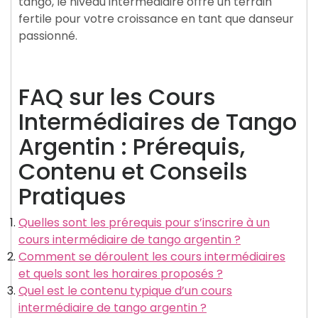
tango, le niveau intermédiaire offre un terrain
fertile pour votre croissance en tant que danseur
passionné.
FAQ sur les Cours
Intermédiaires de Tango
Argentin : Prérequis,
Contenu et Conseils
Pratiques
Quelles sont les prérequis pour s’inscrire à un
cours intermédiaire de tango argentin ?
Comment se déroulent les cours intermédiaires
et quels sont les horaires proposés ?
Quel est le contenu typique d’un cours
intermédiaire de tango argentin ?