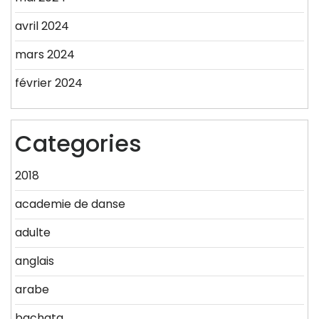
avril 2024
mars 2024
février 2024
Categories
2018
academie de danse
adulte
anglais
arabe
bachata