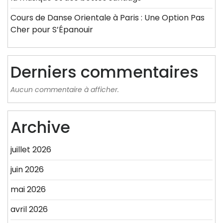
Cours de Danse Orientale à Paris : Une Option Pas
Cher pour S’Épanouir
Derniers commentaires
Aucun commentaire à afficher.
Archive
juillet 2026
juin 2026
mai 2026
avril 2026