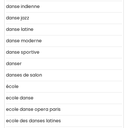
danse indienne
danse jazz
danse latine
danse moderne
danse sportive
danser
danses de salon
école
ecole danse
ecole danse opera paris
ecole des danses latines