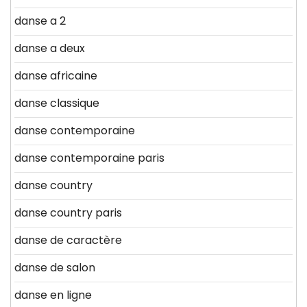
danse a 2
danse a deux
danse africaine
danse classique
danse contemporaine
danse contemporaine paris
danse country
danse country paris
danse de caractère
danse de salon
danse en ligne