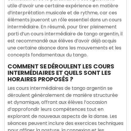
utile d’avoir une certaine expérience en matière
d’interprétation musicale et de rythme, car ces
éléments joueront un rôle essentiel dans un cours
intermédiaire. En résumé, pour tirer pleinement
parti d’un cours intermédiaire de tango argentin, il
est recommandé aux élèves d’avoir déjà acquis
une certaine aisance dans les mouvements et les
concepts fondamentaux du tango.
COMMENT SE DÉROULENT LES COURS
INTERMÉDIAIRES ET QUELS SONT LES
HORAIRES PROPOSÉS ?
Les cours intermédiaires de tango argentin se
déroulent généralement de manière structurée
et dynamique, offrant aux élèves l’occasion
d’approfondir leurs compétences tout en
explorant de nouveaux aspects de la danse. Les
séances peuvent inclure des exercices techniques
pour affiner la posture, la connexion et les