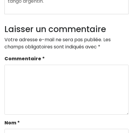
tango argentin.
Laisser un commentaire
Votre adresse e-mail ne sera pas publiée.
Les
champs obligatoires sont indiqués avec
*
Commentaire
*
Nom
*