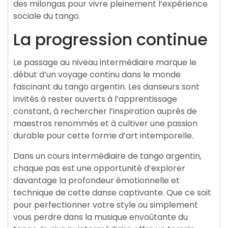
des milongas pour vivre pleinement l’expérience
sociale du tango.
La progression continue
Le passage au niveau intermédiaire marque le
début d’un voyage continu dans le monde
fascinant du tango argentin. Les danseurs sont
invités à rester ouverts à l’apprentissage
constant, à rechercher l’inspiration auprès de
maestros renommés et à cultiver une passion
durable pour cette forme d’art intemporelle.
Dans un cours intermédiaire de tango argentin,
chaque pas est une opportunité d’explorer
davantage la profondeur émotionnelle et
technique de cette danse captivante. Que ce soit
pour perfectionner votre style ou simplement
vous perdre dans la musique envoûtante du