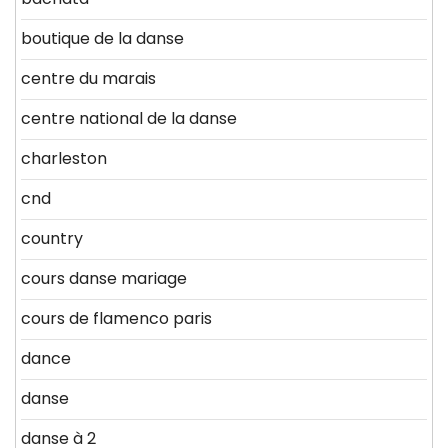
boutique de la danse
centre du marais
centre national de la danse
charleston
cnd
country
cours danse mariage
cours de flamenco paris
dance
danse
danse à 2