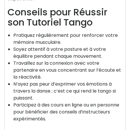
Conseils pour Réussir
son Tutoriel Tango
Pratiquez régulièrement pour renforcer votre
mémoire musculaire.
Soyez attentif à votre posture et à votre
équilibre pendant chaque mouvement.
Travaillez sur la connexion avec votre
partenaire en vous concentrant sur l’écoute et
la réactivité.
N’ayez pas peur d’exprimer vos émotions à
travers la danse ; c’est ce qui rend le tango si
puissant.
Participez à des cours en ligne ou en personne
pour bénéficier des conseils d’instructeurs
expérimentés.