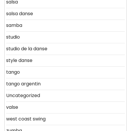
salsa
salsa danse
samba
studio
studio de la danse
style danse
tango
tango argentin
Uncategorized
valse
west coast swing
zumba