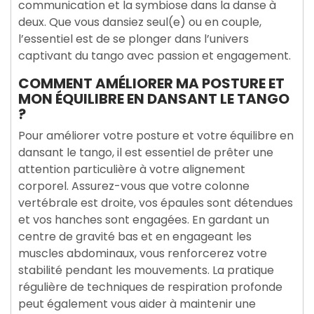
communication et la symbiose dans la danse à
deux. Que vous dansiez seul(e) ou en couple,
l’essentiel est de se plonger dans l’univers
captivant du tango avec passion et engagement.
COMMENT AMÉLIORER MA POSTURE ET
MON ÉQUILIBRE EN DANSANT LE TANGO
?
Pour améliorer votre posture et votre équilibre en
dansant le tango, il est essentiel de prêter une
attention particulière à votre alignement
corporel. Assurez-vous que votre colonne
vertébrale est droite, vos épaules sont détendues
et vos hanches sont engagées. En gardant un
centre de gravité bas et en engageant les
muscles abdominaux, vous renforcerez votre
stabilité pendant les mouvements. La pratique
régulière de techniques de respiration profonde
peut également vous aider à maintenir une