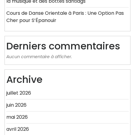
la musique et des bottes santiags
Cours de Danse Orientale à Paris : Une Option Pas
Cher pour S’Épanouir
Derniers commentaires
Aucun commentaire à afficher.
Archive
juillet 2026
juin 2026
mai 2026
avril 2026