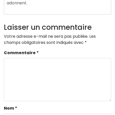
adonnent.
Laisser un commentaire
Votre adresse e-mail ne sera pas publiée.
Les
champs obligatoires sont indiqués avec
*
Commentaire
*
Nom
*