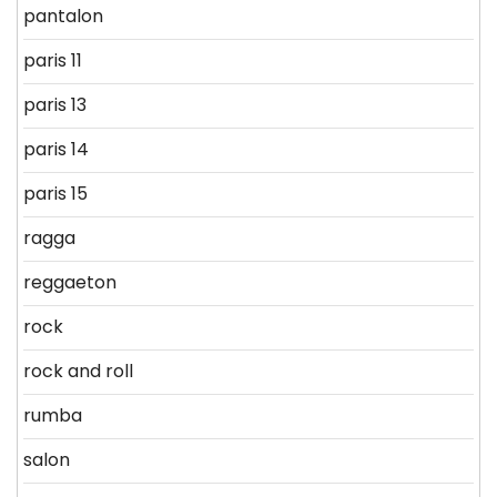
pantalon
paris 11
paris 13
paris 14
paris 15
ragga
reggaeton
rock
rock and roll
rumba
salon