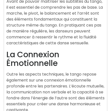
Avant de pouvoir maîtriser les subtilités du tango,
il est essentiel de comprendre les pas de base. La
marche, le pivot, le balancement et l’arrêt sont
des éléments fondamentaux qui constituent la
structure même du tango. En pratiquant ces pas
de manière régulière, les danseurs peuvent
commencer à ressentir le rythme et la fluidité
caractéristiques de cette danse sensuelle.
La Connexion
Émotionnelle
Outre les aspects techniques, le tango repose
également sur une connexion émotionnelle
profonde entre les partenaires. L’écoute mutuelle,
la communication non verbale et la capacité à se
fondre dans l’énergie de l’autre sont des éléments
essentiels pour créer une danse harmonieuse et
captivante.