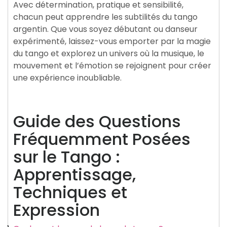
Avec détermination, pratique et sensibilité,
chacun peut apprendre les subtilités du tango
argentin. Que vous soyez débutant ou danseur
expérimenté, laissez-vous emporter par la magie
du tango et explorez un univers où la musique, le
mouvement et l’émotion se rejoignent pour créer
une expérience inoubliable.
Guide des Questions
Fréquemment Posées
sur le Tango :
Apprentissage,
Techniques et
Expression