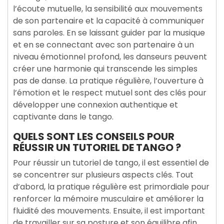
l’écoute mutuelle, la sensibilité aux mouvements
de son partenaire et la capacité à communiquer
sans paroles. En se laissant guider par la musique
et en se connectant avec son partenaire à un
niveau émotionnel profond, les danseurs peuvent
créer une harmonie qui transcende les simples
pas de danse. La pratique régulière, l’ouverture à
l’émotion et le respect mutuel sont des clés pour
développer une connexion authentique et
captivante dans le tango.
QUELS SONT LES CONSEILS POUR
RÉUSSIR UN TUTORIEL DE TANGO ?
Pour réussir un tutoriel de tango, il est essentiel de
se concentrer sur plusieurs aspects clés. Tout
d’abord, la pratique régulière est primordiale pour
renforcer la mémoire musculaire et améliorer la
fluidité des mouvements. Ensuite, il est important
de travailler sur sa posture et son équilibre afin