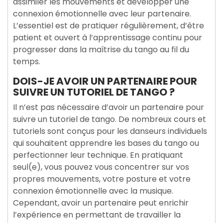
assimiler les mouvements et développer une
connexion émotionnelle avec leur partenaire.
L’essentiel est de pratiquer régulièrement, d’être
patient et ouvert à l’apprentissage continu pour
progresser dans la maîtrise du tango au fil du
temps.
DOIS-JE AVOIR UN PARTENAIRE POUR
SUIVRE UN TUTORIEL DE TANGO ?
Il n’est pas nécessaire d’avoir un partenaire pour
suivre un tutoriel de tango. De nombreux cours et
tutoriels sont conçus pour les danseurs individuels
qui souhaitent apprendre les bases du tango ou
perfectionner leur technique. En pratiquant
seul(e), vous pouvez vous concentrer sur vos
propres mouvements, votre posture et votre
connexion émotionnelle avec la musique.
Cependant, avoir un partenaire peut enrichir
l’expérience en permettant de travailler la