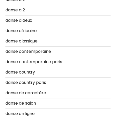
danse a 2
danse a deux
danse africaine
danse classique
danse contemporaine
danse contemporaine paris
danse country
danse country paris
danse de caractère
danse de salon
danse en ligne