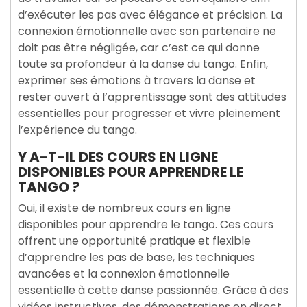
d’exécuter les pas avec élégance et précision. La
connexion émotionnelle avec son partenaire ne
doit pas être négligée, car c’est ce qui donne
toute sa profondeur à la danse du tango. Enfin,
exprimer ses émotions à travers la danse et
rester ouvert à l’apprentissage sont des attitudes
essentielles pour progresser et vivre pleinement
l’expérience du tango.
Y A-T-IL DES COURS EN LIGNE
DISPONIBLES POUR APPRENDRE LE
TANGO ?
Oui, il existe de nombreux cours en ligne
disponibles pour apprendre le tango. Ces cours
offrent une opportunité pratique et flexible
d’apprendre les pas de base, les techniques
avancées et la connexion émotionnelle
essentielle à cette danse passionnée. Grâce à des
vidéos instructives, des démonstrations en direct