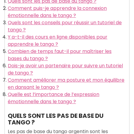
Quels sont les pas de base du tango ?
Comment puis-je apprendre la connexion
émotionnelle dans le tango ?
Quels sont les conseils pour réussir un tutoriel de
tango ?
Y a-t-il des cours en ligne disponibles pour
apprendre le tango ?
Combien de temps faut-il pour maîtriser les
bases du tango ?
Dois-je avoir un partenaire pour suivre un tutoriel
de tango ?
Comment améliorer ma posture et mon équilibre
en dansant le tango ?
Quelle est l’importance de l’expression
émotionnelle dans le tango ?
QUELS SONT LES PAS DE BASE DU
TANGO ?
Les pas de base du tango argentin sont les