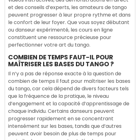
et des conseils d’experts, les amateurs de tango
peuvent progresser à leur propre rythme et dans
le confort de leur foyer. Que vous soyez débutant
ou danseur expérimenté, les cours en ligne
constituent une ressource précieuse pour
perfectionner votre art du tango.
COMBIEN DE TEMPS FAUT-IL POUR
MAÎTRISER LES BASES DU TANGO ?
Il n’y a pas de réponse exacte à la question de
combien de temps il faut pour maîtriser les bases
du tango, car cela dépend de divers facteurs tels
que la fréquence de la pratique, le niveau
d’engagement et la capacité d’apprentissage de
chaque individu. Certains danseurs peuvent
progresser rapidement en se concentrant
intensément sur les bases, tandis que d’autres
peuvent avoir besoin de plus de temps pour