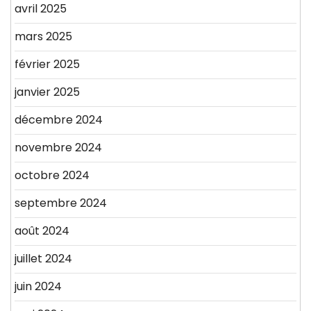
avril 2025
mars 2025
février 2025
janvier 2025
décembre 2024
novembre 2024
octobre 2024
septembre 2024
août 2024
juillet 2024
juin 2024