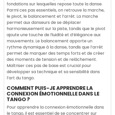
fondations sur lesquelles repose toute la danse.
Parmi ces pas essentiels, on retrouve la marche,
le pivot, le balancement et l’arrêt. La marche
permet aux danseurs de se déplacer
harmonieusement sur la piste, tandis que le pivot
ajoute une touche de fluidité et d’élégance aux
mouvements. Le balancement apporte un
rythme dynamique à la danse, tandis que l’arrêt
permet de marquer des temps forts et de créer
des moments de tension et de relâchement.
Maîtriser ces pas de base est crucial pour
développer sa technique et sa sensibilité dans
l’art du tango.
COMMENT PUIS-JE APPRENDRE LA
CONNEXION ÉMOTIONNELLE DANS LE
TANGO ?
Pour apprendre la connexion émotionnelle dans
le tango, il est essentiel de se concentrer sur