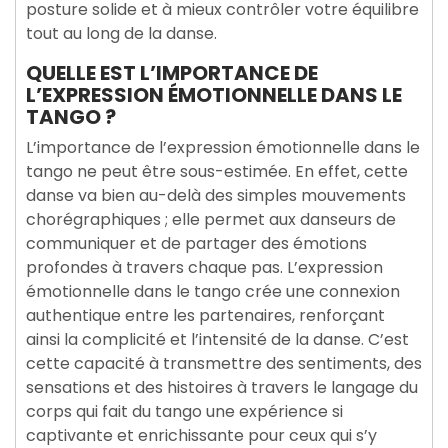
posture solide et à mieux contrôler votre équilibre
tout au long de la danse.
QUELLE EST L’IMPORTANCE DE
L’EXPRESSION ÉMOTIONNELLE DANS LE
TANGO ?
L’importance de l’expression émotionnelle dans le
tango ne peut être sous-estimée. En effet, cette
danse va bien au-delà des simples mouvements
chorégraphiques ; elle permet aux danseurs de
communiquer et de partager des émotions
profondes à travers chaque pas. L’expression
émotionnelle dans le tango crée une connexion
authentique entre les partenaires, renforçant
ainsi la complicité et l’intensité de la danse. C’est
cette capacité à transmettre des sentiments, des
sensations et des histoires à travers le langage du
corps qui fait du tango une expérience si
captivante et enrichissante pour ceux qui s’y