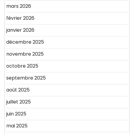
mars 2026
février 2026
janvier 2026
décembre 2025
novembre 2025
octobre 2025
septembre 2025
août 2025
juillet 2025
juin 2025
mai 2025