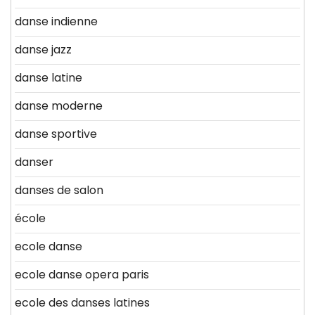
danse indienne
danse jazz
danse latine
danse moderne
danse sportive
danser
danses de salon
école
ecole danse
ecole danse opera paris
ecole des danses latines