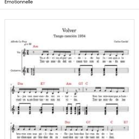
Émotionnelle