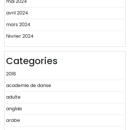
mai 2024
avril 2024
mars 2024
février 2024
Categories
2018
academie de danse
adulte
anglais
arabe