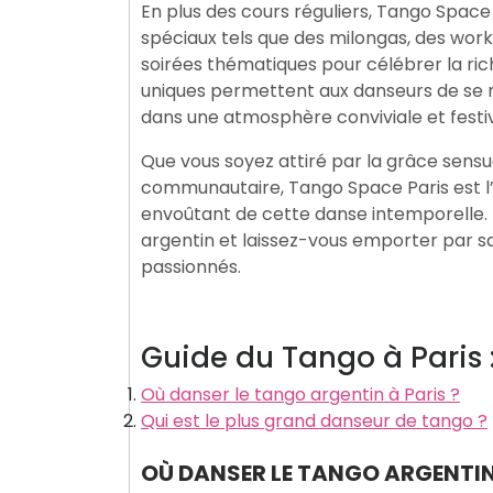
En plus des cours réguliers, Tango Spac
spéciaux tels que des milongas, des w
soirées thématiques pour célébrer la ric
uniques permettent aux danseurs de se r
dans une atmosphère conviviale et festi
Que vous soyez attiré par la grâce sensu
communautaire, Tango Space Paris est l’e
envoûtant de cette danse intemporelle. 
argentin et laissez-vous emporter par
passionnés.
Guide du Tango à Paris 
Où danser le tango argentin à Paris ?
Qui est le plus grand danseur de tango ?
OÙ DANSER LE TANGO ARGENTIN 