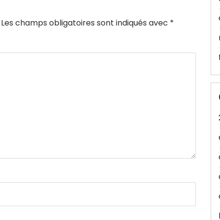
Les champs obligatoires sont indiqués avec
*