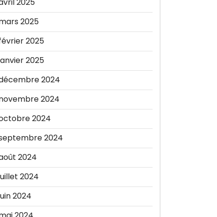
avril 2025
mars 2025
février 2025
janvier 2025
décembre 2024
novembre 2024
octobre 2024
septembre 2024
août 2024
juillet 2024
juin 2024
mai 2024