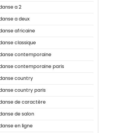
danse a 2
danse a deux
danse africaine
danse classique
danse contemporaine
danse contemporaine paris
danse country
danse country paris
danse de caractère
danse de salon
danse en ligne