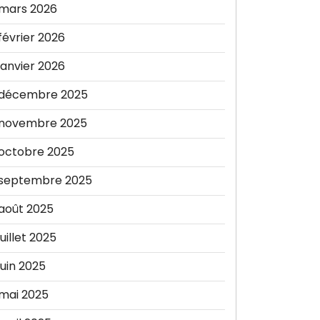
mars 2026
février 2026
janvier 2026
décembre 2025
novembre 2025
octobre 2025
septembre 2025
août 2025
juillet 2025
juin 2025
mai 2025