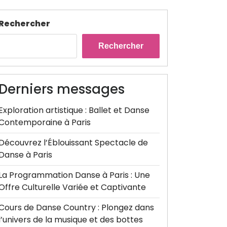
Rechercher
Rechercher
Derniers messages
Exploration artistique : Ballet et Danse
Contemporaine à Paris
Découvrez l’Éblouissant Spectacle de
Danse à Paris
La Programmation Danse à Paris : Une
Offre Culturelle Variée et Captivante
Cours de Danse Country : Plongez dans
l’univers de la musique et des bottes