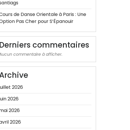
santiags
Cours de Danse Orientale à Paris : Une
Option Pas Cher pour S’Épanouir
Derniers commentaires
Aucun commentaire à afficher.
Archive
juillet 2026
juin 2026
mai 2026
avril 2026