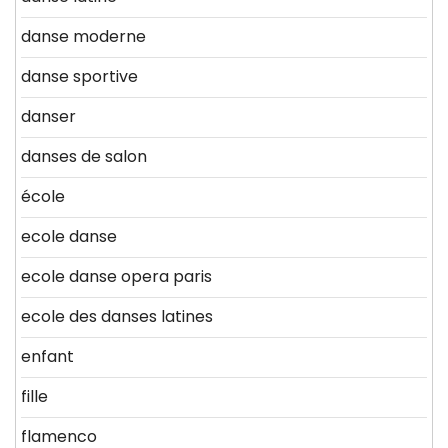
danse moderne
danse sportive
danser
danses de salon
école
ecole danse
ecole danse opera paris
ecole des danses latines
enfant
fille
flamenco