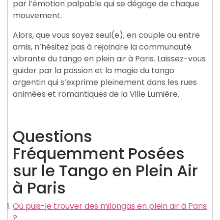
par l’émotion palpable qui se dégage de chaque
mouvement.
Alors, que vous soyez seul(e), en couple ou entre
amis, n’hésitez pas à rejoindre la communauté
vibrante du tango en plein air à Paris. Laissez-vous
guider par la passion et la magie du tango
argentin qui s’exprime pleinement dans les rues
animées et romantiques de la Ville Lumière.
Questions
Fréquemment Posées
sur le Tango en Plein Air
à Paris
Où puis-je trouver des milongas en plein air à Paris
?