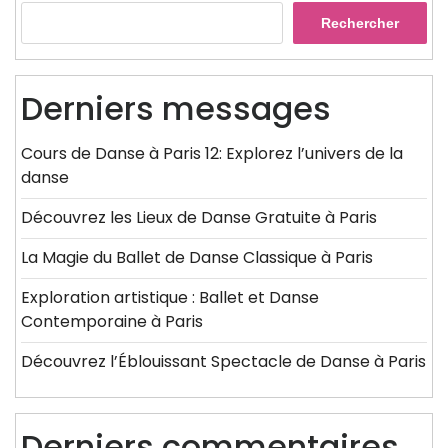
Rechercher
Derniers messages
Cours de Danse à Paris 12: Explorez l’univers de la
danse
Découvrez les Lieux de Danse Gratuite à Paris
La Magie du Ballet de Danse Classique à Paris
Exploration artistique : Ballet et Danse
Contemporaine à Paris
Découvrez l’Éblouissant Spectacle de Danse à Paris
Derniers commentaires