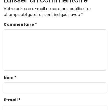
Laisser un commentaire
Votre adresse e-mail ne sera pas publiée.
Les
champs obligatoires sont indiqués avec
*
Commentaire
*
Nom
*
E-mail
*