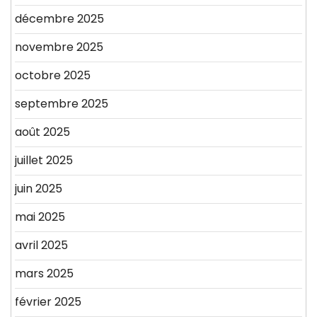
décembre 2025
novembre 2025
octobre 2025
septembre 2025
août 2025
juillet 2025
juin 2025
mai 2025
avril 2025
mars 2025
février 2025