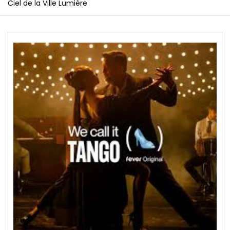
Ciel de la Ville Lumière