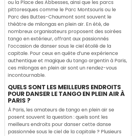
ou la Place des Abbesses, ainsi que les parcs
pittoresques comme le Parc Montsouris ou le
Parc des Buttes-Chaumont sont souvent le
théâtre de milongas en plein air. En été, de
nombreux organisateurs proposent des soirées
tango en extérieur, offrant aux passionnés
l’occasion de danser sous le ciel étoilé de la
capitale. Pour ceux en quête d’une expérience
authentique et magique du tango argentin à Paris,
ces milongas en plein air sont un rendez-vous
incontournable.
QUELS SONT LES MEILLEURS ENDROITS
POUR DANSER LE TANGO EN PLEIN AIR À
PARIS ?
À Paris, les amateurs de tango en plein air se
posent souvent la question : quels sont les
meilleurs endroits pour danser cette danse
passionnée sous le ciel de la capitale ? Plusieurs