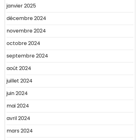
janvier 2025
décembre 2024
novembre 2024
octobre 2024
septembre 2024
août 2024
juillet 2024
juin 2024
mai 2024
avril 2024
mars 2024