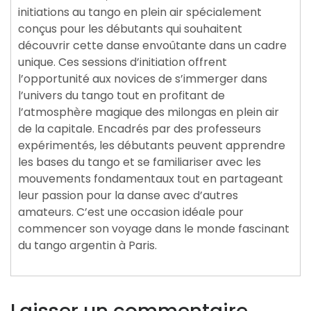
initiations au tango en plein air spécialement
conçus pour les débutants qui souhaitent
découvrir cette danse envoûtante dans un cadre
unique. Ces sessions d’initiation offrent
l’opportunité aux novices de s’immerger dans
l’univers du tango tout en profitant de
l’atmosphère magique des milongas en plein air
de la capitale. Encadrés par des professeurs
expérimentés, les débutants peuvent apprendre
les bases du tango et se familiariser avec les
mouvements fondamentaux tout en partageant
leur passion pour la danse avec d’autres
amateurs. C’est une occasion idéale pour
commencer son voyage dans le monde fascinant
du tango argentin à Paris.