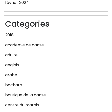
février 2024
Categories
2018
academie de danse
adulte
anglais
arabe
bachata
boutique de la danse
centre du marais