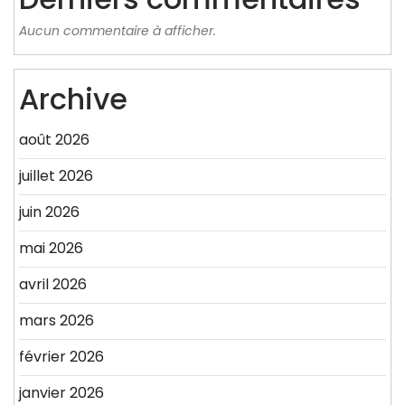
Aucun commentaire à afficher.
Archive
août 2026
juillet 2026
juin 2026
mai 2026
avril 2026
mars 2026
février 2026
janvier 2026