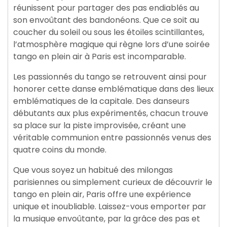
réunissent pour partager des pas endiablés au
son envoûtant des bandonéons. Que ce soit au
coucher du soleil ou sous les étoiles scintillantes,
l’atmosphère magique qui règne lors d’une soirée
tango en plein air à Paris est incomparable.
Les passionnés du tango se retrouvent ainsi pour
honorer cette danse emblématique dans des lieux
emblématiques de la capitale. Des danseurs
débutants aux plus expérimentés, chacun trouve
sa place sur la piste improvisée, créant une
véritable communion entre passionnés venus des
quatre coins du monde.
Que vous soyez un habitué des milongas
parisiennes ou simplement curieux de découvrir le
tango en plein air, Paris offre une expérience
unique et inoubliable. Laissez-vous emporter par
la musique envoûtante, par la grâce des pas et