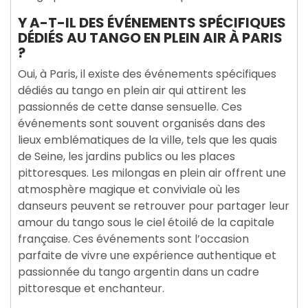
Y A-T-IL DES ÉVÉNEMENTS SPÉCIFIQUES
DÉDIÉS AU TANGO EN PLEIN AIR À PARIS
?
Oui, à Paris, il existe des événements spécifiques
dédiés au tango en plein air qui attirent les
passionnés de cette danse sensuelle. Ces
événements sont souvent organisés dans des
lieux emblématiques de la ville, tels que les quais
de Seine, les jardins publics ou les places
pittoresques. Les milongas en plein air offrent une
atmosphère magique et conviviale où les
danseurs peuvent se retrouver pour partager leur
amour du tango sous le ciel étoilé de la capitale
française. Ces événements sont l’occasion
parfaite de vivre une expérience authentique et
passionnée du tango argentin dans un cadre
pittoresque et enchanteur.