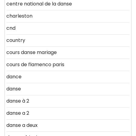
centre national de la danse
charleston
cnd
country
cours danse mariage
cours de flamenco paris
dance
danse
danse à 2
danse a 2
danse a deux