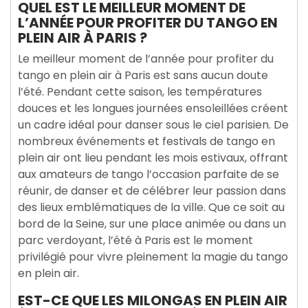
QUEL EST LE MEILLEUR MOMENT DE
L’ANNÉE POUR PROFITER DU TANGO EN
PLEIN AIR À PARIS ?
Le meilleur moment de l’année pour profiter du
tango en plein air à Paris est sans aucun doute
l’été. Pendant cette saison, les températures
douces et les longues journées ensoleillées créent
un cadre idéal pour danser sous le ciel parisien. De
nombreux événements et festivals de tango en
plein air ont lieu pendant les mois estivaux, offrant
aux amateurs de tango l’occasion parfaite de se
réunir, de danser et de célébrer leur passion dans
des lieux emblématiques de la ville. Que ce soit au
bord de la Seine, sur une place animée ou dans un
parc verdoyant, l’été à Paris est le moment
privilégié pour vivre pleinement la magie du tango
en plein air.
EST-CE QUE LES MILONGAS EN PLEIN AIR