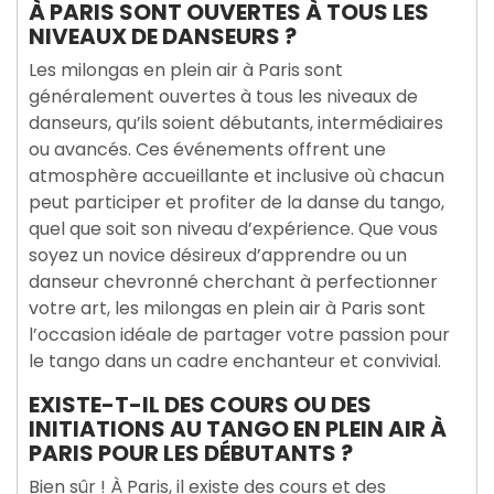
À PARIS SONT OUVERTES À TOUS LES
NIVEAUX DE DANSEURS ?
Les milongas en plein air à Paris sont
généralement ouvertes à tous les niveaux de
danseurs, qu’ils soient débutants, intermédiaires
ou avancés. Ces événements offrent une
atmosphère accueillante et inclusive où chacun
peut participer et profiter de la danse du tango,
quel que soit son niveau d’expérience. Que vous
soyez un novice désireux d’apprendre ou un
danseur chevronné cherchant à perfectionner
votre art, les milongas en plein air à Paris sont
l’occasion idéale de partager votre passion pour
le tango dans un cadre enchanteur et convivial.
EXISTE-T-IL DES COURS OU DES
INITIATIONS AU TANGO EN PLEIN AIR À
PARIS POUR LES DÉBUTANTS ?
Bien sûr ! À Paris, il existe des cours et des