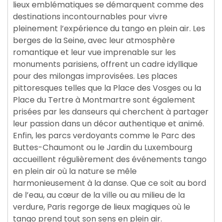
lieux emblématiques se démarquent comme des
destinations incontournables pour vivre
pleinement l’expérience du tango en plein air. Les
berges de la Seine, avec leur atmosphère
romantique et leur vue imprenable sur les
monuments parisiens, offrent un cadre idyllique
pour des milongas improvisées. Les places
pittoresques telles que la Place des Vosges ou la
Place du Tertre à Montmartre sont également
prisées par les danseurs qui cherchent à partager
leur passion dans un décor authentique et animé.
Enfin, les parcs verdoyants comme le Parc des
Buttes-Chaumont ou le Jardin du Luxembourg
accueillent régulièrement des événements tango
en plein air où la nature se mêle
harmonieusement à la danse. Que ce soit au bord
de l’eau, au cœur de la ville ou au milieu de la
verdure, Paris regorge de lieux magiques où le
tango prend tout son sens en plein air.