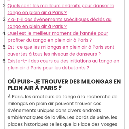
Quels sont les meilleurs endroits pour danser le
tango en plein air à Paris ?
Y a-t-il des événements spécifiques dédiés au
tango en plein air à Paris ?
Quel est le meilleur moment de l’année pour
profiter du tango en plein air à Paris ?
Est-ce que les milongas en plein air à Paris sont
ouvertes à tous les niveaux de danseurs ?
Existe-t-il des cours ou des initiations au tango en
plein air à Paris pour les débutants ?
OÙ PUIS-JE TROUVER DES MILONGAS EN
PLEIN AIR À PARIS ?
À Paris, les amateurs de tango à la recherche de
milongas en plein air peuvent trouver ces
événements uniques dans divers endroits
emblématiques de la ville. Les bords de Seine, les
places historiques telles que la Place des Vosges