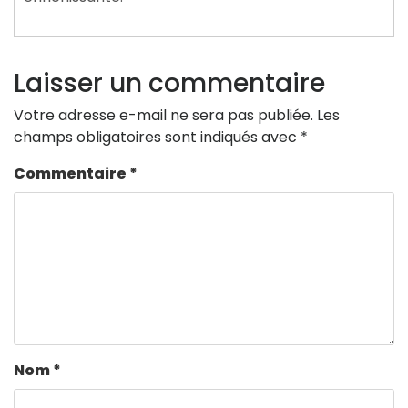
Laisser un commentaire
Votre adresse e-mail ne sera pas publiée.
Les
champs obligatoires sont indiqués avec
*
Commentaire
*
Nom
*