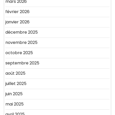
mars 2026
février 2026
janvier 2026
décembre 2025
novembre 2025
octobre 2025
septembre 2025
août 2025
juillet 2025
juin 2025
mai 2025
avril 2025