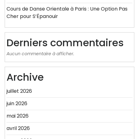
Cours de Danse Orientale à Paris : Une Option Pas
Cher pour S’Épanouir
Derniers commentaires
Aucun commentaire à afficher.
Archive
juillet 2026
juin 2026
mai 2026
avril 2026