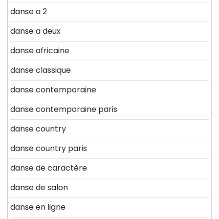
danse a 2
danse a deux
danse africaine
danse classique
danse contemporaine
danse contemporaine paris
danse country
danse country paris
danse de caractère
danse de salon
danse en ligne