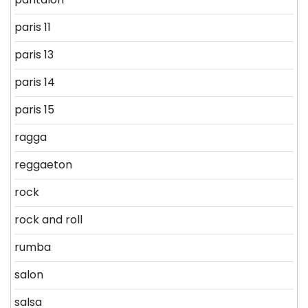
paris 11
paris 13
paris 14
paris 15
ragga
reggaeton
rock
rock and roll
rumba
salon
salsa