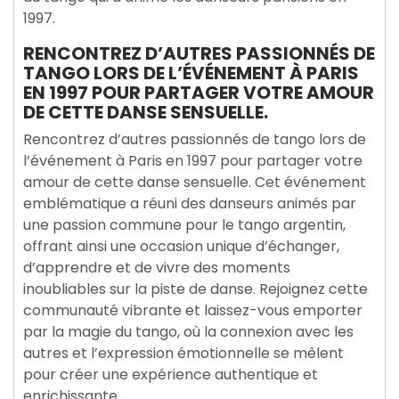
1997.
RENCONTREZ D’AUTRES PASSIONNÉS DE
TANGO LORS DE L’ÉVÉNEMENT À PARIS
EN 1997 POUR PARTAGER VOTRE AMOUR
DE CETTE DANSE SENSUELLE.
Rencontrez d’autres passionnés de tango lors de
l’événement à Paris en 1997 pour partager votre
amour de cette danse sensuelle. Cet événement
emblématique a réuni des danseurs animés par
une passion commune pour le tango argentin,
offrant ainsi une occasion unique d’échanger,
d’apprendre et de vivre des moments
inoubliables sur la piste de danse. Rejoignez cette
communauté vibrante et laissez-vous emporter
par la magie du tango, où la connexion avec les
autres et l’expression émotionnelle se mêlent
pour créer une expérience authentique et
enrichissante.