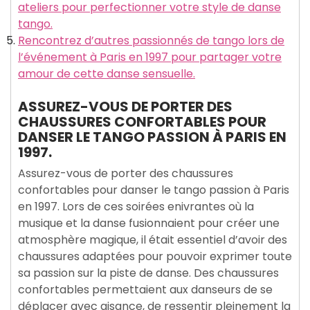
ateliers pour perfectionner votre style de danse
tango.
Rencontrez d’autres passionnés de tango lors de
l’événement à Paris en 1997 pour partager votre
amour de cette danse sensuelle.
ASSUREZ-VOUS DE PORTER DES
CHAUSSURES CONFORTABLES POUR
DANSER LE TANGO PASSION À PARIS EN
1997.
Assurez-vous de porter des chaussures
confortables pour danser le tango passion à Paris
en 1997. Lors de ces soirées enivrantes où la
musique et la danse fusionnaient pour créer une
atmosphère magique, il était essentiel d’avoir des
chaussures adaptées pour pouvoir exprimer toute
sa passion sur la piste de danse. Des chaussures
confortables permettaient aux danseurs de se
déplacer avec aisance, de ressentir pleinement la