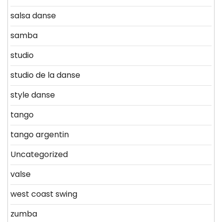
salsa danse
samba
studio
studio de la danse
style danse
tango
tango argentin
Uncategorized
valse
west coast swing
zumba