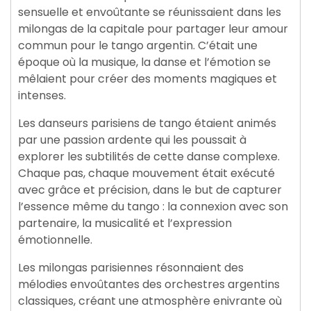
sensuelle et envoûtante se réunissaient dans les
milongas de la capitale pour partager leur amour
commun pour le tango argentin. C’était une
époque où la musique, la danse et l’émotion se
mêlaient pour créer des moments magiques et
intenses.
Les danseurs parisiens de tango étaient animés
par une passion ardente qui les poussait à
explorer les subtilités de cette danse complexe.
Chaque pas, chaque mouvement était exécuté
avec grâce et précision, dans le but de capturer
l’essence même du tango : la connexion avec son
partenaire, la musicalité et l’expression
émotionnelle.
Les milongas parisiennes résonnaient des
mélodies envoûtantes des orchestres argentins
classiques, créant une atmosphère enivrante où