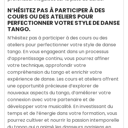
N’HÉSITEZ PAS À PARTICIPER À DES
COURS OU DES ATELIERS POUR
PERFECTIONNER VOTRE STYLE DE DANSE
TANGO.
N’hésitez pas à participer à des cours ou des
ateliers pour perfectionner votre style de danse
tango. En vous engageant dans un processus
d’apprentissage continu, vous pourrez affiner
votre technique, approfondir votre
compréhension du tango et enrichir votre
expérience de danse. Les cours et ateliers offrent
une opportunité précieuse d’explorer de
nouveaux aspects du tango, d’améliorer votre
connexion avec votre partenaire et de
développer votre musicalité. En investissant du
temps et de l’énergie dans votre formation, vous
pourrez cultiver et nourrir la passion intemporelle
du tango qui a animé les danseurs parisiens en