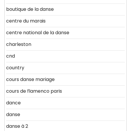
boutique de la danse
centre du marais
centre national de la danse
charleston
cnd
country
cours danse mariage
cours de flamenco paris
dance
danse
danse à 2