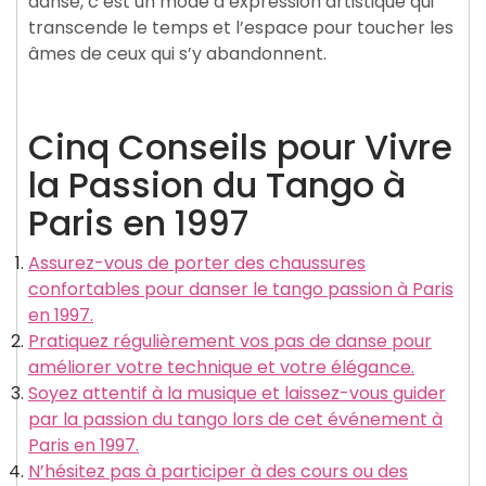
danse, c’est un mode d’expression artistique qui
transcende le temps et l’espace pour toucher les
âmes de ceux qui s’y abandonnent.
Cinq Conseils pour Vivre
la Passion du Tango à
Paris en 1997
Assurez-vous de porter des chaussures
confortables pour danser le tango passion à Paris
en 1997.
Pratiquez régulièrement vos pas de danse pour
améliorer votre technique et votre élégance.
Soyez attentif à la musique et laissez-vous guider
par la passion du tango lors de cet événement à
Paris en 1997.
N’hésitez pas à participer à des cours ou des