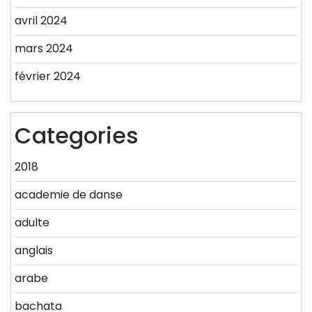
avril 2024
mars 2024
février 2024
Categories
2018
academie de danse
adulte
anglais
arabe
bachata