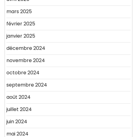
mars 2025
février 2025
janvier 2025
décembre 2024
novembre 2024
octobre 2024
septembre 2024
août 2024
juillet 2024
juin 2024
mai 2024