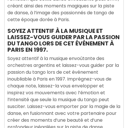
créant ainsi des moments magiques sur la piste
de danse, à l’image des passionnés de tango de
cette époque dorée à Paris.
SOYEZ ATTENTIF À LA MUSIQUE ET
LAISSEZ-VOUS GUIDER PAR LA PASSION
DU TANGO LORS DE CET ÉVÉNEMENT À
PARIS EN 1997.
Soyez attentif à la musique envoûtante des
orchestres argentins et laissez-vous guider par la
passion du tango lors de cet événement
inoubliable à Paris en 1997. Imprégnez-vous de
chaque note, laissez-la vous envelopper et
inspirez vos mouvements avec l’émotion et
l’intensité que seule la musique du tango peut
susciter. Laissez-vous emporter par la magie de la
danse, en fusionnant avec votre partenaire pour
créer des moments d’une beauté et d’une
profondeur inégalées sur la piste de danse.