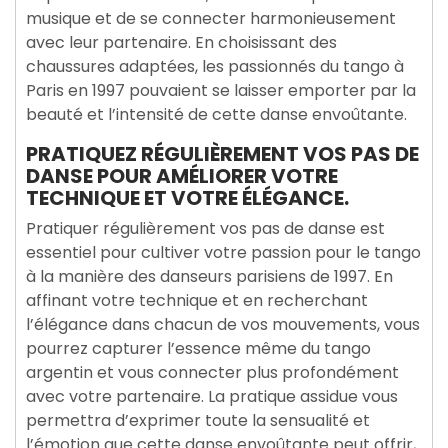
musique et de se connecter harmonieusement
avec leur partenaire. En choisissant des
chaussures adaptées, les passionnés du tango à
Paris en 1997 pouvaient se laisser emporter par la
beauté et l’intensité de cette danse envoûtante.
PRATIQUEZ RÉGULIÈREMENT VOS PAS DE
DANSE POUR AMÉLIORER VOTRE
TECHNIQUE ET VOTRE ÉLÉGANCE.
Pratiquer régulièrement vos pas de danse est
essentiel pour cultiver votre passion pour le tango
à la manière des danseurs parisiens de 1997. En
affinant votre technique et en recherchant
l’élégance dans chacun de vos mouvements, vous
pourrez capturer l’essence même du tango
argentin et vous connecter plus profondément
avec votre partenaire. La pratique assidue vous
permettra d’exprimer toute la sensualité et
l’émotion que cette danse envoûtante peut offrir,