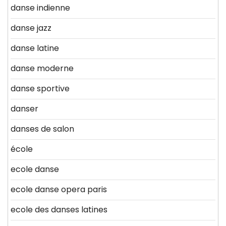
danse indienne
danse jazz
danse latine
danse moderne
danse sportive
danser
danses de salon
école
ecole danse
ecole danse opera paris
ecole des danses latines