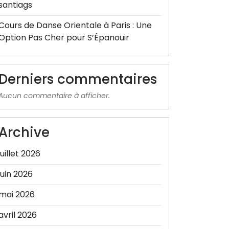
santiags
Cours de Danse Orientale à Paris : Une
Option Pas Cher pour S’Épanouir
Derniers commentaires
Aucun commentaire à afficher.
Archive
juillet 2026
juin 2026
mai 2026
avril 2026