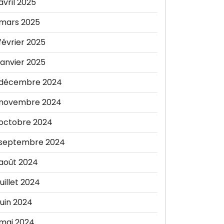
avril 2025
mars 2025
février 2025
janvier 2025
décembre 2024
novembre 2024
octobre 2024
septembre 2024
août 2024
juillet 2024
juin 2024
mai 2024