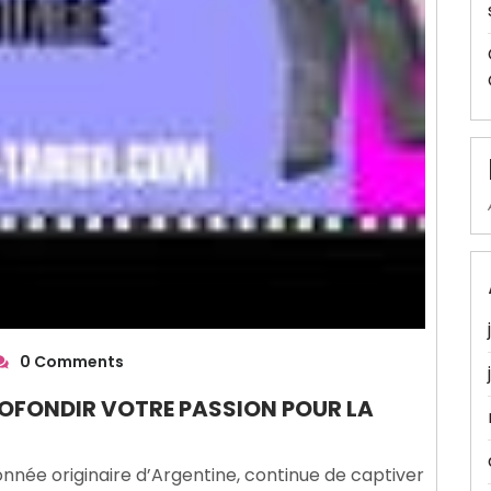
0 Comments
ROFONDIR VOTRE PASSION POUR LA
onnée originaire d’Argentine, continue de captiver