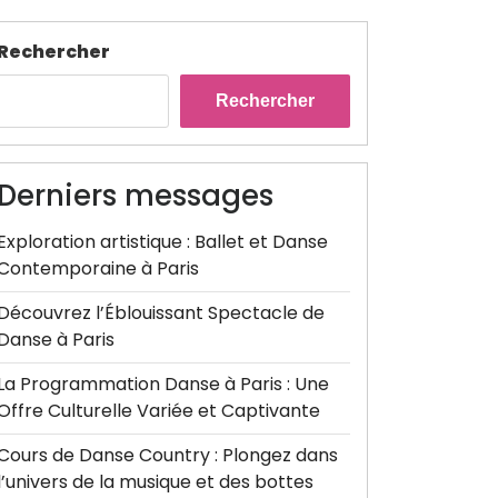
Rechercher
Rechercher
Derniers messages
Exploration artistique : Ballet et Danse
Contemporaine à Paris
Découvrez l’Éblouissant Spectacle de
Danse à Paris
La Programmation Danse à Paris : Une
Offre Culturelle Variée et Captivante
Cours de Danse Country : Plongez dans
l’univers de la musique et des bottes