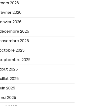
mars 2026
février 2026
janvier 2026
décembre 2025
novembre 2025
octobre 2025
septembre 2025
août 2025
juillet 2025
juin 2025
mai 2025