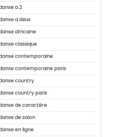
danse a 2
danse a deux
danse africaine
danse classique
danse contemporaine
danse contemporaine paris
danse country
danse country paris
danse de caractère
danse de salon
danse en ligne