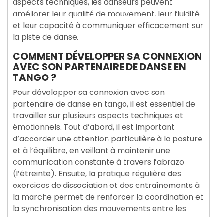
aspects techniques, les danseurs peuvent
améliorer leur qualité de mouvement, leur fluidité
et leur capacité à communiquer efficacement sur
la piste de danse.
COMMENT DÉVELOPPER SA CONNEXION
AVEC SON PARTENAIRE DE DANSE EN
TANGO ?
Pour développer sa connexion avec son
partenaire de danse en tango, il est essentiel de
travailler sur plusieurs aspects techniques et
émotionnels. Tout d’abord, il est important
d’accorder une attention particulière à la posture
et à l’équilibre, en veillant à maintenir une
communication constante à travers l’abrazo
(l’étreinte). Ensuite, la pratique régulière des
exercices de dissociation et des entraînements à
la marche permet de renforcer la coordination et
la synchronisation des mouvements entre les