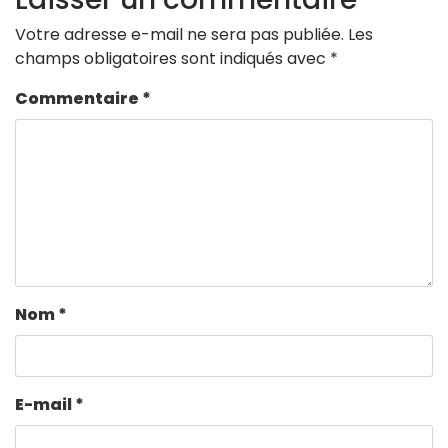
Votre adresse e-mail ne sera pas publiée.
Les
champs obligatoires sont indiqués avec
*
Commentaire
*
Nom
*
E-mail
*