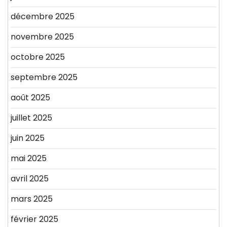
décembre 2025
novembre 2025
octobre 2025
septembre 2025
août 2025
juillet 2025
juin 2025
mai 2025
avril 2025
mars 2025
février 2025