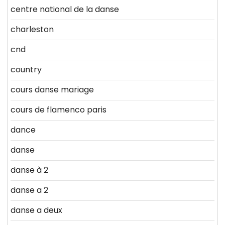
centre national de la danse
charleston
cnd
country
cours danse mariage
cours de flamenco paris
dance
danse
danse à 2
danse a 2
danse a deux