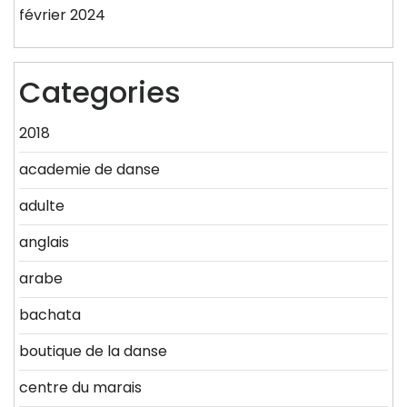
février 2024
Categories
2018
academie de danse
adulte
anglais
arabe
bachata
boutique de la danse
centre du marais