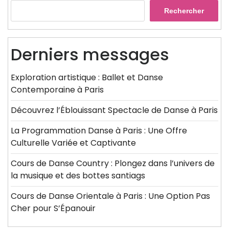
Rechercher
Derniers messages
Exploration artistique : Ballet et Danse
Contemporaine à Paris
Découvrez l’Éblouissant Spectacle de Danse à Paris
La Programmation Danse à Paris : Une Offre
Culturelle Variée et Captivante
Cours de Danse Country : Plongez dans l’univers de
la musique et des bottes santiags
Cours de Danse Orientale à Paris : Une Option Pas
Cher pour S’Épanouir