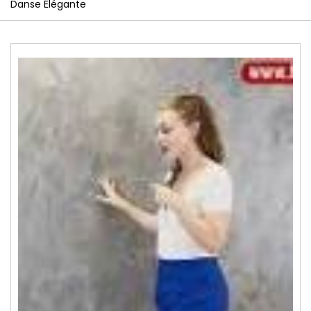
Danse Élégante