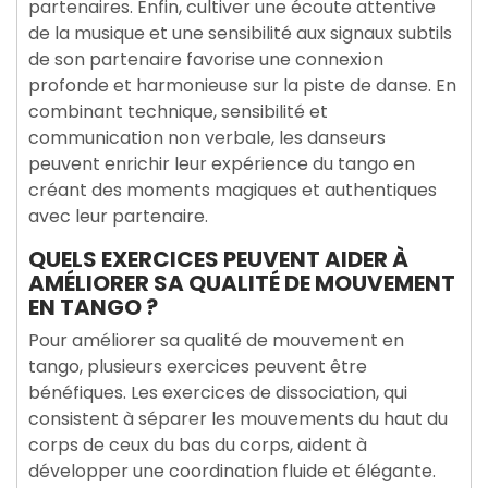
partenaires. Enfin, cultiver une écoute attentive
de la musique et une sensibilité aux signaux subtils
de son partenaire favorise une connexion
profonde et harmonieuse sur la piste de danse. En
combinant technique, sensibilité et
communication non verbale, les danseurs
peuvent enrichir leur expérience du tango en
créant des moments magiques et authentiques
avec leur partenaire.
QUELS EXERCICES PEUVENT AIDER À
AMÉLIORER SA QUALITÉ DE MOUVEMENT
EN TANGO ?
Pour améliorer sa qualité de mouvement en
tango, plusieurs exercices peuvent être
bénéfiques. Les exercices de dissociation, qui
consistent à séparer les mouvements du haut du
corps de ceux du bas du corps, aident à
développer une coordination fluide et élégante.