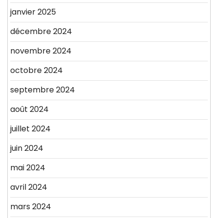
janvier 2025
décembre 2024
novembre 2024
octobre 2024
septembre 2024
août 2024
juillet 2024
juin 2024
mai 2024
avril 2024
mars 2024