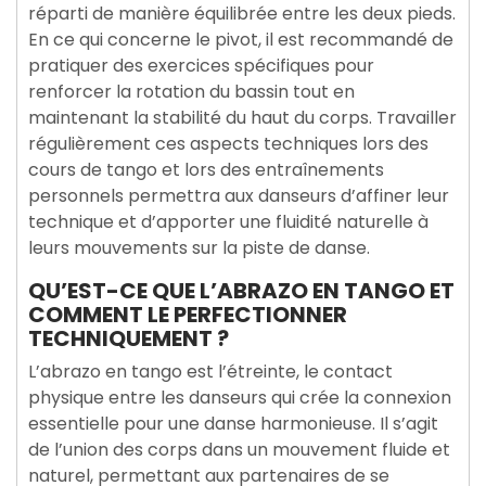
réparti de manière équilibrée entre les deux pieds.
En ce qui concerne le pivot, il est recommandé de
pratiquer des exercices spécifiques pour
renforcer la rotation du bassin tout en
maintenant la stabilité du haut du corps. Travailler
régulièrement ces aspects techniques lors des
cours de tango et lors des entraînements
personnels permettra aux danseurs d’affiner leur
technique et d’apporter une fluidité naturelle à
leurs mouvements sur la piste de danse.
QU’EST-CE QUE L’ABRAZO EN TANGO ET
COMMENT LE PERFECTIONNER
TECHNIQUEMENT ?
L’abrazo en tango est l’étreinte, le contact
physique entre les danseurs qui crée la connexion
essentielle pour une danse harmonieuse. Il s’agit
de l’union des corps dans un mouvement fluide et
naturel, permettant aux partenaires de se