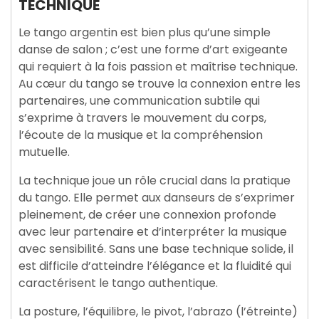
TECHNIQUE
Le tango argentin est bien plus qu’une simple
danse de salon ; c’est une forme d’art exigeante
qui requiert à la fois passion et maîtrise technique.
Au cœur du tango se trouve la connexion entre les
partenaires, une communication subtile qui
s’exprime à travers le mouvement du corps,
l’écoute de la musique et la compréhension
mutuelle.
La technique joue un rôle crucial dans la pratique
du tango. Elle permet aux danseurs de s’exprimer
pleinement, de créer une connexion profonde
avec leur partenaire et d’interpréter la musique
avec sensibilité. Sans une base technique solide, il
est difficile d’atteindre l’élégance et la fluidité qui
caractérisent le tango authentique.
La posture, l’équilibre, le pivot, l’abrazo (l’étreinte)