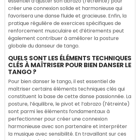
essentiel d’ajuster son abrazo (l’étreinte) pour
créer une connexion solide et harmonieuse qui
favorisera une danse fluide et gracieuse. Enfin, la
pratique régulière de exercices spécifiques de
renforcement musculaire et d’étirements peut
également contribuer à améliorer la posture
globale du danseur de tango.
QUELS SONT LES ÉLÉMENTS TECHNIQUES
CLÉS À MAÎTRISER POUR BIEN DANSER LE
TANGO ?
Pour bien danser le tango, il est essentiel de
maîtriser certains éléments techniques clés qui
constituent la base de cette danse passionnée. La
posture, l’équilibre, le pivot et l’abrazo (l’étreinte)
sont parmi les éléments fondamentaux à
perfectionner pour créer une connexion
harmonieuse avec son partenaire et interpréter
la musique avec sensibilité. En travaillant sur ces