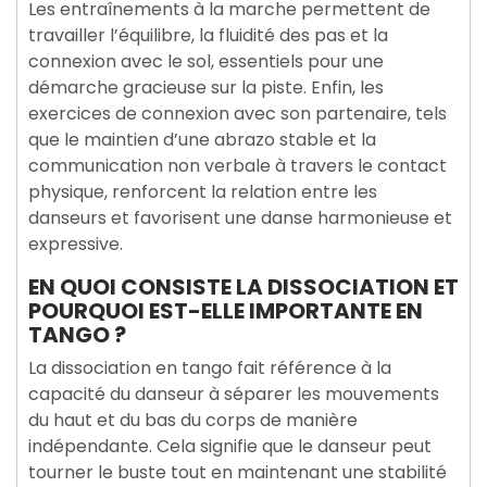
Les entraînements à la marche permettent de
travailler l’équilibre, la fluidité des pas et la
connexion avec le sol, essentiels pour une
démarche gracieuse sur la piste. Enfin, les
exercices de connexion avec son partenaire, tels
que le maintien d’une abrazo stable et la
communication non verbale à travers le contact
physique, renforcent la relation entre les
danseurs et favorisent une danse harmonieuse et
expressive.
EN QUOI CONSISTE LA DISSOCIATION ET
POURQUOI EST-ELLE IMPORTANTE EN
TANGO ?
La dissociation en tango fait référence à la
capacité du danseur à séparer les mouvements
du haut et du bas du corps de manière
indépendante. Cela signifie que le danseur peut
tourner le buste tout en maintenant une stabilité