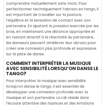
comprendre mutuellement sans mots. Pour
perfectionner techniquement l’abrazo en tango, il
est important de travailler sur la posture,
l’équilibre et la sensation de contact avec son
partenaire. En ajustant la pression exercée par les
bras, en maintenant une distance appropriée et
en restant attentif à la réactivité du partenaire,
les danseurs peuvent améliorer leur abrazo pour
créer une connexion plus profonde et expressive
sur la piste de danse.
COMMENT INTERPRÉTER LA MUSIQUE
AVEC SENSIBILITÉ LORSQU’ON DANSE LE
TANGO?
Pour interpréter la musique avec sensibilité
lorsqu’on danse le tango, il est essentiel de
développer une connexion profonde avec la
musique et son partenaire. La clé réside dans
l’écoute attentive des nuances et des émotions