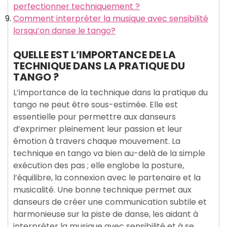
perfectionner techniquement ?
Comment interpréter la musique avec sensibilité
lorsqu’on danse le tango?
QUELLE EST L’IMPORTANCE DE LA
TECHNIQUE DANS LA PRATIQUE DU
TANGO ?
L’importance de la technique dans la pratique du
tango ne peut être sous-estimée. Elle est
essentielle pour permettre aux danseurs
d’exprimer pleinement leur passion et leur
émotion à travers chaque mouvement. La
technique en tango va bien au-delà de la simple
exécution des pas ; elle englobe la posture,
l’équilibre, la connexion avec le partenaire et la
musicalité. Une bonne technique permet aux
danseurs de créer une communication subtile et
harmonieuse sur la piste de danse, les aidant à
interpréter la musique avec sensibilité et à se