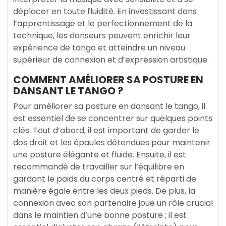
déplacer en toute fluidité. En investissant dans
l’apprentissage et le perfectionnement de la
technique, les danseurs peuvent enrichir leur
expérience de tango et atteindre un niveau
supérieur de connexion et d’expression artistique.
COMMENT AMÉLIORER SA POSTURE EN
DANSANT LE TANGO ?
Pour améliorer sa posture en dansant le tango, il
est essentiel de se concentrer sur quelques points
clés. Tout d’abord, il est important de garder le
dos droit et les épaules détendues pour maintenir
une posture élégante et fluide. Ensuite, il est
recommandé de travailler sur l’équilibre en
gardant le poids du corps centré et réparti de
manière égale entre les deux pieds. De plus, la
connexion avec son partenaire joue un rôle crucial
dans le maintien d’une bonne posture ; il est