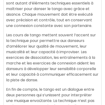
sont autant d’éléments techniques essentiels à
maîtriser pour danser le tango avec grâce et
aisance. Chaque mouvement doit être exécuté
avec précision et contrôle, tout en conservant
une connexion constante avec son partenaire.
Les cours de tango mettent souvent l’accent sur
la technique pour permettre aux danseurs
d’améliorer leur qualité de mouvement, leur
musicalité et leur capacité à improviser. Les
exercices de dissociation, les entraînements à la
marche et les exercices de connexion aident les
danseurs à développer leur sensibilité corporelle
et leur capacité à communiquer efficacement sur
la piste de danse.
En fin de compte, le tango est un dialogue entre
deux personnes qui s’unissent pour interpréter
une musique envoûtante. La technique n’est pas