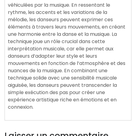
véhiculées par la musique. En ressentant le
rythme, les accents et les variations de la
mélodie, les danseurs peuvent exprimer ces
éléments à travers leurs mouvements, en créant
une harmonie entre la danse et la musique. La
technique joue un rôle crucial dans cette
interprétation musicale, car elle permet aux
danseurs d’adapter leur style et leurs
mouvements en fonction de l’atmosphère et des
nuances de la musique. En combinant une
technique solide avec une sensibilité musicale
aiguisée, les danseurs peuvent transcender la
simple exécution des pas pour créer une
expérience artistique riche en émotions et en
connexion.
Laisser un commentaire