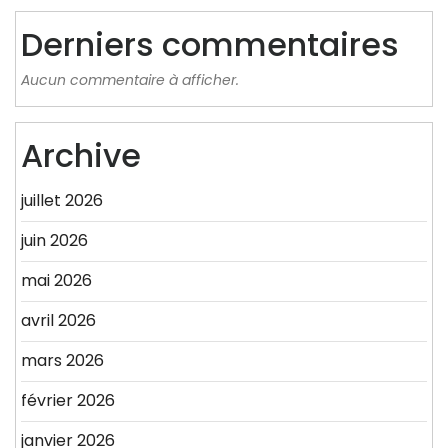
Derniers commentaires
Aucun commentaire à afficher.
Archive
juillet 2026
juin 2026
mai 2026
avril 2026
mars 2026
février 2026
janvier 2026