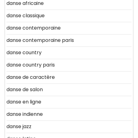
danse africaine
danse classique
danse contemporaine
danse contemporaine paris
danse country
danse country paris
danse de caractère
danse de salon
danse en ligne
danse indienne
danse jazz