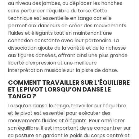
au niveau des jambes, ou déplacer les hanches
sans perturber l’équilibre du torse. Cette
technique est essentielle en tango car elle
permet aux danseurs de créer des mouvements
fluides et élégants tout en maintenant une
connexion constante avec leur partenaire. La
dissociation ajoute de la variété et de la richesse
aux figures dansées, offrant ainsi une plus grande
liberté d’expression et une meilleure
interprétation musicale sur la piste de danse.
COMMENT TRAVAILLER SUR L’ÉQUILIBRE
ET LE PIVOT LORSQU’ON DANSE LE
TANGO ?
Lorsqu’on danse le tango, travailler sur l’équilibre
et le pivot est essentiel pour exécuter des
mouvements fluides et élégants. Pour améliorer
son équilibre, il est important de se concentrer sur
sa posture en gardant le poids du corps centré et