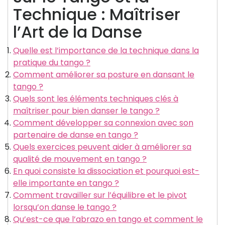
Technique : Maîtriser
l’Art de la Danse
Quelle est l’importance de la technique dans la
pratique du tango ?
Comment améliorer sa posture en dansant le
tango ?
Quels sont les éléments techniques clés à
maîtriser pour bien danser le tango ?
Comment développer sa connexion avec son
partenaire de danse en tango ?
Quels exercices peuvent aider à améliorer sa
qualité de mouvement en tango ?
En quoi consiste la dissociation et pourquoi est-
elle importante en tango ?
Comment travailler sur l’équilibre et le pivot
lorsqu’on danse le tango ?
Qu’est-ce que l’abrazo en tango et comment le