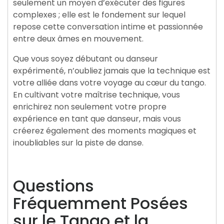
seulement un moyen d’exécuter des figures
complexes ; elle est le fondement sur lequel
repose cette conversation intime et passionnée
entre deux âmes en mouvement.
Que vous soyez débutant ou danseur
expérimenté, n’oubliez jamais que la technique est
votre alliée dans votre voyage au cœur du tango.
En cultivant votre maîtrise technique, vous
enrichirez non seulement votre propre
expérience en tant que danseur, mais vous
créerez également des moments magiques et
inoubliables sur la piste de danse.
Questions
Fréquemment Posées
sur le Tango et la