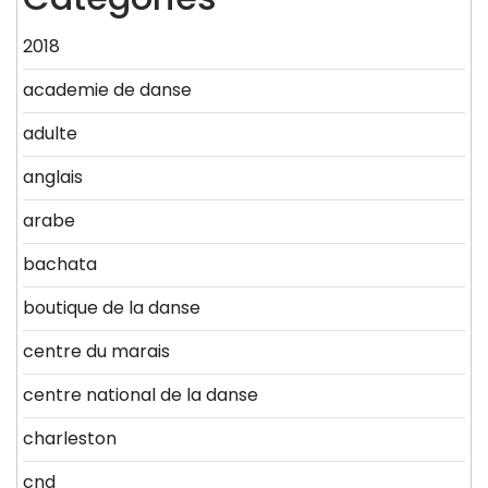
2018
academie de danse
adulte
anglais
arabe
bachata
boutique de la danse
centre du marais
centre national de la danse
charleston
cnd