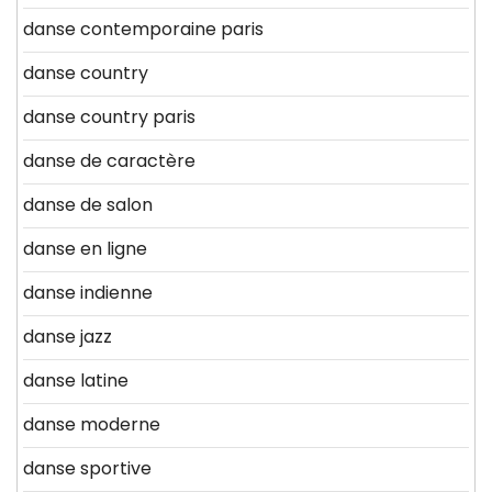
danse contemporaine paris
danse country
danse country paris
danse de caractère
danse de salon
danse en ligne
danse indienne
danse jazz
danse latine
danse moderne
danse sportive