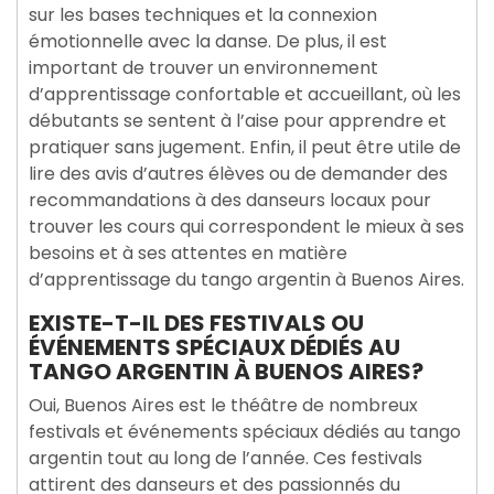
sur les bases techniques et la connexion
émotionnelle avec la danse. De plus, il est
important de trouver un environnement
d’apprentissage confortable et accueillant, où les
débutants se sentent à l’aise pour apprendre et
pratiquer sans jugement. Enfin, il peut être utile de
lire des avis d’autres élèves ou de demander des
recommandations à des danseurs locaux pour
trouver les cours qui correspondent le mieux à ses
besoins et à ses attentes en matière
d’apprentissage du tango argentin à Buenos Aires.
EXISTE-T-IL DES FESTIVALS OU
ÉVÉNEMENTS SPÉCIAUX DÉDIÉS AU
TANGO ARGENTIN À BUENOS AIRES?
Oui, Buenos Aires est le théâtre de nombreux
festivals et événements spéciaux dédiés au tango
argentin tout au long de l’année. Ces festivals
attirent des danseurs et des passionnés du