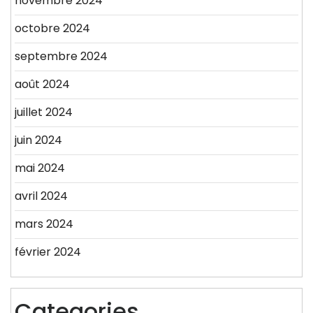
novembre 2024
octobre 2024
septembre 2024
août 2024
juillet 2024
juin 2024
mai 2024
avril 2024
mars 2024
février 2024
Categories