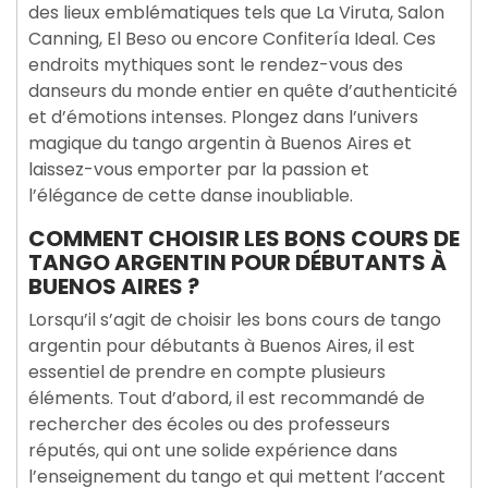
des lieux emblématiques tels que La Viruta, Salon
Canning, El Beso ou encore Confitería Ideal. Ces
endroits mythiques sont le rendez-vous des
danseurs du monde entier en quête d’authenticité
et d’émotions intenses. Plongez dans l’univers
magique du tango argentin à Buenos Aires et
laissez-vous emporter par la passion et
l’élégance de cette danse inoubliable.
COMMENT CHOISIR LES BONS COURS DE
TANGO ARGENTIN POUR DÉBUTANTS À
BUENOS AIRES ?
Lorsqu’il s’agit de choisir les bons cours de tango
argentin pour débutants à Buenos Aires, il est
essentiel de prendre en compte plusieurs
éléments. Tout d’abord, il est recommandé de
rechercher des écoles ou des professeurs
réputés, qui ont une solide expérience dans
l’enseignement du tango et qui mettent l’accent