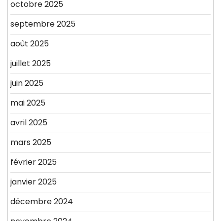
octobre 2025
septembre 2025
août 2025
juillet 2025
juin 2025
mai 2025
avril 2025
mars 2025
février 2025
janvier 2025
décembre 2024