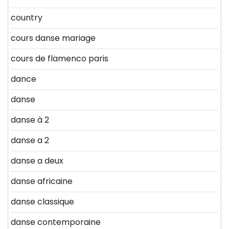
country
cours danse mariage
cours de flamenco paris
dance
danse
danse à 2
danse a 2
danse a deux
danse africaine
danse classique
danse contemporaine