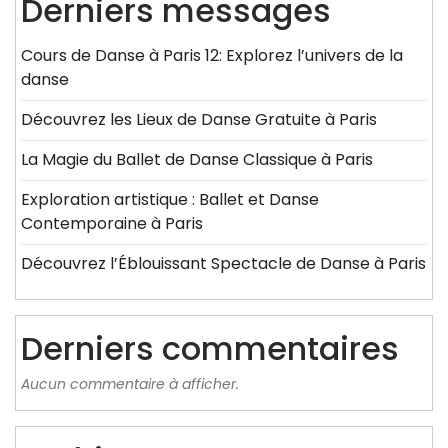
Derniers messages
Cours de Danse à Paris 12: Explorez l’univers de la
danse
Découvrez les Lieux de Danse Gratuite à Paris
La Magie du Ballet de Danse Classique à Paris
Exploration artistique : Ballet et Danse
Contemporaine à Paris
Découvrez l’Éblouissant Spectacle de Danse à Paris
Derniers commentaires
Aucun commentaire à afficher.