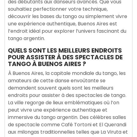
des débutants aux danseurs avancés. Que vous
souhaitiez perfectionner votre technique,
découvrir les bases du tango ou simplement vivre
une expérience authentique, Buenos Aires est
l’endroit idéal pour explorer l’univers fascinant du
tango argentin.
QUELS SONT LES MEILLEURS ENDROITS
POUR ASSISTER À DES SPECTACLES DE
TANGO À BUENOS AIRES ?
À Buenos Aires, la capitale mondiale du tango, les
amateurs de cette danse envoûtante se
demandent souvent quels sont les meilleurs
endroits pour assister à des spectacles de tango.
La ville regorge de lieux emblématiques où l’on
peut vivre une expérience authentique et
immersive du tango argentin. Des célèbres salles
de spectacle comme Café Tortoni et El Querandi
aux milongas traditionnelles telles que La Viruta et