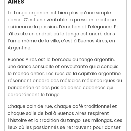
AIRES
Le tango argentin est bien plus qu’une simple
danse. C’est une véritable expression artistique
qui incarne la passion, l’émotion et l’élégance. Et
s’il existe un endroit où le tango est ancré dans
l’âme même de la ville, c’est à Buenos Aires, en
Argentine.
Buenos Aires est le berceau du tango argentin,
une danse sensuelle et envoûtante qui a conquis
le monde entier. Les rues de la capitale argentine
résonnent encore des mélodies mélancoliques du
bandonéon et des pas de danse cadencés qui
caractérisent le tango.
Chaque coin de rue, chaque café traditionnel et
chaque salle de bal à Buenos Aires respirent
l’histoire et la tradition du tango. Les milongas, ces
lieux où les passionnés se retrouvent pour danser