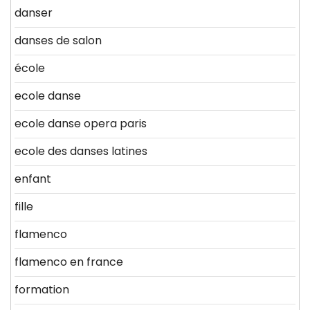
danser
danses de salon
école
ecole danse
ecole danse opera paris
ecole des danses latines
enfant
fille
flamenco
flamenco en france
formation