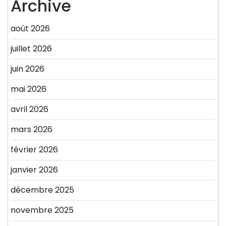
Archive
août 2026
juillet 2026
juin 2026
mai 2026
avril 2026
mars 2026
février 2026
janvier 2026
décembre 2025
novembre 2025