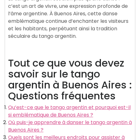
c’est un art de vivre, une expression profonde de
l’âme argentine. À Buenos Aires, cette danse
emblématique continue d’enchanter les visiteurs
et les habitants, perpétuant ainsi la tradition
séculaire du tango argentin.
Tout ce que vous devez
savoir sur le tango
argentin à Buenos Aires :
Questions fréquentes
Qu’est-ce que le tango argentin et pourquoi est-il
si emblématique de Buenos Aires ?
Où puis-je apprendre à danser le tango argentin à
Buenos Aires ?
Quels sont les meilleurs endroits pour assister à