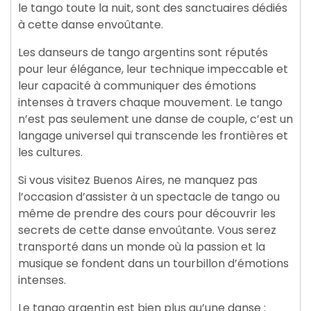
le tango toute la nuit, sont des sanctuaires dédiés
à cette danse envoûtante.
Les danseurs de tango argentins sont réputés
pour leur élégance, leur technique impeccable et
leur capacité à communiquer des émotions
intenses à travers chaque mouvement. Le tango
n’est pas seulement une danse de couple, c’est un
langage universel qui transcende les frontières et
les cultures.
Si vous visitez Buenos Aires, ne manquez pas
l’occasion d’assister à un spectacle de tango ou
même de prendre des cours pour découvrir les
secrets de cette danse envoûtante. Vous serez
transporté dans un monde où la passion et la
musique se fondent dans un tourbillon d’émotions
intenses.
Le tango argentin est bien plus qu’une danse :