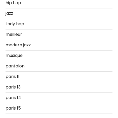
hip hop
jazz
lindy hop
meilleur
modern jazz
musique
pantalon
paris 11
paris 13
paris 14
paris 15