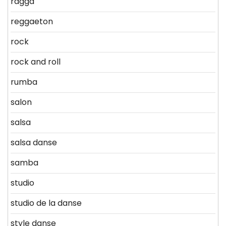
ragga
reggaeton
rock
rock and roll
rumba
salon
salsa
salsa danse
samba
studio
studio de la danse
style danse