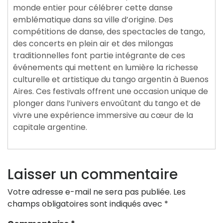
monde entier pour célébrer cette danse
emblématique dans sa ville d’origine. Des
compétitions de danse, des spectacles de tango,
des concerts en plein air et des milongas
traditionnelles font partie intégrante de ces
événements qui mettent en lumière la richesse
culturelle et artistique du tango argentin à Buenos
Aires. Ces festivals offrent une occasion unique de
plonger dans l’univers envoûtant du tango et de
vivre une expérience immersive au cœur de la
capitale argentine.
Laisser un commentaire
Votre adresse e-mail ne sera pas publiée.
Les
champs obligatoires sont indiqués avec
*