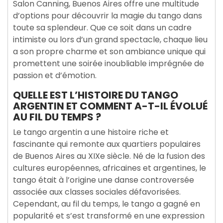
Salon Canning, Buenos Aires offre une multitude
d’options pour découvrir la magie du tango dans
toute sa splendeur. Que ce soit dans un cadre
intimiste ou lors d’un grand spectacle, chaque lieu
a son propre charme et son ambiance unique qui
promettent une soirée inoubliable imprégnée de
passion et d’émotion.
QUELLE EST L’HISTOIRE DU TANGO
ARGENTIN ET COMMENT A-T-IL ÉVOLUÉ
AU FIL DU TEMPS ?
Le tango argentin a une histoire riche et
fascinante qui remonte aux quartiers populaires
de Buenos Aires au XIXe siècle. Né de la fusion des
cultures européennes, africaines et argentines, le
tango était à l’origine une danse controversée
associée aux classes sociales défavorisées.
Cependant, au fil du temps, le tango a gagné en
popularité et s’est transformé en une expression