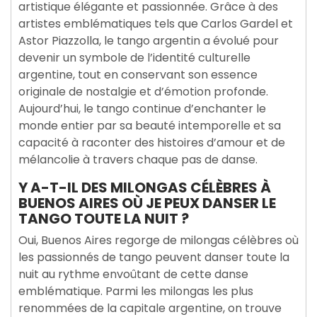
artistique élégante et passionnée. Grâce à des
artistes emblématiques tels que Carlos Gardel et
Astor Piazzolla, le tango argentin a évolué pour
devenir un symbole de l’identité culturelle
argentine, tout en conservant son essence
originale de nostalgie et d’émotion profonde.
Aujourd’hui, le tango continue d’enchanter le
monde entier par sa beauté intemporelle et sa
capacité à raconter des histoires d’amour et de
mélancolie à travers chaque pas de danse.
Y A-T-IL DES MILONGAS CÉLÈBRES À
BUENOS AIRES OÙ JE PEUX DANSER LE
TANGO TOUTE LA NUIT ?
Oui, Buenos Aires regorge de milongas célèbres où
les passionnés de tango peuvent danser toute la
nuit au rythme envoûtant de cette danse
emblématique. Parmi les milongas les plus
renommées de la capitale argentine, on trouve