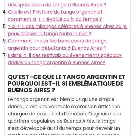
des spectacles de tango à Buenos Aires ?
Quelle est l’histoire du tango argentin et
comment a-t-il évolué au fil du temps ?
Y a-t-il des milongas célèbres à Buenos Aires où je
peux danser le tango toute la nuit ?
Comment choisir les bons cours de tango
argentin pour débutants à Buenos Aires ?
Existe-t-il des festivals ou événements spéciaux
dédiés au tango argentin à Buenos Aires?
QU’EST-CE QUE LE TANGO ARGENTIN ET
POURQUOI EST-IL SI EMBLÉMATIQUE DE
BUENOS AIRES ?
Le tango argentin est bien plus qu’une simple
danse ; c’est une véritable expression artistique
chargée de passion et d’émotion. Originaire des
quartiers populaires de Buenos Aires, le tango
s’est développé au fil du temps pour devenir un