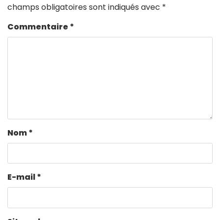
champs obligatoires sont indiqués avec
*
Commentaire
*
Nom
*
E-mail
*