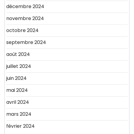
décembre 2024
novembre 2024
octobre 2024
septembre 2024
août 2024
juillet 2024
juin 2024
mai 2024
avril 2024
mars 2024
février 2024