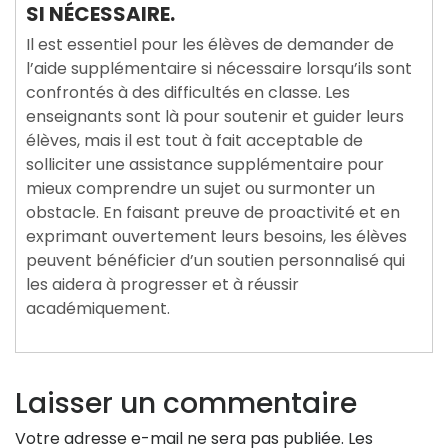
SI NÉCESSAIRE.
Il est essentiel pour les élèves de demander de
l’aide supplémentaire si nécessaire lorsqu’ils sont
confrontés à des difficultés en classe. Les
enseignants sont là pour soutenir et guider leurs
élèves, mais il est tout à fait acceptable de
solliciter une assistance supplémentaire pour
mieux comprendre un sujet ou surmonter un
obstacle. En faisant preuve de proactivité et en
exprimant ouvertement leurs besoins, les élèves
peuvent bénéficier d’un soutien personnalisé qui
les aidera à progresser et à réussir
académiquement.
Laisser un commentaire
Votre adresse e-mail ne sera pas publiée.
Les