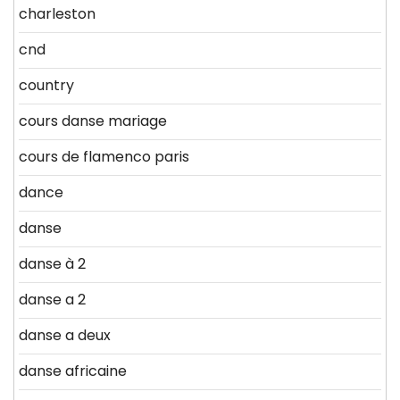
charleston
cnd
country
cours danse mariage
cours de flamenco paris
dance
danse
danse à 2
danse a 2
danse a deux
danse africaine