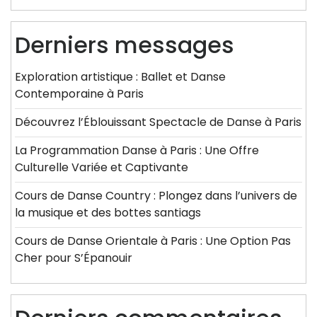
Derniers messages
Exploration artistique : Ballet et Danse
Contemporaine à Paris
Découvrez l’Éblouissant Spectacle de Danse à Paris
La Programmation Danse à Paris : Une Offre
Culturelle Variée et Captivante
Cours de Danse Country : Plongez dans l’univers de
la musique et des bottes santiags
Cours de Danse Orientale à Paris : Une Option Pas
Cher pour S’Épanouir