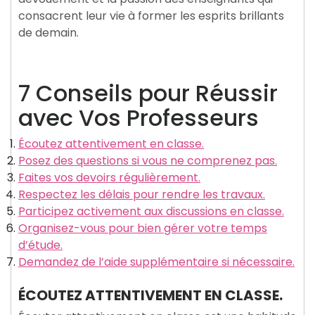
consacrent leur vie à former les esprits brillants
de demain.
7 Conseils pour Réussir
avec Vos Professeurs
Écoutez attentivement en classe.
Posez des questions si vous ne comprenez pas.
Faites vos devoirs régulièrement.
Respectez les délais pour rendre les travaux.
Participez activement aux discussions en classe.
Organisez-vous pour bien gérer votre temps
d’étude.
Demandez de l’aide supplémentaire si nécessaire.
ÉCOUTEZ ATTENTIVEMENT EN CLASSE.