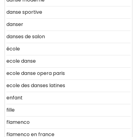
danse sportive
danser
danses de salon
école
ecole danse
ecole danse opera paris
ecole des danses latines
enfant
fille
flamenco
flamenco en france