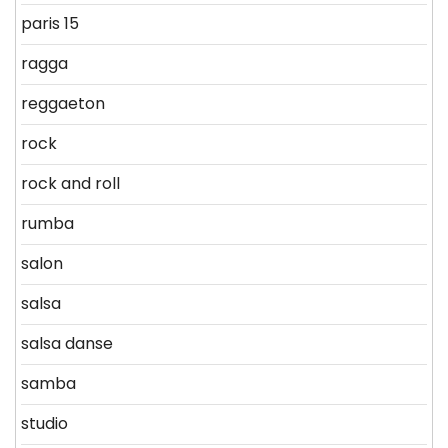
paris 15
ragga
reggaeton
rock
rock and roll
rumba
salon
salsa
salsa danse
samba
studio