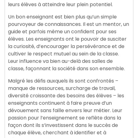
leurs élèves à atteindre leur plein potentiel.
Un bon enseignant est bien plus qu’un simple
pourvoyeur de connaissances. Il est un mentor, un
guide et parfois même un confident pour ses
élèves. Les enseignants ont le pouvoir de susciter
la curiosité, d’encourager la persévérance et de
cultiver le respect mutuel au sein de la classe.
Leur influence va bien au-delà des salles de
classe, façonnant la société dans son ensemble.
Malgré les défis auxquels ils sont confrontés –
manque de ressources, surcharge de travail,
diversité croissante des besoins des élèves – les
enseignants continuent à faire preuve d’un
dévouement sans faille envers leur métier. Leur
passion pour l’enseignement se reflète dans la
façon dont ils s’investissent dans le succès de
chaque élève, cherchant à identifier et à