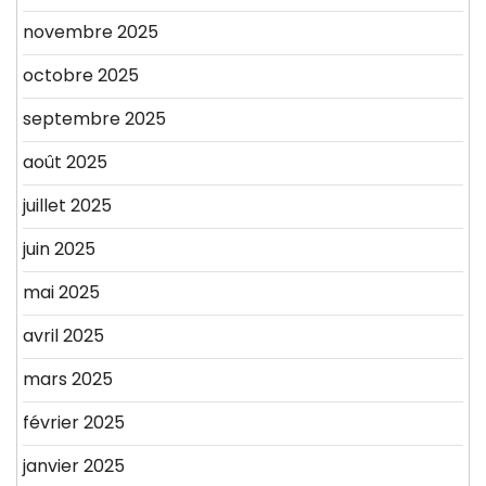
novembre 2025
octobre 2025
septembre 2025
août 2025
juillet 2025
juin 2025
mai 2025
avril 2025
mars 2025
février 2025
janvier 2025