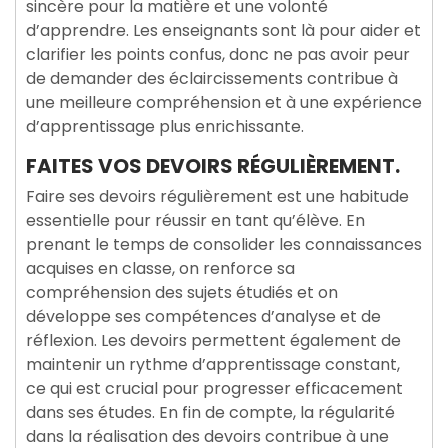
sincère pour la matière et une volonté
d’apprendre. Les enseignants sont là pour aider et
clarifier les points confus, donc ne pas avoir peur
de demander des éclaircissements contribue à
une meilleure compréhension et à une expérience
d’apprentissage plus enrichissante.
FAITES VOS DEVOIRS RÉGULIÈREMENT.
Faire ses devoirs régulièrement est une habitude
essentielle pour réussir en tant qu’élève. En
prenant le temps de consolider les connaissances
acquises en classe, on renforce sa
compréhension des sujets étudiés et on
développe ses compétences d’analyse et de
réflexion. Les devoirs permettent également de
maintenir un rythme d’apprentissage constant,
ce qui est crucial pour progresser efficacement
dans ses études. En fin de compte, la régularité
dans la réalisation des devoirs contribue à une