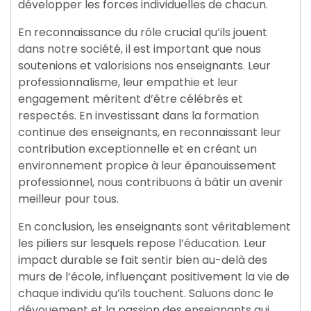
développer les forces individuelles de chacun.
En reconnaissance du rôle crucial qu’ils jouent
dans notre société, il est important que nous
soutenions et valorisions nos enseignants. Leur
professionnalisme, leur empathie et leur
engagement méritent d’être célébrés et
respectés. En investissant dans la formation
continue des enseignants, en reconnaissant leur
contribution exceptionnelle et en créant un
environnement propice à leur épanouissement
professionnel, nous contribuons à bâtir un avenir
meilleur pour tous.
En conclusion, les enseignants sont véritablement
les piliers sur lesquels repose l’éducation. Leur
impact durable se fait sentir bien au-delà des
murs de l’école, influençant positivement la vie de
chaque individu qu’ils touchent. Saluons donc le
dévouement et la passion des enseignants qui