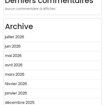
Derniers commentaires
Aucun commentaire à afficher.
Archive
juillet 2026
juin 2026
mai 2026
avril 2026
mars 2026
février 2026
janvier 2026
décembre 2025