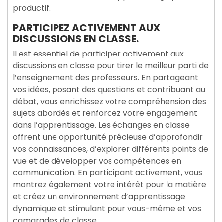
productif.
PARTICIPEZ ACTIVEMENT AUX
DISCUSSIONS EN CLASSE.
Il est essentiel de participer activement aux
discussions en classe pour tirer le meilleur parti de
l’enseignement des professeurs. En partageant
vos idées, posant des questions et contribuant au
débat, vous enrichissez votre compréhension des
sujets abordés et renforcez votre engagement
dans l’apprentissage. Les échanges en classe
offrent une opportunité précieuse d’approfondir
vos connaissances, d’explorer différents points de
vue et de développer vos compétences en
communication. En participant activement, vous
montrez également votre intérêt pour la matière
et créez un environnement d’apprentissage
dynamique et stimulant pour vous-même et vos
camarades de classe.