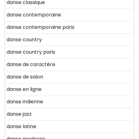
danse classique
danse contemporaine
danse contemporaine paris
danse country
danse country paris
danse de caractère
danse de salon
danse en ligne
danse indienne
danse jazz
danse latine
danse moderne