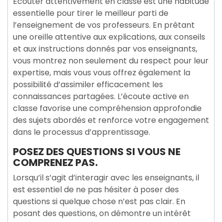
Écouter attentivement en classe est une habitude
essentielle pour tirer le meilleur parti de
l’enseignement de vos professeurs. En prêtant
une oreille attentive aux explications, aux conseils
et aux instructions donnés par vos enseignants,
vous montrez non seulement du respect pour leur
expertise, mais vous vous offrez également la
possibilité d’assimiler efficacement les
connaissances partagées. L’écoute active en
classe favorise une compréhension approfondie
des sujets abordés et renforce votre engagement
dans le processus d’apprentissage.
POSEZ DES QUESTIONS SI VOUS NE
COMPRENEZ PAS.
Lorsqu’il s’agit d’interagir avec les enseignants, il
est essentiel de ne pas hésiter à poser des
questions si quelque chose n’est pas clair. En
posant des questions, on démontre un intérêt