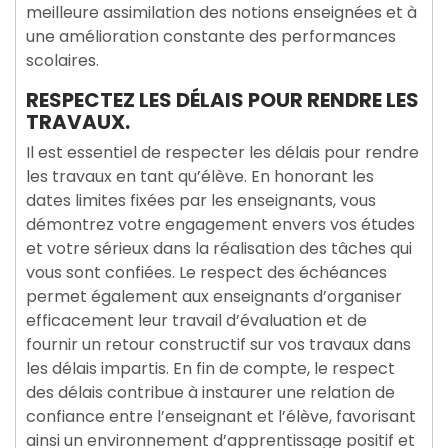
meilleure assimilation des notions enseignées et à
une amélioration constante des performances
scolaires.
RESPECTEZ LES DÉLAIS POUR RENDRE LES
TRAVAUX.
Il est essentiel de respecter les délais pour rendre
les travaux en tant qu’élève. En honorant les
dates limites fixées par les enseignants, vous
démontrez votre engagement envers vos études
et votre sérieux dans la réalisation des tâches qui
vous sont confiées. Le respect des échéances
permet également aux enseignants d’organiser
efficacement leur travail d’évaluation et de
fournir un retour constructif sur vos travaux dans
les délais impartis. En fin de compte, le respect
des délais contribue à instaurer une relation de
confiance entre l’enseignant et l’élève, favorisant
ainsi un environnement d’apprentissage positif et