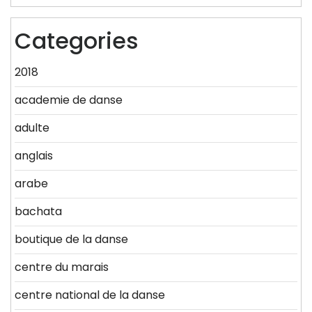
Categories
2018
academie de danse
adulte
anglais
arabe
bachata
boutique de la danse
centre du marais
centre national de la danse