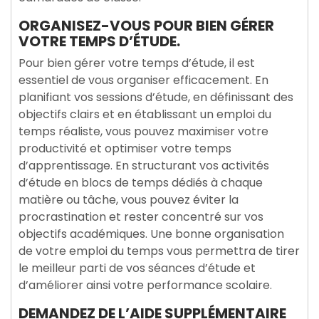
ORGANISEZ-VOUS POUR BIEN GÉRER
VOTRE TEMPS D’ÉTUDE.
Pour bien gérer votre temps d’étude, il est
essentiel de vous organiser efficacement. En
planifiant vos sessions d’étude, en définissant des
objectifs clairs et en établissant un emploi du
temps réaliste, vous pouvez maximiser votre
productivité et optimiser votre temps
d’apprentissage. En structurant vos activités
d’étude en blocs de temps dédiés à chaque
matière ou tâche, vous pouvez éviter la
procrastination et rester concentré sur vos
objectifs académiques. Une bonne organisation
de votre emploi du temps vous permettra de tirer
le meilleur parti de vos séances d’étude et
d’améliorer ainsi votre performance scolaire.
DEMANDEZ DE L’AIDE SUPPLÉMENTAIRE