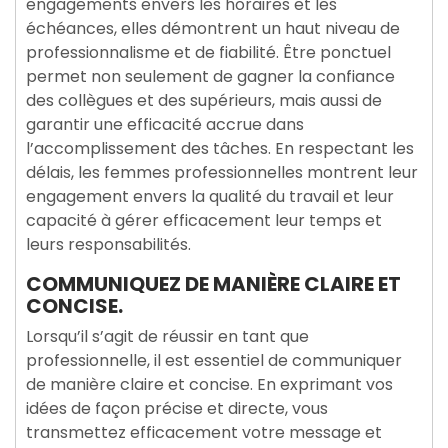
engagements envers les horaires et les
échéances, elles démontrent un haut niveau de
professionnalisme et de fiabilité. Être ponctuel
permet non seulement de gagner la confiance
des collègues et des supérieurs, mais aussi de
garantir une efficacité accrue dans
l’accomplissement des tâches. En respectant les
délais, les femmes professionnelles montrent leur
engagement envers la qualité du travail et leur
capacité à gérer efficacement leur temps et
leurs responsabilités.
COMMUNIQUEZ DE MANIÈRE CLAIRE ET
CONCISE.
Lorsqu’il s’agit de réussir en tant que
professionnelle, il est essentiel de communiquer
de manière claire et concise. En exprimant vos
idées de façon précise et directe, vous
transmettez efficacement votre message et