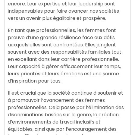
encore. Leur expertise et leur leadership sont
indispensables pour faire avancer nos sociétés
vers un avenir plus égalitaire et prospère.
En tant que professionnelles, les femmes font
preuve d’une grande résilience face aux défis
auxquels elles sont confrontées. Elles jonglent
souvent avec des responsabilités familiales tout
en excellant dans leur carrière professionnelle.
Leur capacité à gérer efficacement leur temps,
leurs priorités et leurs émotions est une source
d’inspiration pour tous.
Il est crucial que la société continue à soutenir et
à promouvoir l’avancement des femmes
professionnelles. Cela passe par l’élimination des
discriminations basées sur le genre, la création
d’environnements de travail inclusifs et
équitables, ainsi que par l’encouragement des