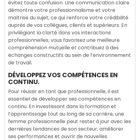
évitez toute confusion. Une communication claire
démontre votre professionnalisme et votre
maîtrise du sujet, ce qui renforce votre crédibilité
auprès de vos collègues, clients et supérieurs. En
privilégiant la clarté dans vos interactions
professionnelles, vous favorisez une meilleure
compréhension mutuelle et contribuez à des
échanges constructifs au sein de l’environnement
de travail.
DÉVELOPPEZ VOS COMPÉTENCES EN
CONTINU.
Pour réussir en tant que professionnelle, il est
essentiel de développer ses compétences en
continu. En investissant dans la formation et
l’apprentissage tout au long de sa carrière, une
femme professionnelle peut rester à jour avec les
dernières tendances de son secteur, améliorer
ses performances et ouvrir de nouvelles