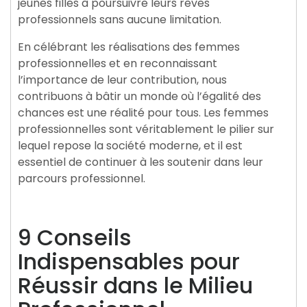
jeunes filles à poursuivre leurs rêves
professionnels sans aucune limitation.
En célébrant les réalisations des femmes
professionnelles et en reconnaissant
l’importance de leur contribution, nous
contribuons à bâtir un monde où l’égalité des
chances est une réalité pour tous. Les femmes
professionnelles sont véritablement le pilier sur
lequel repose la société moderne, et il est
essentiel de continuer à les soutenir dans leur
parcours professionnel.
9 Conseils
Indispensables pour
Réussir dans le Milieu