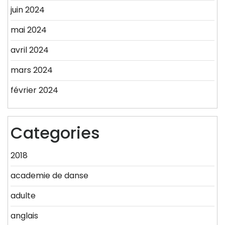
juin 2024
mai 2024
avril 2024
mars 2024
février 2024
Categories
2018
academie de danse
adulte
anglais