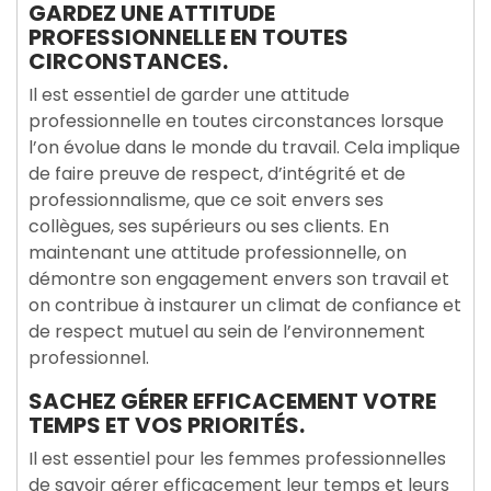
GARDEZ UNE ATTITUDE
PROFESSIONNELLE EN TOUTES
CIRCONSTANCES.
Il est essentiel de garder une attitude
professionnelle en toutes circonstances lorsque
l’on évolue dans le monde du travail. Cela implique
de faire preuve de respect, d’intégrité et de
professionnalisme, que ce soit envers ses
collègues, ses supérieurs ou ses clients. En
maintenant une attitude professionnelle, on
démontre son engagement envers son travail et
on contribue à instaurer un climat de confiance et
de respect mutuel au sein de l’environnement
professionnel.
SACHEZ GÉRER EFFICACEMENT VOTRE
TEMPS ET VOS PRIORITÉS.
Il est essentiel pour les femmes professionnelles
de savoir gérer efficacement leur temps et leurs