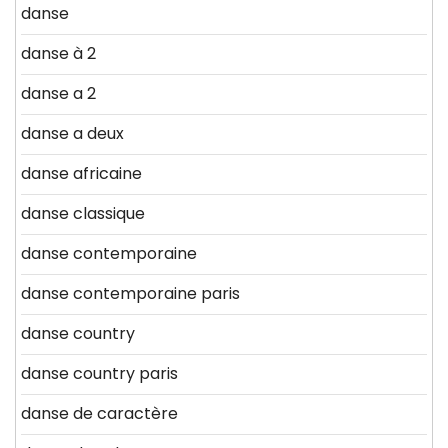
danse
danse à 2
danse a 2
danse a deux
danse africaine
danse classique
danse contemporaine
danse contemporaine paris
danse country
danse country paris
danse de caractère