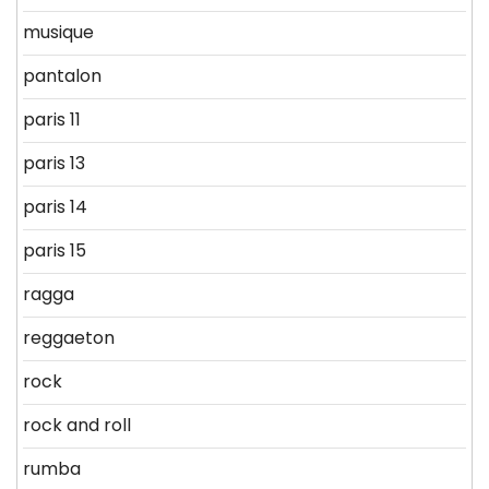
musique
pantalon
paris 11
paris 13
paris 14
paris 15
ragga
reggaeton
rock
rock and roll
rumba