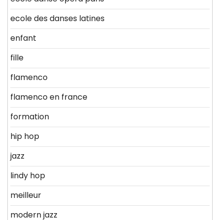
ecole des danses latines
enfant
fille
flamenco
flamenco en france
formation
hip hop
jazz
lindy hop
meilleur
modern jazz