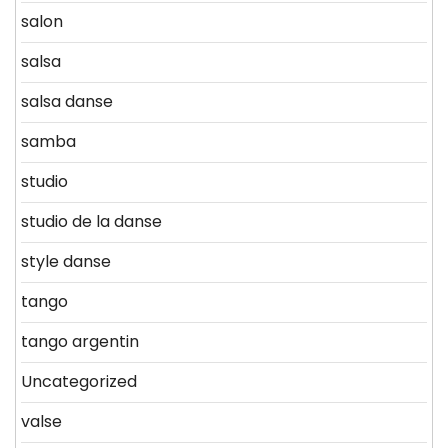
salon
salsa
salsa danse
samba
studio
studio de la danse
style danse
tango
tango argentin
Uncategorized
valse