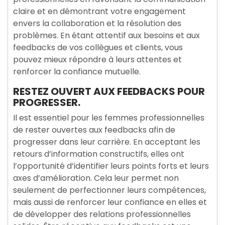
claire et en démontrant votre engagement
envers la collaboration et la résolution des
problèmes. En étant attentif aux besoins et aux
feedbacks de vos collègues et clients, vous
pouvez mieux répondre à leurs attentes et
renforcer la confiance mutuelle.
RESTEZ OUVERT AUX FEEDBACKS POUR
PROGRESSER.
Il est essentiel pour les femmes professionnelles
de rester ouvertes aux feedbacks afin de
progresser dans leur carrière. En acceptant les
retours d’information constructifs, elles ont
l’opportunité d’identifier leurs points forts et leurs
axes d’amélioration. Cela leur permet non
seulement de perfectionner leurs compétences,
mais aussi de renforcer leur confiance en elles et
de développer des relations professionnelles