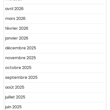
avril 2026
mars 2026
février 2026
janvier 2026
décembre 2025
novembre 2025
octobre 2025
septembre 2025
août 2025
juillet 2025
juin 2025