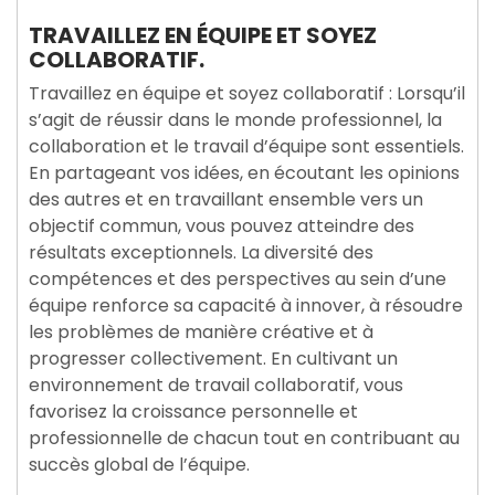
TRAVAILLEZ EN ÉQUIPE ET SOYEZ
COLLABORATIF.
Travaillez en équipe et soyez collaboratif : Lorsqu’il
s’agit de réussir dans le monde professionnel, la
collaboration et le travail d’équipe sont essentiels.
En partageant vos idées, en écoutant les opinions
des autres et en travaillant ensemble vers un
objectif commun, vous pouvez atteindre des
résultats exceptionnels. La diversité des
compétences et des perspectives au sein d’une
équipe renforce sa capacité à innover, à résoudre
les problèmes de manière créative et à
progresser collectivement. En cultivant un
environnement de travail collaboratif, vous
favorisez la croissance personnelle et
professionnelle de chacun tout en contribuant au
succès global de l’équipe.