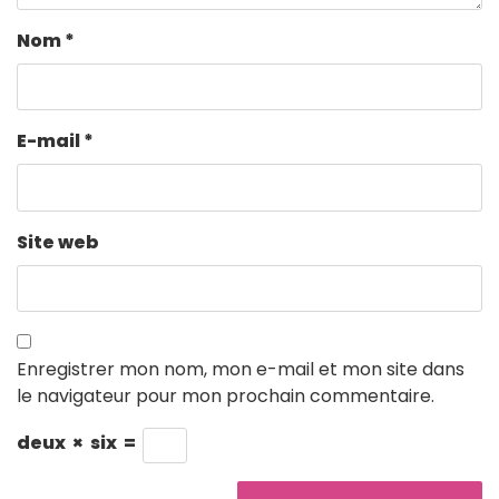
Nom
*
E-mail
*
Site web
Enregistrer mon nom, mon e-mail et mon site dans
le navigateur pour mon prochain commentaire.
deux
×
six
=