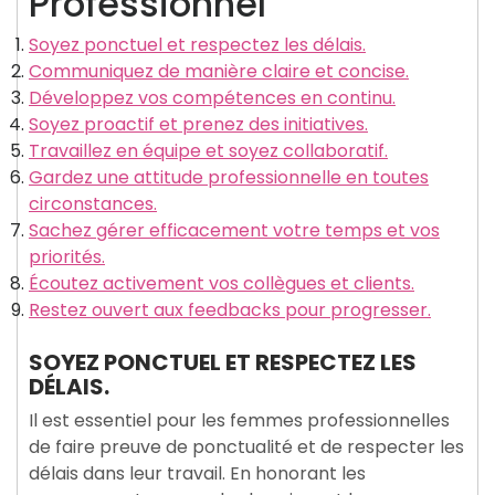
Professionnel
Soyez ponctuel et respectez les délais.
Communiquez de manière claire et concise.
Développez vos compétences en continu.
Soyez proactif et prenez des initiatives.
Travaillez en équipe et soyez collaboratif.
Gardez une attitude professionnelle en toutes
circonstances.
Sachez gérer efficacement votre temps et vos
priorités.
Écoutez activement vos collègues et clients.
Restez ouvert aux feedbacks pour progresser.
SOYEZ PONCTUEL ET RESPECTEZ LES
DÉLAIS.
Il est essentiel pour les femmes professionnelles
de faire preuve de ponctualité et de respecter les
délais dans leur travail. En honorant les