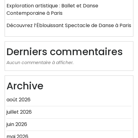
Exploration artistique : Ballet et Danse
Contemporaine à Paris
Découvrez l’Éblouissant Spectacle de Danse à Paris
Derniers commentaires
Aucun commentaire à afficher.
Archive
août 2026
juillet 2026
juin 2026
mai 2026