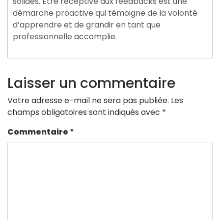
solides. Être réceptive aux feedbacks est une
démarche proactive qui témoigne de la volonté
d’apprendre et de grandir en tant que
professionnelle accomplie.
Laisser un commentaire
Votre adresse e-mail ne sera pas publiée.
Les
champs obligatoires sont indiqués avec
*
Commentaire
*