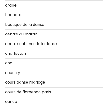
arabe
bachata
boutique de la danse
centre du marais
centre national de la danse
charleston
cnd
country
cours danse mariage
cours de flamenco paris
dance