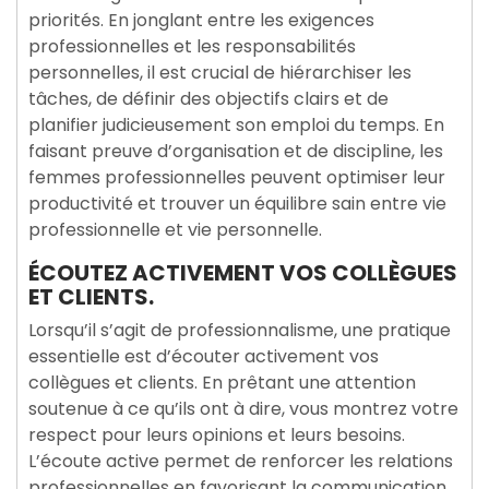
priorités. En jonglant entre les exigences
professionnelles et les responsabilités
personnelles, il est crucial de hiérarchiser les
tâches, de définir des objectifs clairs et de
planifier judicieusement son emploi du temps. En
faisant preuve d’organisation et de discipline, les
femmes professionnelles peuvent optimiser leur
productivité et trouver un équilibre sain entre vie
professionnelle et vie personnelle.
ÉCOUTEZ ACTIVEMENT VOS COLLÈGUES
ET CLIENTS.
Lorsqu’il s’agit de professionnalisme, une pratique
essentielle est d’écouter activement vos
collègues et clients. En prêtant une attention
soutenue à ce qu’ils ont à dire, vous montrez votre
respect pour leurs opinions et leurs besoins.
L’écoute active permet de renforcer les relations
professionnelles en favorisant la communication