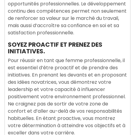
opportunités professionnelles. Le développement
continu des compétences permet non seulement
de renforcer sa valeur sur le marché du travail,
mais aussi d’accroître sa confiance en soi et sa
satisfaction professionnelle.
SOYEZ PROACTIF ET PRENEZ DES
INITIATIVES.
Pour réussir en tant que femme professionnelle, il
est essentiel d’être proactif et de prendre des
initiatives. En prenant les devants et en proposant
des idées novatrices, vous démontrez votre
leadership et votre capacité à influencer
positivement votre environnement professionnel.
Ne craignez pas de sortir de votre zone de
confort et d’aller au-delà de vos responsabilités
habituelles. En étant proactive, vous montrez
votre détermination à atteindre vos objectifs et à
exceller dans votre carrière.