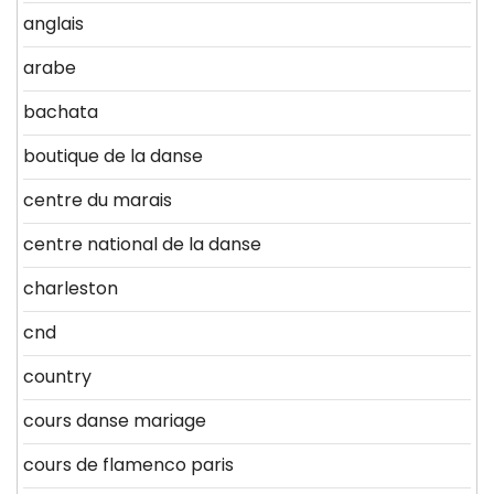
anglais
arabe
bachata
boutique de la danse
centre du marais
centre national de la danse
charleston
cnd
country
cours danse mariage
cours de flamenco paris