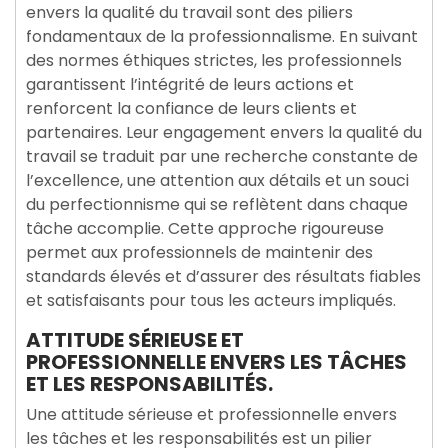
envers la qualité du travail sont des piliers
fondamentaux de la professionnalisme. En suivant
des normes éthiques strictes, les professionnels
garantissent l’intégrité de leurs actions et
renforcent la confiance de leurs clients et
partenaires. Leur engagement envers la qualité du
travail se traduit par une recherche constante de
l’excellence, une attention aux détails et un souci
du perfectionnisme qui se reflètent dans chaque
tâche accomplie. Cette approche rigoureuse
permet aux professionnels de maintenir des
standards élevés et d’assurer des résultats fiables
et satisfaisants pour tous les acteurs impliqués.
ATTITUDE SÉRIEUSE ET
PROFESSIONNELLE ENVERS LES TÂCHES
ET LES RESPONSABILITÉS.
Une attitude sérieuse et professionnelle envers
les tâches et les responsabilités est un pilier