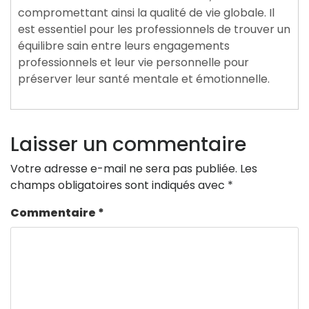
compromettant ainsi la qualité de vie globale. Il
est essentiel pour les professionnels de trouver un
équilibre sain entre leurs engagements
professionnels et leur vie personnelle pour
préserver leur santé mentale et émotionnelle.
Laisser un commentaire
Votre adresse e-mail ne sera pas publiée.
Les
champs obligatoires sont indiqués avec
*
Commentaire
*