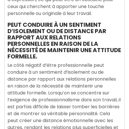
ceux qui cherchent à apporter une touche
personnelle ou originale à leur travail.
PEUT CONDUIRE À UN SENTIMENT
D’ISOLEMENT OU DE DISTANCE PAR
RAPPORT AUX RELATIONS
PERSONNELLES EN RAISON DE LA
NÉCESSITÉ DE MAINTENIR UNE ATTITUDE
FORMELLE.
Le côté négatif d’être professionnelle peut
conduire à un sentiment d’isolement ou de
distance par rapport aux relations personnelles
en raison de la nécessité de maintenir une
attitude formelle. Lorsqu’on se concentre sur
l’exigence de professionnalisme dans son travail, il
est parfois difficile de laisser tomber les barrières
et de montrer sa véritable personnalité. Cela
peut créer une distance émotionnelle avec les
autres, rendant les relations plus superficielles et