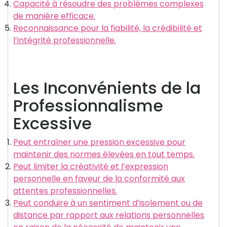
Capacité à résoudre des problèmes complexes
de manière efficace.
Reconnaissance pour la fiabilité, la crédibilité et
l’intégrité professionnelle.
Les Inconvénients de la
Professionnalisme
Excessive
Peut entraîner une pression excessive pour
maintenir des normes élevées en tout temps.
Peut limiter la créativité et l’expression
personnelle en faveur de la conformité aux
attentes professionnelles.
Peut conduire à un sentiment d’isolement ou de
distance par rapport aux relations personnelles