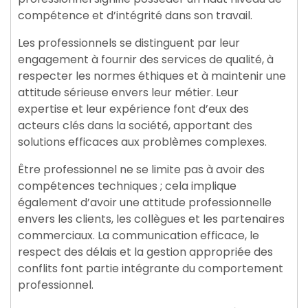
compétence et d’intégrité dans son travail.
Les professionnels se distinguent par leur
engagement à fournir des services de qualité, à
respecter les normes éthiques et à maintenir une
attitude sérieuse envers leur métier. Leur
expertise et leur expérience font d’eux des
acteurs clés dans la société, apportant des
solutions efficaces aux problèmes complexes.
Être professionnel ne se limite pas à avoir des
compétences techniques ; cela implique
également d’avoir une attitude professionnelle
envers les clients, les collègues et les partenaires
commerciaux. La communication efficace, le
respect des délais et la gestion appropriée des
conflits font partie intégrante du comportement
professionnel.