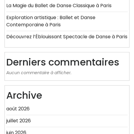
La Magie du Ballet de Danse Classique à Paris
Exploration artistique : Ballet et Danse
Contemporaine à Paris
Découvrez l’Éblouissant Spectacle de Danse à Paris
Derniers commentaires
Aucun commentaire à afficher.
Archive
août 2026
juillet 2026
juin 2026