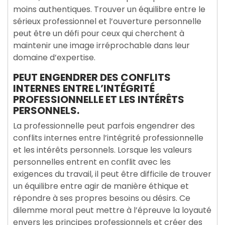
moins authentiques. Trouver un équilibre entre le
sérieux professionnel et l’ouverture personnelle
peut être un défi pour ceux qui cherchent à
maintenir une image irréprochable dans leur
domaine d’expertise.
PEUT ENGENDRER DES CONFLITS
INTERNES ENTRE L’INTÉGRITÉ
PROFESSIONNELLE ET LES INTÉRÊTS
PERSONNELS.
La professionnelle peut parfois engendrer des
conflits internes entre l’intégrité professionnelle
et les intérêts personnels. Lorsque les valeurs
personnelles entrent en conflit avec les
exigences du travail, il peut être difficile de trouver
un équilibre entre agir de manière éthique et
répondre à ses propres besoins ou désirs. Ce
dilemme moral peut mettre à l’épreuve la loyauté
envers les principes professionnels et créer des