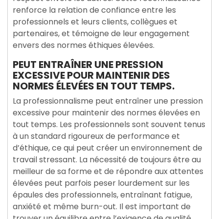
renforce la relation de confiance entre les
professionnels et leurs clients, collègues et
partenaires, et témoigne de leur engagement
envers des normes éthiques élevées.
PEUT ENTRAÎNER UNE PRESSION
EXCESSIVE POUR MAINTENIR DES
NORMES ÉLEVÉES EN TOUT TEMPS.
La professionnalisme peut entraîner une pression
excessive pour maintenir des normes élevées en
tout temps. Les professionnels sont souvent tenus
à un standard rigoureux de performance et
d’éthique, ce qui peut créer un environnement de
travail stressant. La nécessité de toujours être au
meilleur de sa forme et de répondre aux attentes
élevées peut parfois peser lourdement sur les
épaules des professionnels, entraînant fatigue,
anxiété et même burn-out. Il est important de
trouver un équilibre entre l’exigence de qualité