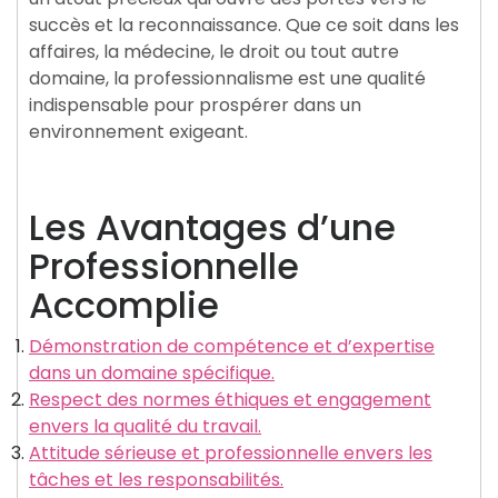
succès et la reconnaissance. Que ce soit dans les
affaires, la médecine, le droit ou tout autre
domaine, la professionnalisme est une qualité
indispensable pour prospérer dans un
environnement exigeant.
Les Avantages d’une
Professionnelle
Accomplie
Démonstration de compétence et d’expertise
dans un domaine spécifique.
Respect des normes éthiques et engagement
envers la qualité du travail.
Attitude sérieuse et professionnelle envers les
tâches et les responsabilités.