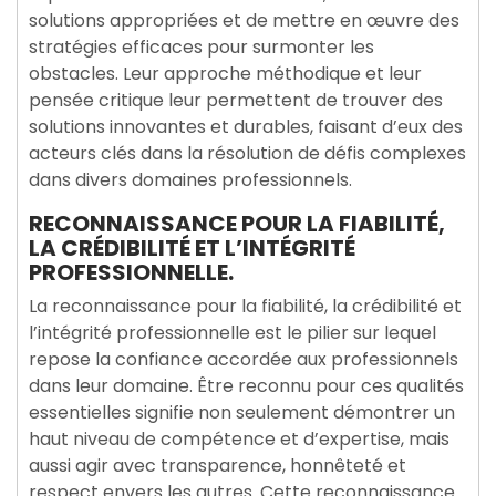
solutions appropriées et de mettre en œuvre des
stratégies efficaces pour surmonter les
obstacles. Leur approche méthodique et leur
pensée critique leur permettent de trouver des
solutions innovantes et durables, faisant d’eux des
acteurs clés dans la résolution de défis complexes
dans divers domaines professionnels.
RECONNAISSANCE POUR LA FIABILITÉ,
LA CRÉDIBILITÉ ET L’INTÉGRITÉ
PROFESSIONNELLE.
La reconnaissance pour la fiabilité, la crédibilité et
l’intégrité professionnelle est le pilier sur lequel
repose la confiance accordée aux professionnels
dans leur domaine. Être reconnu pour ces qualités
essentielles signifie non seulement démontrer un
haut niveau de compétence et d’expertise, mais
aussi agir avec transparence, honnêteté et
respect envers les autres. Cette reconnaissance