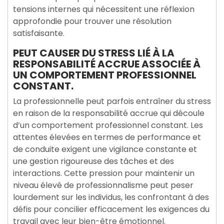
tensions internes qui nécessitent une réflexion
approfondie pour trouver une résolution
satisfaisante.
PEUT CAUSER DU STRESS LIÉ À LA
RESPONSABILITÉ ACCRUE ASSOCIÉE À
UN COMPORTEMENT PROFESSIONNEL
CONSTANT.
La professionnelle peut parfois entraîner du stress
en raison de la responsabilité accrue qui découle
d’un comportement professionnel constant. Les
attentes élevées en termes de performance et
de conduite exigent une vigilance constante et
une gestion rigoureuse des tâches et des
interactions. Cette pression pour maintenir un
niveau élevé de professionnalisme peut peser
lourdement sur les individus, les confrontant à des
défis pour concilier efficacement les exigences du
travail avec leur bien-être émotionnel.