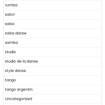
rumba
salon
salsa
salsa danse
samba
studio
studio de la danse
style danse
tango
tango argentin
Uncategorized