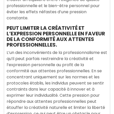
professionnelle et le bien-être personnel pour
éviter les effets néfastes d’une pression
constante.
PEUT LIMITER LA CRÉATIVITÉ ET
L’EXPRESSION PERSONNELLE EN FAVEUR
DE LA CONFORMITÉ AUX ATTENTES
PROFESSIONNELLES.
L’un des inconvénients de la professionnalisme est
qu’il peut parfois restreindre la créativité et
l’expression personnelle au profit de la
conformité aux attentes professionnelles. En se
concentrant uniquement sur les normes et les
protocoles établis, les individus peuvent se sentir
contraints dans leur capacité à innover et à
exprimer leur individualité. Cette pression pour
répondre aux attentes professionnelles peut
étouffer la créativité naturelle et limiter la liberté
d’expression, ce qui peut être un obstacle pour