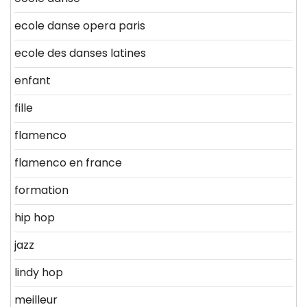
ecole danse opera paris
ecole des danses latines
enfant
fille
flamenco
flamenco en france
formation
hip hop
jazz
lindy hop
meilleur