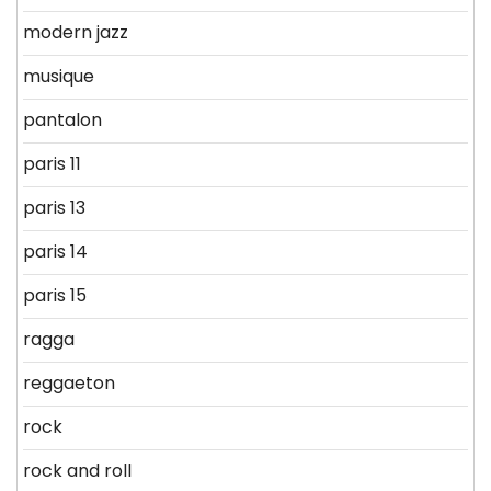
modern jazz
musique
pantalon
paris 11
paris 13
paris 14
paris 15
ragga
reggaeton
rock
rock and roll