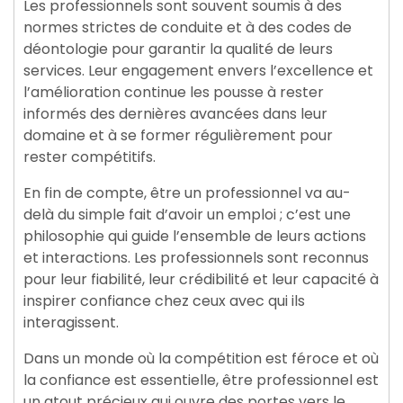
Les professionnels sont souvent soumis à des
normes strictes de conduite et à des codes de
déontologie pour garantir la qualité de leurs
services. Leur engagement envers l’excellence et
l’amélioration continue les pousse à rester
informés des dernières avancées dans leur
domaine et à se former régulièrement pour
rester compétitifs.
En fin de compte, être un professionnel va au-
delà du simple fait d’avoir un emploi ; c’est une
philosophie qui guide l’ensemble de leurs actions
et interactions. Les professionnels sont reconnus
pour leur fiabilité, leur crédibilité et leur capacité à
inspirer confiance chez ceux avec qui ils
interagissent.
Dans un monde où la compétition est féroce et où
la confiance est essentielle, être professionnel est
un atout précieux qui ouvre des portes vers le