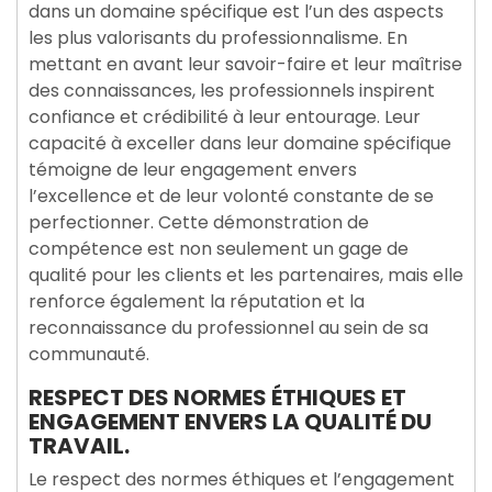
dans un domaine spécifique est l’un des aspects
les plus valorisants du professionnalisme. En
mettant en avant leur savoir-faire et leur maîtrise
des connaissances, les professionnels inspirent
confiance et crédibilité à leur entourage. Leur
capacité à exceller dans leur domaine spécifique
témoigne de leur engagement envers
l’excellence et de leur volonté constante de se
perfectionner. Cette démonstration de
compétence est non seulement un gage de
qualité pour les clients et les partenaires, mais elle
renforce également la réputation et la
reconnaissance du professionnel au sein de sa
communauté.
RESPECT DES NORMES ÉTHIQUES ET
ENGAGEMENT ENVERS LA QUALITÉ DU
TRAVAIL.
Le respect des normes éthiques et l’engagement