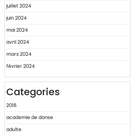
juillet 2024
juin 2024
mai 2024
avril 2024
mars 2024
février 2024
Categories
2018
academie de danse
adulte