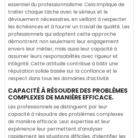
essentiel du professionnalisme. Cela implique de
traiter chaque tâche avec le sérieux et le
dévouement nécessaires, en veillant à respecter
les échéances et à fournir un travail de qualité. Les
professionnels qui adoptent cette approche
démontrent non seulement leur engagement
envers leur métier, mais aussi leur capacité à
assumer leurs responsabilités avec rigueur et
intégrité. Cette attitude contribue à bâtir une
réputation solide basée sur la confiance et le
respect dans tous les domaines d’activité.
CAPACITÉ À RÉSOUDRE DES PROBLÈMES
COMPLEXES DE MANIÈRE EFFICACE.
Les professionnels se distinguent par leur
capacité à résoudre des problèmes complexes
de manière efficace. Leur expertise et leur
expérience leur permettent d’analyser
rapidement les situations difficiles, d’identifier les