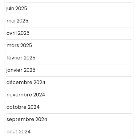
juin 2025
mai 2025
avril 2025
mars 2025
février 2025
janvier 2025
décembre 2024
novembre 2024
octobre 2024
septembre 2024
août 2024