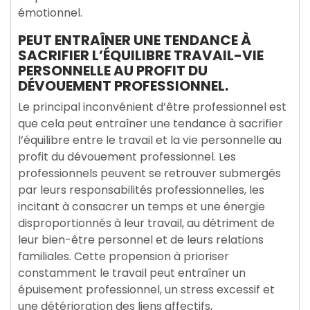
émotionnel.
PEUT ENTRAÎNER UNE TENDANCE À
SACRIFIER L’ÉQUILIBRE TRAVAIL-VIE
PERSONNELLE AU PROFIT DU
DÉVOUEMENT PROFESSIONNEL.
Le principal inconvénient d’être professionnel est
que cela peut entraîner une tendance à sacrifier
l’équilibre entre le travail et la vie personnelle au
profit du dévouement professionnel. Les
professionnels peuvent se retrouver submergés
par leurs responsabilités professionnelles, les
incitant à consacrer un temps et une énergie
disproportionnés à leur travail, au détriment de
leur bien-être personnel et de leurs relations
familiales. Cette propension à prioriser
constamment le travail peut entraîner un
épuisement professionnel, un stress excessif et
une détérioration des liens affectifs,