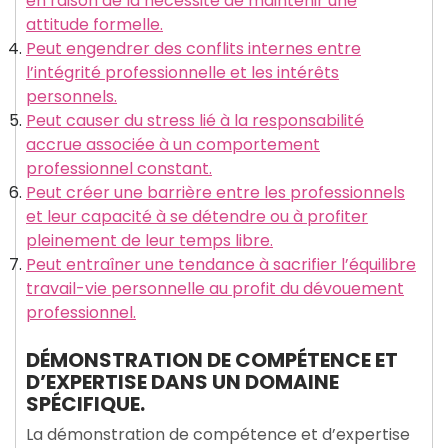
en raison de la nécessité de maintenir une
attitude formelle.
Peut engendrer des conflits internes entre
l’intégrité professionnelle et les intérêts
personnels.
Peut causer du stress lié à la responsabilité
accrue associée à un comportement
professionnel constant.
Peut créer une barrière entre les professionnels
et leur capacité à se détendre ou à profiter
pleinement de leur temps libre.
Peut entraîner une tendance à sacrifier l’équilibre
travail-vie personnelle au profit du dévouement
professionnel.
DÉMONSTRATION DE COMPÉTENCE ET
D’EXPERTISE DANS UN DOMAINE
SPÉCIFIQUE.
La démonstration de compétence et d’expertise