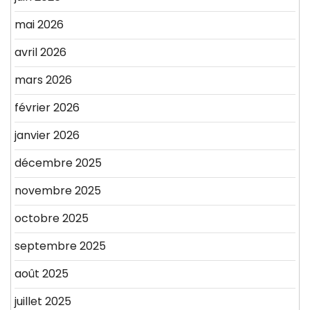
mai 2026
avril 2026
mars 2026
février 2026
janvier 2026
décembre 2025
novembre 2025
octobre 2025
septembre 2025
août 2025
juillet 2025