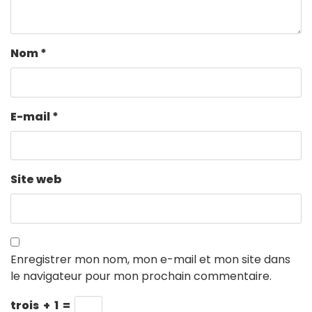
Nom
*
E-mail
*
Site web
Enregistrer mon nom, mon e-mail et mon site dans
le navigateur pour mon prochain commentaire.
trois
+
1
=