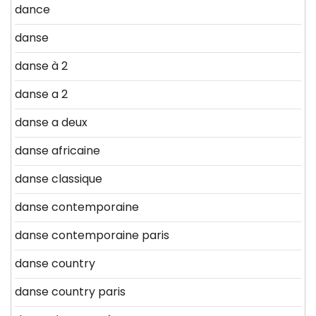
dance
danse
danse à 2
danse a 2
danse a deux
danse africaine
danse classique
danse contemporaine
danse contemporaine paris
danse country
danse country paris