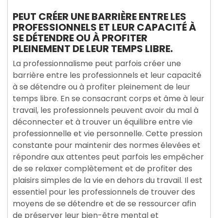
PEUT CRÉER UNE BARRIÈRE ENTRE LES
PROFESSIONNELS ET LEUR CAPACITÉ À
SE DÉTENDRE OU À PROFITER
PLEINEMENT DE LEUR TEMPS LIBRE.
La professionnalisme peut parfois créer une
barrière entre les professionnels et leur capacité
à se détendre ou à profiter pleinement de leur
temps libre. En se consacrant corps et âme à leur
travail, les professionnels peuvent avoir du mal à
déconnecter et à trouver un équilibre entre vie
professionnelle et vie personnelle. Cette pression
constante pour maintenir des normes élevées et
répondre aux attentes peut parfois les empêcher
de se relaxer complètement et de profiter des
plaisirs simples de la vie en dehors du travail. Il est
essentiel pour les professionnels de trouver des
moyens de se détendre et de se ressourcer afin
de préserver leur bien-être mental et