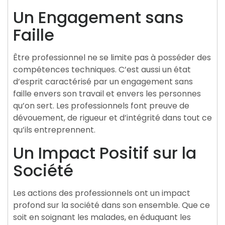
Un Engagement sans
Faille
Être professionnel ne se limite pas à posséder des
compétences techniques. C’est aussi un état
d’esprit caractérisé par un engagement sans
faille envers son travail et envers les personnes
qu’on sert. Les professionnels font preuve de
dévouement, de rigueur et d’intégrité dans tout ce
qu’ils entreprennent.
Un Impact Positif sur la
Société
Les actions des professionnels ont un impact
profond sur la société dans son ensemble. Que ce
soit en soignant les malades, en éduquant les