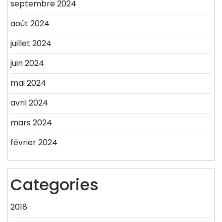
septembre 2024
août 2024
juillet 2024
juin 2024
mai 2024
avril 2024
mars 2024
février 2024
Categories
2018