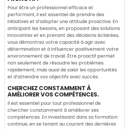
Pour être un professionnel efficace et
performant, il est essentiel de prendre des
initiatives et d’adopter une attitude proactive. En
anticipant les besoins, en proposant des solutions
innovantes et en prenant des décisions éclairées,
vous démontrez votre capacité à agir avec
détermination et à influencer positivement votre
environnement de travail. Être proactif permet
non seulement de résoudre les problèmes
rapidement, mais aussi de saisir les opportunités
et d’atteindre vos objectifs avec succès.
CHERCHEZ CONSTAMMENT À
AMÉLIORER VOS COMPÉTENCES.
Il est essentiel pour tout professionnel de
chercher constamment à améliorer ses
compétences. En investissant dans sa formation
continue, en se tenant au courant des dernières