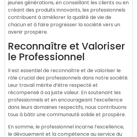
jeunes générations, en conseillant les clients ou en
créant des produits innovants, les professionnels
contribuent à améliorer la qualité de vie de
chacun et à faire progresser la société vers un
avenir prospère.
Reconnaître et Valoriser
le Professionnel
Il est essentiel de reconnaître et de valoriser le
rôle crucial des professionnels dans notre société.
Leur travail mérite d’être respecté et
récompensé à sa juste valeur. En soutenant les
professionnels et en encourageant l’excellence
dans leurs domaines respectifs, nous contribuons
tous à bâtir une communauté solide et prospère.
En somme, le professionnel incarne l’excellence,
le dévouement et la compétence au service du