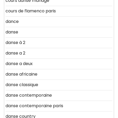
cours danse mariage
cours de flamenco paris
dance
danse
danse à 2
danse a 2
danse a deux
danse africaine
danse classique
danse contemporaine
danse contemporaine paris
danse country