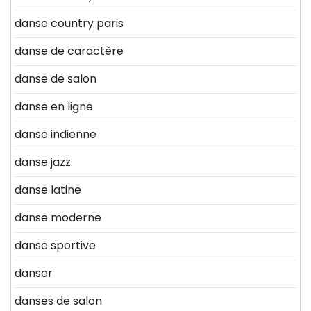
danse country paris
danse de caractère
danse de salon
danse en ligne
danse indienne
danse jazz
danse latine
danse moderne
danse sportive
danser
danses de salon