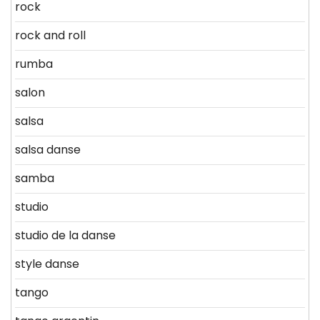
rock
rock and roll
rumba
salon
salsa
salsa danse
samba
studio
studio de la danse
style danse
tango