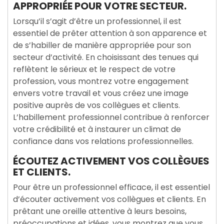
APPROPRIÉE POUR VOTRE SECTEUR.
Lorsqu’il s’agit d’être un professionnel, il est
essentiel de prêter attention à son apparence et
de s’habiller de manière appropriée pour son
secteur d’activité. En choisissant des tenues qui
reflètent le sérieux et le respect de votre
profession, vous montrez votre engagement
envers votre travail et vous créez une image
positive auprès de vos collègues et clients.
L’habillement professionnel contribue à renforcer
votre crédibilité et à instaurer un climat de
confiance dans vos relations professionnelles.
ÉCOUTEZ ACTIVEMENT VOS COLLÈGUES
ET CLIENTS.
Pour être un professionnel efficace, il est essentiel
d’écouter activement vos collègues et clients. En
prêtant une oreille attentive à leurs besoins,
préoccupations et idées, vous montrez que vous