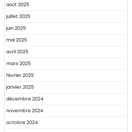
août 2025
juillet 2025
juin 2025
mai 2025
avril 2025
mars 2025
février 2025
janvier 2025
décembre 2024
novembre 2024
octobre 2024