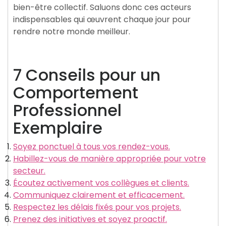
bien-être collectif. Saluons donc ces acteurs
indispensables qui œuvrent chaque jour pour
rendre notre monde meilleur.
7 Conseils pour un
Comportement
Professionnel
Exemplaire
Soyez ponctuel à tous vos rendez-vous.
Habillez-vous de manière appropriée pour votre
secteur.
Écoutez activement vos collègues et clients.
Communiquez clairement et efficacement.
Respectez les délais fixés pour vos projets.
Prenez des initiatives et soyez proactif.