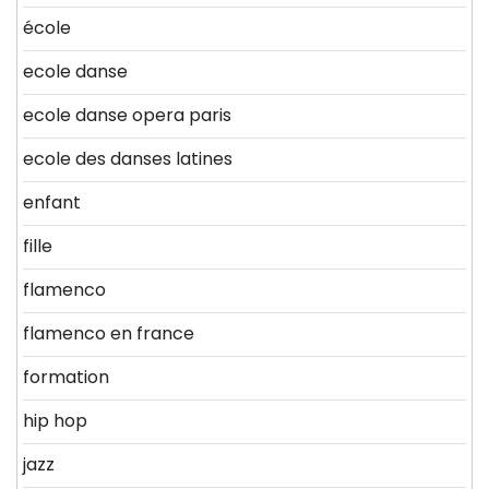
école
ecole danse
ecole danse opera paris
ecole des danses latines
enfant
fille
flamenco
flamenco en france
formation
hip hop
jazz