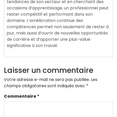
tendances de son secteur et en cherchant des
occasions d’apprentissage, un professionnel peut
rester compétitif et performant dans son
domaine. L’amélioration continue des
compétences permet non seulement de rester à
jour, mais aussi d’ouvrir de nouvelles opportunités
de carrière et d’apporter une plus-value
significative à son travail.
Laisser un commentaire
Votre adresse e-mail ne sera pas publiée.
Les
champs obligatoires sont indiqués avec
*
Commentaire
*