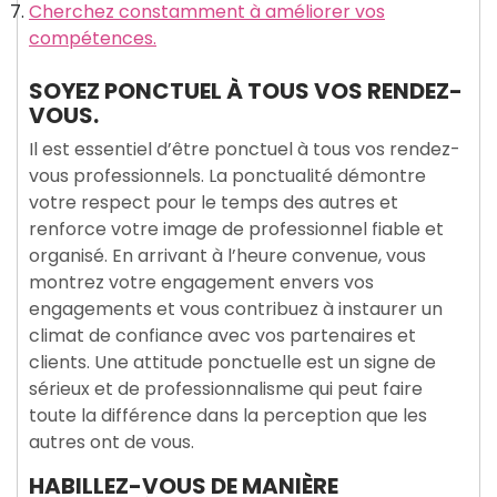
Cherchez constamment à améliorer vos
compétences.
SOYEZ PONCTUEL À TOUS VOS RENDEZ-
VOUS.
Il est essentiel d’être ponctuel à tous vos rendez-
vous professionnels. La ponctualité démontre
votre respect pour le temps des autres et
renforce votre image de professionnel fiable et
organisé. En arrivant à l’heure convenue, vous
montrez votre engagement envers vos
engagements et vous contribuez à instaurer un
climat de confiance avec vos partenaires et
clients. Une attitude ponctuelle est un signe de
sérieux et de professionnalisme qui peut faire
toute la différence dans la perception que les
autres ont de vous.
HABILLEZ-VOUS DE MANIÈRE