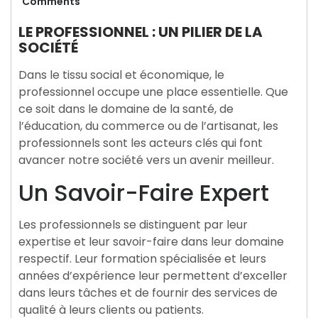
août
Comments
2024
LE PROFESSIONNEL : UN PILIER DE LA
SOCIÉTÉ
Dans le tissu social et économique, le
professionnel occupe une place essentielle. Que
ce soit dans le domaine de la santé, de
l’éducation, du commerce ou de l’artisanat, les
professionnels sont les acteurs clés qui font
avancer notre société vers un avenir meilleur.
Un Savoir-Faire Expert
Les professionnels se distinguent par leur
expertise et leur savoir-faire dans leur domaine
respectif. Leur formation spécialisée et leurs
années d’expérience leur permettent d’exceller
dans leurs tâches et de fournir des services de
qualité à leurs clients ou patients.