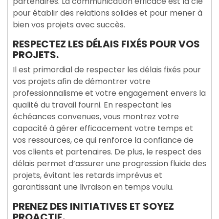
partenaires. La communication efficace est la clé
pour établir des relations solides et pour mener à
bien vos projets avec succès.
RESPECTEZ LES DÉLAIS FIXÉS POUR VOS
PROJETS.
Il est primordial de respecter les délais fixés pour
vos projets afin de démontrer votre
professionnalisme et votre engagement envers la
qualité du travail fourni. En respectant les
échéances convenues, vous montrez votre
capacité à gérer efficacement votre temps et
vos ressources, ce qui renforce la confiance de
vos clients et partenaires. De plus, le respect des
délais permet d’assurer une progression fluide des
projets, évitant les retards imprévus et
garantissant une livraison en temps voulu.
PRENEZ DES INITIATIVES ET SOYEZ
PROACTIF.