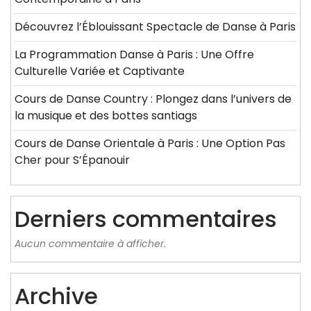
Découvrez l’Éblouissant Spectacle de Danse à Paris
La Programmation Danse à Paris : Une Offre
Culturelle Variée et Captivante
Cours de Danse Country : Plongez dans l’univers de
la musique et des bottes santiags
Cours de Danse Orientale à Paris : Une Option Pas
Cher pour S’Épanouir
Derniers commentaires
Aucun commentaire à afficher.
Archive