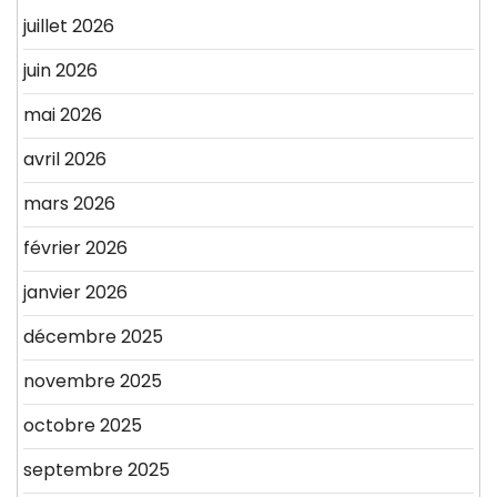
juillet 2026
juin 2026
mai 2026
avril 2026
mars 2026
février 2026
janvier 2026
décembre 2025
novembre 2025
octobre 2025
septembre 2025