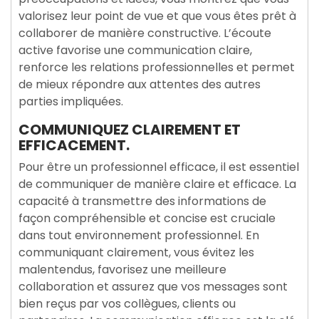
valorisez leur point de vue et que vous êtes prêt à
collaborer de manière constructive. L’écoute
active favorise une communication claire,
renforce les relations professionnelles et permet
de mieux répondre aux attentes des autres
parties impliquées.
COMMUNIQUEZ CLAIREMENT ET
EFFICACEMENT.
Pour être un professionnel efficace, il est essentiel
de communiquer de manière claire et efficace. La
capacité à transmettre des informations de
façon compréhensible et concise est cruciale
dans tout environnement professionnel. En
communiquant clairement, vous évitez les
malentendus, favorisez une meilleure
collaboration et assurez que vos messages sont
bien reçus par vos collègues, clients ou