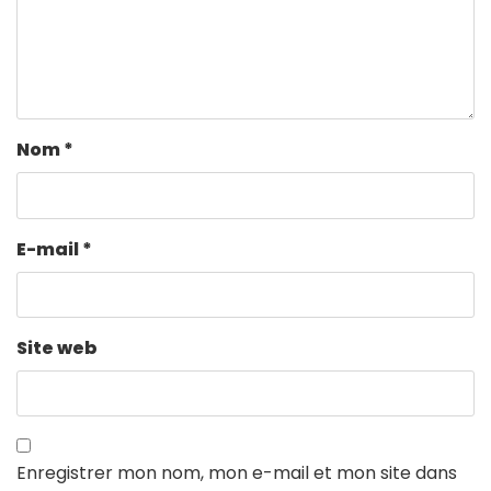
Nom
*
E-mail
*
Site web
Enregistrer mon nom, mon e-mail et mon site dans