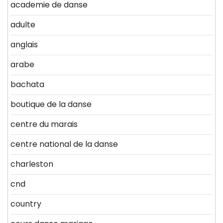
academie de danse
adulte
anglais
arabe
bachata
boutique de la danse
centre du marais
centre national de la danse
charleston
cnd
country