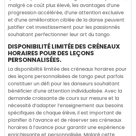
malgré ce coût plus élevé, les avantages d’une
progression accélérée, d’une attention exclusive
et d’une amélioration ciblée de la danse peuvent
justifier cet investissement pour les passionnés
souhaitant perfectionner leur art du tango.
DISPONIBILITÉ LIMITÉE DES CRÉNEAUX
HORAIRES POUR DES LEÇONS
PERSONNALISÉES.
La disponibilité limitée des créneaux horaires pour
des leçons personnalisées de tango peut parfois
constituer un défi pour les danseurs souhaitant
bénéficier d’une attention individualisée. Avec la
demande croissante de cours sur mesure et la
nécessité d’adapter l’enseignement aux besoins
spécifiques de chaque élève, il est important de
planifier à l’avance et de réserver ses créneaux
horaires à l’avance pour garantir une expérience
enrichissante et personnalisée. Malgré cette