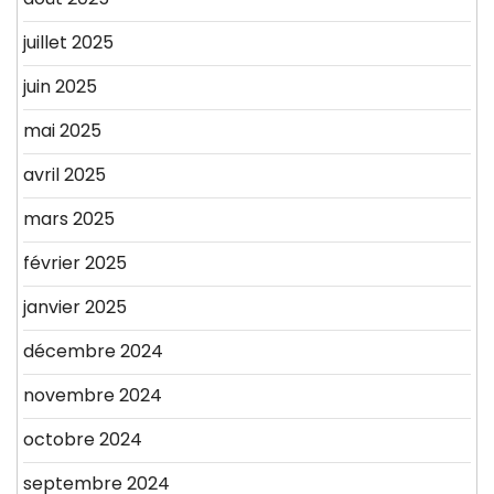
juillet 2025
juin 2025
mai 2025
avril 2025
mars 2025
février 2025
janvier 2025
décembre 2024
novembre 2024
octobre 2024
septembre 2024