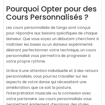
Pourquoi Opter pour des
Cours Personnalisés ?
Les cours personnalisés de tango sont conçus
pour répondre aux besoins spécifiques de chaque
danseur. Que vous soyez un débutant cherchant à
maîtriser les bases ou un danseur expérimenté
désirant perfectionner votre technique, un cours
personnalisé vous permettra de progresser à
votre propre rythme.
Grâce à une attention individuelle et à des retours
personnalisés, vous pourrez travailler sur les
aspects de votre danse qui nécessitent une
amélioration, que ce soit la posture,
l’interprétation musicale ou la connexion avec
votre partenaire. Les cours personnalisés vous
permettent également d’explorer des styles