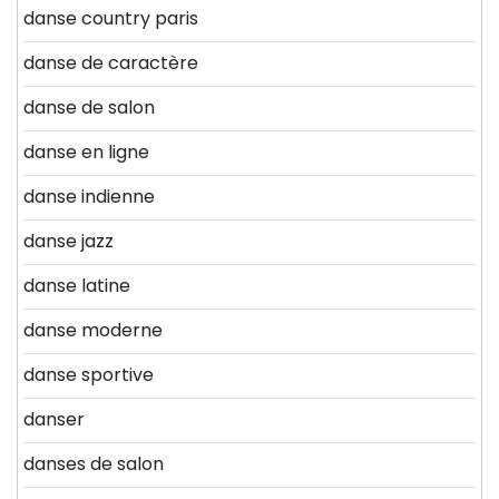
danse country paris
danse de caractère
danse de salon
danse en ligne
danse indienne
danse jazz
danse latine
danse moderne
danse sportive
danser
danses de salon