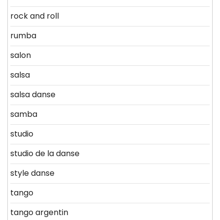
rock and roll
rumba
salon
salsa
salsa danse
samba
studio
studio de la danse
style danse
tango
tango argentin