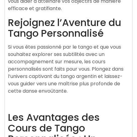
vous aider à atteindre vos objectifs de manière
efficace et gratifiante.
Rejoignez l’Aventure du
Tango Personnalisé
Si vous êtes passionné par le tango et que vous
souhaitez explorer ses subtilités avec un
accompagnement sur mesure, les cours
personnalisés sont faits pour vous. Plongez dans
l’univers captivant du tango argentin et laissez-
vous guider vers une maîtrise plus profonde de
cette danse envoûtante.
Les Avantages des
Cours de Tango