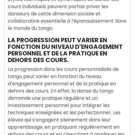
cours individuels peuvent parfois priver les
danseurs de cette dimension sociale et
collaborative essentielle à l’épanouissement dans
le monde du tango.
LA PROGRESSION PEUT VARIER EN
FONCTION DU NIVEAU D’ENGAGEMENT
PERSONNEL ET DE LA PRATIQUE EN
DEHORS DES COURS.
La progression dans les cours personnalisés de
tango peut varier en fonction du niveau
d’engagement personnel et de la pratique en
dehors des cours. En effet, la danse du tango
demande une pratique régulière et un
investissement personnel pour intégrer les
techniques enseignées et les perfectionner. Les
élèves qui s’engagent pleinement dans leur
apprentissage, en pratiquant régulièrement en
dehors des cours et en cherchant à appliquer les