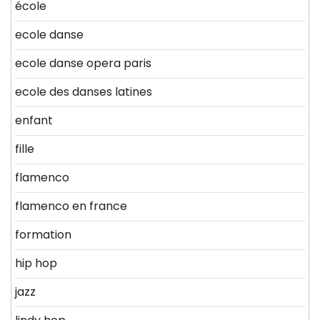
école
ecole danse
ecole danse opera paris
ecole des danses latines
enfant
fille
flamenco
flamenco en france
formation
hip hop
jazz