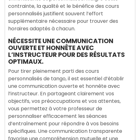
contrainte, la qualité et le bénéfice des cours
personnalisés justifient souvent l’effort
supplémentaire nécessaire pour trouver des
horaires adaptés à chacun.
NÉCESSITE UNE COMMUNICATION
OUVERTE ET HONNÊTE AVEC
L’INSTRUCTEUR POUR DES RÉSULTATS
OPTIMAUX.
Pour tirer pleinement parti des cours
personnalisés de tango, il est essentiel d’établir
une communication ouverte et honnête avec
l’instructeur. En partageant clairement vos
objectifs, vos préoccupations et vos attentes,
vous permettez à votre professeur de
personnaliser efficacement les séances
d’entraînement pour répondre à vos besoins
spécifiques. Une communication transparente
favorise une compréhension mutuelle et une