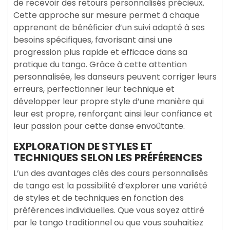
de recevoir des retours personnalisés précieux.
Cette approche sur mesure permet à chaque
apprenant de bénéficier d’un suivi adapté à ses
besoins spécifiques, favorisant ainsi une
progression plus rapide et efficace dans sa
pratique du tango. Grâce à cette attention
personnalisée, les danseurs peuvent corriger leurs
erreurs, perfectionner leur technique et
développer leur propre style d’une manière qui
leur est propre, renforçant ainsi leur confiance et
leur passion pour cette danse envoûtante.
EXPLORATION DE STYLES ET
TECHNIQUES SELON LES PRÉFÉRENCES
L’un des avantages clés des cours personnalisés
de tango est la possibilité d’explorer une variété
de styles et de techniques en fonction des
préférences individuelles. Que vous soyez attiré
par le tango traditionnel ou que vous souhaitiez