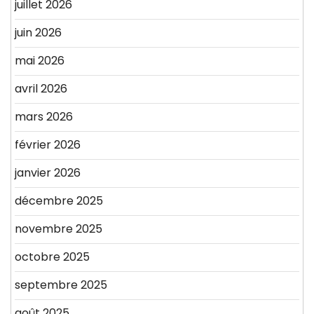
juillet 2026
juin 2026
mai 2026
avril 2026
mars 2026
février 2026
janvier 2026
décembre 2025
novembre 2025
octobre 2025
septembre 2025
août 2025