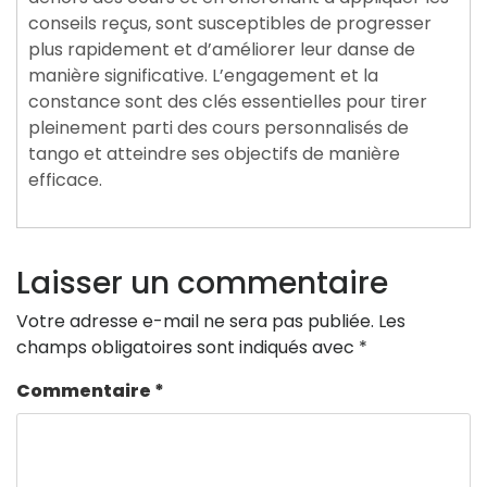
conseils reçus, sont susceptibles de progresser
plus rapidement et d’améliorer leur danse de
manière significative. L’engagement et la
constance sont des clés essentielles pour tirer
pleinement parti des cours personnalisés de
tango et atteindre ses objectifs de manière
efficace.
Laisser un commentaire
Votre adresse e-mail ne sera pas publiée.
Les
champs obligatoires sont indiqués avec
*
Commentaire
*