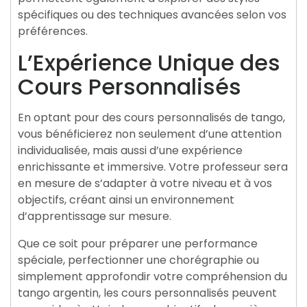
spécifiques ou des techniques avancées selon vos
préférences.
L’Expérience Unique des
Cours Personnalisés
En optant pour des cours personnalisés de tango,
vous bénéficierez non seulement d’une attention
individualisée, mais aussi d’une expérience
enrichissante et immersive. Votre professeur sera
en mesure de s’adapter à votre niveau et à vos
objectifs, créant ainsi un environnement
d’apprentissage sur mesure.
Que ce soit pour préparer une performance
spéciale, perfectionner une chorégraphie ou
simplement approfondir votre compréhension du
tango argentin, les cours personnalisés peuvent