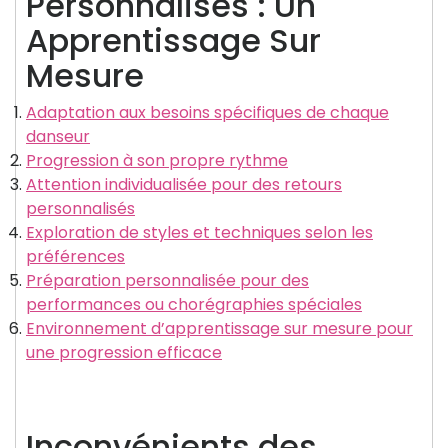
Personnalisés : Un
Apprentissage Sur
Mesure
Adaptation aux besoins spécifiques de chaque
danseur
Progression à son propre rythme
Attention individualisée pour des retours
personnalisés
Exploration de styles et techniques selon les
préférences
Préparation personnalisée pour des
performances ou chorégraphies spéciales
Environnement d’apprentissage sur mesure pour
une progression efficace
Inconvénients des