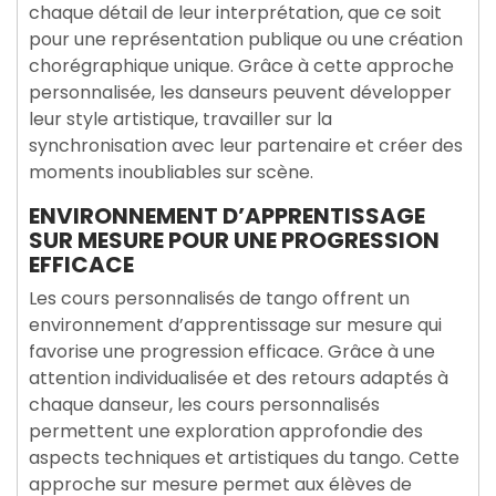
chaque détail de leur interprétation, que ce soit
pour une représentation publique ou une création
chorégraphique unique. Grâce à cette approche
personnalisée, les danseurs peuvent développer
leur style artistique, travailler sur la
synchronisation avec leur partenaire et créer des
moments inoubliables sur scène.
ENVIRONNEMENT D’APPRENTISSAGE
SUR MESURE POUR UNE PROGRESSION
EFFICACE
Les cours personnalisés de tango offrent un
environnement d’apprentissage sur mesure qui
favorise une progression efficace. Grâce à une
attention individualisée et des retours adaptés à
chaque danseur, les cours personnalisés
permettent une exploration approfondie des
aspects techniques et artistiques du tango. Cette
approche sur mesure permet aux élèves de