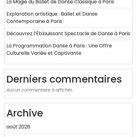
La Magie du Ballet de Danse Classique à Paris
Exploration artistique : Ballet et Danse
Contemporaine à Paris
Découvrez l’Éblouissant Spectacle de Danse à Paris
La Programmation Danse à Paris : Une Offre
Culturelle Variée et Captivante
Derniers commentaires
Aucun commentaire à afficher.
Archive
août 2026