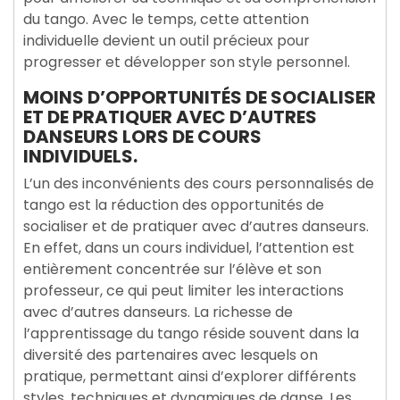
du tango. Avec le temps, cette attention
individuelle devient un outil précieux pour
progresser et développer son style personnel.
MOINS D’OPPORTUNITÉS DE SOCIALISER
ET DE PRATIQUER AVEC D’AUTRES
DANSEURS LORS DE COURS
INDIVIDUELS.
L’un des inconvénients des cours personnalisés de
tango est la réduction des opportunités de
socialiser et de pratiquer avec d’autres danseurs.
En effet, dans un cours individuel, l’attention est
entièrement concentrée sur l’élève et son
professeur, ce qui peut limiter les interactions
avec d’autres danseurs. La richesse de
l’apprentissage du tango réside souvent dans la
diversité des partenaires avec lesquels on
pratique, permettant ainsi d’explorer différents
styles, techniques et dynamiques de danse. Les