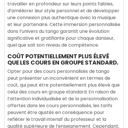
travailler en profondeur sur leurs points faibles,
d’améliorer leur style personnel et de développer
une connexion plus authentique avec la musique
et leur partenaire. Cette immersion personnalisée
dans l’univers du tango garantit une évolution
significative et gratifiante pour chaque danseur,
quel que soit son niveau de compétence.
COÛT POTENTIELLEMENT PLUS ÉLEVÉ
QUE LES COURS EN GROUPE STANDARD.
Opter pour des cours personnalisés de tango
peut présenter un inconvénient en termes de
coût, qui peut être potentiellement plus élevé que
celui des cours en groupe standard. En raison de
l’attention individualisée et de la personnalisation
offertes dans les cours personnalisés, les tarifs
peuvent être ajustés en conséquence pour
refléter le travail intensif du professeur et la
qualité supérieure de l’enseignement. Cependant,