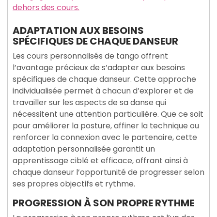
dehors des cours.
ADAPTATION AUX BESOINS
SPÉCIFIQUES DE CHAQUE DANSEUR
Les cours personnalisés de tango offrent
l’avantage précieux de s’adapter aux besoins
spécifiques de chaque danseur. Cette approche
individualisée permet à chacun d’explorer et de
travailler sur les aspects de sa danse qui
nécessitent une attention particulière. Que ce soit
pour améliorer la posture, affiner la technique ou
renforcer la connexion avec le partenaire, cette
adaptation personnalisée garantit un
apprentissage ciblé et efficace, offrant ainsi à
chaque danseur l’opportunité de progresser selon
ses propres objectifs et rythme.
PROGRESSION À SON PROPRE RYTHME