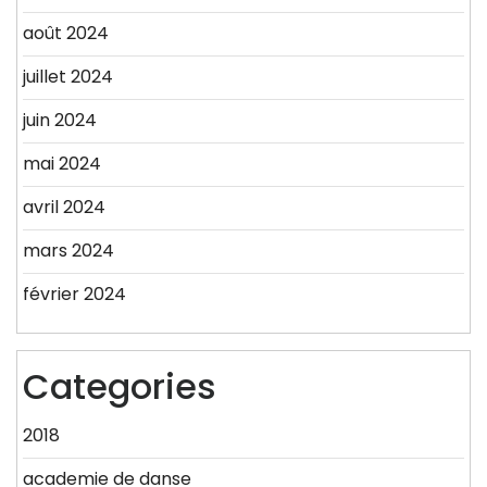
août 2024
juillet 2024
juin 2024
mai 2024
avril 2024
mars 2024
février 2024
Categories
2018
academie de danse