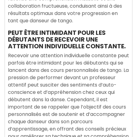
collaboration fructueuse, conduisant ainsi à des
résultats optimaux dans votre progression en
tant que danseur de tango.
PEUT ÊTRE INTIMIDANT POUR LES
DÉBUTANTS DE RECEVOIR UNE
ATTENTION INDIVIDUELLE CONSTANTE.
Recevoir une attention individuelle constante peut
parfois être intimidant pour les débutants qui se
lancent dans des cours personnalisés de tango. La
pression de performer devant un professeur
attentif peut susciter des sentiments d’auto-
conscience et d’appréhension chez ceux qui
débutent dans la danse. Cependant, il est
important de se rappeler que l’objectif des cours
personnalisés est de soutenir et d’accompagner
chaque danseur dans son parcours
d’apprentissage, en offrant des conseils précieux
pour améliorer sa technique et sa compréhension