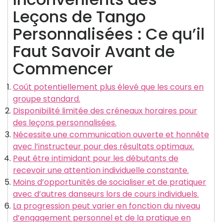
Leçons de Tango
Personnalisées : Ce qu’il
Faut Savoir Avant de
Commencer
Coût potentiellement plus élevé que les cours en
groupe standard.
Disponibilité limitée des créneaux horaires pour
des leçons personnalisées.
Nécessite une communication ouverte et honnête
avec l’instructeur pour des résultats optimaux.
Peut être intimidant pour les débutants de
recevoir une attention individuelle constante.
Moins d’opportunités de socialiser et de pratiquer
avec d’autres danseurs lors de cours individuels.
La progression peut varier en fonction du niveau
d’engagement personnel et de la pratique en