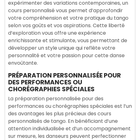
expérimenter des variations contemporaines, un
cours personnalisé vous permet d’approfondir
votre compréhension et votre pratique du tango
selon vos goûts et vos aspirations. Cette liberté
d’exploration vous offre une expérience
enrichissante et stimulante, vous permettant de
développer un style unique qui reflète votre
personnalité et votre passion pour cette danse
envoûtante.
PRÉPARATION PERSONNALISÉE POUR
DES PERFORMANCES OU
CHORÉGRAPHIES SPÉCIALES
La préparation personnalisée pour des
performances ou chorégraphies spéciales est l’un
des avantages les plus précieux des cours
personnalisés de tango. En bénéficiant d’une
attention individualisée et d’un accompagnement
sur mesure, les danseurs peuvent perfectionner