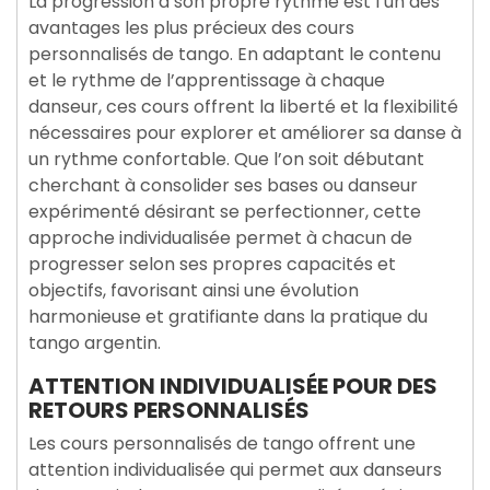
La progression à son propre rythme est l’un des
avantages les plus précieux des cours
personnalisés de tango. En adaptant le contenu
et le rythme de l’apprentissage à chaque
danseur, ces cours offrent la liberté et la flexibilité
nécessaires pour explorer et améliorer sa danse à
un rythme confortable. Que l’on soit débutant
cherchant à consolider ses bases ou danseur
expérimenté désirant se perfectionner, cette
approche individualisée permet à chacun de
progresser selon ses propres capacités et
objectifs, favorisant ainsi une évolution
harmonieuse et gratifiante dans la pratique du
tango argentin.
ATTENTION INDIVIDUALISÉE POUR DES
RETOURS PERSONNALISÉS
Les cours personnalisés de tango offrent une
attention individualisée qui permet aux danseurs