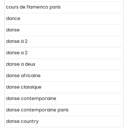
cours de flamenco paris
dance
danse
danse à 2
danse a 2
danse a deux
danse africaine
danse classique
danse contemporaine
danse contemporaine paris
danse country