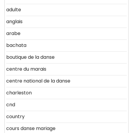
adulte
anglais
arabe
bachata
boutique de la danse
centre du marais
centre national de la danse
charleston
cnd
country
cours danse mariage